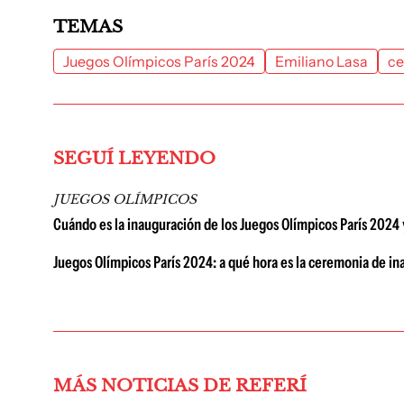
TEMAS
Juegos Olímpicos París 2024
Emiliano Lasa
ce
SEGUÍ LEYENDO
JUEGOS OLÍMPICOS
Cuándo es la inauguración de los Juegos Olímpicos París 2024 
Juegos Olímpicos París 2024: a qué hora es la ceremonia de i
MÁS NOTICIAS DE REFERÍ