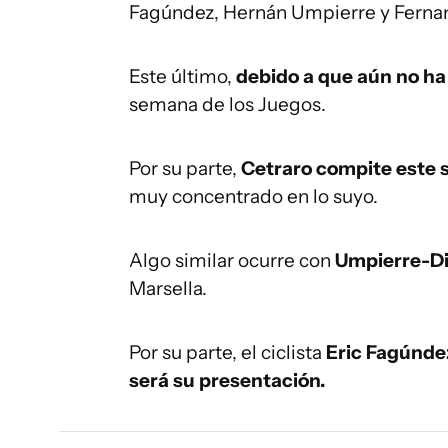
Fagúndez, Hernán Umpierre y Fernan
Este último,
debido a que aún no ha 
semana de los Juegos.
Por su parte,
Cetraro compite este 
muy concentrado en lo suyo.
Algo similar ocurre con
Umpierre-Di
Marsella.
Por su parte, el ciclista
Eric Fagúndez
será su presentación.