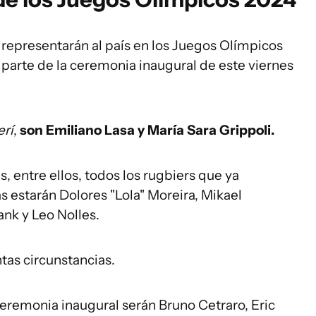
 representarán al país en los Juegos Olímpicos
 parte de la ceremonia inaugural de este viernes
erí
,
son Emiliano Lasa y María Sara Grippoli.
s, entre ellos, todos los rugbiers que ya
estarán Dolores "Lola" Moreira, Mikael
nk y Leo Nolles.
tas circunstancias.
ceremonia inaugural serán Bruno Cetraro, Eric