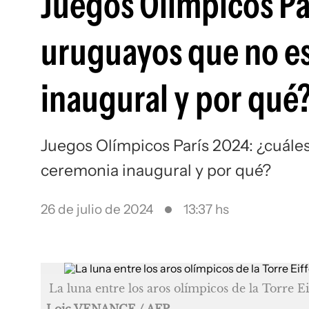
Juegos Olímpicos Par
uruguayos que no es
inaugural y por qué
Juegos Olímpicos París 2024: ¿cuáles
ceremonia inaugural y por qué?
26 de julio de 2024
13:37 hs
La luna entre los aros olímpicos de la Torre E