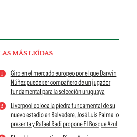
LAS MÁS LEÍDAS
Giro en el mercado europeo por el que Darwin
Núñez puede ser compañero de un jugador
fundamental para la selección uruguaya
Liverpool coloca la piedra fundamental de su
nuevo estadio en Belvedere, José Luis Palma lo
presenta y Rafael Radi propone El Bosque Azul