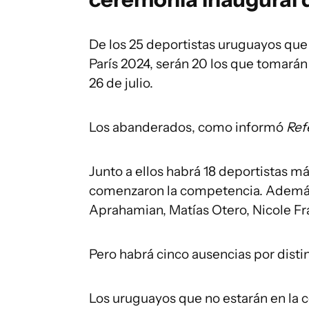
De los 25 deportistas uruguayos que
París 2024, serán 20 los que tomarán
26 de julio.
Los abanderados, como informó
Ref
Junto a ellos habrá 18 deportistas má
comenzaron la competencia. Además 
Aprahamian, Matías Otero, Nicole Fra
Pero habrá cinco ausencias por distin
Los uruguayos que no estarán en la 