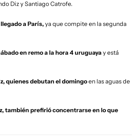
do Diz y Santiago Catrofe.
llegado a París,
ya que compite en la segunda
sábado en remo a la hora 4 uruguaya
y está
z, quienes debutan el domingo
en las aguas de
, también prefirió concentrarse en lo que