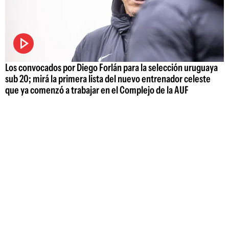
Los convocados por Diego Forlán para la selección uruguaya
sub 20; mirá la primera lista del nuevo entrenador celeste
que ya comenzó a trabajar en el Complejo de la AUF