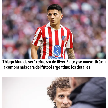
Thiago Almada será refuerzo de River Plate y se convertirá en
la compra más cara del fútbol argentino: los detalles