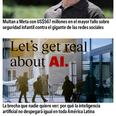
Multan a Meta con US$567 millones en el mayor fallo sobre
seguridad infantil contra el gigante de las redes sociales
La brecha que nadie quiere ver: por qué la inteligencia
artificial no despegará igual en toda América Latina