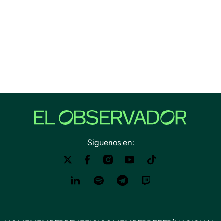
Siguenos en: