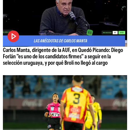
Carlos Manta, dirigente de la AUF, en Quedó Picando: Diego
Forlán "es uno de los candidatos firmes" a seguir en la
selección uruguaya, y por qué Broli no llegó al cargo