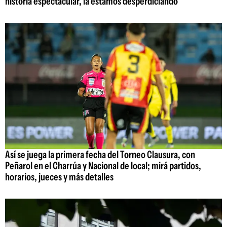
historia espectacular, la estamos desperdiciando"
Así se juega la primera fecha del Torneo Clausura, con
Peñarol en el Charrúa y Nacional de local; mirá partidos,
horarios, jueces y más detalles