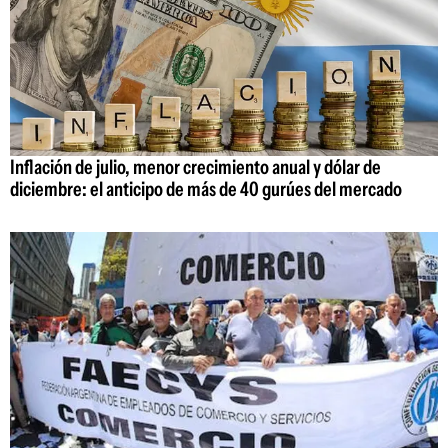
Inflación de julio, menor crecimiento anual y dólar de
diciembre: el anticipo de más de 40 gurúes del mercado