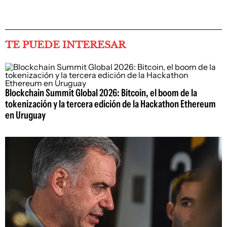
TE PUEDE INTERESAR
Blockchain Summit Global 2026: Bitcoin, el boom de la
tokenización y la tercera edición de la Hackathon Ethereum
en Uruguay