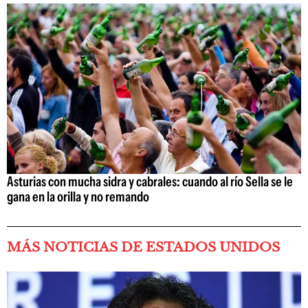
Asturias con mucha sidra y cabrales: cuando al río Sella se le
gana en la orilla y no remando
MÁS NOTICIAS DE ESTADOS UNIDOS