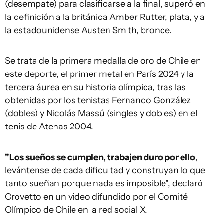
(desempate) para clasificarse a la final, superó en
la definición a la británica Amber Rutter, plata, y a
la estadounidense Austen Smith, bronce.
Se trata de la primera medalla de oro de Chile en
este deporte, el primer metal en París 2024 y la
tercera áurea en su historia olímpica, tras las
obtenidas por los tenistas Fernando González
(dobles) y Nicolás Massú (singles y dobles) en el
tenis de Atenas 2004.
"Los sueños se cumplen, trabajen duro por ello
,
levántense de cada dificultad y construyan lo que
tanto sueñan porque nada es imposible", declaró
Crovetto en un video difundido por el Comité
Olímpico de Chile en la red social X.