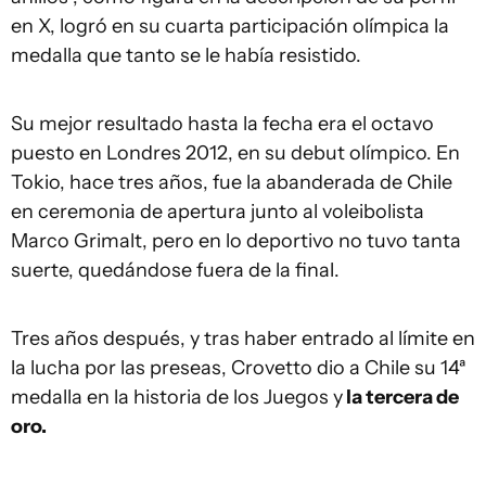
en X, logró en su cuarta participación olímpica la
medalla que tanto se le había resistido.
Su mejor resultado hasta la fecha era el octavo
puesto en Londres 2012, en su debut olímpico. En
Tokio, hace tres años, fue la abanderada de Chile
en ceremonia de apertura junto al voleibolista
Marco Grimalt, pero en lo deportivo no tuvo tanta
suerte, quedándose fuera de la final.
Tres años después, y tras haber entrado al límite en
la lucha por las preseas, Crovetto dio a Chile su 14ª
medalla en la historia de los Juegos y
la tercera de
oro.