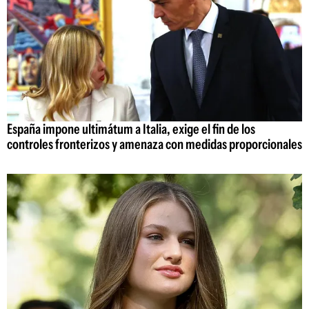
España impone ultimátum a Italia, exige el fin de los
controles fronterizos y amenaza con medidas proporcionales