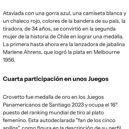
Ataviada con una gorra azul, una camiseta blanca y
un chaleco rojo, colores de la bandera de su país, la
tiradora, de 34 años, se convirtió en la segunda
mujer de la historia de Chile en lograr una medalla.
La primera hasta ahora era la lanzadora de jabalina
Marlene Ahrens, que logró la plata en Melbourne
1956.
Cuarta participación en unos Juegos
Crovetto fue medalla de oro en los Juegos
Panamericanos de Santiago 2023 y ocupa el 16º
puesto del ranking mundial de tiro al plato
femenino. Esta autodeclarada "fan de los cinco
anillos", como figura en la descripción de su perfil