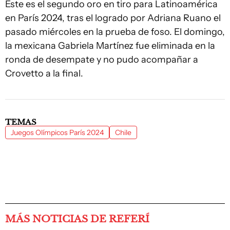
Este es el segundo oro en tiro para Latinoamérica
en París 2024, tras el logrado por Adriana Ruano el
pasado miércoles en la prueba de foso. El domingo,
la mexicana Gabriela Martínez fue eliminada en la
ronda de desempate y no pudo acompañar a
Crovetto a la final.
TEMAS
Juegos Olímpicos París 2024
Chile
MÁS NOTICIAS DE REFERÍ