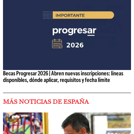
Becas Progresar 2026 | Abren nuevas inscripciones: líneas
disponibles, dónde aplicar, requisitos y fecha límite
MÁS NOTICIAS DE ESPAÑA