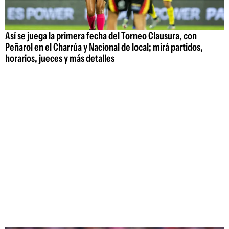
Así se juega la primera fecha del Torneo Clausura, con
Peñarol en el Charrúa y Nacional de local; mirá partidos,
horarios, jueces y más detalles