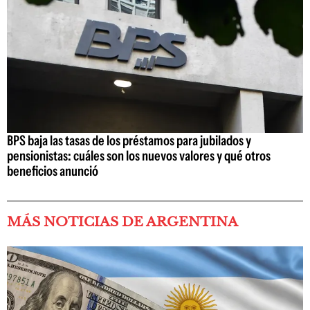
BPS baja las tasas de los préstamos para jubilados y
pensionistas: cuáles son los nuevos valores y qué otros
beneficios anunció
MÁS NOTICIAS DE ARGENTINA