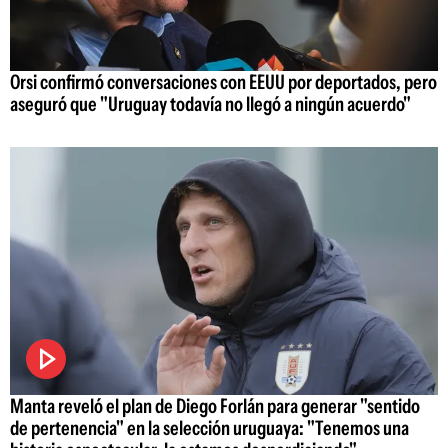
Orsi confirmó conversaciones con EEUU por deportados, pero
aseguró que "Uruguay todavía no llegó a ningún acuerdo"
Manta reveló el plan de Diego Forlán para generar "sentido
de pertenencia" en la selección uruguaya: "Tenemos una