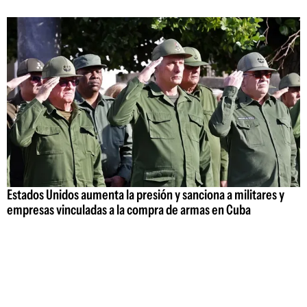
Estados Unidos aumenta la presión y sanciona a militares y
empresas vinculadas a la compra de armas en Cuba