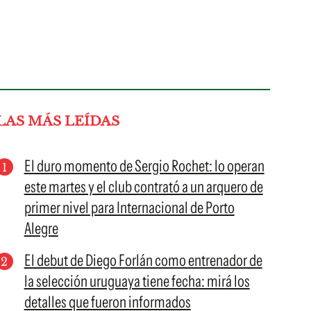
LAS MÁS LEÍDAS
El duro momento de Sergio Rochet: lo operan
este martes y el club contrató a un arquero de
primer nivel para Internacional de Porto
Alegre
El debut de Diego Forlán como entrenador de
la selección uruguaya tiene fecha: mirá los
detalles que fueron informados