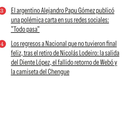
El argentino Alejandro Papu Gómez publicó
una polémica carta en sus redes sociales:
"Todo pasa"
Los regresos a Nacional que no tuvieron final
feliz, tras el retiro de Nicolás Lodeiro: la salida
del Diente López, el fallido retorno de Webó y
la camiseta del Chengue