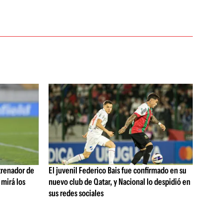
trenador de
El juvenil Federico Bais fue confirmado en su
 mirá los
nuevo club de Qatar, y Nacional lo despidió en
sus redes sociales