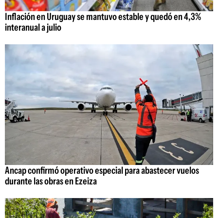
Inflación en Uruguay se mantuvo estable y quedó en 4,3%
interanual a julio
Ancap confirmó operativo especial para abastecer vuelos
durante las obras en Ezeiza