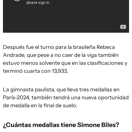
Después fue el turno para la brasileña Rebeca
Andrade, que pese a no caer de la viga también
estuvo menos solvente que en las clasificaciones y
terminó cuarta con 13,933.
La gimnasta paulista, que lleva tres medallas en
París-2024, también tendrá una nueva oportunidad
de medalla en la final de suelo.
¿Cuántas medallas tiene Simone Biles?