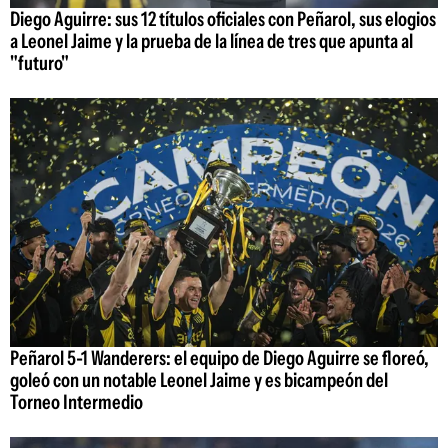
Diego Aguirre: sus 12 títulos oficiales con Peñarol, sus elogios
a Leonel Jaime y la prueba de la línea de tres que apunta al
"futuro"
Peñarol 5-1 Wanderers: el equipo de Diego Aguirre se floreó,
goleó con un notable Leonel Jaime y es bicampeón del
Torneo Intermedio