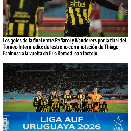
Los goles de la final entre Peñarol y Wanderers por la final del
Torneo Intermedio: del estreno con anotación de Thiago
Espinosa a la vuelta de Eric Remedi con festejo