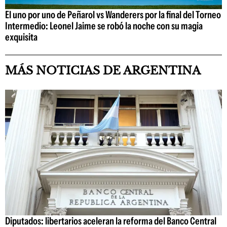
El uno por uno de Peñarol vs Wanderers por la final del Torneo
Intermedio: Leonel Jaime se robó la noche con su magia
exquisita
MÁS NOTICIAS DE ARGENTINA
Diputados: libertarios aceleran la reforma del Banco Central