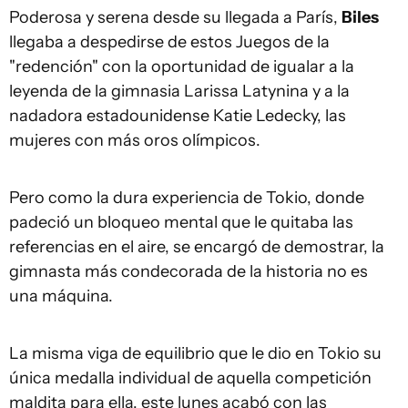
Poderosa y serena desde su llegada a París,
Biles
llegaba a despedirse de estos Juegos de la
"redención" con la oportunidad de igualar a la
leyenda de la gimnasia Larissa Latynina y a la
nadadora estadounidense Katie Ledecky, las
mujeres con más oros olímpicos.
Pero como la dura experiencia de Tokio, donde
padeció un bloqueo mental que le quitaba las
referencias en el aire, se encargó de demostrar, la
gimnasta más condecorada de la historia no es
una máquina.
La misma viga de equilibrio que le dio en Tokio su
única medalla individual de aquella competición
maldita para ella, este lunes acabó con las