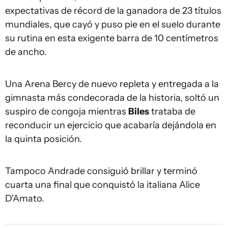
expectativas de récord de la ganadora de 23 títulos
mundiales, que cayó y puso pie en el suelo durante
su rutina en esta exigente barra de 10 centímetros
de ancho.
Una Arena Bercy de nuevo repleta y entregada a la
gimnasta más condecorada de la historia, soltó un
suspiro de congoja mientras
Biles
trataba de
reconducir un ejercicio que acabaría dejándola en
la quinta posición.
Tampoco Andrade consiguió brillar y terminó
cuarta una final que conquistó la italiana Alice
D'Amato.