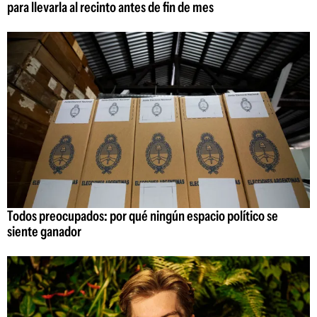
para llevarla al recinto antes de fin de mes
Todos preocupados: por qué ningún espacio político se
siente ganador