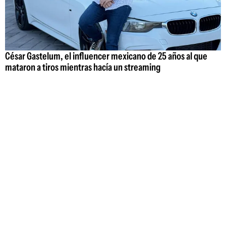
César Gastelum, el influencer mexicano de 25 años al que
mataron a tiros mientras hacía un streaming