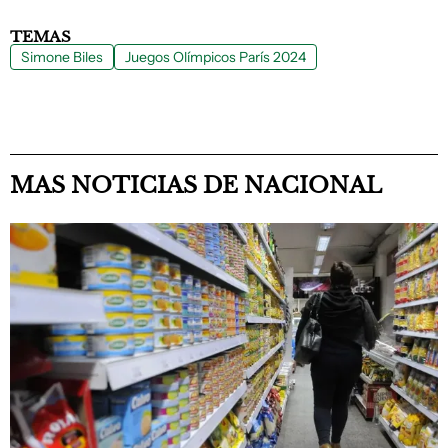
TEMAS
Simone Biles
Juegos Olímpicos París 2024
MAS NOTICIAS DE NACIONAL