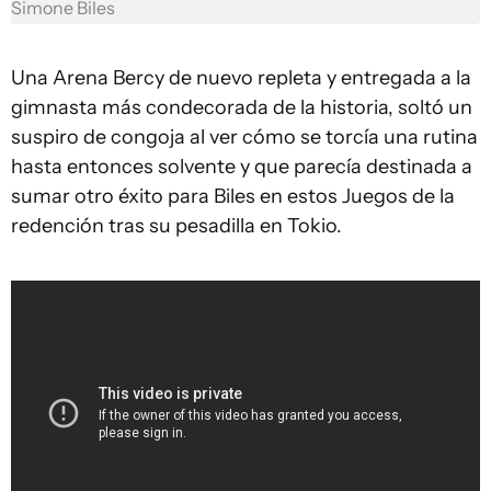
Simone Biles
Una Arena Bercy de nuevo repleta y entregada a la
gimnasta más condecorada de la historia, soltó un
suspiro de congoja al ver cómo se torcía una rutina
hasta entonces solvente y que parecía destinada a
sumar otro éxito para Biles en estos Juegos de la
redención tras su pesadilla en Tokio.