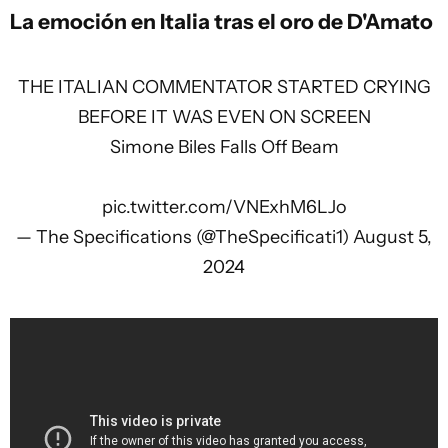
La emoción en Italia tras el oro de D'Amato
THE ITALIAN COMMENTATOR STARTED CRYING
BEFORE IT WAS EVEN ON SCREEN
Simone Biles Falls Off Beam
pic.twitter.com/VNExhM6LJo
— The Specifications (@TheSpecificati1)
August 5,
2024