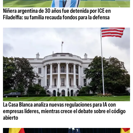
Niñera argentina de 30 años fue detenida por ICE en
Filadelfia: su familia recauda fondos para la defensa
La Casa Blanca analiza nuevas regulaciones para IA con
empresas líderes, mientras crece el debate sobre el código
abierto