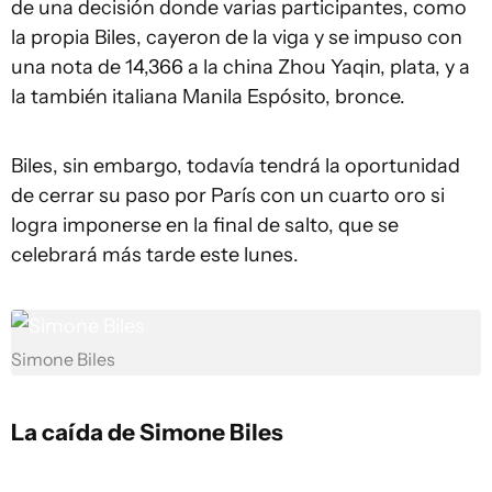
de una decisión donde varias participantes, como
la propia Biles, cayeron de la viga y se impuso con
una nota de 14,366 a la china Zhou Yaqin, plata, y a
la también italiana Manila Espósito, bronce.
Biles, sin embargo, todavía tendrá la oportunidad
de cerrar su paso por París con un cuarto oro si
logra imponerse en la final de salto, que se
celebrará más tarde este lunes.
Simone Biles
La caída de Simone Biles