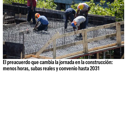
El preacuerdo que cambia la jornada en la construcción:
menos horas, subas reales y convenio hasta 2031