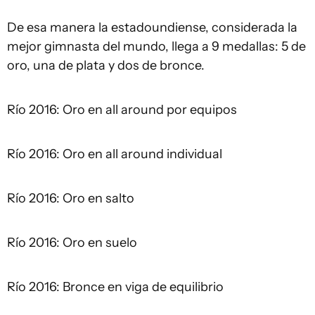
De esa manera la estadoundiense, considerada la
mejor gimnasta del mundo, llega a 9 medallas: 5 de
oro, una de plata y dos de bronce.
Río 2016: Oro en all around por equipos
Río 2016: Oro en all around individual
Río 2016: Oro en salto
Río 2016: Oro en suelo
Río 2016: Bronce en viga de equilibrio