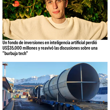
Un fondo de inversiones en inteligencia artificial perdió
US$35.000 millones y reavivó las discusiones sobre una
"burbuja tech"