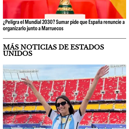
¿Peligra el Mundial 2030? Sumar pide que España renuncie a
organizarlo junto a Marruecos
MÁS NOTICIAS DE ESTADOS
UNIDOS