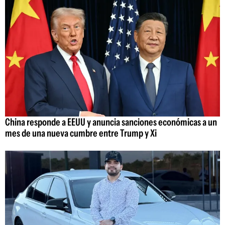
China responde a EEUU y anuncia sanciones económicas a un
mes de una nueva cumbre entre Trump y Xi