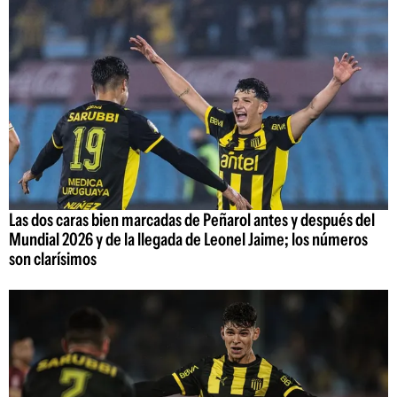
Las dos caras bien marcadas de Peñarol antes y después del
Mundial 2026 y de la llegada de Leonel Jaime; los números
son clarísimos