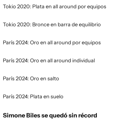
Tokio 2020: Plata en all around por equipos
Tokio 2020: Bronce en barra de equilibrio
París 2024: Oro en all around por equipos
París 2024: Oro en all around individual
París 2024: Oro en salto
París 2024: Plata en suelo
Simone Biles se quedó sin récord