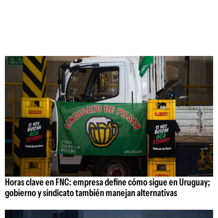
Horas clave en FNC: empresa define cómo sigue en Uruguay;
gobierno y sindicato también manejan alternativas