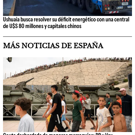
Ushuaia busca resolver su déficit energético con una central
de U$S 80 millones y capitales chinos
MÁS NOTICIAS DE ESPAÑA