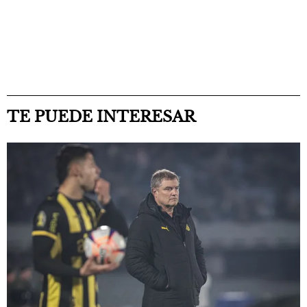
TE PUEDE INTERESAR