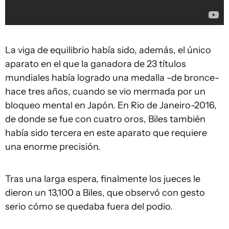
La viga de equilibrio había sido, además, el único
aparato en el que la ganadora de 23 títulos
mundiales había logrado una medalla -de bronce-
hace tres años, cuando se vio mermada por un
bloqueo mental en Japón. En Rio de Janeiro-2016,
de donde se fue con cuatro oros, Biles también
había sido tercera en este aparato que requiere
una enorme precisión.
Tras una larga espera, finalmente los jueces le
dieron un 13,100 a Biles, que observó con gesto
serio cómo se quedaba fuera del podio.