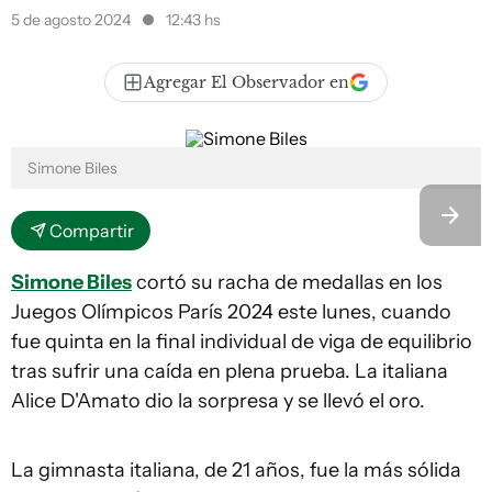
5 de agosto 2024
12:43 hs
Agregar El Observador en
Simone Biles
Compartir
Simone Biles
cortó su racha de medallas en los
Juegos Olímpicos París 2024 este lunes, cuando
fue quinta en la final individual de viga de equilibrio
tras sufrir una caída en plena prueba. La italiana
Alice D'Amato dio la sorpresa y se llevó el oro.
La gimnasta italiana, de 21 años, fue la más sólida