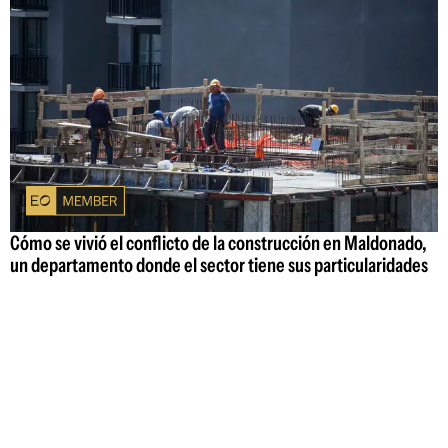
Cómo se vivió el conflicto de la construcción en Maldonado,
un departamento donde el sector tiene sus particularidades