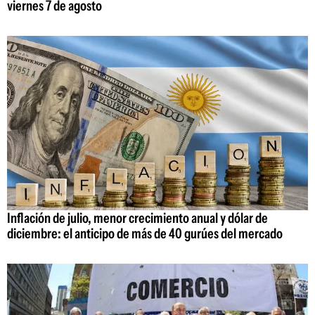
viernes 7 de agosto
Inflación de julio, menor crecimiento anual y dólar de
diciembre: el anticipo de más de 40 gurúes del mercado