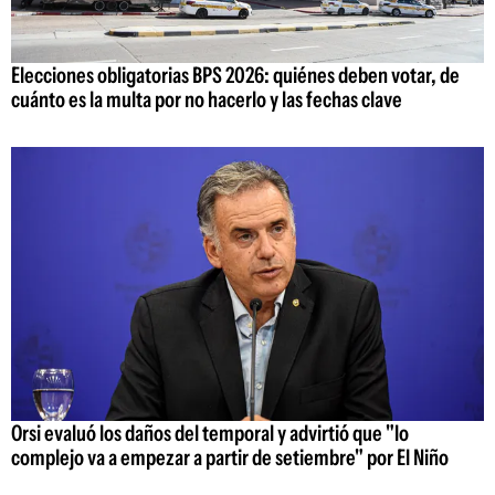
Elecciones obligatorias BPS 2026: quiénes deben votar, de
cuánto es la multa por no hacerlo y las fechas clave
Orsi evaluó los daños del temporal y advirtió que "lo
complejo va a empezar a partir de setiembre" por El Niño