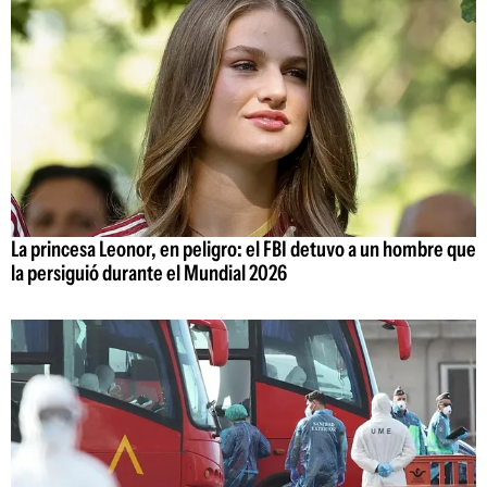
La princesa Leonor, en peligro: el FBI detuvo a un hombre que
la persiguió durante el Mundial 2026