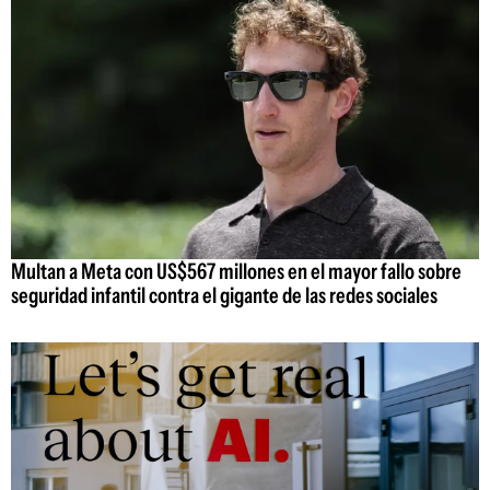
Multan a Meta con US$567 millones en el mayor fallo sobre
seguridad infantil contra el gigante de las redes sociales