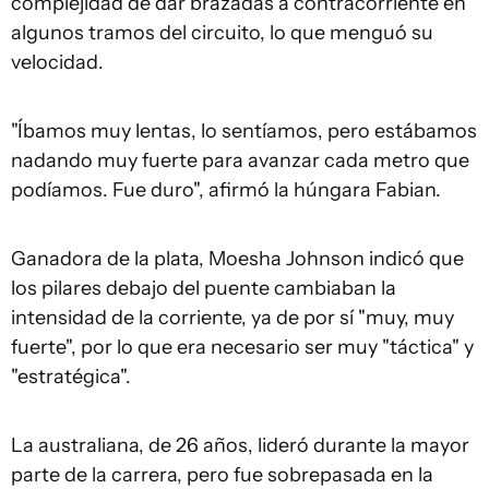
complejidad de dar brazadas a contracorriente en
algunos tramos del circuito, lo que menguó su
velocidad.
"Íbamos muy lentas, lo sentíamos, pero estábamos
nadando muy fuerte para avanzar cada metro que
podíamos. Fue duro", afirmó la húngara Fabian.
Ganadora de la plata, Moesha Johnson indicó que
los pilares debajo del puente cambiaban la
intensidad de la corriente, ya de por sí "muy, muy
fuerte", por lo que era necesario ser muy "táctica" y
"estratégica".
La australiana, de 26 años, lideró durante la mayor
parte de la carrera, pero fue sobrepasada en la