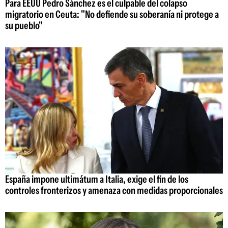
Para EEUU Pedro Sánchez es el culpable del colapso
migratorio en Ceuta: "No defiende su soberanía ni protege a
su pueblo"
España impone ultimátum a Italia, exige el fin de los
controles fronterizos y amenaza con medidas proporcionales