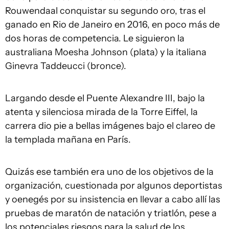
Rouwendaal conquistar su segundo oro, tras el
ganado en Rio de Janeiro en 2016, en poco más de
dos horas de competencia. Le siguieron la
australiana Moesha Johnson (plata) y la italiana
Ginevra Taddeucci (bronce).
Largando desde el Puente Alexandre III, bajo la
atenta y silenciosa mirada de la Torre Eiffel, la
carrera dio pie a bellas imágenes bajo el clareo de
la templada mañana en París.
Quizás ese también era uno de los objetivos de la
organización, cuestionada por algunos deportistas
y oenegés por su insistencia en llevar a cabo allí las
pruebas de maratón de natación y triatlón, pese a
los potenciales riesgos para la salud de los