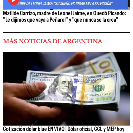
Matilde Carrizo, madre de Leonel Jaime, en Quedó Picando:
"Le dijimos que vaya a Peñarol" y "que nunca se la crea"
MÁS NOTICIAS DE ARGENTINA
Cotización dólar blue EN VIVO | Dólar oficial, CCL y MEP hoy