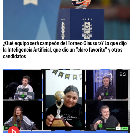
¿Qué equipo será campeón del Torneo Clausura? Lo que dijo
la Inteligencia Artificial, que dio un "claro favorito" y otros
candidatos