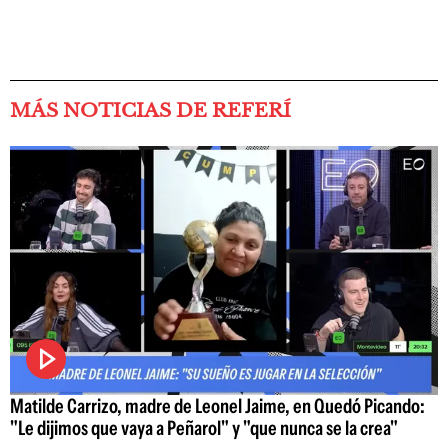
MÁS NOTICIAS DE REFERÍ
Matilde Carrizo, madre de Leonel Jaime, en Quedó Picando:
"Le dijimos que vaya a Peñarol" y "que nunca se la crea"