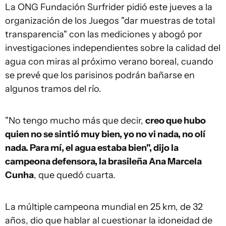
La ONG Fundación Surfrider pidió este jueves a la
organización de los Juegos "dar muestras de total
transparencia" con las mediciones y abogó por
investigaciones independientes sobre la calidad del
agua con miras al próximo verano boreal, cuando
se prevé que los parisinos podrán bañarse en
algunos tramos del río.
"No tengo mucho más que decir,
creo que hubo
quien no se sintió muy bien, yo no vi nada, no olí
nada. Para mí, el agua estaba bien", dijo la
campeona defensora, la brasileña Ana Marcela
Cunha
, que quedó cuarta.
La múltiple campeona mundial en 25 km, de 32
años, dio que hablar al cuestionar la idoneidad de