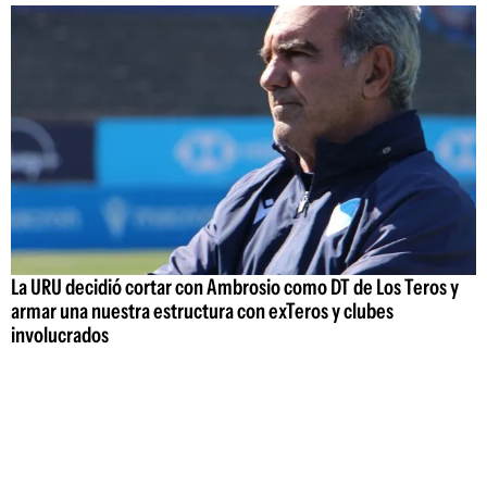
La URU decidió cortar con Ambrosio como DT de Los Teros y
armar una nuestra estructura con exTeros y clubes
involucrados