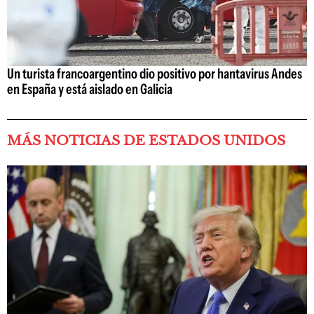
Un turista francoargentino dio positivo por hantavirus Andes
en España y está aislado en Galicia
MÁS NOTICIAS DE ESTADOS UNIDOS