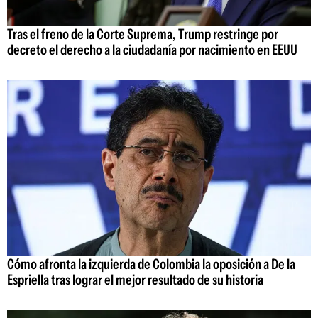
Tras el freno de la Corte Suprema, Trump restringe por
decreto el derecho a la ciudadanía por nacimiento en EEUU
Cómo afronta la izquierda de Colombia la oposición a De la
Espriella tras lograr el mejor resultado de su historia