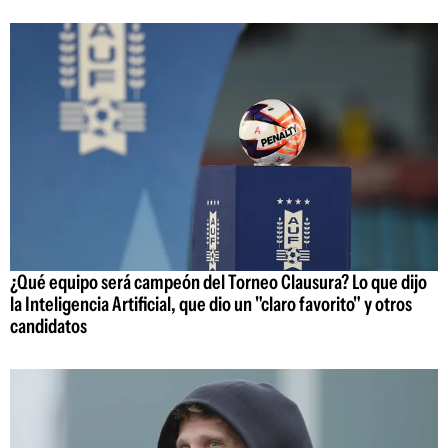
¿Qué equipo será campeón del Torneo Clausura? Lo que dijo
la Inteligencia Artificial, que dio un "claro favorito" y otros
candidatos