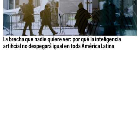
La brecha que nadie quiere ver: por qué la inteligencia
artificial no despegará igual en toda América Latina