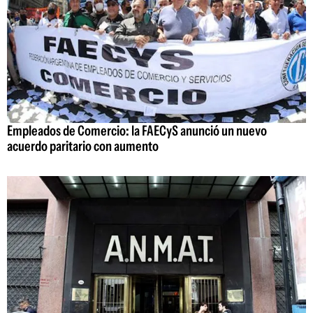
Empleados de Comercio: la FAECyS anunció un nuevo
acuerdo paritario con aumento