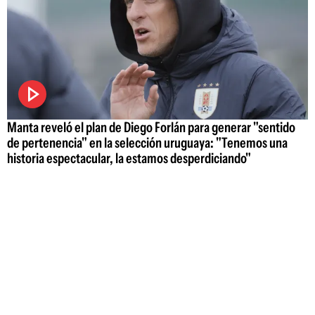
Manta reveló el plan de Diego Forlán para generar "sentido
de pertenencia" en la selección uruguaya: "Tenemos una
historia espectacular, la estamos desperdiciando"