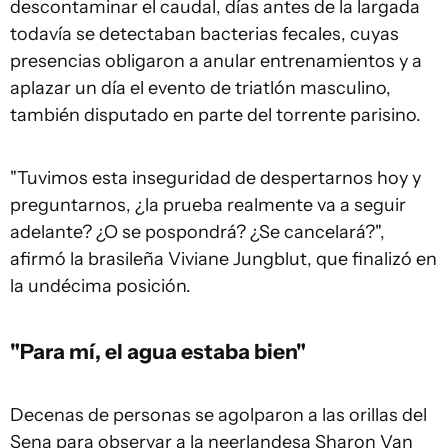
descontaminar el caudal, días antes de la largada
todavía se detectaban bacterias fecales, cuyas
presencias obligaron a anular entrenamientos y a
aplazar un día el evento de triatlón masculino,
también disputado en parte del torrente parisino.
"Tuvimos esta inseguridad de despertarnos hoy y
preguntarnos, ¿la prueba realmente va a seguir
adelante? ¿O se pospondrá? ¿Se cancelará?",
afirmó la brasileña Viviane Jungblut, que finalizó en
la undécima posición.
"Para mí, el agua estaba bien"
Decenas de personas se agolparon a las orillas del
Sena para observar a la neerlandesa Sharon Van