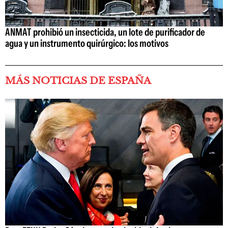
ANMAT prohibió un insecticida, un lote de purificador de
agua y un instrumento quirúrgico: los motivos
MÁS NOTICIAS DE ESPAÑA