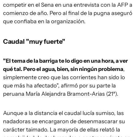
competir en el Sena en una entrevista con la AFP a
comienzo de año. Pero al final de la pugna aseguró
que confiaba en la organización.
Caudal "muy fuerte"
"El tema de la barriga te lo digo en una hora, a ver
qué tal. Pero el agua, bien, sin ningún problema
,
simplemente creo que las corrientes han sido lo
que más ha afectado", afirmó por su parte la
peruana María Alejandra Bramont-Arias (21ª).
Aunque a la distancia el caudal lucía sumiso, las
nadadoras se encargaron de desenmascarar su
carácter taimado. La mayoría de ellas relató la