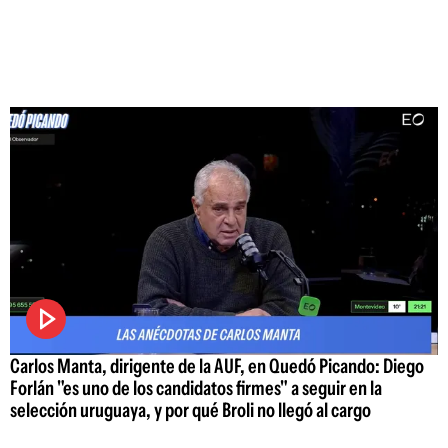
Carlos Manta, dirigente de la AUF, en Quedó Picando: Diego
Forlán "es uno de los candidatos firmes" a seguir en la
selección uruguaya, y por qué Broli no llegó al cargo