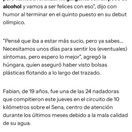
alcohol
y vamos a ser felices con eso", dijo con
humor al terminar en el quinto puesto en su debut
olímpico.
"Pensé que iba a estar más sucio, pero ya sabes...
Necesitamos unos días para sentir los (eventuales)
síntomas, pero espero lo mejor", agregó la
húngara, quien aseguró haber visto bolsas
plásticas flotando a lo largo del trazado.
Fabian, de 19 años, fue una de las 24 nadadoras
que compitieron este jueves en el circuito de 10
kilómetros sobre el Sena, centro de atención
durante los últimos meses debido a la mala calidad
de su agua.