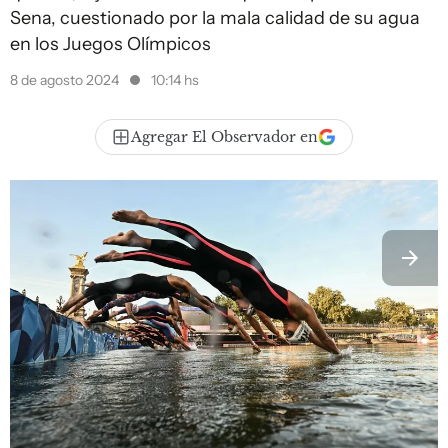
Sena, cuestionado por la mala calidad de su agua
en los Juegos Olímpicos
8 de agosto 2024
10:14 hs
Agregar El Observador en