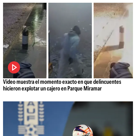
Video muestra el momento exacto en que delincuentes
hicieron explotar un cajero en Parque Miramar