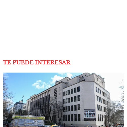
TE PUEDE INTERESAR