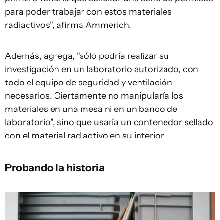
para poder trabajar con estos materiales
radiactivos", afirma Ammerich.
Además, agrega, "sólo podría realizar su
investigación en un laboratorio autorizado, con
todo el equipo de seguridad y ventilación
necesarios. Ciertamente no manipularía los
materiales en una mesa ni en un banco de
laboratorio", sino que usaría un contenedor sellado
con el material radiactivo en su interior.
Probando la historia