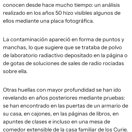
conocen desde hace mucho tiempo: un análisis
realizado en los años 50 hizo visibles algunos de
ellos mediante una placa fotográfica.
La contaminación apareció en forma de puntos y
manchas, lo que sugiere que se trataba de polvo
de laboratorio radiactivo depositado en la página o
de gotas de soluciones de sales de radio rociadas
sobre ella.
Otras huellas con mayor profundidad se han ido
revelando en años posteriores mediante pruebas:
se han encontrado en las puertas de un armario de
su casa, en cajones, en las páginas de libros, en
apuntes de clases e incluso en una mesa de
comedor extensible de la casa familiar de los Curie.