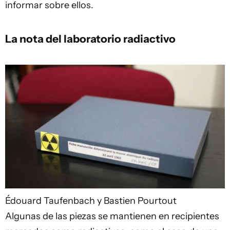
informar sobre ellos.
La nota del laboratorio radiactivo
Édouard Taufenbach y Bastien Pourtout
Algunas de las piezas se mantienen en recipientes