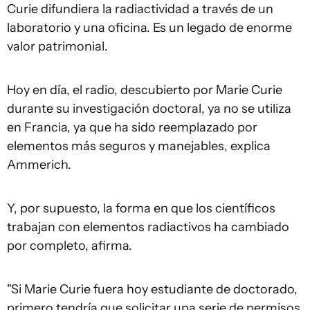
Curie difundiera la radiactividad a través de un
laboratorio y una oficina. Es un legado de enorme
valor patrimonial.
Hoy en día, el radio, descubierto por Marie Curie
durante su investigación doctoral, ya no se utiliza
en Francia, ya que ha sido reemplazado por
elementos más seguros y manejables, explica
Ammerich.
Y, por supuesto, la forma en que los científicos
trabajan con elementos radiactivos ha cambiado
por completo, afirma.
"Si Marie Curie fuera hoy estudiante de doctorado,
primero tendría que solicitar una serie de permisos