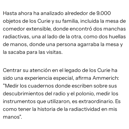
Hasta ahora ha analizado alrededor de 9.000
objetos de los Curie y su familia, incluida la mesa de
comedor extensible, donde encontró dos manchas
radiactivas, una al lado de la otra, como dos huellas
de manos, donde una persona agarraba la mesa y
la sacaba para las visitas.
Centrar su atención en el legado de los Curie ha
sido una experiencia especial, afirma Ammerich:
"Medir los cuadernos donde escriben sobre sus
descubrimientos del radio y el polonio, medir los
instrumentos que utilizaron, es extraordinario. Es
como tener la historia de la radiactividad en mis
manos".