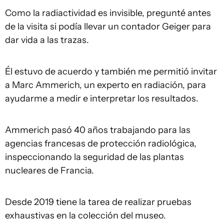
Como la radiactividad es invisible, pregunté antes
de la visita si podía llevar un contador Geiger para
dar vida a las trazas.
Él estuvo de acuerdo y también me permitió invitar
a Marc Ammerich, un experto en radiación, para
ayudarme a medir e interpretar los resultados.
Ammerich pasó 40 años trabajando para las
agencias francesas de protección radiológica,
inspeccionando la seguridad de las plantas
nucleares de Francia.
Desde 2019 tiene la tarea de realizar pruebas
exhaustivas en la colección del museo.