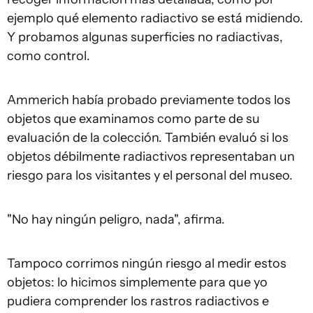
ejemplo qué elemento radiactivo se está midiendo.
Y probamos algunas superficies no radiactivas,
como control.
Ammerich había probado previamente todos los
objetos que examinamos como parte de su
evaluación de la colección. También evaluó si los
objetos débilmente radiactivos representaban un
riesgo para los visitantes y el personal del museo.
"No hay ningún peligro, nada", afirma.
Tampoco corrimos ningún riesgo al medir estos
objetos: lo hicimos simplemente para que yo
pudiera comprender los rastros radiactivos e