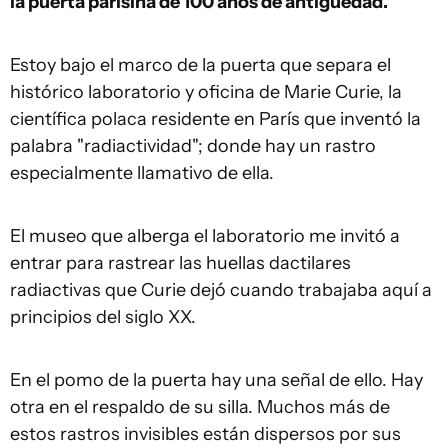
la puerta parisina de 100 años de antigüedad.
Estoy bajo el marco de la puerta que separa el
histórico laboratorio y oficina de Marie Curie, la
científica polaca residente en París que inventó la
palabra "radiactividad"; donde hay un rastro
especialmente llamativo de ella.
El museo que alberga el laboratorio me invitó a
entrar para rastrear las huellas dactilares
radiactivas que Curie dejó cuando trabajaba aquí a
principios del siglo XX.
En el pomo de la puerta hay una señal de ello. Hay
otra en el respaldo de su silla. Muchos más de
estos rastros invisibles están dispersos por sus