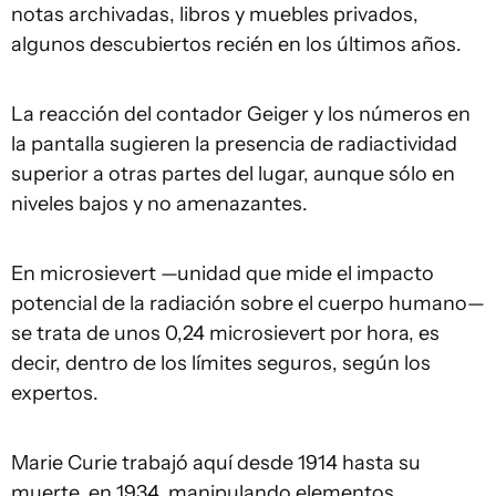
notas archivadas, libros y muebles privados,
algunos descubiertos recién en los últimos años.
La reacción del contador Geiger y los números en
la pantalla sugieren la presencia de radiactividad
superior a otras partes del lugar, aunque sólo en
niveles bajos y no amenazantes.
En microsievert —unidad que mide el impacto
potencial de la radiación sobre el cuerpo humano—
se trata de unos 0,24 microsievert por hora, es
decir, dentro de los límites seguros, según los
expertos.
Marie Curie trabajó aquí desde 1914 hasta su
muerte, en 1934, manipulando elementos