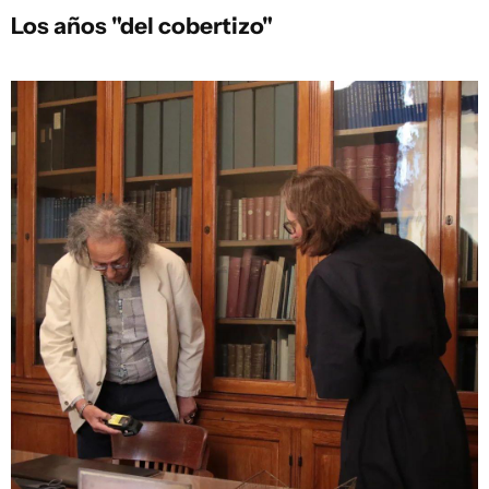
Los años "del cobertizo"