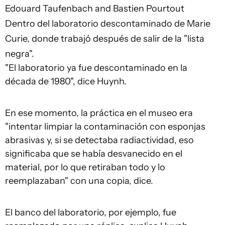
Edouard Taufenbach and Bastien Pourtout
Dentro del laboratorio descontaminado de Marie
Curie, donde trabajó después de salir de la "lista
negra".
"El laboratorio ya fue descontaminado en la
década de 1980", dice Huynh.
En ese momento, la práctica en el museo era
"intentar limpiar la contaminación con esponjas
abrasivas y, si se detectaba radiactividad, eso
significaba que se había desvanecido en el
material, por lo que retiraban todo y lo
reemplazaban" con una copia, dice.
El banco del laboratorio, por ejemplo, fue