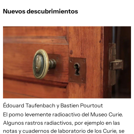
Nuevos descubrimientos
Édouard Taufenbach y Bastien Pourtout
El pomo levemente radioactivo del Museo Curie.
Algunos rastros radiactivos, por ejemplo en las
notas y cuadernos de laboratorio de los Curie, se