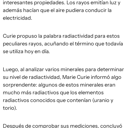
interesantes propiedades. Los rayos emitían luz y
además hacían que el aire pudiera conducir la
electricidad.
Curie propuso la palabra radiactividad para estos
peculiares rayos, acuñando el término que todavía
se utiliza hoy en día.
Luego, al analizar varios minerales para determinar
su nivel de radiactividad, Marie Curie informó algo
sorprendente: algunos de estos minerales eran
mucho más radiactivos que los elementos
radiactivos conocidos que contenían (uranio y
torio).
Después de comprobar sus mediciones, concluyó