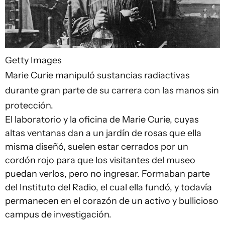
Getty Images
Marie Curie manipuló sustancias radiactivas
durante gran parte de su carrera con las manos sin
protección.
El laboratorio y la oficina de Marie Curie, cuyas
altas ventanas dan a un jardín de rosas que ella
misma diseñó, suelen estar cerrados por un
cordón rojo para que los visitantes del museo
puedan verlos, pero no ingresar. Formaban parte
del Instituto del Radio, el cual ella fundó, y todavía
permanecen en el corazón de un activo y bullicioso
campus de investigación.