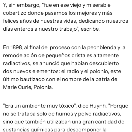
Y, sin embargo, "fue en ese viejo y miserable
cobertizo donde pasamos los mejores y más
felices años de nuestras vidas, dedicando nuestros
días enteros a nuestro trabajo", escribe.
En 1898, al final del proceso con la pechblenda y la
remodelación de pequeños cristales altamente
radiactivos, se anunció que habían descubierto
dos nuevos elementos: el radio y el polonio, este
último bautizado con el nombre de la patria de
Marie Curie, Polonia.
"Era un ambiente muy tóxico", dice Huynh. "Porque
no se trataba solo de humos y polvo radiactivos,
sino que también utilizaban una gran cantidad de
sustancias químicas para descomponer la