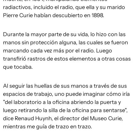
radiactivos, incluido el radio, que ella y su marido
Pierre Curie habían descubierto en 1898.
Durante la mayor parte de su vida, lo hizo con las
manos sin protección alguna, las cuales se fueron
marcando cada vez más por el radio. Luego
transfirió rastros de estos elementos a otras cosas
que tocaba.
Al seguir las huellas de sus manos a través de sus
espacios de trabajo, uno puede imaginar cómo iría
"del laboratorio a la oficina abriendo la puerta y
luego retirando la silla de la oficina para sentarse",
dice Renaud Huynh, el director del Museo Curie,
mientras me guía de trazo en trazo.