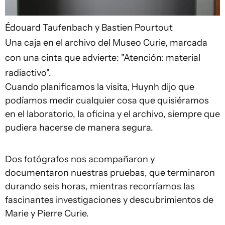
Édouard Taufenbach y Bastien Pourtout
Una caja en el archivo del Museo Curie, marcada
con una cinta que advierte: "Atención: material
radiactivo".
Cuando planificamos la visita, Huynh dijo que
podíamos medir cualquier cosa que quisiéramos
en el laboratorio, la oficina y el archivo, siempre que
pudiera hacerse de manera segura.
Dos fotógrafos nos acompañaron y
documentaron nuestras pruebas, que terminaron
durando seis horas, mientras recorríamos las
fascinantes investigaciones y descubrimientos de
Marie y Pierre Curie.