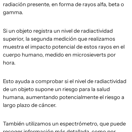
radiación presente, en forma de rayos alfa, beta o
gamma.
Si un objeto registra un nivel de radiactividad
superior, la segunda medición que realizamos
muestra el impacto potencial de estos rayos en el
cuerpo humano, medido en microsieverts por
hora.
Esto ayuda a comprobar si el nivel de radiactividad
de un objeto supone un riesgo para la salud
humana, aumentando potencialmente el riesgo a
largo plazo de cáncer.
También utilizamos un espectrómetro, que puede
recoger información más detallada, como por