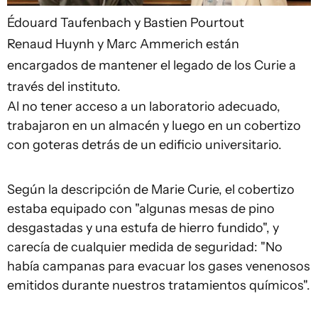
Édouard Taufenbach y Bastien Pourtout
Renaud Huynh y Marc Ammerich están
encargados de mantener el legado de los Curie a
través del instituto.
Al no tener acceso a un laboratorio adecuado,
trabajaron en un almacén y luego en un cobertizo
con goteras detrás de un edificio universitario.
Según la descripción de Marie Curie, el cobertizo
estaba equipado con "algunas mesas de pino
desgastadas y una estufa de hierro fundido", y
carecía de cualquier medida de seguridad: "No
había campanas para evacuar los gases venenosos
emitidos durante nuestros tratamientos químicos".