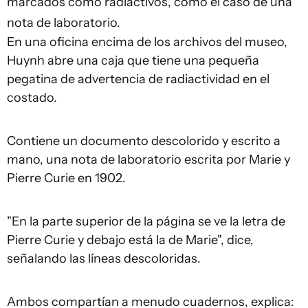
marcados como radiactivos, como el caso de una
nota de laboratorio.
En una oficina encima de los archivos del museo,
Huynh abre una caja que tiene una pequeña
pegatina de advertencia de radiactividad en el
costado.
Contiene un documento descolorido y escrito a
mano, una nota de laboratorio escrita por Marie y
Pierre Curie en 1902.
"En la parte superior de la página se ve la letra de
Pierre Curie y debajo está la de Marie", dice,
señalando las líneas descoloridas.
Ambos compartían a menudo cuadernos, explica: