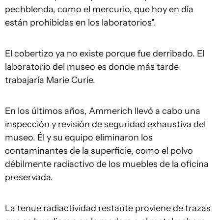
pechblenda, como el mercurio, que hoy en día
están prohibidas en los laboratorios".
El cobertizo ya no existe porque fue derribado. El
laboratorio del museo es donde más tarde
trabajaría Marie Curie.
En los últimos años, Ammerich llevó a cabo una
inspección y revisión de seguridad exhaustiva del
museo. Él y su equipo eliminaron los
contaminantes de la superficie, como el polvo
débilmente radiactivo de los muebles de la oficina
preservada.
La tenue radiactividad restante proviene de trazas