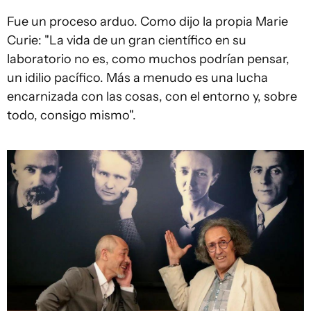
Fue un proceso arduo. Como dijo la propia Marie
Curie: "La vida de un gran científico en su
laboratorio no es, como muchos podrían pensar,
un idilio pacífico. Más a menudo es una lucha
encarnizada con las cosas, con el entorno y, sobre
todo, consigo mismo".