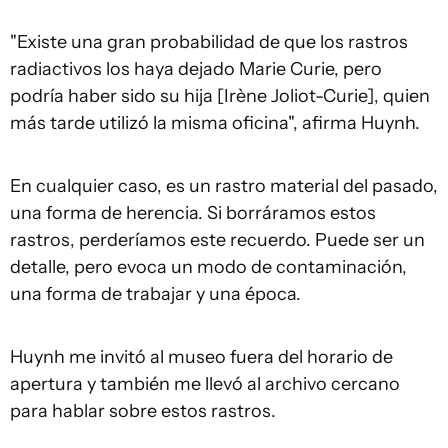
"Existe una gran probabilidad de que los rastros
radiactivos los haya dejado Marie Curie, pero
podría haber sido su hija [Irène Joliot-Curie], quien
más tarde utilizó la misma oficina", afirma Huynh.
En cualquier caso, es un rastro material del pasado,
una forma de herencia. Si borráramos estos
rastros, perderíamos este recuerdo. Puede ser un
detalle, pero evoca un modo de contaminación,
una forma de trabajar y una época.
Huynh me invitó al museo fuera del horario de
apertura y también me llevó al archivo cercano
para hablar sobre estos rastros.