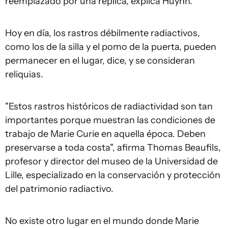
reemplazado por una réplica, explica Huynh.
Hoy en día, los rastros débilmente radiactivos,
como los de la silla y el pomo de la puerta, pueden
permanecer en el lugar, dice, y se consideran
reliquias.
"Estos rastros históricos de radiactividad son tan
importantes porque muestran las condiciones de
trabajo de Marie Curie en aquella época. Deben
preservarse a toda costa", afirma Thomas Beaufils,
profesor y director del museo de la Universidad de
Lille, especializado en la conservación y protección
del patrimonio radiactivo.
No existe otro lugar en el mundo donde Marie