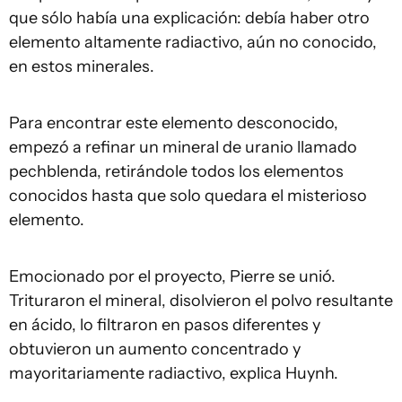
que sólo había una explicación: debía haber otro
elemento altamente radiactivo, aún no conocido,
en estos minerales.
Para encontrar este elemento desconocido,
empezó a refinar un mineral de uranio llamado
pechblenda, retirándole todos los elementos
conocidos hasta que solo quedara el misterioso
elemento.
Emocionado por el proyecto, Pierre se unió.
Trituraron el mineral, disolvieron el polvo resultante
en ácido, lo filtraron en pasos diferentes y
obtuvieron un aumento concentrado y
mayoritariamente radiactivo, explica Huynh.