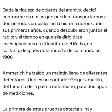
Dada la riqueza de objetos del archivo, decidí
centrarme en cosas que puedan transportarnos a
dos períodos cruciales en la historia de los Curie:
sus primeros años, cuando descubrieron juntos el
radio; y el tiempo en que ella dirigió las
investigaciones en el Instituto del Radio, en
solitario, después de la muerte de su marido en
1906.
Ammerich ha traído un maletín lleno de diferentes
detectores. Uno es un contador Geiger amarillo,
del tamaño de la palma de la mano, para dos tipos
de mediciones.
La primera de estas pruebas detecta si hay