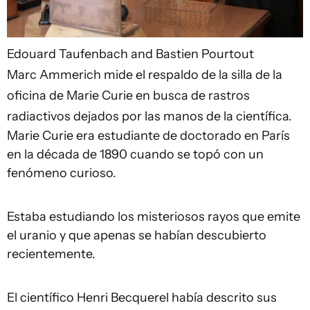
Edouard Taufenbach and Bastien Pourtout
Marc Ammerich mide el respaldo de la silla de la
oficina de Marie Curie en busca de rastros
radiactivos dejados por las manos de la científica.
Marie Curie era estudiante de doctorado en París
en la década de 1890 cuando se topó con un
fenómeno curioso.
Estaba estudiando los misteriosos rayos que emite
el uranio y que apenas se habían descubierto
recientemente.
El científico Henri Becquerel había descrito sus