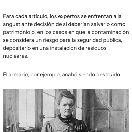
Para cada artículo, los expertos se enfrentan a la
angustiante decisión de si deberían salvarlo como
patrimonio o, en los casos en que la contaminación
se considera un riesgo para la seguridad pública,
depositarlo en una instalación de residuos
nucleares.
El armario, por ejemplo, acabó siendo destruido.