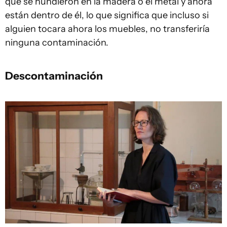
que se hundieron en la madera o el metal y ahora
están dentro de él, lo que significa que incluso si
alguien tocara ahora los muebles, no transferiría
ninguna contaminación.
Descontaminación