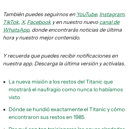
También puedes seguirnos en
YouTube
,
Instagram
,
TikTok
,
X
,
Facebook
y en nuestro nuevo
canal de
WhatsApp
, donde encontrarás noticias de última
hora y nuestro mejor contenido.
Y recuerda que puedes recibir notificaciones en
nuestra app. Descarga la última versión y actívalas.
La nueva misión a los restos del Titanic que
mostrará el naufragio como nunca lo habíamos
visto
Dónde se hundió exactamente el Titanic y cómo
encontraron sus restos en 1985