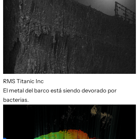
RMS Titanic Inc
El metal del barco está siendo devorado por
bacterias.