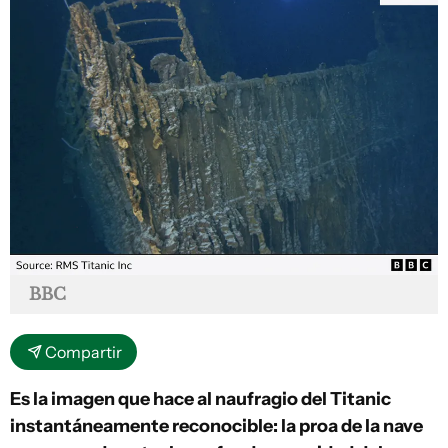
BBC
Compartir
Es la imagen que hace al naufragio del Titanic
instantáneamente reconocible: la proa de la nave