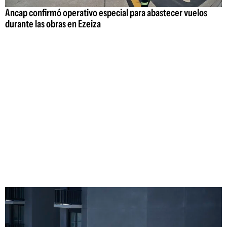
Ancap confirmó operativo especial para abastecer vuelos
durante las obras en Ezeiza