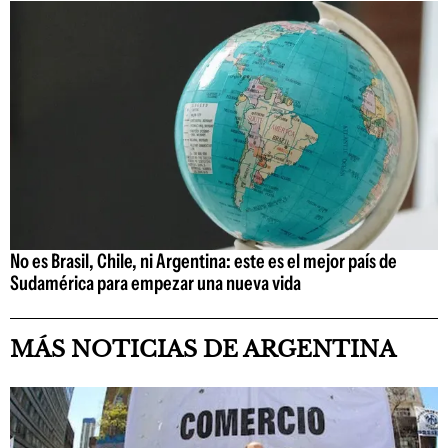
No es Brasil, Chile, ni Argentina: este es el mejor país de
Sudamérica para empezar una nueva vida
MÁS NOTICIAS DE ARGENTINA