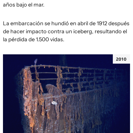
años bajo el mar.
La embarcación se hundió en abril de 1912 después
de hacer impacto contra un iceberg, resultando el
la pérdida de 1.500 vidas.