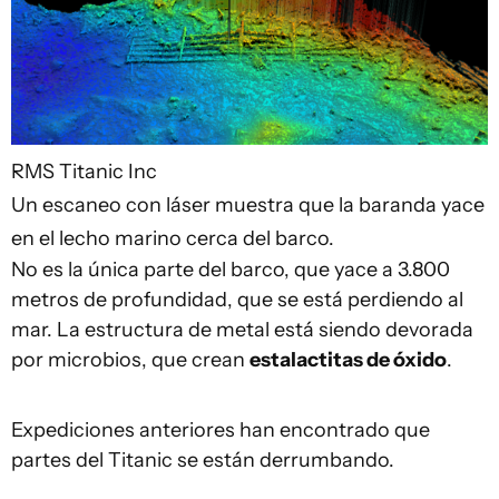
RMS Titanic Inc
Un escaneo con láser muestra que la baranda yace
en el lecho marino cerca del barco.
No es la única parte del barco, que yace a 3.800
metros de profundidad, que se está perdiendo al
mar. La estructura de metal está siendo devorada
por microbios, que crean
estalactitas de óxido
.
Expediciones anteriores han encontrado que
partes del Titanic se están derrumbando.