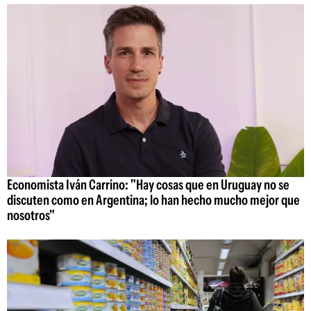
Economista Iván Carrino: "Hay cosas que en Uruguay no se
discuten como en Argentina; lo han hecho mucho mejor que
nosotros"