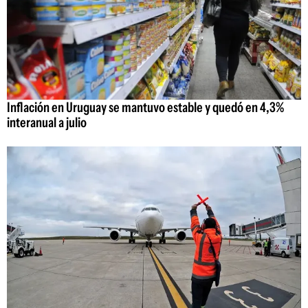
Inflación en Uruguay se mantuvo estable y quedó en 4,3%
interanual a julio