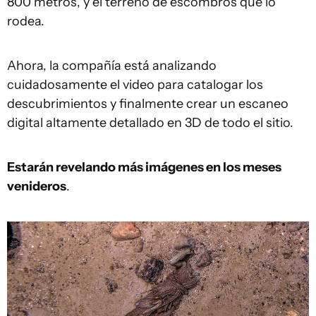
800 metros, y el terreno de escombros que lo
rodea.
Ahora, la compañía está analizando
cuidadosamente el video para catalogar los
descubrimientos y finalmente crear un escaneo
digital altamente detallado en 3D de todo el sitio.
Estarán revelando más imágenes en los meses
venideros
.