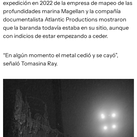
expedición en 2022 de la empresa de mapeo de las
profundidades marina Magellan y la compañía
documentalista Atlantic Productions mostraron
que la baranda todavía estaba en su sitio, aunque
con indicios de estar empezando a ceder.
“En algún momento el metal cedió y se cayó”,
señaló Tomasina Ray.