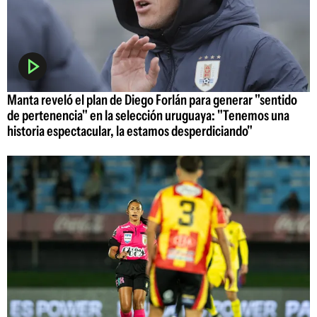
Manta reveló el plan de Diego Forlán para generar "sentido
de pertenencia" en la selección uruguaya: "Tenemos una
historia espectacular, la estamos desperdiciando"