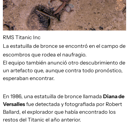
RMS Titanic Inc
La estatuilla de bronce se encontró en el campo de
escombros que rodea el naufragio.
El equipo también anunció otro descubrimiento de
un artefacto que, aunque contra todo pronóstico,
esperaban encontrar.
En 1986, una estatuilla de bronce llamada
Diana de
Versalles
fue detectada y fotografiada por Robert
Ballard, el explorador que había encontrado los
restos del Titanic el año anterior.