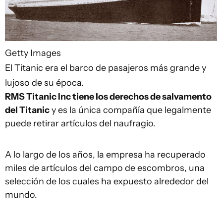
Getty Images
El Titanic era el barco de pasajeros más grande y
lujoso de su época.
RMS Titanic Inc tiene los derechos de salvamento
del Titanic
y es la única compañía que legalmente
puede retirar artículos del naufragio.
A lo largo de los años, la empresa ha recuperado
miles de artículos del campo de escombros, una
selección de los cuales ha expuesto alrededor del
mundo.