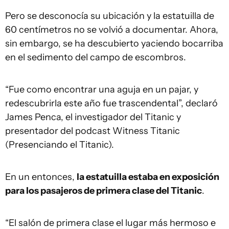
Pero se desconocía su ubicación y la estatuilla de
60 centímetros no se volvió a documentar. Ahora,
sin embargo, se ha descubierto yaciendo bocarriba
en el sedimento del campo de escombros.
“Fue como encontrar una aguja en un pajar, y
redescubrirla este año fue trascendental”, declaró
James Penca, el investigador del Titanic y
presentador del podcast Witness Titanic
(Presenciando el Titanic).
En un entonces,
la estatuilla estaba en exposición
para los pasajeros de primera clase del Titanic
.
“El salón de primera clase el lugar más hermoso e