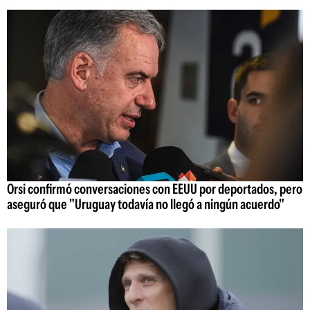
Orsi confirmó conversaciones con EEUU por deportados, pero
aseguró que "Uruguay todavía no llegó a ningún acuerdo"