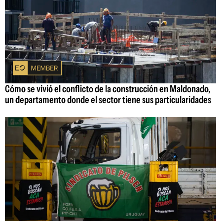
Cómo se vivió el conflicto de la construcción en Maldonado,
un departamento donde el sector tiene sus particularidades