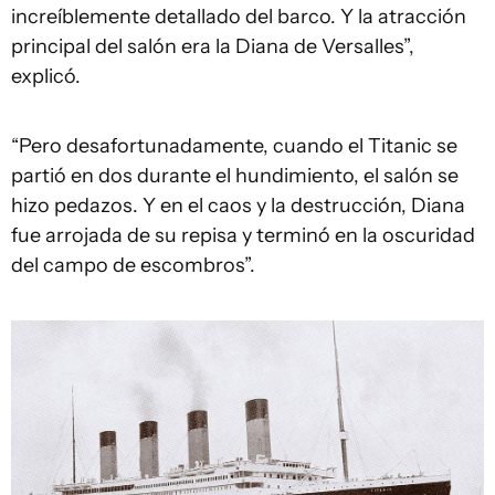
increíblemente detallado del barco. Y la atracción
principal del salón era la Diana de Versalles”,
explicó.
“Pero desafortunadamente, cuando el Titanic se
partió en dos durante el hundimiento, el salón se
hizo pedazos. Y en el caos y la destrucción, Diana
fue arrojada de su repisa y terminó en la oscuridad
del campo de escombros”.