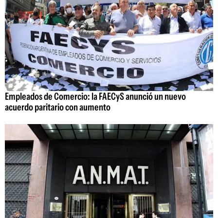
Empleados de Comercio: la FAECyS anunció un nuevo
acuerdo paritario con aumento