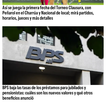
Así se juega la primera fecha del Torneo Clausura, con
Peñarol en el Charrúa y Nacional de local; mirá partidos,
horarios, jueces y más detalles
BPS baja las tasas de los préstamos para jubilados y
pensionistas: cuáles son los nuevos valores y qué otros
beneficios anunció