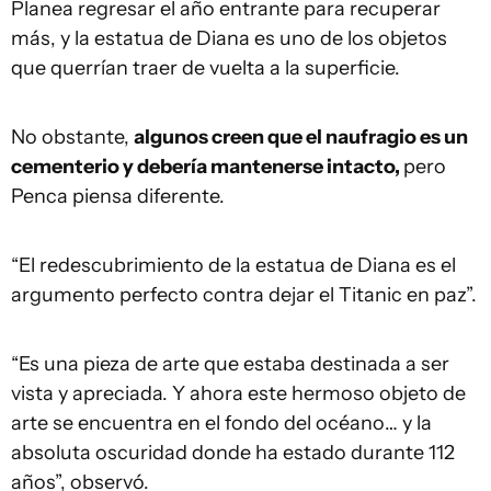
Planea regresar el año entrante para recuperar
más, y la estatua de Diana es uno de los objetos
que querrían traer de vuelta a la superficie.
No obstante,
algunos creen que el naufragio es un
cementerio y debería mantenerse intacto,
pero
Penca piensa diferente.
“El redescubrimiento de la estatua de Diana es el
argumento perfecto contra dejar el Titanic en paz”.
“Es una pieza de arte que estaba destinada a ser
vista y apreciada. Y ahora este hermoso objeto de
arte se encuentra en el fondo del océano… y la
absoluta oscuridad donde ha estado durante 112
años”, observó.