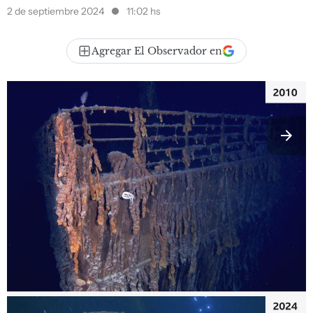
2 de septiembre 2024
11:02 hs
Agregar El Observador en