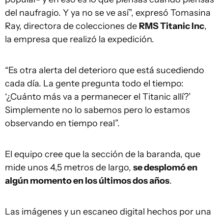
del naufragio. Y ya no se ve así”, expresó Tomasina
Ray, directora de colecciones de
RMS Titanic Inc
,
la empresa que realizó la expedición.
“Es otra alerta del deterioro que está sucediendo
cada día. La gente pregunta todo el tiempo:
‘¿Cuánto más va a permanecer el Titanic allí?’
Simplemente no lo sabemos pero lo estamos
observando en tiempo real”.
El equipo cree que la sección de la baranda, que
mide unos 4,5 metros de largo,
se desplomó en
algún momento en los últimos dos años
.
Las imágenes y un escaneo digital hechos por una