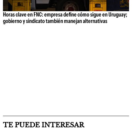
Horas clave en FNC: empresa define cómo sigue en Uruguay;
gobierno y sindicato también manejan alternativas
TE PUEDE INTERESAR