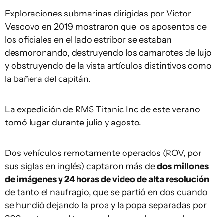
Exploraciones submarinas dirigidas por Victor
Vescovo en 2019 mostraron que los aposentos de
los oficiales en el lado estribor se estaban
desmoronando, destruyendo los camarotes de lujo
y obstruyendo de la vista artículos distintivos como
la bañera del capitán.
La expedición de RMS Titanic Inc de este verano
tomó lugar durante julio y agosto.
Dos vehículos remotamente operados (ROV, por
sus siglas en inglés) captaron más de
dos millones
de imágenes y 24 horas de video de alta resolución
de tanto el naufragio, que se partió en dos cuando
se hundió dejando la proa y la popa separadas por