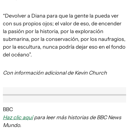
“Devolver a Diana para que la gente la pueda ver
con sus propios ojos; el valor de eso, de encender
la pasión por la historia, por la exploración
submarina, por la conservación, por los naufragios,
por la escultura, nunca podría dejar eso en el fondo
del océano”.
Con información adicional de Kevin Church
BBC
Haz clic aquí
para leer más historias de BBC News
Mundo.