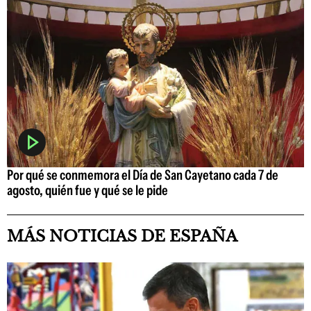
Por qué se conmemora el Día de San Cayetano cada 7 de
agosto, quién fue y qué se le pide
MÁS NOTICIAS DE ESPAÑA