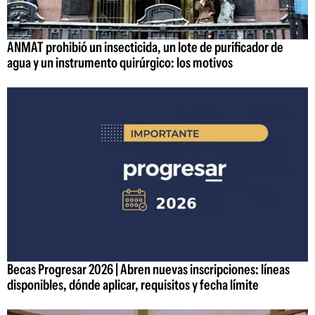
ANMAT prohibió un insecticida, un lote de purificador de
agua y un instrumento quirúrgico: los motivos
Becas Progresar 2026 | Abren nuevas inscripciones: líneas
disponibles, dónde aplicar, requisitos y fecha límite