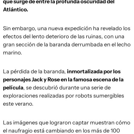
que surge de entre la profunda oscuridad del
Atlántico.
Sin embargo, una nueva expedición ha revelado los
efectos del lento deterioro de las ruinas, con una
gran sección de la baranda derrumbada en el lecho
marino.
La pérdida de la baranda,
inmortalizada por los
personajes Jack y Rose en la famosa escena de la
película
, se descubrió durante una serie de
exploraciones realizadas por robots sumergibles
este verano.
Las imágenes que lograron captar muestran cómo
el naufragio está cambiando en los más de 100