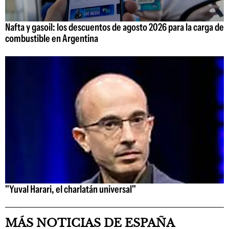
Nafta y gasoil: los descuentos de agosto 2026 para la carga de
combustible en Argentina
"Yuval Harari, el charlatán universal"
MÁS NOTICIAS DE ESPAÑA