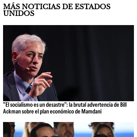
MÁS NOTICIAS DE ESTADOS
UNIDOS
"El socialismo es un desastre": la brutal advertencia de Bill
Ackman sobre el plan económico de Mamdani