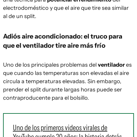
electrodoméstico y que el aire que tire sea similar
al de un split.
Adiós aire acondicionado: el truco para
que el ventilador tire aire más frío
Uno de los principales problemas del
ventilador
es
que cuando las temperaturas son elevadas el aire
circula a temperaturas elevadas. Sin embargo,
prender el split durante largas horas puede ser
contraproducente para el bolsillo.
Uno de los primeros videos virales de
YouTube cumple 20 años: la historia detrás