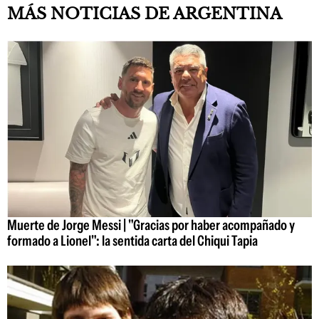
MÁS NOTICIAS DE ARGENTINA
Muerte de Jorge Messi | "Gracias por haber acompañado y
formado a Lionel": la sentida carta del Chiqui Tapia