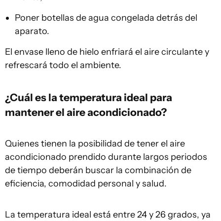
Poner botellas de agua congelada detrás del
aparato.
El envase lleno de hielo enfriará el aire circulante y
refrescará todo el ambiente.
¿Cuál es la temperatura ideal para
mantener el aire acondicionado?
Quienes tienen la posibilidad de tener el aire
acondicionado prendido durante largos periodos
de tiempo deberán buscar la combinación de
eficiencia, comodidad personal y salud.
La temperatura ideal está entre 24 y 26 grados, ya