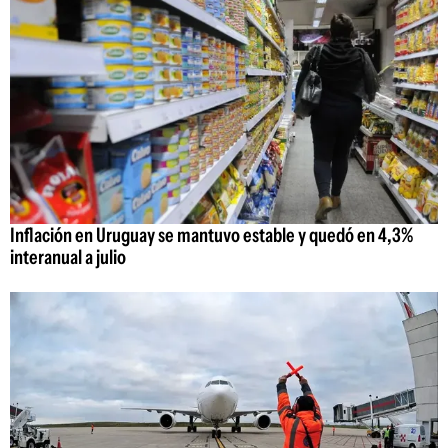
Inflación en Uruguay se mantuvo estable y quedó en 4,3%
interanual a julio