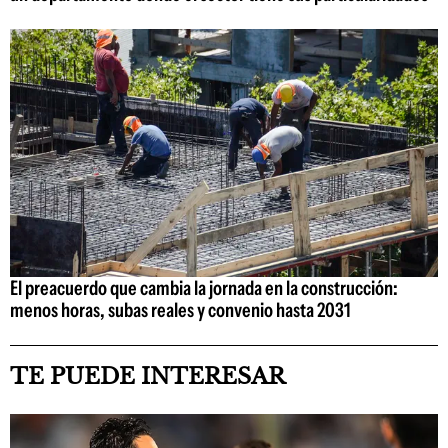
El preacuerdo que cambia la jornada en la construcción:
menos horas, subas reales y convenio hasta 2031
TE PUEDE INTERESAR