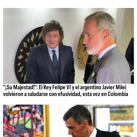
"¡Su Majestad!": El Rey Felipe VI y el argentino Javier Milei
volvieron a saludarse con efusividad, esta vez en Colombia