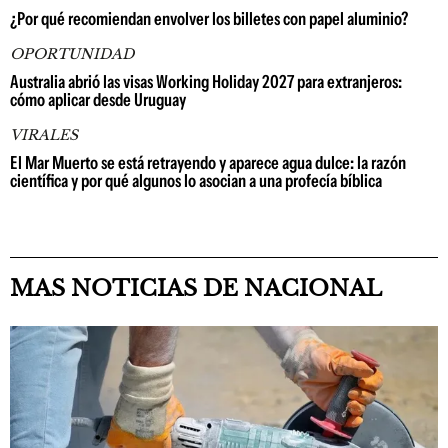
¿Por qué recomiendan envolver los billetes con papel aluminio?
OPORTUNIDAD
Australia abrió las visas Working Holiday 2027 para extranjeros:
cómo aplicar desde Uruguay
VIRALES
El Mar Muerto se está retrayendo y aparece agua dulce: la razón
científica y por qué algunos lo asocian a una profecía bíblica
MAS NOTICIAS DE NACIONAL