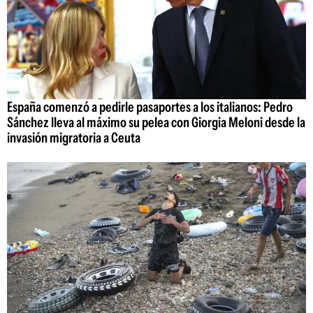
España comenzó a pedirle pasaportes a los italianos: Pedro
Sánchez lleva al máximo su pelea con Giorgia Meloni desde la
invasión migratoria a Ceuta