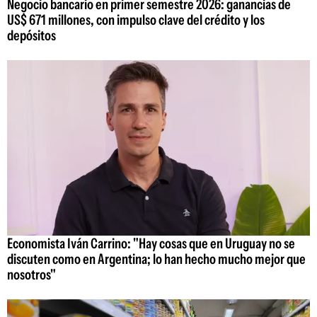
Negocio bancario en primer semestre 2026: ganancias de
US$ 671 millones, con impulso clave del crédito y los
depósitos
Economista Iván Carrino: "Hay cosas que en Uruguay no se
discuten como en Argentina; lo han hecho mucho mejor que
nosotros"