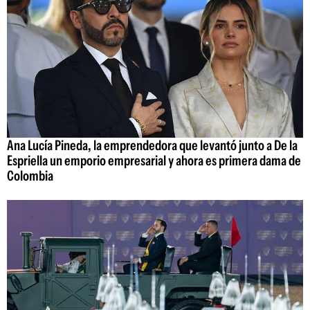
Ana Lucía Pineda, la emprendedora que levantó junto a De la
Espriella un emporio empresarial y ahora es primera dama de
Colombia