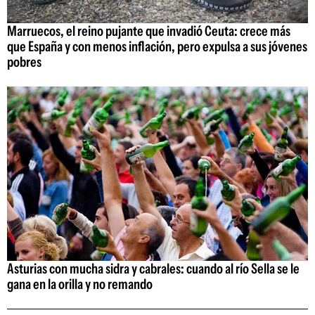
Marruecos, el reino pujante que invadió Ceuta: crece más
que España y con menos inflación, pero expulsa a sus jóvenes
pobres
Asturias con mucha sidra y cabrales: cuando al río Sella se le
gana en la orilla y no remando