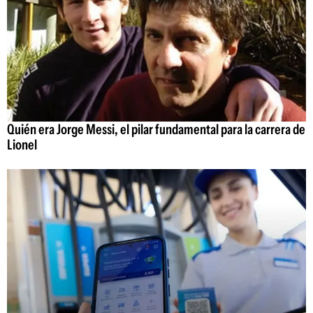
Quién era Jorge Messi, el pilar fundamental para la carrera de
Lionel