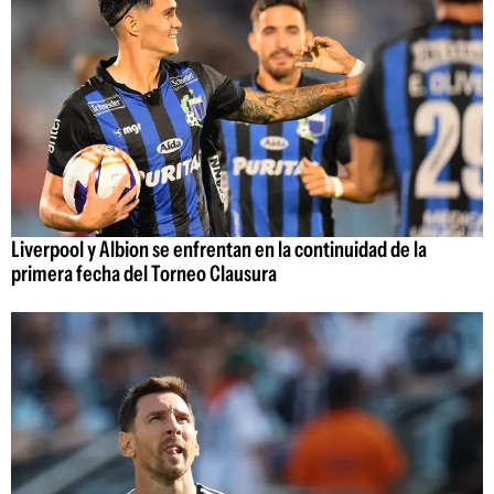
Liverpool y Albion se enfrentan en la continuidad de la
primera fecha del Torneo Clausura