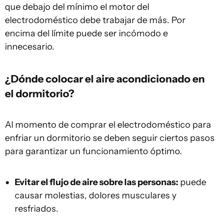
que debajo del mínimo el motor del
electrodoméstico debe trabajar de más. Por
encima del límite puede ser incómodo e
innecesario.
¿Dónde colocar el aire acondicionado en
el dormitorio?
Al momento de comprar el electrodoméstico para
enfriar un dormitorio se deben seguir ciertos pasos
para garantizar un funcionamiento óptimo.
Evitar el flujo de aire sobre las personas:
puede
causar molestias, dolores musculares y
resfriados.