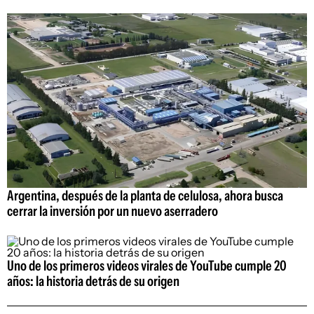
Argentina, después de la planta de celulosa, ahora busca
cerrar la inversión por un nuevo aserradero
Uno de los primeros videos virales de YouTube cumple 20
años: la historia detrás de su origen