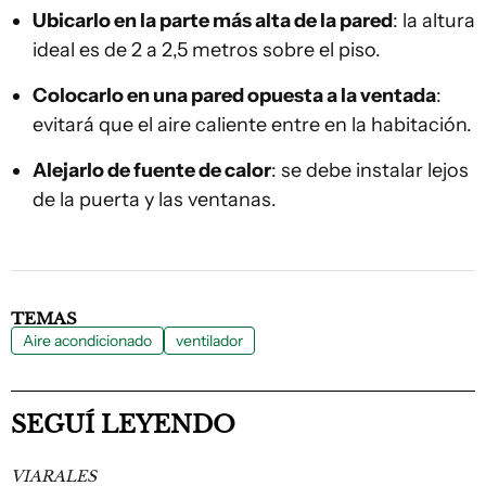
Ubicarlo en la parte más alta de la pared
: la altura
ideal es de 2 a 2,5 metros sobre el piso.
Colocarlo en una pared opuesta a la ventada
:
evitará que el aire caliente entre en la habitación.
Alejarlo de fuente de calor
: se debe instalar lejos
de la puerta y las ventanas.
TEMAS
Aire acondicionado
ventilador
SEGUÍ LEYENDO
VIARALES