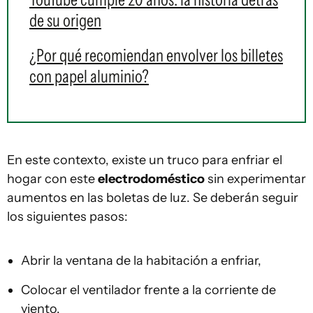
de su origen
¿Por qué recomiendan envolver los billetes
con papel aluminio?
En este contexto, existe un truco para enfriar el
hogar con este
electrodoméstico
sin experimentar
aumentos en las boletas de luz. Se deberán seguir
los siguientes pasos:
Abrir la ventana de la habitación a enfriar,
Colocar el ventilador frente a la corriente de
viento,