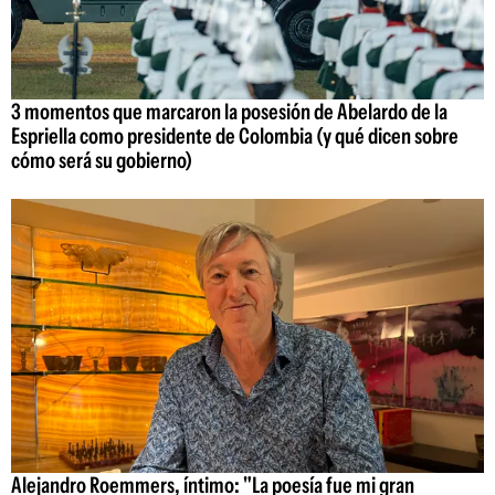
3 momentos que marcaron la posesión de Abelardo de la
Espriella como presidente de Colombia (y qué dicen sobre
cómo será su gobierno)
Alejandro Roemmers, íntimo: "La poesía fue mi gran