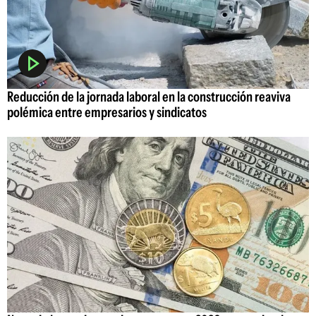
Reducción de la jornada laboral en la construcción reaviva
polémica entre empresarios y sindicatos