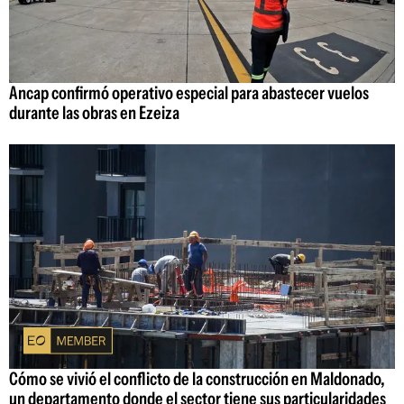
Ancap confirmó operativo especial para abastecer vuelos
durante las obras en Ezeiza
Cómo se vivió el conflicto de la construcción en Maldonado,
un departamento donde el sector tiene sus particularidades