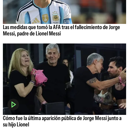
Las medidas que tomó la AFA tras el fallecimiento de Jorge
Messi, padre de Lionel Messi
Cómo fue la última aparición pública de Jorge Messi junto a
su hijo Lionel