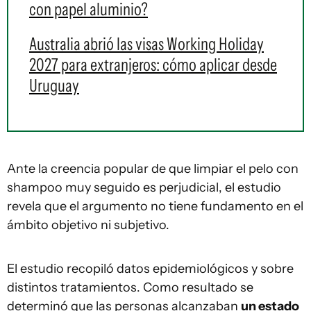
con papel aluminio?
Australia abrió las visas Working Holiday
2027 para extranjeros: cómo aplicar desde
Uruguay
Ante la creencia popular de que limpiar el pelo con
shampoo muy seguido es perjudicial, el estudio
revela que el argumento no tiene fundamento en el
ámbito objetivo ni subjetivo.
El estudio recopiló datos epidemiológicos y sobre
distintos tratamientos. Como resultado se
determinó que las personas alcanzaban
un estado