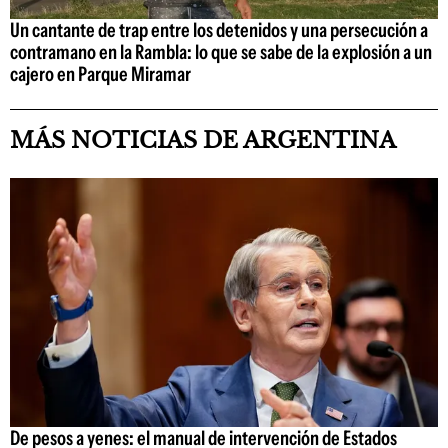
Un cantante de trap entre los detenidos y una persecución a
contramano en la Rambla: lo que se sabe de la explosión a un
cajero en Parque Miramar
MÁS NOTICIAS DE ARGENTINA
De pesos a yenes: el manual de intervención de Estados