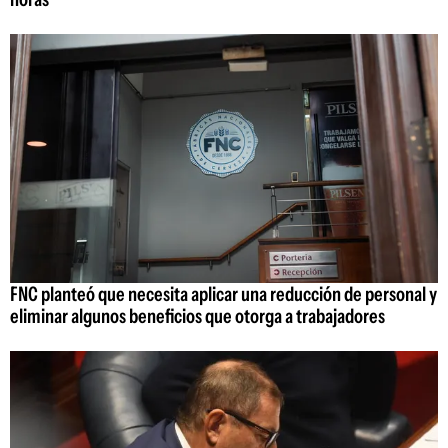
FNC planteó que necesita aplicar una reducción de personal y
eliminar algunos beneficios que otorga a trabajadores