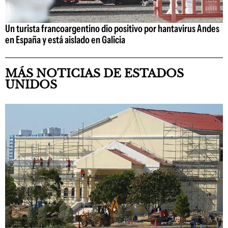
Un turista francoargentino dio positivo por hantavirus Andes
en España y está aislado en Galicia
MÁS NOTICIAS DE ESTADOS
UNIDOS