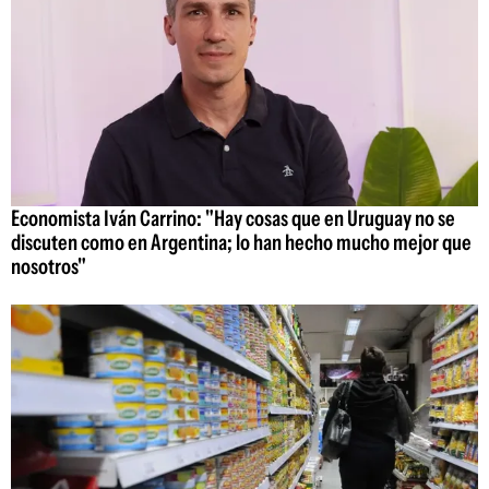
Economista Iván Carrino: "Hay cosas que en Uruguay no se
discuten como en Argentina; lo han hecho mucho mejor que
nosotros"