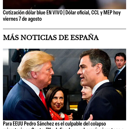
Cotización dólar blue EN VIVO | Dólar oficial, CCL y MEP hoy
viernes 7 de agosto
MÁS NOTICIAS DE ESPAÑA
Para EEUU Pedro Sánchez es el culpable del colapso