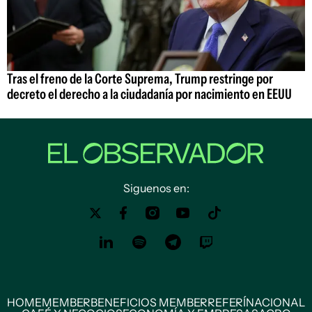
Tras el freno de la Corte Suprema, Trump restringe por
decreto el derecho a la ciudadanía por nacimiento en EEUU
Siguenos en:
HOME
MEMBER
BENEFICIOS MEMBER
REFERÍ
NACIONAL