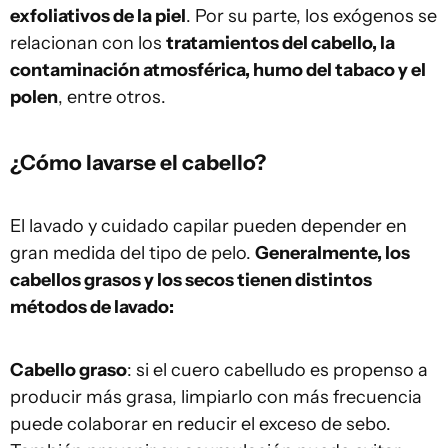
exfoliativos de la piel
. Por su parte, los exógenos se
relacionan con los
tratamientos del cabello, la
contaminación atmosférica, humo del tabaco y el
polen
, entre otros.
¿Cómo lavarse el cabello?
El lavado y cuidado capilar pueden depender en
gran medida del tipo de pelo.
Generalmente, los
cabellos grasos y los secos tienen distintos
métodos de lavado:
Cabello graso
: si el cuero cabelludo es propenso a
producir más grasa, limpiarlo con más frecuencia
puede colaborar en reducir el exceso de sebo.