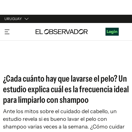
URUGUAY
URUGUAY
Login
ARGENTINA
ESPAÑA
ESTADOS UNIDOS
¿Cada cuánto hay que lavarse el pelo? Un
estudio explica cuál es la frecuencia ideal
para limpiarlo con shampoo
Ante los mitos sobre el cuidado del cabello, un
estudio revela si es bueno lavar el pelo con
shampoo varias veces a la semana. ¿Cómo cuidar