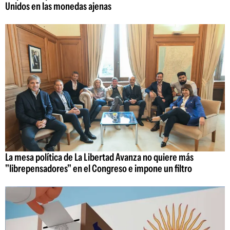
Unidos en las monedas ajenas
La mesa política de La Libertad Avanza no quiere más
"librepensadores" en el Congreso e impone un filtro