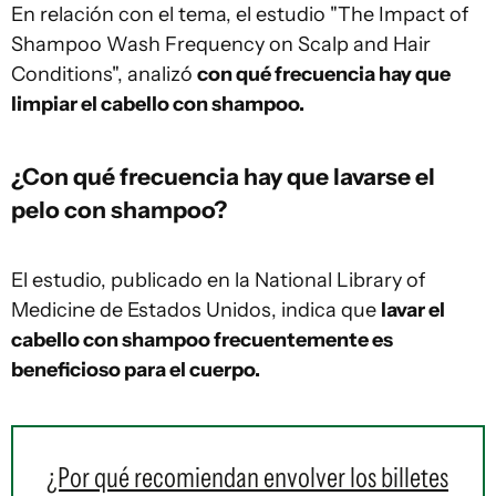
En relación con el tema, el estudio "The Impact of
Shampoo Wash Frequency on Scalp and Hair
Conditions", analizó
con qué frecuencia hay que
limpiar el cabello con shampoo.
¿Con qué frecuencia hay que lavarse el
pelo con shampoo?
El estudio, publicado en la National Library of
Medicine de Estados Unidos, indica que
lavar el
cabello con shampoo frecuentemente es
beneficioso para el cuerpo.
¿Por qué recomiendan envolver los billetes