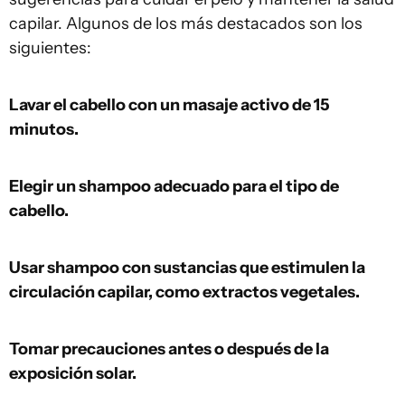
capilar. Algunos de los más destacados son los
siguientes:
Lavar el cabello con un masaje activo de 15
minutos.
Elegir un shampoo adecuado para el tipo de
cabello.
Usar shampoo con sustancias que estimulen la
circulación capilar, como extractos vegetales.
Tomar precauciones antes o después de la
exposición solar.