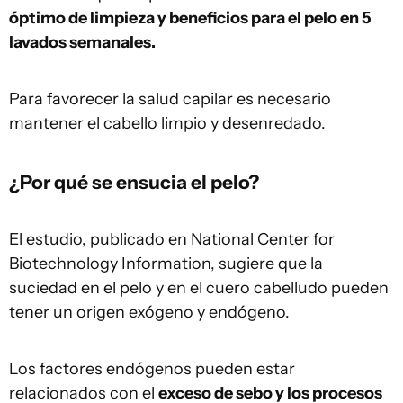
óptimo de limpieza y beneficios para el pelo en 5
lavados semanales.
Para favorecer la salud capilar es necesario
mantener el cabello limpio y desenredado.
¿Por qué se ensucia el pelo?
El estudio, publicado en National Center for
Biotechnology Information, sugiere que la
suciedad en el pelo y en el cuero cabelludo pueden
tener un origen exógeno y endógeno.
Los factores endógenos pueden estar
relacionados con el
exceso de sebo y los procesos