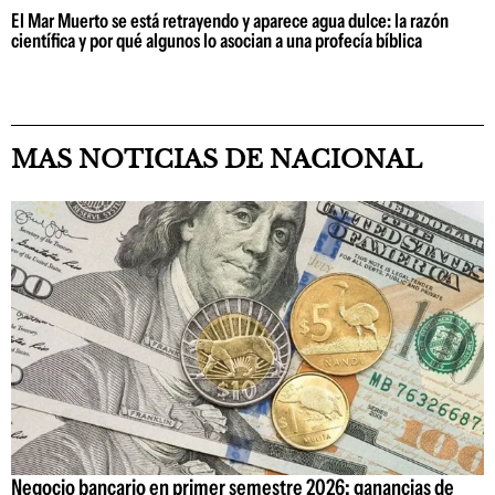
El Mar Muerto se está retrayendo y aparece agua dulce: la razón
científica y por qué algunos lo asocian a una profecía bíblica
MAS NOTICIAS DE NACIONAL
Negocio bancario en primer semestre 2026: ganancias de