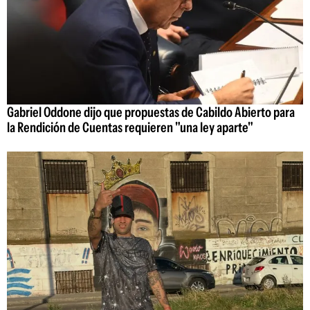
Gabriel Oddone dijo que propuestas de Cabildo Abierto para
la Rendición de Cuentas requieren "una ley aparte"