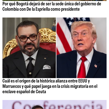
Por qué Bogotá dejará de ser la sede única del gobierno de
Colombia con De la Espriella como presidente
Cuál es el origen de la histórica alianza entre EEUU y
Marruecos y qué papel juega en la crisis migratoria en el
enclave español de Ceuta