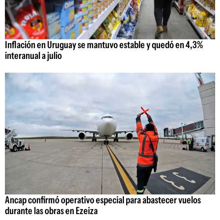
Inflación en Uruguay se mantuvo estable y quedó en 4,3%
interanual a julio
Ancap confirmó operativo especial para abastecer vuelos
durante las obras en Ezeiza