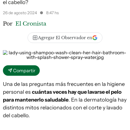
el cabello?
26 de agosto 2024
8:47 hs
Por
El Cronista
Agregar El Observador en
Compartir
Una de las preguntas más frecuentes en la higiene
personal es
cuántas veces hay que lavarse el pelo
para mantenerlo saludable
. En la dermatología hay
distintos mitos relacionados con el corte y lavado
del cabello.