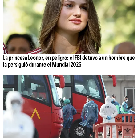
La princesa Leonor, en peligro: el FBI detuvo a un hombre que
la persiguió durante el Mundial 2026