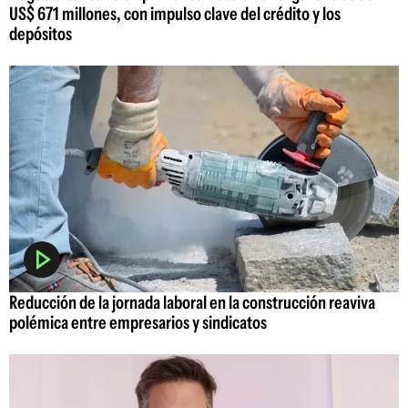
US$ 671 millones, con impulso clave del crédito y los
depósitos
Reducción de la jornada laboral en la construcción reaviva
polémica entre empresarios y sindicatos