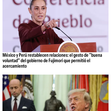
México y Perú restablecen relaciones: el gesto de "buena
voluntad" del gobierno de Fujimori que permitió el
acercamiento