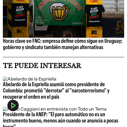
Horas clave en FNC: empresa define cómo sigue en Uruguay;
gobierno y sindicato también manejan alternativas
TE PUEDE INTERESAR
Abelardo de la Espriella asumió como presidente de
Colombia: prometió "derrotar" al "narcoterrorismo" y
recuperar el orden en el país
Presidente de la ANEP: "El paro automático no es un
instrumento bueno, menos aún cuando se anuncia a pocas
horas"