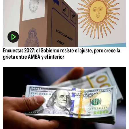
Encuestas 2027: el Gobierno resiste el ajuste, pero crece la
grieta entre AMBA y el interior