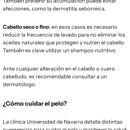
También prevenir su acumulación puede evitar
afecciones, como la dermatitis seborreica.
Cabello seco o fino
: en esos casos es necesario
reducir la frecuencia de lavado para no eliminar los
aceites naturales que protegen y nutren el cabello.
También es clave utilizar un shampoo nutritivo.
Ante cualquier alteración en el cabello o cuero
cabelludo, es recomendable consultar a un
dermatólogo.
¿Cómo cuidar el pelo?
La clínica Universidad de Navarra detalla distintas
sugerencias para cuidar el pelo y mantener la salud