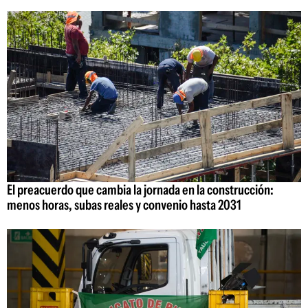
El preacuerdo que cambia la jornada en la construcción:
menos horas, subas reales y convenio hasta 2031