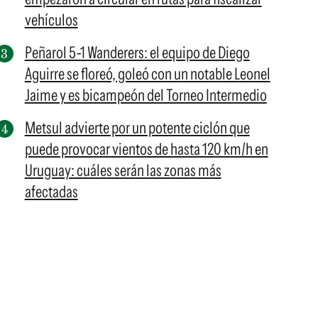
vehículos
Peñarol 5-1 Wanderers: el equipo de Diego
Aguirre se floreó, goleó con un notable Leonel
Jaime y es bicampeón del Torneo Intermedio
Metsul advierte por un potente ciclón que
puede provocar vientos de hasta 120 km/h en
Uruguay: cuáles serán las zonas más
afectadas