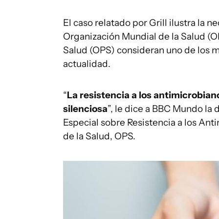
El caso relatado por Grill ilustra la 
Organización Mundial de la Salud (
Salud (OPS) consideran uno de los m
actualidad.
“
La resistencia a los antimicrobia
silenciosa
”, le dice a BBC Mundo la
Especial sobre Resistencia a los An
de la Salud, OPS.