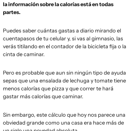
la información sobre la calorías está en todas
partes.
Puedes saber cuántas gastas a diario mirando el
cuentapasos de tu celular y, si vas al gimnasio, las
verás titilando en el contador de la bicicleta fija o la
cinta de caminar.
Pero es probable que aun sin ningún tipo de ayuda
sepas que una ensalada de lechuga y tomate tiene
menos calorías que pizza y que correr te hará
gastar más calorías que caminar.
Sin embargo, este cálculo que hoy nos parece una
obviedad grande como una casa era hace más de
un siglo una novedad absoluta.