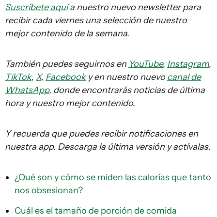
Suscríbete aquí
a nuestro nuevo newsletter para
recibir cada viernes una selección de nuestro
mejor contenido de la semana.
También puedes seguirnos en
YouTube
,
Instagram
,
TikTok
,
X
,
Facebook
y en nuestro nuevo
canal de
WhatsApp
, donde encontrarás noticias de última
hora y nuestro mejor contenido.
Y recuerda que puedes recibir notificaciones en
nuestra app. Descarga la última versión y actívalas.
¿Qué son y cómo se miden las calorías que tanto
nos obsesionan?
Cuál es el tamaño de porción de comida