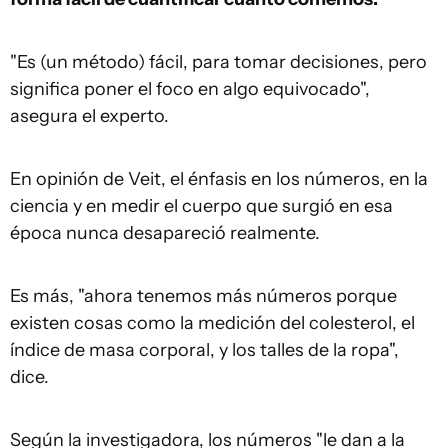
"Es (un método) fácil, para tomar decisiones, pero
significa poner el foco en algo equivocado",
asegura el experto.
En opinión de Veit, el énfasis en los números, en la
ciencia y en medir el cuerpo que surgió en esa
época nunca desapareció realmente.
Es más, "ahora tenemos más números porque
existen cosas como la medición del colesterol, el
índice de masa corporal, y los talles de la ropa",
dice.
Según la investigadora, los números "le dan a la