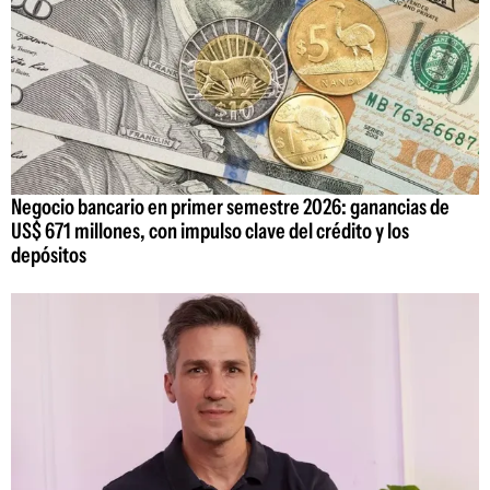
Negocio bancario en primer semestre 2026: ganancias de
US$ 671 millones, con impulso clave del crédito y los
depósitos