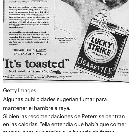
Getty Images
Algunas publicidades sugerían fumar para
mantener el hambre a raya.
Si bien las recomendaciones de Peters se centran
en las calorías, "ella entendía que había que comer