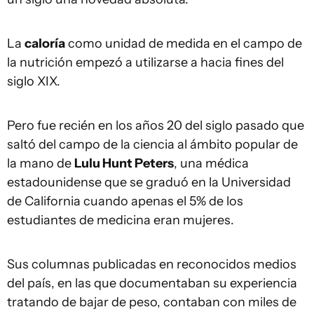
La
caloría
como unidad de medida en el campo de
la nutrición empezó a utilizarse a hacia fines del
siglo XIX.
Pero fue recién en los años 20 del siglo pasado que
saltó del campo de la ciencia al ámbito popular de
la mano de
Lulu Hunt Peters
, una médica
estadounidense que se graduó en la Universidad
de California cuando apenas el 5% de los
estudiantes de medicina eran mujeres.
Sus columnas publicadas en reconocidos medios
del país, en las que documentaban su experiencia
tratando de bajar de peso, contaban con miles de