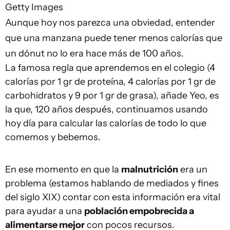
Getty Images
Aunque hoy nos parezca una obviedad, entender
que una manzana puede tener menos calorías que
un dónut no lo era hace más de 100 años.
La famosa regla que aprendemos en el colegio (4
calorías por 1 gr de proteína, 4 calorías por 1 gr de
carbohidratos y 9 por 1 gr de grasa), añade Yeo, es
la que, 120 años después, continuamos usando
hoy día para calcular las calorías de todo lo que
comemos y bebemos.
En ese momento en que la
malnutrición
era un
problema (estamos hablando de mediados y fines
del siglo XIX) contar con esta información era vital
para ayudar a una
población empobrecida a
alimentarse mejor
con pocos recursos.