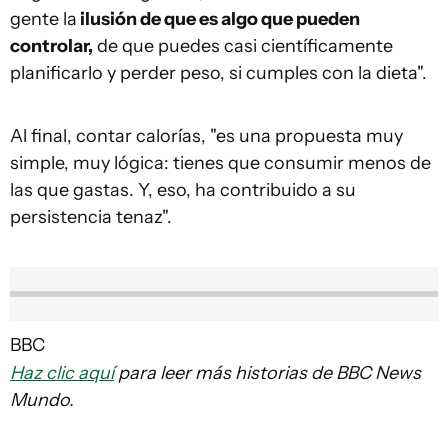
gente la
ilusión de que es algo que pueden
controlar,
de que puedes casi científicamente
planificarlo y perder peso, si cumples con la dieta".
Al final, contar calorías, "es una propuesta muy
simple, muy lógica: tienes que consumir menos de
las que gastas. Y, eso, ha contribuido a su
persistencia tenaz".
BBC
Haz clic aquí
para leer más historias de BBC News
Mundo.