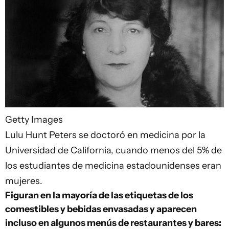
Getty Images
Lulu Hunt Peters se doctoró en medicina por la
Universidad de California, cuando menos del 5% de
los estudiantes de medicina estadounidenses eran
mujeres.
Figuran en la mayoría de las etiquetas de los
comestibles y bebidas envasadas y aparecen
incluso en algunos menús de restaurantes y bares: