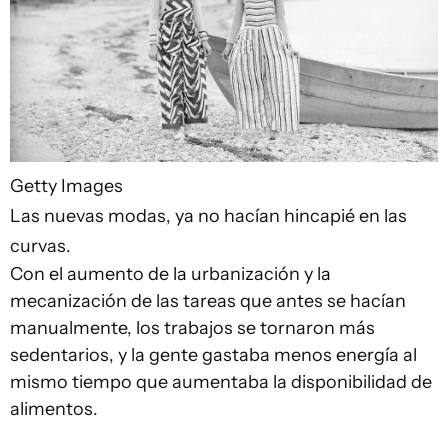
Getty Images
Las nuevas modas, ya no hacían hincapié en las
curvas.
Con el aumento de la urbanización y la
mecanización de las tareas que antes se hacían
manualmente, los trabajos se tornaron más
sedentarios, y la gente gastaba menos energía al
mismo tiempo que aumentaba la disponibilidad de
alimentos.