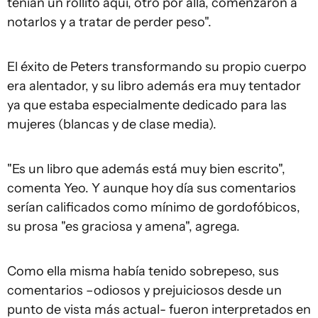
tenían un rollito aquí, otro por allá, comenzaron a
notarlos y a tratar de perder peso".
El éxito de Peters transformando su propio cuerpo
era alentador, y su libro además era muy tentador
ya que estaba especialmente dedicado para las
mujeres (blancas y de clase media).
"Es un libro que además está muy bien escrito",
comenta Yeo. Y aunque hoy día sus comentarios
serían calificados como mínimo de gordofóbicos,
su prosa "es graciosa y amena", agrega.
Como ella misma había tenido sobrepeso, sus
comentarios –odiosos y prejuiciosos desde un
punto de vista más actual- fueron interpretados en