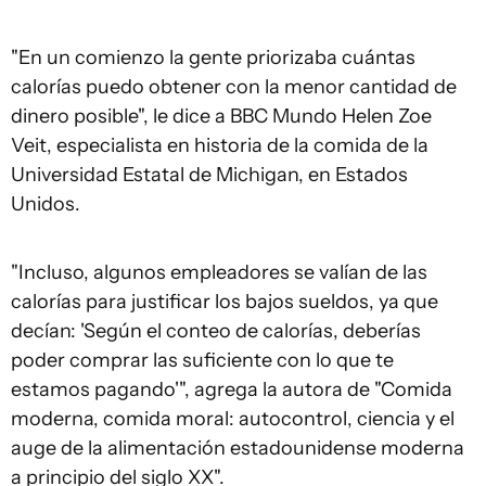
"En un comienzo la gente priorizaba cuántas
calorías puedo obtener con la menor cantidad de
dinero posible", le dice a BBC Mundo Helen Zoe
Veit, especialista en historia de la comida de la
Universidad Estatal de Michigan, en Estados
Unidos.
"Incluso, algunos empleadores se valían de las
calorías para justificar los bajos sueldos, ya que
decían: 'Según el conteo de calorías, deberías
poder comprar las suficiente con lo que te
estamos pagando'", agrega la autora de "Comida
moderna, comida moral: autocontrol, ciencia y el
auge de la alimentación estadounidense moderna
a principio del siglo XX".