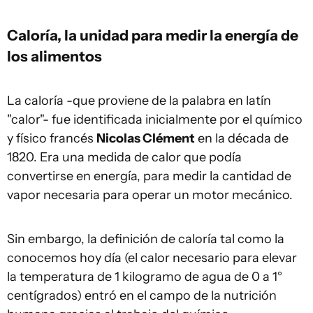
Caloría, la unidad para medir la energía de
los alimentos
La caloría -que proviene de la palabra en latín
"calor"- fue identificada inicialmente por el químico
y físico francés
Nicolas Clément
en la década de
1820. Era una medida de calor que podía
convertirse en energía, para medir la cantidad de
vapor necesaria para operar un motor mecánico.
Sin embargo, la definición de caloría tal como la
conocemos hoy día (el calor necesario para elevar
la temperatura de 1 kilogramo de agua de 0 a 1°
centígrados) entró en el campo de la nutrición