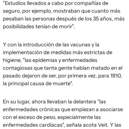
"Estudios llevados a cabo por compañías de
seguro, por ejemplo, mostraban que cuanto más
pesaban las personas después de los 35 años, más
posibilidades tenían de morir".
Y con la introducción de las vacunas y la
implementación de medidas más estrictas de
higiene, "las epidemias y enfermedades
contagiosas que tanta gente habían matado en el
pasado dejaron de ser, por primera vez, para 1910,
la principal causa de muerte".
En su lugar, ahora llevaban la delantera "las
enfermedades crónicas que empiezan a asociarse
con el exceso de peso, especialmente las
enfermedades cardíacas", señala acota Veit. Y las