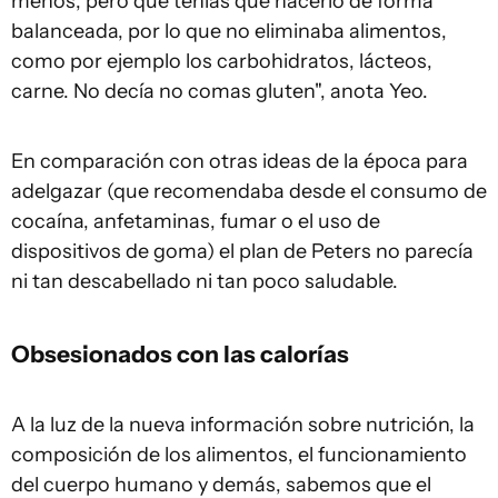
menos, pero que tenías que hacerlo de forma
balanceada, por lo que no eliminaba alimentos,
como por ejemplo los carbohidratos, lácteos,
carne. No decía no comas gluten", anota Yeo.
En comparación con otras ideas de la época para
adelgazar (que recomendaba desde el consumo de
cocaína, anfetaminas, fumar o el uso de
dispositivos de goma) el plan de Peters no parecía
ni tan descabellado ni tan poco saludable.
Obsesionados con las calorías
A la luz de la nueva información sobre nutrición, la
composición de los alimentos, el funcionamiento
del cuerpo humano y demás, sabemos que el