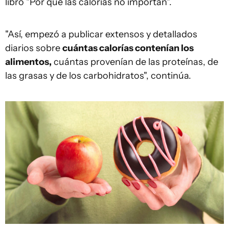
libro "Por qué las calorías no importan".
"Así, empezó a publicar extensos y detallados
diarios sobre
cuántas calorías contenían los
alimentos,
cuántas provenían de las proteínas, de
las grasas y de los carbohidratos", continúa.