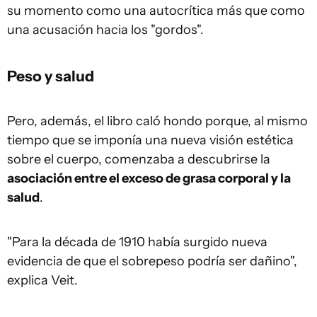
su momento como una autocrítica más que como
una acusación hacia los "gordos".
Peso y salud
Pero, además, el libro caló hondo porque, al mismo
tiempo que se imponía una nueva visión estética
sobre el cuerpo, comenzaba a descubrirse la
asociación entre el exceso de grasa corporal y la
salud
.
"Para la década de 1910 había surgido nueva
evidencia de que el sobrepeso podría ser dañino",
explica Veit.