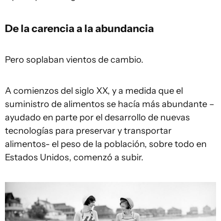
De la carencia a la abundancia
Pero soplaban vientos de cambio.
A comienzos del siglo XX, y a medida que el
suministro de alimentos se hacía más abundante –
ayudado en parte por el desarrollo de nuevas
tecnologías para preservar y transportar
alimentos- el peso de la población, sobre todo en
Estados Unidos, comenzó a subir.