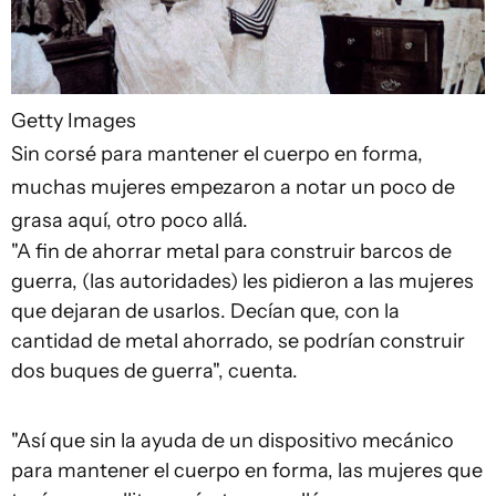
Getty Images
Sin corsé para mantener el cuerpo en forma,
muchas mujeres empezaron a notar un poco de
grasa aquí, otro poco allá.
"A fin de ahorrar metal para construir barcos de
guerra, (las autoridades) les pidieron a las mujeres
que dejaran de usarlos. Decían que, con la
cantidad de metal ahorrado, se podrían construir
dos buques de guerra", cuenta.
"Así que sin la ayuda de un dispositivo mecánico
para mantener el cuerpo en forma, las mujeres que