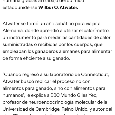
humana gracias al trabajo del químico
estadounidense
Wilbur O. Atwater.
Atwater se tomó un año sabático para viajar a
Alemania, donde aprendió a utilizar el calorímetro,
un instrumento para medir las cantidades de calor
suministradas o recibidas por los cuerpos, que
empleaban los ganaderos alemanes para alimentar
de forma eficiente a su ganado.
"Cuando regresó a su laboratorio de Connecticut,
Atwater buscó replicar el proceso no con
alimentos para ganado, sino con alimentos para
humanos", le explica a BBC Mundo Giles Yeo,
profesor de neuroendocrinología molecular de la
Universidad de Cambridge, Reino Unido, y autor del