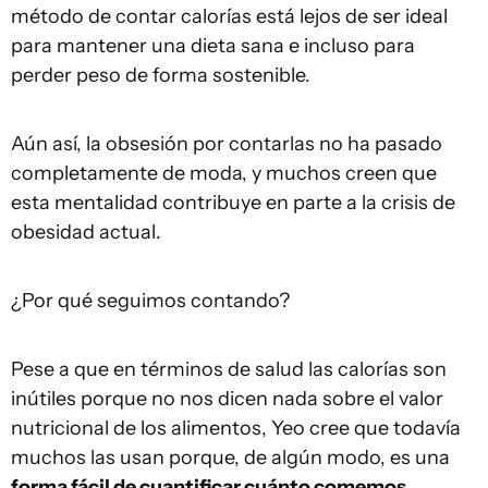
método de contar calorías está lejos de ser ideal
para mantener una dieta sana e incluso para
perder peso de forma sostenible.
Aún así, la obsesión por contarlas no ha pasado
completamente de moda, y muchos creen que
esta mentalidad contribuye en parte a la crisis de
obesidad actual.
¿Por qué seguimos contando?
Pese a que en términos de salud las calorías son
inútiles porque no nos dicen nada sobre el valor
nutricional de los alimentos, Yeo cree que todavía
muchos las usan porque, de algún modo, es una
forma fácil de cuantificar cuánto comemos.