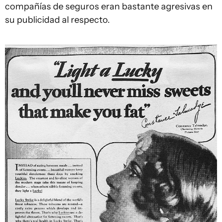
compañías de seguros eran bastante agresivas en
su publicidad al respecto.