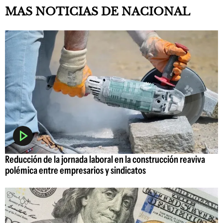
MAS NOTICIAS DE NACIONAL
Reducción de la jornada laboral en la construcción reaviva
polémica entre empresarios y sindicatos