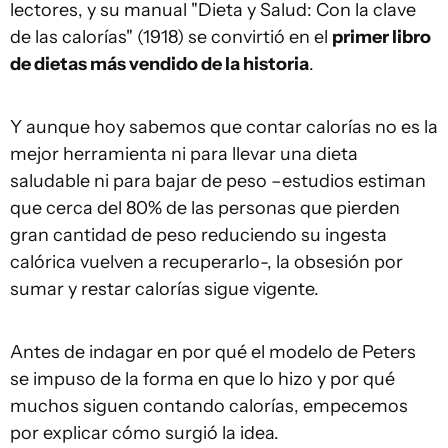
lectores, y su manual "Dieta y Salud: Con la clave
de las calorías" (1918) se convirtió en el
primer libro
de dietas más vendido de la historia
.
Y aunque hoy sabemos que contar calorías no es la
mejor herramienta ni para llevar una dieta
saludable ni para bajar de peso –estudios estiman
que cerca del 80% de las personas que pierden
gran cantidad de peso reduciendo su ingesta
calórica vuelven a recuperarlo-, la obsesión por
sumar y restar calorías sigue vigente.
Antes de indagar en por qué el modelo de Peters
se impuso de la forma en que lo hizo y por qué
muchos siguen contando calorías, empecemos
por explicar cómo surgió la idea.