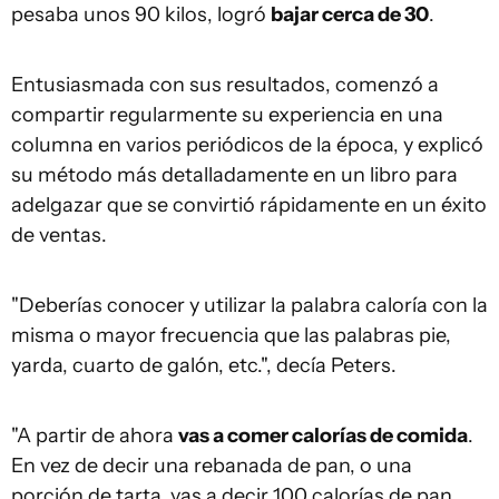
pesaba unos 90 kilos, logró
bajar cerca de 30
.
Entusiasmada con sus resultados, comenzó a
compartir regularmente su experiencia en una
columna en varios periódicos de la época, y explicó
su método más detalladamente en un libro para
adelgazar que se convirtió rápidamente en un éxito
de ventas.
"Deberías conocer y utilizar la palabra caloría con la
misma o mayor frecuencia que las palabras pie,
yarda, cuarto de galón, etc.", decía Peters.
"A partir de ahora
vas a comer calorías de comida
.
En vez de decir una rebanada de pan, o una
porción de tarta, vas a decir 100 calorías de pan,