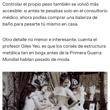
Controlar el propio peso también se volvió más
accesible: si antes te pesabas solo en el consultorio
médico, ahora podías comprar una balanza de
baño para pesarte tú mismo en casa.
Otro detalle no menor e interesante, cuenta el
profesor Giles Yeo, es que los corsés de estructura
metálica tan en boga antes de la Primera Guerra
Mundial habían pasado de moda.