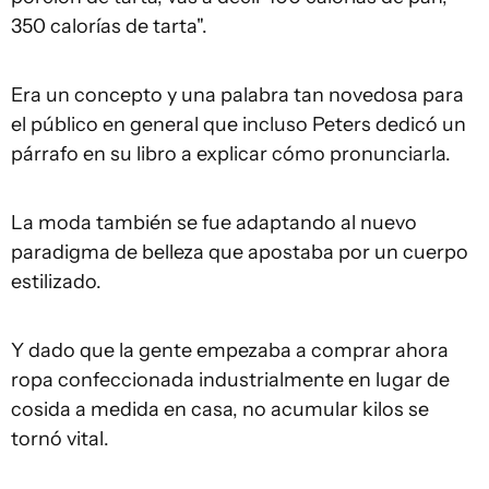
350 calorías de tarta".
Era un concepto y una palabra tan novedosa para
el público en general que incluso Peters dedicó un
párrafo en su libro a explicar cómo pronunciarla.
La moda también se fue adaptando al nuevo
paradigma de belleza que apostaba por un cuerpo
estilizado.
Y dado que la gente empezaba a comprar ahora
ropa confeccionada industrialmente en lugar de
cosida a medida en casa, no acumular kilos se
tornó vital.