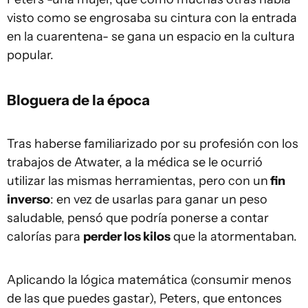
visto como se engrosaba su cintura con la entrada
en la cuarentena- se gana un espacio en la cultura
popular.
Bloguera de la época
Tras haberse familiarizado por su profesión con los
trabajos de Atwater, a la médica se le ocurrió
utilizar las mismas herramientas, pero con un
fin
inverso
: en vez de usarlas para ganar un peso
saludable, pensó que podría ponerse a contar
calorías para
perder los kilos
que la atormentaban.
Aplicando la lógica matemática (consumir menos
de las que puedes gastar), Peters, que entonces