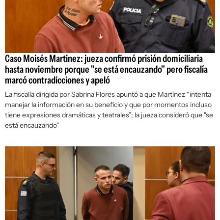
Caso Moisés Martinez: jueza confirmó prisión domiciliaria
hasta noviembre porque "se está encauzando" pero fiscalía
marcó contradicciones y apeló
La fiscalía dirigida por Sabrina Flores apuntó a que Martínez “intenta
manejar la información en su beneficio y que por momentos incluso
tiene expresiones dramáticas y teatrales”; la jueza consideró que "se
está encauzando"