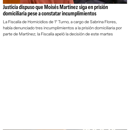
Justicia dispuso que Moisés Martínez siga en prisión
domiciliaria pese a constatar incumplimientos
La Fiscalía de Homicidios de 1° Turno, a cargo de Sabrina Flores,
había denunciado tres incumplimientos a la prisión domiciliaria por
parte de Martínez; la Fiscalía apeló la decisión de este martes