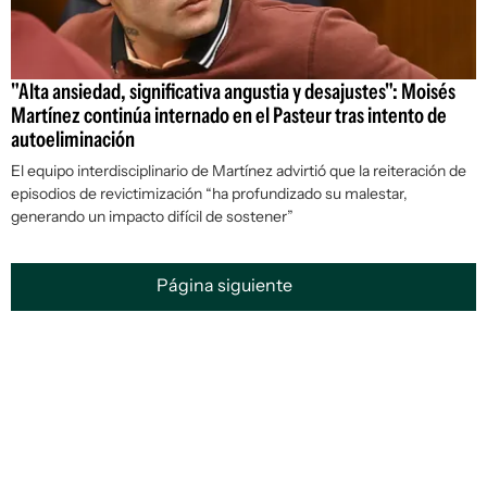
"Alta ansiedad, significativa angustia y desajustes": Moisés
Martínez continúa internado en el Pasteur tras intento de
autoeliminación
El equipo interdisciplinario de Martínez advirtió que la reiteración de
episodios de revictimización “ha profundizado su malestar,
generando un impacto difícil de sostener”
Página siguiente