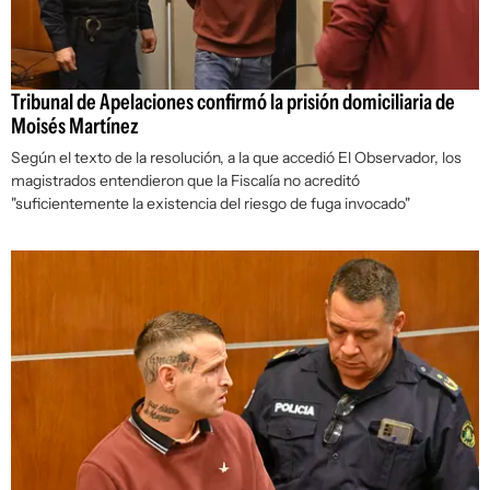
Tribunal de Apelaciones confirmó la prisión domiciliaria de
Moisés Martínez
Según el texto de la resolución, a la que accedió
El Observador
, los
magistrados entendieron que la Fiscalía no acreditó
"suficientemente la existencia del riesgo de fuga invocado"