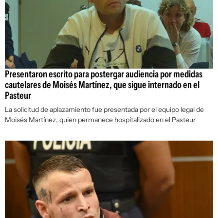
Presentaron escrito para postergar audiencia por medidas
cautelares de Moisés Martínez, que sigue internado en el
Pasteur
La solicitud de aplazamiento fue presentada por el equipo legal de
Moisés Martínez, quien permanece hospitalizado en el Pasteur