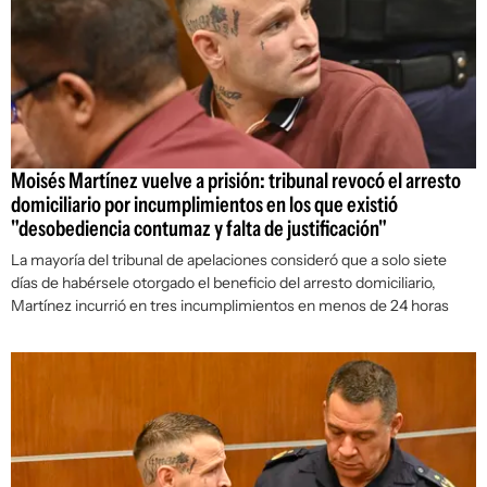
Moisés Martínez vuelve a prisión: tribunal revocó el arresto
domiciliario por incumplimientos en los que existió
"desobediencia contumaz y falta de justificación"
La mayoría del tribunal de apelaciones consideró que a solo siete
días de habérsele otorgado el beneficio del arresto domiciliario,
Martínez incurrió en tres incumplimientos en menos de 24 horas