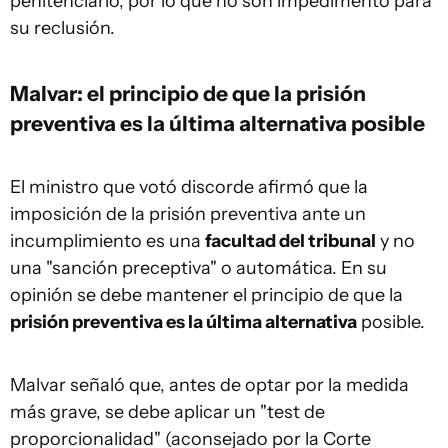
penitenciario, por lo que no son impedimento para
su reclusión.
Malvar: el principio de que la
prisión
preventiva es la última alternativa
posible
El ministro que votó discorde afirmó que la
imposición de la prisión preventiva ante un
incumplimiento es una
facultad del tribunal
y no
una "sanción preceptiva" o automática. En su
opinión se debe mantener el principio de que la
prisión preventiva es la última alternativa
posible.
Malvar señaló que, antes de optar por la medida
más grave, se debe aplicar un "test de
proporcionalidad" (aconsejado por la Corte