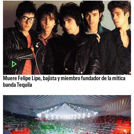
Muere Felipe Lipe, bajista y miembro fundador de la mítica
banda Tequila