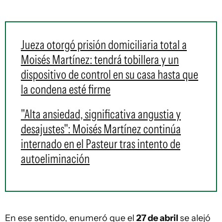
Jueza otorgó prisión domiciliaria total a
Moisés Martínez: tendrá tobillera y un
dispositivo de control en su casa hasta que
la condena esté firme
"Alta ansiedad, significativa angustia y
desajustes": Moisés Martínez continúa
internado en el Pasteur tras intento de
autoeliminación
En ese sentido, enumeró que el
27 de abril
se alejó