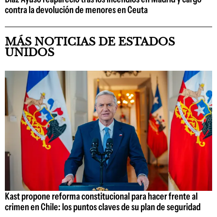
contra la devolución de menores en Ceuta
MÁS NOTICIAS DE ESTADOS
UNIDOS
Kast propone reforma constitucional para hacer frente al
crimen en Chile: los puntos claves de su plan de seguridad