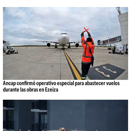
Ancap confirmó operativo especial para abastecer vuelos
durante las obras en Ezeiza