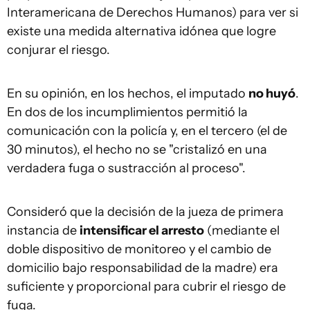
Interamericana de Derechos Humanos) para ver si
existe una medida alternativa idónea que logre
conjurar el riesgo.
En su opinión, en los hechos, el imputado
no huyó
.
En dos de los incumplimientos permitió la
comunicación con la policía y, en el tercero (el de
30 minutos), el hecho no se "cristalizó en una
verdadera fuga o sustracción al proceso".
Consideró que la decisión de la jueza de primera
instancia de
intensificar el arresto
(mediante el
doble dispositivo de monitoreo y el cambio de
domicilio bajo responsabilidad de la madre) era
suficiente y proporcional para cubrir el riesgo de
fuga.