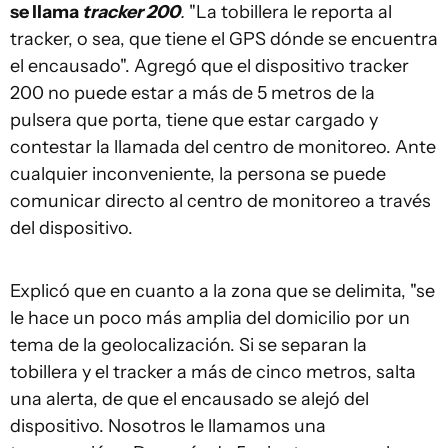
se llama
tracker 200
.
"La tobillera le reporta al
tracker, o sea, que tiene el GPS dónde se encuentra
el encausado". Agregó que el dispositivo tracker
200 no puede estar a más de 5 metros de la
pulsera que porta, tiene que estar cargado y
contestar la llamada del centro de monitoreo. Ante
cualquier inconveniente, la persona se puede
comunicar directo al centro de monitoreo a través
del dispositivo.
Explicó que en cuanto a la zona que se delimita, "se
le hace un poco más amplia del domicilio por un
tema de la geolocalización. Si se separan la
tobillera y el tracker a más de cinco metros, salta
una alerta, de que el encausado se alejó del
dispositivo. Nosotros le llamamos una