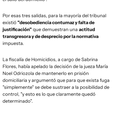
Por esas tres salidas, para la mayoría del tribunal
existió
"desobediencia contumaz y falta de
justificación"
que demuestran una
actitud
transgresora y de desprecio por la normativa
impuesta.
La fiscalía de Homicidios, a cargo de Sabrina
Flores, había apelado la decisión de la jueza María
Noel Odriozola de mantenerlo en prisión
domiciliaria y argumentó que para que exista fuga
"simplemente" se debe sustraer a la posibilidad de
control, "y esto es lo que claramente quedó
determinado".