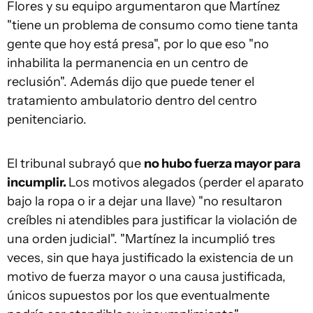
Flores y su equipo argumentaron que Martínez
"tiene un problema de consumo como tiene tanta
gente que hoy está presa", por lo que eso "no
inhabilita la permanencia en un centro de
reclusión". Además dijo que puede tener el
tratamiento ambulatorio dentro del centro
penitenciario.
El tribunal subrayó que
n
o hubo fuerza mayor para
incumplir.
Los motivos alegados (perder el aparato
bajo la ropa o ir a dejar una llave) "no resultaron
creíbles ni atendibles para justificar la violación de
una orden judicial". "Martínez la incumplió tres
veces, sin que haya justificado la existencia de un
motivo de fuerza mayor o una causa justificada,
únicos supuestos por los que eventualmente