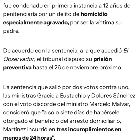
fue condenado en primera instancia a 12 años de
penitenciaría por un delito de
homicidio
especialmente agravado,
por ser la víctima su
padre.
De acuerdo con la sentencia, a la que accedió
El
Observador
, el tribunal dispuso su
prisión
preventiva
hasta el 26 de noviembre próximo.
La sentencia que salió por dos votos contra uno,
las ministras Graciela Eustachio y Dolores Sánchez
con el voto discorde del ministro Marcelo Malvar,
consideró que "a solo siete días de habérsele
otorgado el beneficio del arresto domiciliario,
Martínez incurrió en
tres incumplimientos en
menos de 24 horas".