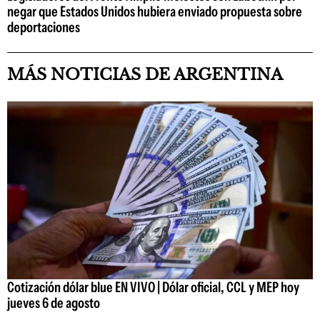
negar que Estados Unidos hubiera enviado propuesta sobre
deportaciones
MÁS NOTICIAS DE ARGENTINA
Cotización dólar blue EN VIVO | Dólar oficial, CCL y MEP hoy
jueves 6 de agosto