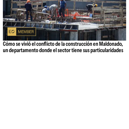
Cómo se vivió el conflicto de la construcción en Maldonado,
un departamento donde el sector tiene sus particularidades