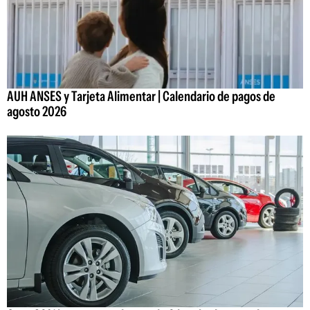
AUH ANSES y Tarjeta Alimentar | Calendario de pagos de
agosto 2026