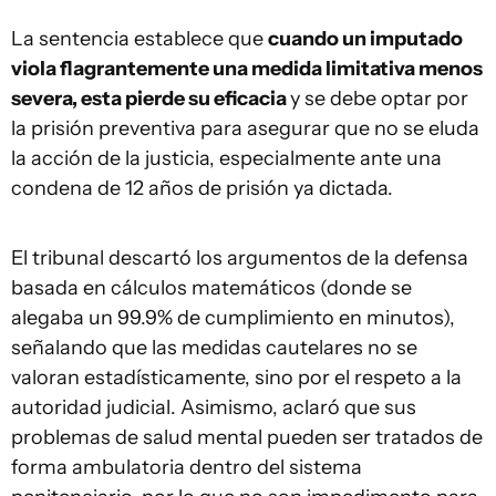
La sentencia establece que
cuando un imputado
viola flagrantemente una medida limitativa menos
severa, esta pierde su eficacia
y se debe optar por
la prisión preventiva para asegurar que no se eluda
la acción de la justicia, especialmente ante una
condena de 12 años de prisión ya dictada.
El tribunal descartó los argumentos de la defensa
basada en cálculos matemáticos (donde se
alegaba un 99.9% de cumplimiento en minutos),
señalando que las medidas cautelares
no se
valoran estadísticamente
, sino por el respeto a la
autoridad judicial. Asimismo, aclaró que sus
problemas de salud mental pueden ser tratados de
forma
ambulatoria
dentro del sistema