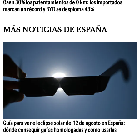
Caen 30% los patentamientos de 0 km: los importados
marcan un récord y BYD se desploma 43%
MÁS NOTICIAS DE ESPAÑA
Guía para ver el eclipse solar del 12 de agosto en España:
dónde conseguir gafas homologadas y cómo usarlas