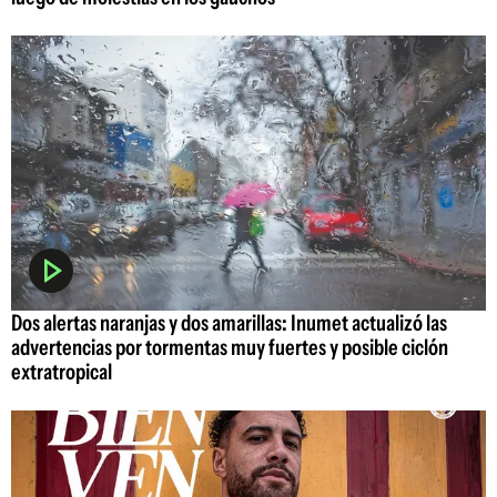
Dos alertas naranjas y dos amarillas: Inumet actualizó las
advertencias por tormentas muy fuertes y posible ciclón
extratropical