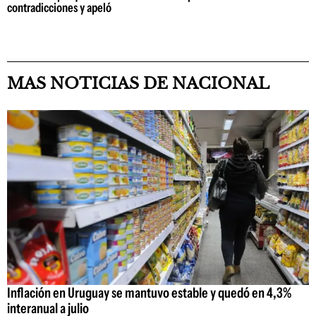
contradicciones y apeló
MAS NOTICIAS DE NACIONAL
Inflación en Uruguay se mantuvo estable y quedó en 4,3%
interanual a julio