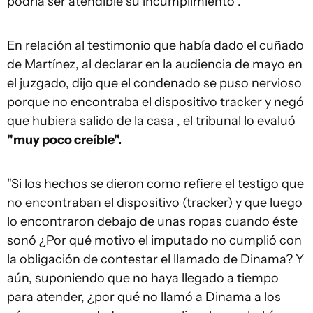
podría ser atendible su incumplimiento".
En relación al testimonio que había dado el cuñado
de Martínez, al declarar en la audiencia de mayo en
el juzgado, dijo que el condenado se puso nervioso
porque no encontraba el dispositivo tracker y negó
que hubiera salido de la casa , el tribunal lo evaluó
"muy poco creíble".
"Si los hechos se dieron como refiere el testigo que
no encontraban el dispositivo (tracker) y que luego
lo encontraron debajo de unas ropas cuando éste
sonó ¿Por qué motivo el imputado no cumplió con
la obligación de contestar el llamado de Dinama? Y
aún, suponiendo que no haya llegado a tiempo
para atender, ¿por qué no llamó a Dinama a los