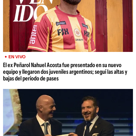
EN VIVO
El ex Peñarol Nahuel Acosta fue presentado en su nuevo
equipo y llegaron dos juveniles argentinos; seguí las altas y
bajas del período de pases