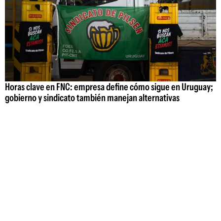
Horas clave en FNC: empresa define cómo sigue en Uruguay;
gobierno y sindicato también manejan alternativas