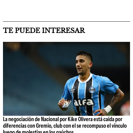
TE PUEDE INTERESAR
La negociación de Nacional por Kike Olivera está caída por
diferencias con Gremio, club con el se recompuso el vínculo
luego de molestias en los gaúchos