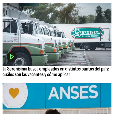
La Serenísima busca empleados en distintos puntos del país:
cuáles son las vacantes y cómo aplicar