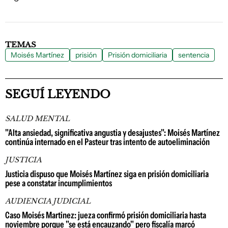
TEMAS
Moisés Martínez
prisión
Prisión domiciliaria
sentencia
SEGUÍ LEYENDO
SALUD MENTAL
"Alta ansiedad, significativa angustia y desajustes": Moisés Martínez
continúa internado en el Pasteur tras intento de autoeliminación
JUSTICIA
Justicia dispuso que Moisés Martínez siga en prisión domiciliaria
pese a constatar incumplimientos
AUDIENCIA JUDICIAL
Caso Moisés Martinez: jueza confirmó prisión domiciliaria hasta
noviembre porque "se está encauzando" pero fiscalía marcó