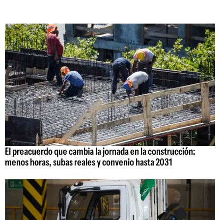
El preacuerdo que cambia la jornada en la construcción:
menos horas, subas reales y convenio hasta 2031