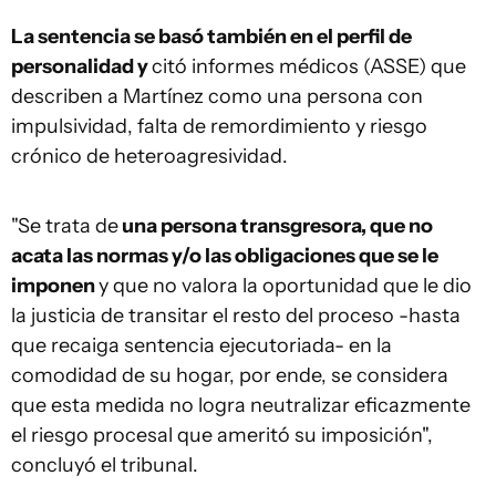
La sentencia se basó también en el perfil de
personalidad y
citó informes médicos (ASSE) que
describen a Martínez como una persona con
impulsividad, falta de remordimiento y riesgo
crónico de heteroagresividad.
"Se trata de
una persona transgresora, que no
acata las normas y/o las obligaciones que se le
imponen
y que no valora la oportunidad que le dio
la justicia de transitar el resto del proceso -hasta
que recaiga sentencia ejecutoriada- en la
comodidad de su hogar, por ende, se considera
que esta medida no logra neutralizar eficazmente
el riesgo procesal que ameritó su imposición",
concluyó el tribunal.