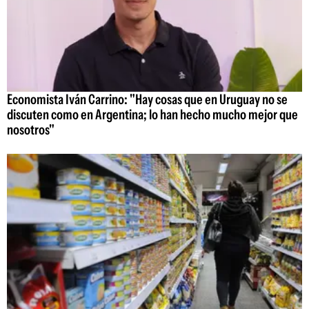
Economista Iván Carrino: "Hay cosas que en Uruguay no se
discuten como en Argentina; lo han hecho mucho mejor que
nosotros"