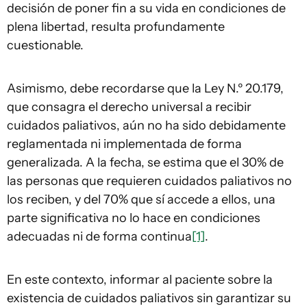
decisión de poner fin a su vida en condiciones de
plena libertad, resulta profundamente
cuestionable.
Asimismo, debe recordarse que la Ley N.º 20.179,
que consagra el derecho universal a recibir
cuidados paliativos, aún no ha sido debidamente
reglamentada ni implementada de forma
generalizada. A la fecha, se estima que el 30% de
las personas que requieren cuidados paliativos no
los reciben, y del 70% que sí accede a ellos, una
parte significativa no lo hace en condiciones
adecuadas ni de forma continua
[1]
.
En este contexto, informar al paciente sobre la
existencia de cuidados paliativos sin garantizar su