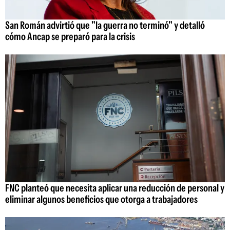
San Román advirtió que "la guerra no terminó" y detalló
cómo Ancap se preparó para la crisis
FNC planteó que necesita aplicar una reducción de personal y
eliminar algunos beneficios que otorga a trabajadores