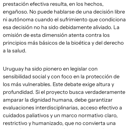
prestación efectiva resulta, en los hechos,
engañoso. No puede hablarse de una decisión libre
ni autónoma cuando el sufrimiento que condiciona
esa decisión no ha sido debidamente aliviado. La
omisión de esta dimensión atenta contra los
principios más básicos de la bioética y del derecho
a la salud.
Uruguay ha sido pionero en legislar con
sensibilidad social y con foco en la protección de
los más vulnerables. Este debate exige altura y
profundidad. Si el proyecto busca verdaderamente
amparar la dignidad humana, debe garantizar
evaluaciones interdisciplinarias, acceso efectivo a
cuidados paliativos y un marco normativo claro,
restrictivo y humanizado, que no convierta una