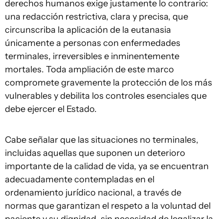
derechos humanos exige justamente lo contrario:
una redacción restrictiva, clara y precisa, que
circunscriba la aplicación de la eutanasia
únicamente a personas con enfermedades
terminales, irreversibles e inminentemente
mortales. Toda ampliación de este marco
compromete gravemente la protección de los más
vulnerables y debilita los controles esenciales que
debe ejercer el Estado.
Cabe señalar que las situaciones no terminales,
incluidas aquellas que suponen un deterioro
importante de la calidad de vida, ya se encuentran
adecuadamente contempladas en el
ordenamiento jurídico nacional, a través de
normas que garantizan el respeto a la voluntad del
paciente y su dignidad, sin necesidad de legalizar la