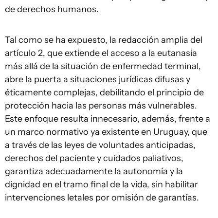
de derechos humanos.
Tal como se ha expuesto, la redacción amplia del
artículo 2, que extiende el acceso a la eutanasia
más allá de la situación de enfermedad terminal,
abre la puerta a situaciones jurídicas difusas y
éticamente complejas, debilitando el principio de
protección hacia las personas más vulnerables.
Este enfoque resulta innecesario, además, frente a
un marco normativo ya existente en Uruguay, que
a través de las leyes de voluntades anticipadas,
derechos del paciente y cuidados paliativos,
garantiza adecuadamente la autonomía y la
dignidad en el tramo final de la vida, sin habilitar
intervenciones letales por omisión de garantías.