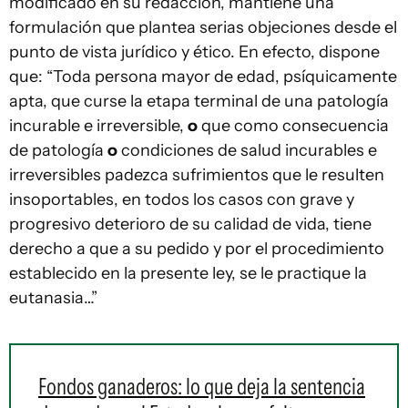
modificado en su redacción, mantiene una
formulación que plantea serias objeciones desde el
punto de vista jurídico y ético. En efecto, dispone
que: “Toda persona mayor de edad, psíquicamente
apta, que curse la etapa terminal de una patología
incurable e irreversible,
o
que como consecuencia
de patología
o
condiciones de salud incurables e
irreversibles padezca sufrimientos que le resulten
insoportables, en todos los casos con grave y
progresivo deterioro de su calidad de vida, tiene
derecho a que a su pedido y por el procedimiento
establecido en la presente ley, se le practique la
eutanasia…”
Fondos ganaderos: lo que deja la sentencia