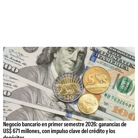
Negocio bancario en primer semestre 2026: ganancias de
US$ 671 millones, con impulso clave del crédito y los
depósitos