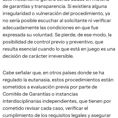
de garantías y transparencia. Si existiera alguna
irregularidad o vulneración del procedimiento, ya
no sería posible escuchar al solicitante ni verificar
adecuadamente las condiciones en que fue
expresada su voluntad. Se pierde, de ese modo, la
posibilidad de control previo y preventivo, que
resulta esencial cuando lo que está en juego es una
decisión de carácter irreversible.
Cabe señalar que, en otros países donde se ha
regulado la eutanasia, estos procedimientos están
sometidos a evaluación previa por parte de
Comités de Garantías o instancias
interdisciplinarias independientes, que tienen por
cometido revisar cada caso, verificar el
cumplimiento de los requisitos legales y asegurar