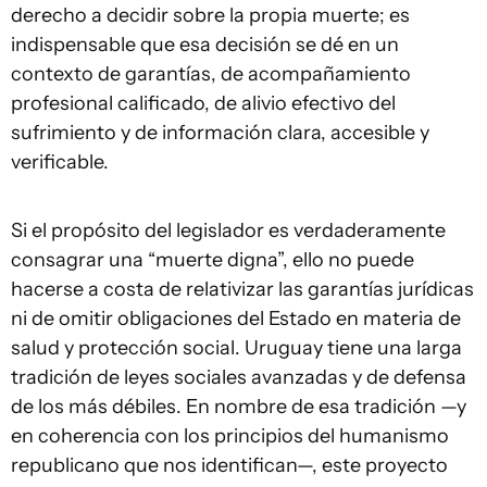
derecho a decidir sobre la propia muerte; es
indispensable que esa decisión se dé en un
contexto de garantías, de acompañamiento
profesional calificado, de alivio efectivo del
sufrimiento y de información clara, accesible y
verificable.
Si el propósito del legislador es verdaderamente
consagrar una “muerte digna”, ello no puede
hacerse a costa de relativizar las garantías jurídicas
ni de omitir obligaciones del Estado en materia de
salud y protección social. Uruguay tiene una larga
tradición de leyes sociales avanzadas y de defensa
de los más débiles. En nombre de esa tradición —y
en coherencia con los principios del humanismo
republicano que nos identifican—, este proyecto