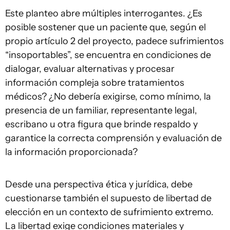
Este planteo abre múltiples interrogantes. ¿Es
posible sostener que un paciente que, según el
propio artículo 2 del proyecto, padece sufrimientos
“insoportables”, se encuentra en condiciones de
dialogar, evaluar alternativas y procesar
información compleja sobre tratamientos
médicos? ¿No debería exigirse, como mínimo, la
presencia de un familiar, representante legal,
escribano u otra figura que brinde respaldo y
garantice la correcta comprensión y evaluación de
la información proporcionada?
Desde una perspectiva ética y jurídica, debe
cuestionarse también el supuesto de libertad de
elección en un contexto de sufrimiento extremo.
La libertad exige condiciones materiales y