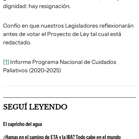
dignidad: hay resignación.
Confío en que nuestros Legisladores reflexionarán
antes de votar el Proyecto de Ley tal cual está
redactado.
[1]
Informe Programa Nacional de Cuidados
Paliativos (2020-2025)
SEGUÍ LEYENDO
El capricho del agua
¿Hamas en el camino de ETA y la IRA? Todo cabe en el mundo