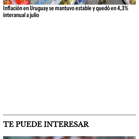
Inflación en Uruguay se mantuvo estable y quedó en 4,3%
interanual a julio
TE PUEDE INTERESAR