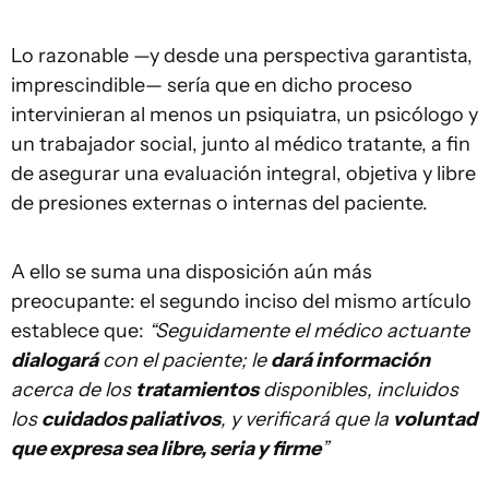
Lo razonable —y desde una perspectiva garantista,
imprescindible— sería que en dicho proceso
intervinieran al menos un psiquiatra, un psicólogo y
un trabajador social, junto al médico tratante, a fin
de asegurar una evaluación integral, objetiva y libre
de presiones externas o internas del paciente.
A ello se suma una disposición aún más
preocupante: el segundo inciso del mismo artículo
establece que:
“Seguidamente el médico actuante
dialogará
con el paciente; le
dará información
acerca de los
tratamientos
disponibles, incluidos
los
cuidados paliativos
, y verificará que la
voluntad
que expresa sea libre, seria y firme
”