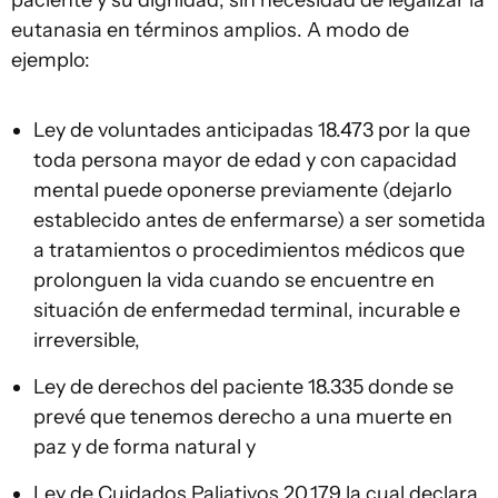
eutanasia en términos amplios. A modo de
ejemplo:
Ley de voluntades anticipadas 18.473 por la que
toda persona mayor de edad y con capacidad
mental puede oponerse previamente (dejarlo
establecido antes de enfermarse) a ser sometida
a tratamientos o procedimientos médicos que
prolonguen la vida cuando se encuentre en
situación de enfermedad terminal, incurable e
irreversible,
Ley de derechos del paciente 18.335 donde se
prevé que tenemos derecho a una muerte en
paz y de forma natural y
Ley de Cuidados Paliativos 20.179 la cual declara