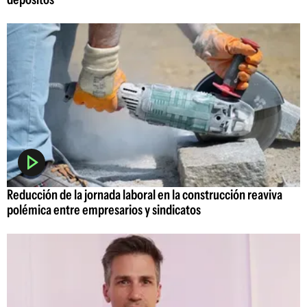
Reducción de la jornada laboral en la construcción reaviva
polémica entre empresarios y sindicatos