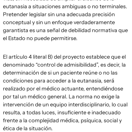
eutanasia a situaciones ambiguas o no terminales.
Pretender legislar sin una adecuada precisión
conceptual y sin un enfoque verdaderamente
garantista es una señal de debilidad normativa que
el Estado no puede permitirse.
El artículo 4 literal B) del proyecto establece que el
denominado “control de admisibilidad”, es decir, la
determinación de si un paciente reúne o no las
condiciones para acceder a la eutanasia, será
realizado por el médico actuante, entendiéndose
por tal un médico general. La norma no exige la
intervención de un equipo interdisciplinario, lo cual
resulta, a todas luces, insuficiente e inadecuado
frente a la complejidad médica, psíquica, social y
ética de la situación.