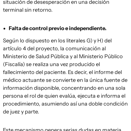
situación de desesperación en una decisión
terminal sin retorno.
Falta de control previo e independiente.
Según lo dispuesto en los literales G) y H) del
artículo 4 del proyecto, la comunicación al
Ministerio de Salud Pública y al Ministerio Público
(Fiscalía) se realiza una vez producido el
fallecimiento del paciente. Es decir, el informe del
médico actuante se convierte en la única fuente de
información disponible, concentrando en una sola
persona el rol de quien evalúa, ejecuta e informa el
procedimiento, asumiendo así una doble condición
de juez y parte.
Este mecanismo genera serias dudas en materia