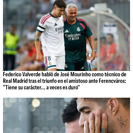
Federico Valverde habló de José Mourinho como técnico de
Real Madrid tras el triunfo en el amistoso ante Ferencváros:
"Tiene su carácter... a veces es duro"