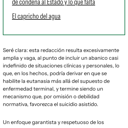
de condena al Estado y lo que falta
El capricho del agua
Seré clara: esta redacción resulta excesivamente
amplia y vaga, al punto de incluir un abanico casi
indefinido de situaciones clínicas y personales, lo
que, en los hechos, podría derivar en que se
habilite la eutanasia más allá del supuesto de
enfermedad terminal, y termine siendo un
mecanismo que, por omisión o debilidad
normativa, favorezca el suicidio asistido.
Un enfoque garantista y respetuoso de los