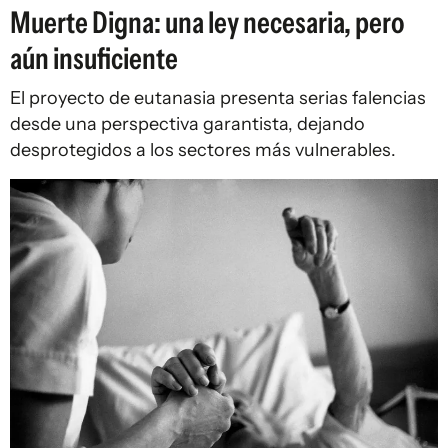
Muerte Digna: una ley necesaria, pero
aún insuficiente
El proyecto de eutanasia presenta serias falencias
desde una perspectiva garantista, dejando
desprotegidos a los sectores más vulnerables.