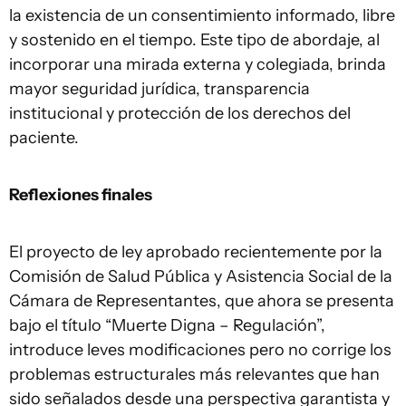
la existencia de un consentimiento informado, libre
y sostenido en el tiempo. Este tipo de abordaje, al
incorporar una mirada externa y colegiada, brinda
mayor seguridad jurídica, transparencia
institucional y protección de los derechos del
paciente.
Reflexiones finales
El proyecto de ley aprobado recientemente por la
Comisión de Salud Pública y Asistencia Social de la
Cámara de Representantes, que ahora se presenta
bajo el título “Muerte Digna – Regulación”,
introduce leves modificaciones pero no corrige los
problemas estructurales más relevantes que han
sido señalados desde una perspectiva garantista y