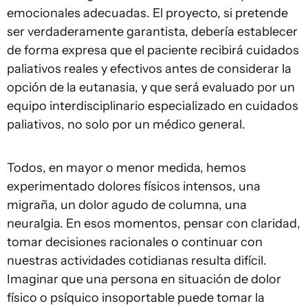
emocionales adecuadas. El proyecto, si pretende
ser verdaderamente garantista, debería establecer
de forma expresa que el paciente recibirá cuidados
paliativos reales y efectivos antes de considerar la
opción de la eutanasia, y que será evaluado por un
equipo interdisciplinario especializado en cuidados
paliativos, no solo por un médico general.
Todos, en mayor o menor medida, hemos
experimentado dolores físicos intensos, una
migraña, un dolor agudo de columna, una
neuralgia. En esos momentos, pensar con claridad,
tomar decisiones racionales o continuar con
nuestras actividades cotidianas resulta difícil.
Imaginar que una persona en situación de dolor
físico o psíquico insoportable puede tomar la