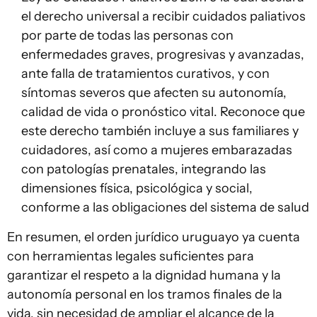
el derecho universal a recibir cuidados paliativos
por parte de todas las personas con
enfermedades graves, progresivas y avanzadas,
ante falla de tratamientos curativos, y con
síntomas severos que afecten su autonomía,
calidad de vida o pronóstico vital. Reconoce que
este derecho también incluye a sus familiares y
cuidadores, así como a mujeres embarazadas
con patologías prenatales, integrando las
dimensiones física, psicológica y social,
conforme a las obligaciones del sistema de salud
En resumen, el orden jurídico uruguayo ya cuenta
con herramientas legales suficientes para
garantizar el respeto a la dignidad humana y la
autonomía personal en los tramos finales de la
vida, sin necesidad de ampliar el alcance de la