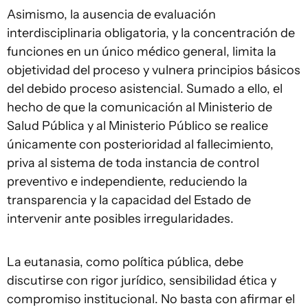
Asimismo, la ausencia de evaluación
interdisciplinaria obligatoria, y la concentración de
funciones en un único médico general, limita la
objetividad del proceso y vulnera principios básicos
del debido proceso asistencial. Sumado a ello, el
hecho de que la comunicación al Ministerio de
Salud Pública y al Ministerio Público se realice
únicamente con posterioridad al fallecimiento,
priva al sistema de toda instancia de control
preventivo e independiente, reduciendo la
transparencia y la capacidad del Estado de
intervenir ante posibles irregularidades.
La eutanasia, como política pública, debe
discutirse con rigor jurídico, sensibilidad ética y
compromiso institucional. No basta con afirmar el