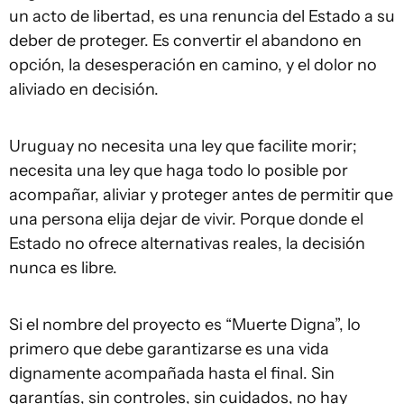
un acto de libertad, es una renuncia del Estado a su
deber de proteger. Es convertir el abandono en
opción, la desesperación en camino, y el dolor no
aliviado en decisión.
Uruguay no necesita una ley que facilite morir;
necesita una ley que haga todo lo posible por
acompañar, aliviar y proteger antes de permitir que
una persona elija dejar de vivir. Porque donde el
Estado no ofrece alternativas reales, la decisión
nunca es libre.
Si el nombre del proyecto es “Muerte Digna”, lo
primero que debe garantizarse es una vida
dignamente acompañada hasta el final. Sin
garantías, sin controles, sin cuidados, no hay