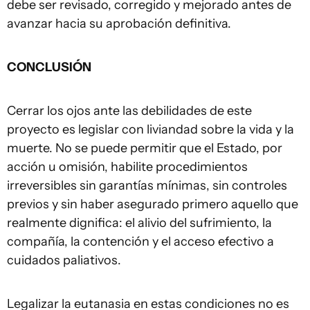
debe ser revisado, corregido y mejorado antes de
avanzar hacia su aprobación definitiva.
CONCLUSIÓN
Cerrar los ojos ante las debilidades de este
proyecto es legislar con liviandad sobre la vida y la
muerte. No se puede permitir que el Estado, por
acción u omisión, habilite procedimientos
irreversibles sin garantías mínimas, sin controles
previos y sin haber asegurado primero aquello que
realmente dignifica: el alivio del sufrimiento, la
compañía, la contención y el acceso efectivo a
cuidados paliativos.
Legalizar la eutanasia en estas condiciones no es