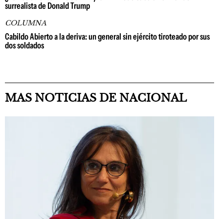
surrealista de Donald Trump
COLUMNA
Cabildo Abierto a la deriva: un general sin ejército tiroteado por sus
dos soldados
MAS NOTICIAS DE NACIONAL