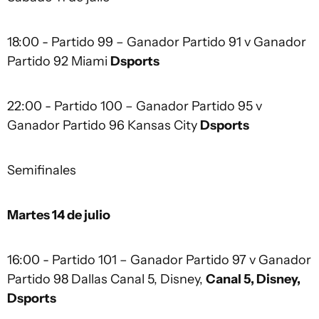
18:00 - Partido 99 – Ganador Partido 91 v Ganador
Partido 92 Miami
Dsports
22:00 - Partido 100 – Ganador Partido 95 v
Ganador Partido 96 Kansas City
Dsports
Semifinales
Martes 14 de julio
16:00 - Partido 101 – Ganador Partido 97 v Ganador
Partido 98 Dallas Canal 5, Disney,
Canal 5, Disney,
Dsports