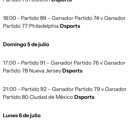
18:00 - Partido 89 – Ganador Partido 74 v Ganador
Partido 77 Philadelphia
Dsports
Domingo 5 de julio
17:00 - Partido 91 – Ganador Partido 76 v Ganador
Partido 78 Nueva Jersey
Dsports
21:00 - Partido 92 – Ganador Partido 79 v Ganador
Partido 80 Ciudad de México
Dsports
Lunes 6 de julio