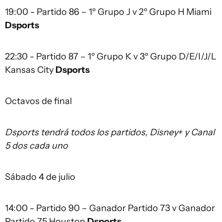
19:00 - Partido 86 – 1º Grupo J v 2º Grupo H Miami
Dsports
22:30 - Partido 87 – 1º Grupo K v 3º Grupo D/E/I/J/L
Kansas City
Dsports
Octavos de final
Dsports tendrá todos los partidos, Disney+ y Canal
5 dos cada uno
Sábado 4 de julio
14:00 - Partido 90 – Ganador Partido 73 v Ganador
Partido 75 Houston
Dsports