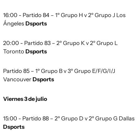
16:00 - Partido 84 – 1º Grupo H v 2º Grupo J Los
Ángeles
Dsports
20:00 - Partido 83 – 2º Grupo K v 2º Grupo L
Toronto
Dsports
Partido 85 – 1º Grupo B v 3º Grupo E/F/G/I/J
Vancouver
Dsports
Viernes 3 de julio
15:00 - Partido 88 – 2º Grupo D v 2º Grupo G Dallas
Dsports