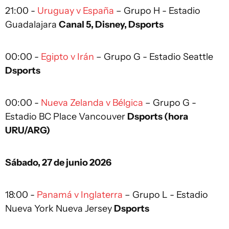
21:00 -
Uruguay v España
– Grupo H - Estadio
Guadalajara
Canal 5, Disney, Dsports
00:00 -
Egipto v Irán
– Grupo G - Estadio Seattle
Dsports
00:00 -
Nueva Zelanda v Bélgica
– Grupo G -
Estadio BC Place Vancouver
Dsports (hora
URU/ARG)
Sábado, 27 de junio 2026
18:00 -
Panamá v Inglaterra
– Grupo L - Estadio
Nueva York Nueva Jersey
Dsports