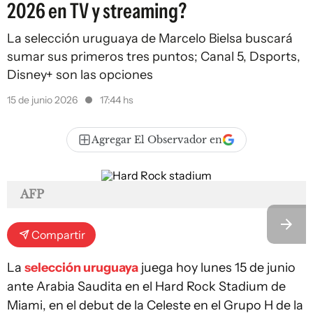
2026 en TV y streaming?
La selección uruguaya de Marcelo Bielsa buscará
sumar sus primeros tres puntos; Canal 5, Dsports,
Disney+ son las opciones
15 de junio 2026
17:44 hs
Agregar El Observador en
AFP
Compartir
La
selección uruguaya
juega hoy lunes 15 de junio
ante Arabia Saudita en el Hard Rock Stadium de
Miami, en el debut de la Celeste en el Grupo H de la