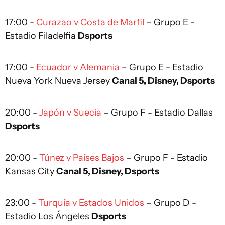
17:00 -
Curazao v Costa de Marfil
– Grupo E -
Estadio Filadelfia
Dsports
17:00 -
Ecuador v Alemania
– Grupo E - Estadio
Nueva York Nueva Jersey
Canal 5, Disney, Dsports
20:00 -
Japón v Suecia
– Grupo F - Estadio Dallas
Dsports
20:00 -
Túnez v Países Bajos
– Grupo F - Estadio
Kansas City
Canal 5, Disney, Dsports
23:00 -
Turquía v Estados Unidos
– Grupo D -
Estadio Los Ángeles
Dsports