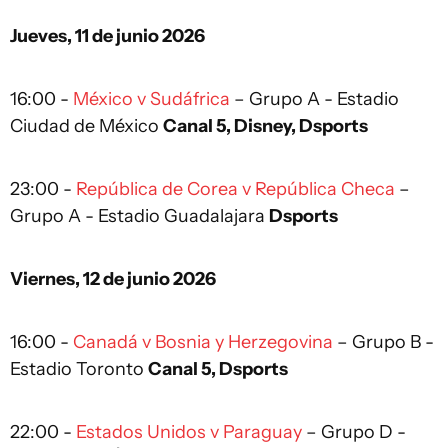
Jueves, 11 de junio 2026
16:00 -
México v Sudáfrica
– Grupo A - Estadio
Ciudad de México
Canal 5, Disney, Dsports
23:00 -
República de Corea v República Checa
–
Grupo A - Estadio Guadalajara
Dsports
Viernes, 12 de junio 2026
16:00 -
Canadá v Bosnia y Herzegovina
– Grupo B -
Estadio Toronto
Canal 5, Dsports
22:00 -
Estados Unidos v Paraguay
– Grupo D -