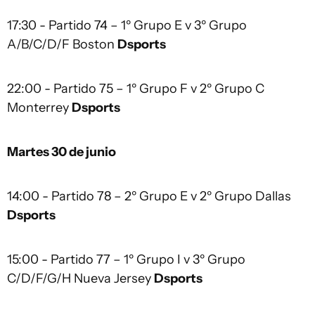
17:30 - Partido 74 – 1º Grupo E v 3º Grupo
A/B/C/D/F Boston
Dsports
22:00 - Partido 75 – 1º Grupo F v 2º Grupo C
Monterrey
Dsports
Martes 30 de junio
14:00 - Partido 78 – 2º Grupo E v 2º Grupo Dallas
Dsports
15:00 - Partido 77 – 1º Grupo I v 3º Grupo
C/D/F/G/H Nueva Jersey
Dsports