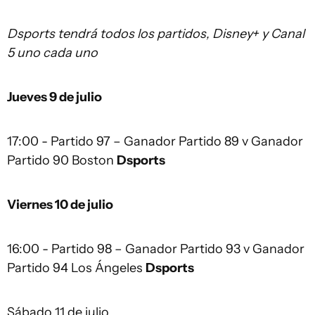
Dsports tendrá todos los partidos, Disney+ y Canal
5 uno cada uno
Jueves 9 de julio
17:00 - Partido 97 – Ganador Partido 89 v Ganador
Partido 90 Boston
Dsports
Viernes 10 de julio
16:00 - Partido 98 – Ganador Partido 93 v Ganador
Partido 94 Los Ángeles
Dsports
Sábado 11 de julio