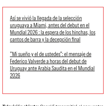
Así se vivió la llegada de la selección
uruguaya a Miami, antes del debut en el
Mundial 2026 : la espera de los hinchas, los
cantos de barra y la decepción final
"Mi sueño y el de ustedes": el mensaje de
Federico Valverde a horas del debut de
Uruguay ante Arabia Saudita en el Mundial
2026