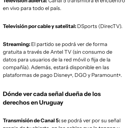
Televisión abierta:
Canal 5 transmitirá el encuentro
en vivo para todo el país.
Televisión por cable y satelital:
DSports (DirecTV).
Streaming:
El partido se podrá ver de forma
gratuita a través de Antel TV (sin consumo de
datos para usuarios de la red móvil o fija de la
compañía). Además, estará disponible en las
plataformas de pago Disney+, DGO y Paramount+.
Dónde ver cada señal dueña de los
derechos en Uruguay
Transmisión de Canal 5:
se podrá ver por su señal