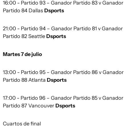
16:00 - Partido 93 – Ganador Partido 83 v Ganador
Partido 84 Dallas
Dsports
21:00 - Partido 94 – Ganador Partido 81 v Ganador
Partido 82 Seattle
Dsports
Martes 7 de julio
13:00 - Partido 95 – Ganador Partido 86 v Ganador
Partido 88 Atlanta
Dsports
17:00 - Partido 96 – Ganador Partido 85 v Ganador
Partido 87 Vancouver
Dsports
Cuartos de final