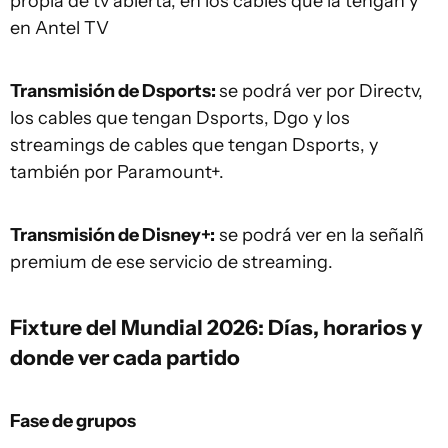
propia de tv abierta, en los cables que la tengan y
en Antel TV
Transmisión de Dsports:
se podrá ver por Directv,
los cables que tengan Dsports, Dgo y los
streamings de cables que tengan Dsports, y
también por Paramount+.
Transmisión de Disney+:
se podrá ver en la señalñ
premium de ese servicio de streaming.
Fixture del Mundial 2026:
Días, horarios y
donde ver cada partido
Fase de grupos