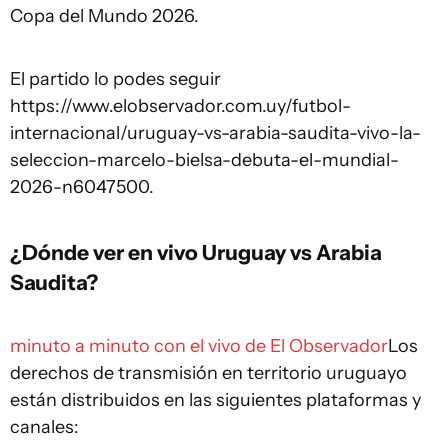
Copa del Mundo 2026.
El partido lo podes seguir
https://www.elobservador.com.uy/futbol-
internacional/uruguay-vs-arabia-saudita-vivo-la-
seleccion-marcelo-bielsa-debuta-el-mundial-
2026-n6047500.
¿Dónde ver en vivo Uruguay vs Arabia
Saudita?
minuto a minuto con el vivo de El Observador
Los
derechos de transmisión en territorio uruguayo
están distribuidos en las siguientes plataformas y
canales: