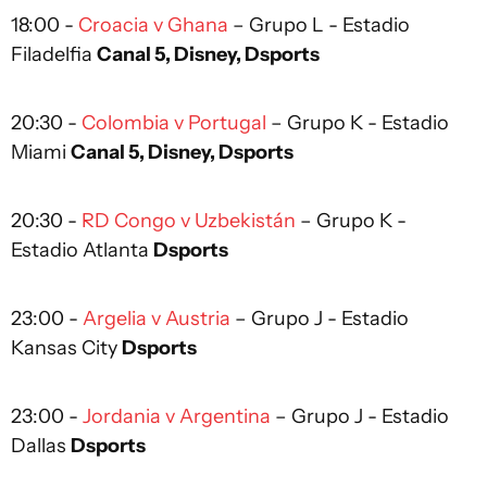
18:00 -
Croacia v Ghana
– Grupo L - Estadio
Filadelfia
Canal 5, Disney, Dsports
20:30 -
Colombia v Portugal
– Grupo K - Estadio
Miami
Canal 5, Disney, Dsports
20:30 -
RD Congo v Uzbekistán
– Grupo K -
Estadio Atlanta
Dsports
23:00 -
Argelia v Austria
– Grupo J - Estadio
Kansas City
Dsports
23:00 -
Jordania v Argentina
– Grupo J - Estadio
Dallas
Dsports