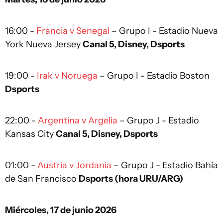
16:00 -
Francia v Senegal
– Grupo I - Estadio Nueva
York Nueva Jersey
Canal 5, Disney, Dsports
19:00 -
Irak v Noruega
– Grupo I - Estadio Boston
Dsports
22:00 -
Argentina v Argelia
– Grupo J - Estadio
Kansas City
Canal 5, Disney, Dsports
01:00 -
Austria v Jordania
– Grupo J - Estadio Bahía
de San Francisco
Dsports (hora URU/ARG)
Miércoles, 17 de junio 2026