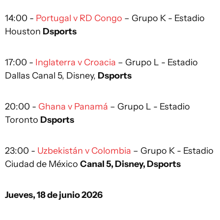
14:00 -
Portugal v RD Congo
– Grupo K - Estadio
Houston
Dsports
17:00 -
Inglaterra v Croacia
– Grupo L - Estadio
Dallas Canal 5, Disney,
Dsports
20:00 -
Ghana v Panamá
– Grupo L - Estadio
Toronto
Dsports
23:00 -
Uzbekistán v Colombia
– Grupo K - Estadio
Ciudad de México
Canal 5, Disney, Dsports
Jueves, 18 de junio 2026