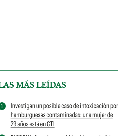
LAS MÁS LEÍDAS
Investigan un posible caso de intoxicación por
hamburguesas contaminadas: una mujer de
29 años está en CTI