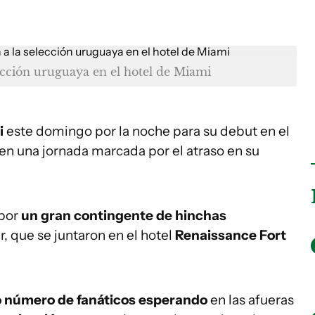
ección uruguaya en el hotel de Miami
i
este domingo por la noche para su debut en el
 en una jornada marcada por el atraso en su
 por
un gran contingente de hinchas
, que se juntaron en el hotel
Renaissance Fort
o número de fanáticos esperando
en las afueras