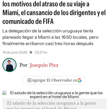
los motivos del atraso de su viaje a
Miami, el cansancio de los dirigentes y el
comunicado de FIFA
La delegación de la selección uruguaya tenía
planeado llegar a Miami a las 16:50 locales, pero
finalmente arribaron casi tres horas después
14 de junio 2026
23:21 hs
Por
Joaquín Pisa
Agregar El Observador en
El saludo de la selección uruguaya a la gente
que los esperó en el hotel de Miami