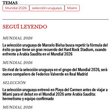
TEMAS
Mundial 2026
selección uruguaya
Miami
SEGUÍ LEYENDO
MUNDIAL 2026
La selección uruguaya de Marcelo Bielsa busca repetir la fórmula del
éxito ya que tiene un gran recuerdo del Hard Rock Stadium, cuando
enfrente a Arabia Saudita en el Mundial 2026
MUNDIAL 2026
Un rival de la selección uruguaya en el grupo del Mundial 2026, será
nuevo compañero de Federico Valverde en Real Madrid
SELECCIÓN
La selección uruguaya entrenó en Playa del Carmen antes de viajar a
Miami para el debut en el Mundial 2026 ante Arabia Saudita:
hermetismo y equipo confirmado
MUNDIAL 2026