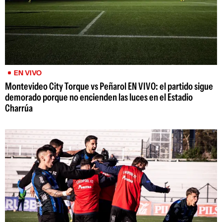
EN VIVO
Montevideo City Torque vs Peñarol EN VIVO: el partido sigue
demorado porque no encienden las luces en el Estadio
Charrúa