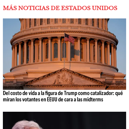
MÁS NOTICIAS DE ESTADOS UNIDOS
Del costo de vida a la figura de Trump como catalizador: qué
miran los votantes en EEUU de cara a las midterms