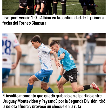
Liverpool venció 1-0 a Albion en la continuidad de la primera
fecha del Torneo Clausura
El insólito momento que quedó grabado en el partido entre
Uruguay Montevideo y Paysandú por la Segunda División: tiró
la pelota afuera y provocó un choque en la ruta