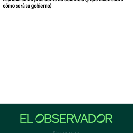
cómo será su gobierno)