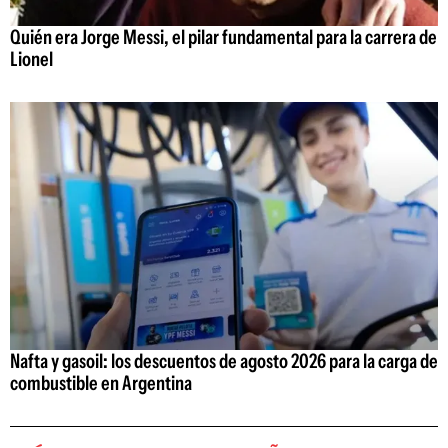
Quién era Jorge Messi, el pilar fundamental para la carrera de
Lionel
Nafta y gasoil: los descuentos de agosto 2026 para la carga de
combustible en Argentina