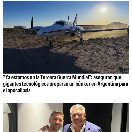
"Ya estamos en la Tercera Guerra Mundial": aseguran que
gigantes tecnológicos preparan un búnker en Argentina para
el apocalipsis