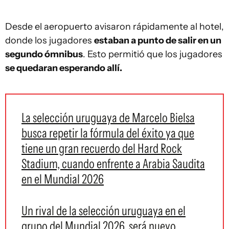
Desde el aeropuerto avisaron rápidamente al hotel,
donde los jugadores
estaban a punto de salir en un
segundo ómnibus
. Esto permitió que los jugadores
se quedaran esperando allí.
La selección uruguaya de Marcelo Bielsa
busca repetir la fórmula del éxito ya que
tiene un gran recuerdo del Hard Rock
Stadium, cuando enfrente a Arabia Saudita
en el Mundial 2026
Un rival de la selección uruguaya en el
grupo del Mundial 2026, será nuevo