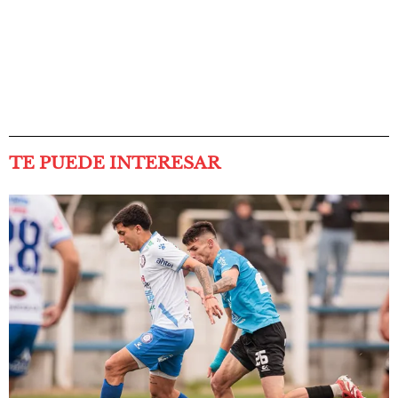
TE PUEDE INTERESAR