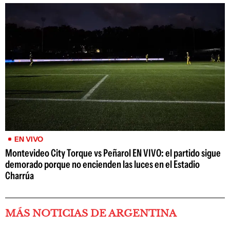
EN VIVO
Montevideo City Torque vs Peñarol EN VIVO: el partido sigue
demorado porque no encienden las luces en el Estadio
Charrúa
MÁS NOTICIAS DE ARGENTINA