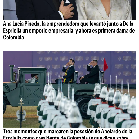
Ana Lucía Pineda, la emprendedora que levantó junto a De la
Espriella un emporio empresarial y ahora es primera dama de
Colombia
Tres momentos que marcaron la posesión de Abelardo de la
Espriella como presidente de Colombia (y qué dicen sobre