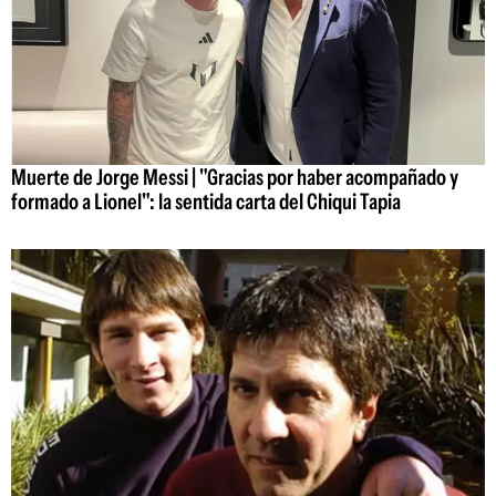
Muerte de Jorge Messi | "Gracias por haber acompañado y
formado a Lionel": la sentida carta del Chiqui Tapia