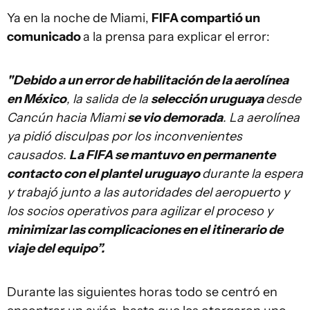
Ya en la noche de Miami,
FIFA compartió un
comunicado
a la prensa para explicar el error:
"Debido a un error de habilitación de la aerolínea
en México
, la salida de la
selección uruguaya
desde
Cancún hacia Miami
se vio demorada
. La aerolínea
ya pidió disculpas por los inconvenientes
causados.
La FIFA se mantuvo en permanente
contacto con el plantel uruguayo
durante la espera
y trabajó junto a las autoridades del aeropuerto y
los socios operativos para agilizar el proceso y
minimizar las complicaciones en el itinerario de
viaje del equipo”.
Durante las siguientes horas todo se centró en