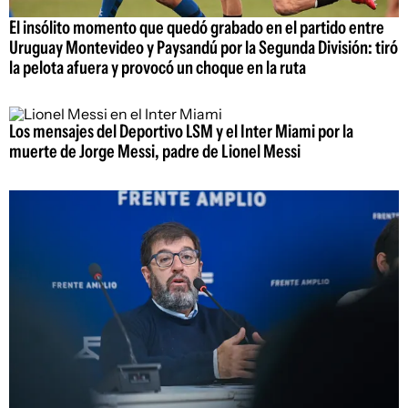
El insólito momento que quedó grabado en el partido entre
Uruguay Montevideo y Paysandú por la Segunda División: tiró
la pelota afuera y provocó un choque en la ruta
Los mensajes del Deportivo LSM y el Inter Miami por la
muerte de Jorge Messi, padre de Lionel Messi