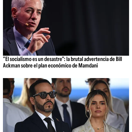
"El socialismo es un desastre": la brutal advertencia de Bill
Ackman sobre el plan económico de Mamdani