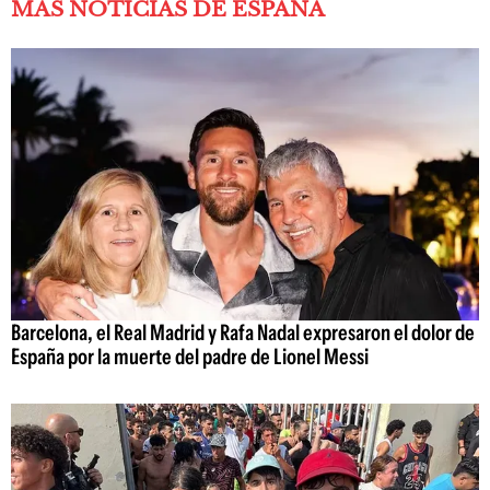
MÁS NOTICIAS DE ESPAÑA
Barcelona, el Real Madrid y Rafa Nadal expresaron el dolor de
España por la muerte del padre de Lionel Messi