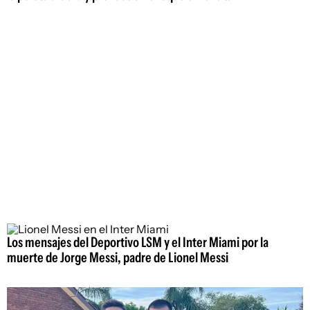
Los mensajes del Deportivo LSM y el Inter Miami por la
muerte de Jorge Messi, padre de Lionel Messi