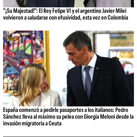
"¡Su Majestad!": El Rey Felipe VI y el argentino Javier Milei
volvieron a saludarse con efusividad, esta vez en Colombia
España comenzó a pedirle pasaportes a los italianos: Pedro
Sánchez lleva al máximo su pelea con Giorgia Meloni desde la
invasión migratoria a Ceuta