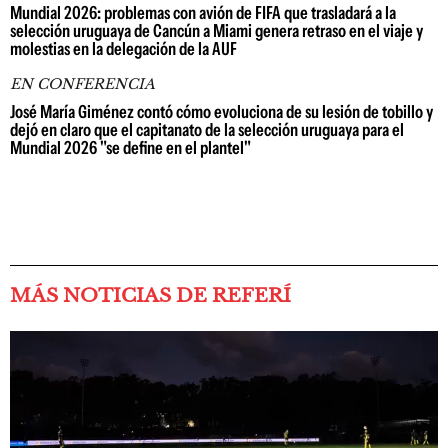
Mundial 2026: problemas con avión de FIFA que trasladará a la
selección uruguaya de Cancún a Miami genera retraso en el viaje y
molestias en la delegación de la AUF
EN CONFERENCIA
José María Giménez contó cómo evoluciona de su lesión de tobillo y
dejó en claro que el capitanato de la selección uruguaya para el
Mundial 2026 "se define en el plantel"
MÁS NOTICIAS DE REFERÍ