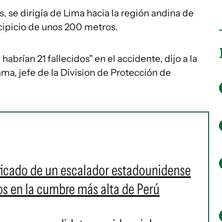
, se dirigía de Lima hacia la región andina de
cipicio de unos 200 metros.
brían 21 fallecidos" en el accidente, dijo a la
ma, jefe de la Division de Protección de
icado de un escalador estadounidense
s en la cumbre más alta de Perú