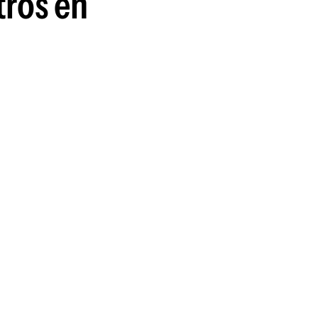
tros en