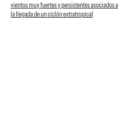
vientos muy fuertes y persistentes asociados a
la llegada de un ciclón extratropical