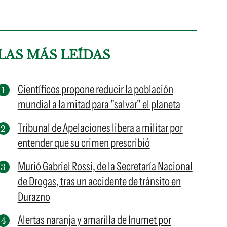
LAS MÁS LEÍDAS
Científicos propone reducir la población
mundial a la mitad para "salvar" el planeta
Tribunal de Apelaciones libera a militar por
entender que su crimen prescribió
Murió Gabriel Rossi, de la Secretaría Nacional
de Drogas, tras un accidente de tránsito en
Durazno
Alertas naranja y amarilla de Inumet por