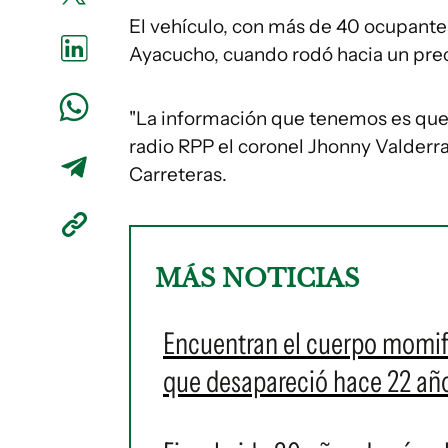
El vehículo, con más de 40 ocupantes
Ayacucho, cuando rodó hacia un pre
"La información que tenemos es que ha
radio RPP el coronel Jhonny Valderra
Carreteras.
MÁS NOTICIAS
Encuentran el cuerpo momif
que desapareció hace 22 año