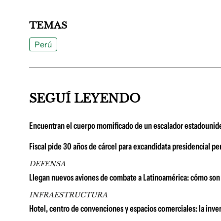
TEMAS
Perú
SEGUÍ LEYENDO
Encuentran el cuerpo momificado de un escalador estadounide
Fiscal pide 30 años de cárcel para excandidata presidencial p
DEFENSA
Llegan nuevos aviones de combate a Latinoamérica: cómo son 
INFRAESTRUCTURA
Hotel, centro de convenciones y espacios comerciales: la in