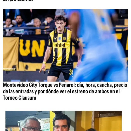
Montevideo City Torque vs Peñarol: día, hora, cancha, precio
de las entradas y por dónde ver el estreno de ambos en el
Torneo Clausura