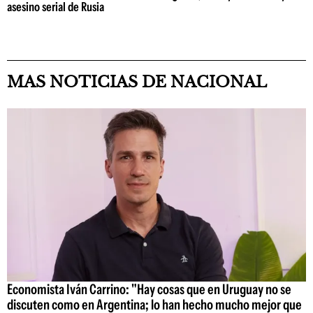
asesino serial de Rusia
MAS NOTICIAS DE NACIONAL
Economista Iván Carrino: "Hay cosas que en Uruguay no se
discuten como en Argentina; lo han hecho mucho mejor que