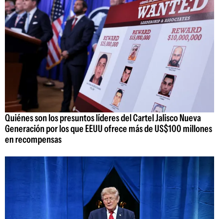
Quiénes son los presuntos líderes del Cartel Jalisco Nueva
Generación por los que EEUU ofrece más de US$100 millones
en recompensas