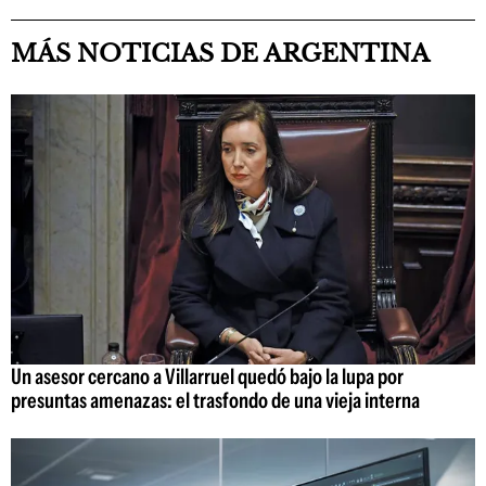
MÁS NOTICIAS DE ARGENTINA
Un asesor cercano a Villarruel quedó bajo la lupa por
presuntas amenazas: el trasfondo de una vieja interna