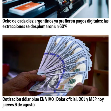
Ocho de cada diez argentinos ya prefieren pagos digitales: las
extracciones se desplomaron un 60%
Cotización dólar blue EN VIVO | Dólar oficial, CCL y MEP hoy
jueves 6 de agosto