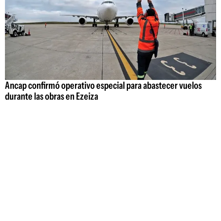
Ancap confirmó operativo especial para abastecer vuelos
durante las obras en Ezeiza