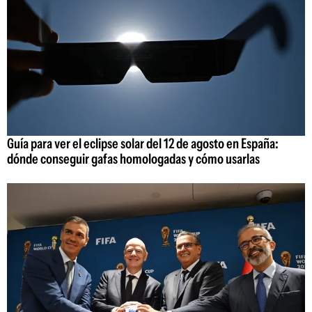
Guía para ver el eclipse solar del 12 de agosto en España:
dónde conseguir gafas homologadas y cómo usarlas