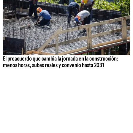
El preacuerdo que cambia la jornada en la construcción:
menos horas, subas reales y convenio hasta 2031