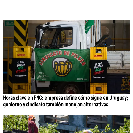
Horas clave en FNC: empresa define cómo sigue en Uruguay;
gobierno y sindicato también manejan alternativas