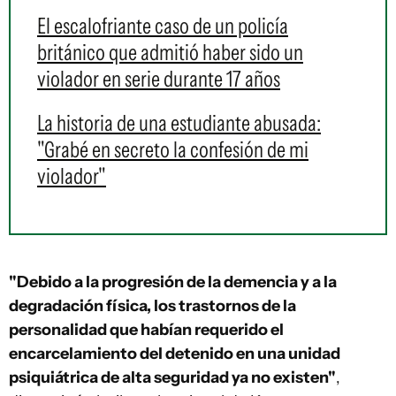
El escalofriante caso de un policía
británico que admitió haber sido un
violador en serie durante 17 años
La historia de una estudiante abusada:
"Grabé en secreto la confesión de mi
violador"
"Debido a la progresión de la demencia y a la
degradación física, los trastornos de la
personalidad que habían requerido el
encarcelamiento del detenido en una unidad
psiquiátrica de alta seguridad ya no existen"
,