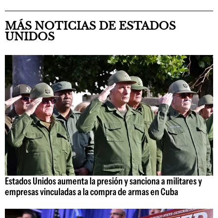
MÁS NOTICIAS DE ESTADOS
UNIDOS
Estados Unidos aumenta la presión y sanciona a militares y
empresas vinculadas a la compra de armas en Cuba