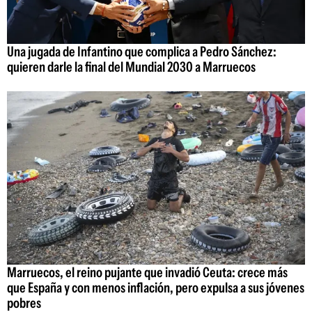
Una jugada de Infantino que complica a Pedro Sánchez:
quieren darle la final del Mundial 2030 a Marruecos
Marruecos, el reino pujante que invadió Ceuta: crece más
que España y con menos inflación, pero expulsa a sus jóvenes
pobres