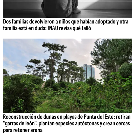
Dos familias devolvieron a niños que habían adoptado y otra
familia está en duda: INAU revisa qué falló
Reconstrucción de dunas en playas de Punta del Este: retiran
"garras de león", plantan especies autóctonas y crean cercas
para retener arena