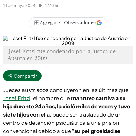
14 de mayo 2024
12:16 hs
Agregar El Observador en
Josef Fritzl fue condenado por la Justica de
Austria en 2009
Compartir
Jueces austriacos concluyeron en las últimas que
Josef Fritzl
, el hombre que
mantuvo cautiva a su
hija durante 24 años, la violó miles de veces y tuvo
siete hijos con ella
, puede ser trasladado de un
centro de detención psiquiátrica a una prisión
convencional debido a que
"su peligrosidad se