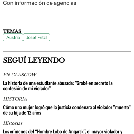
Con información de agencias
TEMAS
Austria
Josef Fritzl
SEGUÍ LEYENDO
EN GLASGOW
La historia de una estudiante abusada: "Grabé en secreto la
confesión de mi violador"
HISTORIA
Cómo una mujer logró que la justicia condenara al violador "muerto"
de su hija de 12 años
Historias
Los crímenes del “Hombre Lobo de Angarsk”, el mayor violador y