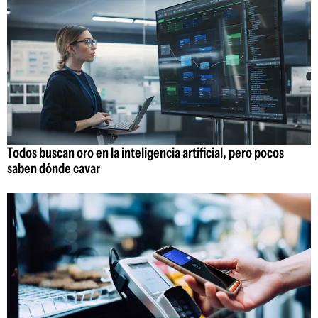
Todos buscan oro en la inteligencia artificial, pero pocos
saben dónde cavar