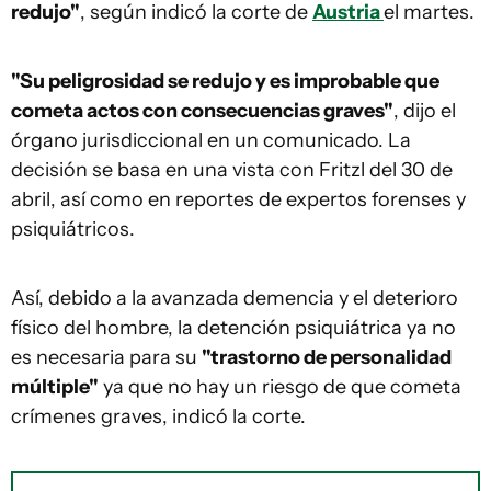
redujo"
, según indicó la corte de
Austria
el martes.
"Su peligrosidad se redujo y es improbable que
cometa actos con consecuencias graves"
, dijo el
órgano jurisdiccional en un comunicado. La
decisión se basa en una vista con Fritzl del 30 de
abril, así como en reportes de expertos forenses y
psiquiátricos.
Así, debido a la avanzada demencia y el deterioro
físico del hombre, la detención psiquiátrica ya no
es necesaria para su
"trastorno de personalidad
múltiple"
ya que no hay un riesgo de que cometa
crímenes graves, indicó la corte.