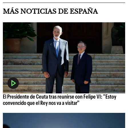
MÁS NOTICIAS DE ESPAÑA
El Presidente de Ceuta tras reunirse con Felipe VI: "Estoy
convencido que el Rey nos va a visitar"