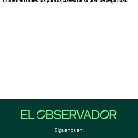
Siguenos en: