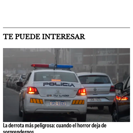
TE PUEDE INTERESAR
La derrota más peligrosa: cuando el horror deja de
sorprendernos