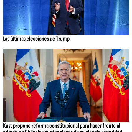
Las últimas elecciones de Trump
Kast propone reforma constitucional para hacer frente al
crimen en Chile: los puntos claves de su plan de seguridad