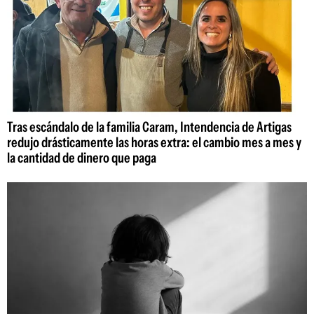
Tras escándalo de la familia Caram, Intendencia de Artigas
redujo drásticamente las horas extra: el cambio mes a mes y
la cantidad de dinero que paga