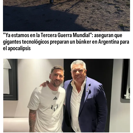
"Ya estamos en la Tercera Guerra Mundial": aseguran que
gigantes tecnológicos preparan un búnker en Argentina para
el apocalipsis