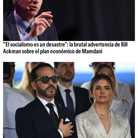
"El socialismo es un desastre": la brutal advertencia de Bill
Ackman sobre el plan económico de Mamdani