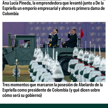
Ana Lucía Pineda, la emprendedora que levantó junto a De la
Espriella un emporio empresarial y ahora es primera dama de
Colombia
Tres momentos que marcaron la posesión de Abelardo de la
Espriella como presidente de Colombia (y qué dicen sobre
cómo será su gobierno)