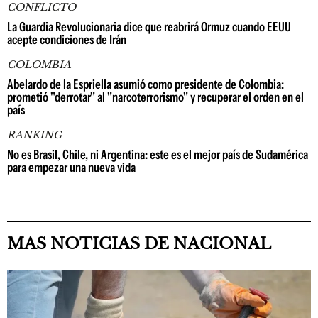
CONFLICTO
La Guardia Revolucionaria dice que reabrirá Ormuz cuando EEUU
acepte condiciones de Irán
COLOMBIA
Abelardo de la Espriella asumió como presidente de Colombia:
prometió "derrotar" al "narcoterrorismo" y recuperar el orden en el
país
RANKING
No es Brasil, Chile, ni Argentina: este es el mejor país de Sudamérica
para empezar una nueva vida
MAS NOTICIAS DE NACIONAL