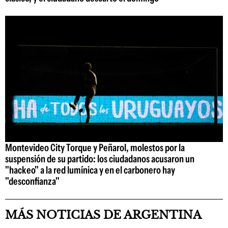
Montevideo City Torque y Peñarol, molestos por la
suspensión de su partido: los ciudadanos acusaron un
"hackeo" a la red lumínica y en el carbonero hay
"desconfianza"
MÁS NOTICIAS DE ARGENTINA