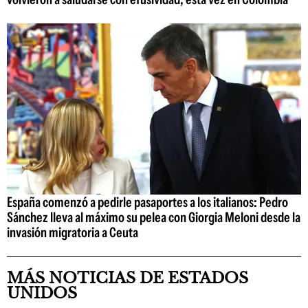
España comenzó a pedirle pasaportes a los italianos: Pedro
Sánchez lleva al máximo su pelea con Giorgia Meloni desde la
invasión migratoria a Ceuta
MÁS NOTICIAS DE ESTADOS
UNIDOS