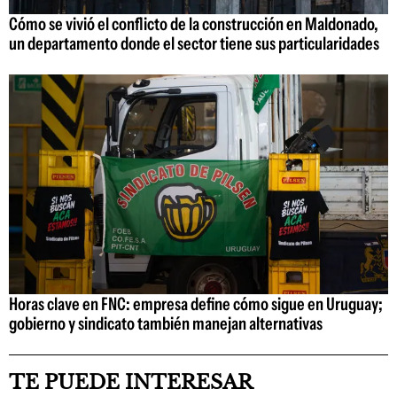
Cómo se vivió el conflicto de la construcción en Maldonado,
un departamento donde el sector tiene sus particularidades
Horas clave en FNC: empresa define cómo sigue en Uruguay;
gobierno y sindicato también manejan alternativas
TE PUEDE INTERESAR