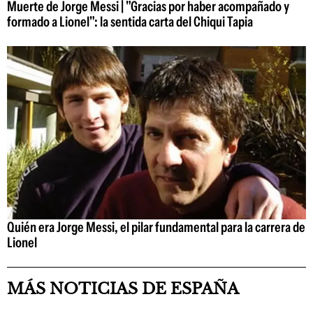
Muerte de Jorge Messi | "Gracias por haber acompañado y
formado a Lionel": la sentida carta del Chiqui Tapia
Quién era Jorge Messi, el pilar fundamental para la carrera de
Lionel
MÁS NOTICIAS DE ESPAÑA