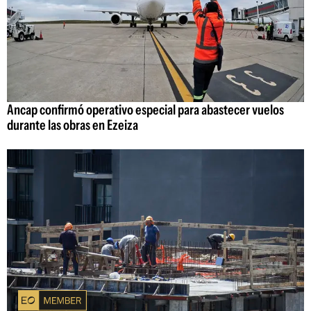
Ancap confirmó operativo especial para abastecer vuelos
durante las obras en Ezeiza