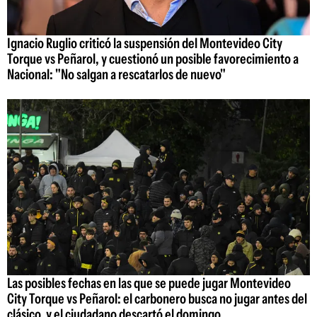
Ignacio Ruglio criticó la suspensión del Montevideo City
Torque vs Peñarol, y cuestionó un posible favorecimiento a
Nacional: "No salgan a rescatarlos de nuevo"
Las posibles fechas en las que se puede jugar Montevideo
City Torque vs Peñarol: el carbonero busca no jugar antes del
clásico, y el ciudadano descartó el domingo