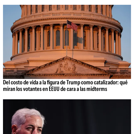
Del costo de vida a la figura de Trump como catalizador: qué
miran los votantes en EEUU de cara a las midterms