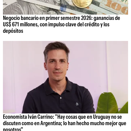
Negocio bancario en primer semestre 2026: ganancias de
US$ 671 millones, con impulso clave del crédito y los
depósitos
Economista Iván Carrino: "Hay cosas que en Uruguay no se
discuten como en Argentina; lo han hecho mucho mejor que
nosotros"