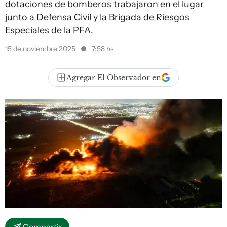
dotaciones de bomberos trabajaron en el lugar
junto a Defensa Civil y la Brigada de Riesgos
Especiales de la PFA.
15 de noviembre 2025
7:58 hs
Agregar El Observador en