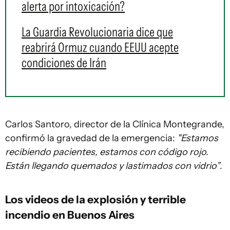
alerta por intoxicación?
La Guardia Revolucionaria dice que
reabrirá Ormuz cuando EEUU acepte
condiciones de Irán
Carlos Santoro, director de la Clínica Montegrande,
confirmó la gravedad de la emergencia:
"Estamos
recibiendo pacientes, estamos con código rojo.
Están llegando quemados y lastimados con vidrio”
.
Los videos de la explosión y terrible
incendio en Buenos Aires