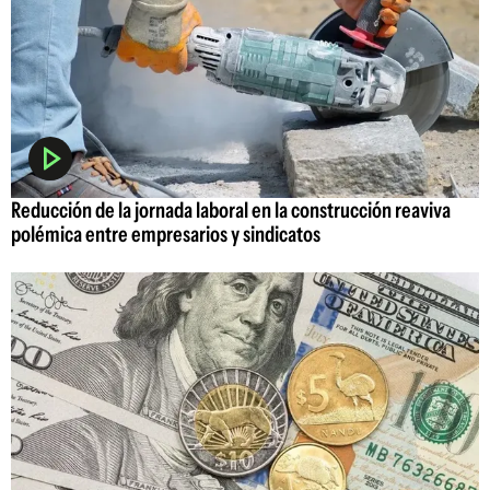
Reducción de la jornada laboral en la construcción reaviva
polémica entre empresarios y sindicatos