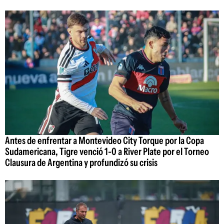
Antes de enfrentar a Montevideo City Torque por la Copa
Sudamericana, Tigre venció 1-0 a River Plate por el Torneo
Clausura de Argentina y profundizó su crisis