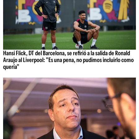
Hansi Flick, DT del Barcelona, se refirió a la salida de Ronald
Araujo al Liverpool: "Es una pena, no pudimos incluirlo como
quería"