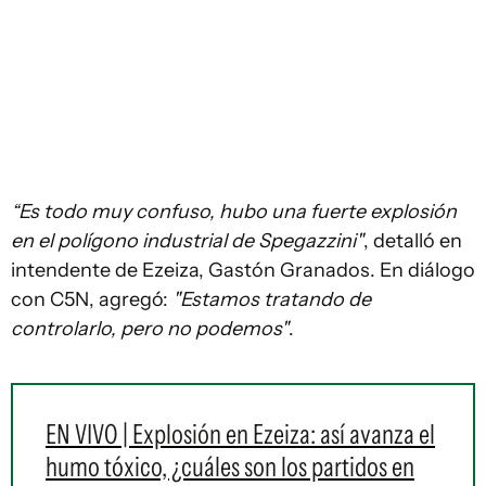
“Es todo muy confuso, hubo una fuerte explosión
en el polígono industrial de Spegazzini"
, detalló en
intendente de Ezeiza, Gastón Granados. En diálogo
con C5N, agregó:
"Estamos tratando de
controlarlo, pero no podemos"
.
EN VIVO | Explosión en Ezeiza: así avanza el
humo tóxico, ¿cuáles son los partidos en