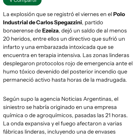
Compartir
La explosión que se registró el viernes en el
Polo
Industrial de Carlos Spegazzini
, partido
bonaerense de
Ezeiza
, dejó un saldo de al menos
20 heridos, entre ellos un directivo que sufrió un
infarto y una embarazada intoxicada que se
encuentra en terapia intensiva. Las zonas linderas
desplegaron protocolos rojo de emergencia ante el
humo tóxico devenido del posterior incendio que
permaneció activo hasta horas de la madrugada.
Según supo la agencia Noticias Argentinas, el
siniestro se habría originado en una empresa
química o de agroquímicos, pasadas las 21 horas.
La onda expansiva y el fuego afectaron a varias
fábricas linderas, incluyendo una de envases