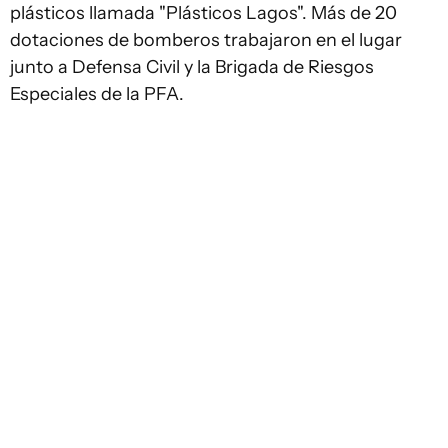
plásticos llamada "Plásticos Lagos". Más de 20
dotaciones de bomberos trabajaron en el lugar
junto a Defensa Civil y la Brigada de Riesgos
Especiales de la PFA.