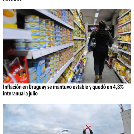
Inflación en Uruguay se mantuvo estable y quedó en 4,3%
interanual a julio