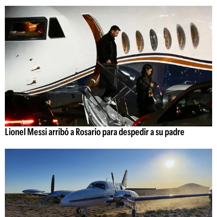
Lionel Messi arribó a Rosario para despedir a su padre