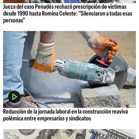
Jueza del caso Penadés rechazó prescripción de víctimas
desde 1990 hasta Romina Celeste: "Silenciaron a todas esas
personas"
Reducción de la jornada laboral en la construcción reaviva
polémica entre empresarios y sindicatos