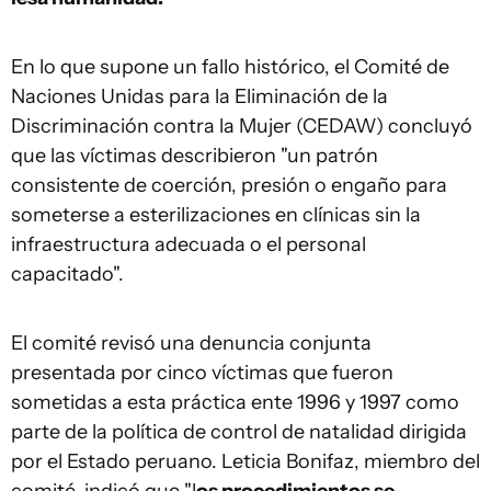
En lo que supone un fallo histórico, el Comité de
Naciones Unidas para la Eliminación de la
Discriminación contra la Mujer (CEDAW) concluyó
que las víctimas describieron "un patrón
consistente de coerción, presión o engaño para
someterse a esterilizaciones en clínicas sin la
infraestructura adecuada o el personal
capacitado".
El comité revisó una denuncia conjunta
presentada por cinco víctimas que fueron
sometidas a esta práctica ente 1996 y 1997 como
parte de la política de control de natalidad dirigida
por el Estado peruano. Leticia Bonifaz, miembro del