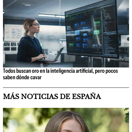
Todos buscan oro en la inteligencia artificial, pero pocos
saben dónde cavar
MÁS NOTICIAS DE ESPAÑA