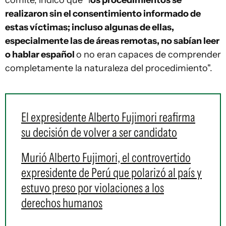
comité, indicó que "l
os procedimientos se
realizaron sin el consentimiento informado de
estas víctimas; incluso algunas de ellas,
especialmente las de áreas remotas, no sabían leer
o hablar español
o no eran capaces de comprender
completamente la naturaleza del procedimiento".
El expresidente Alberto Fujimori reafirma
su decisión de volver a ser candidato
Murió Alberto Fujimori, el controvertido
expresidente de Perú que polarizó al país y
estuvo preso por violaciones a los
derechos humanos