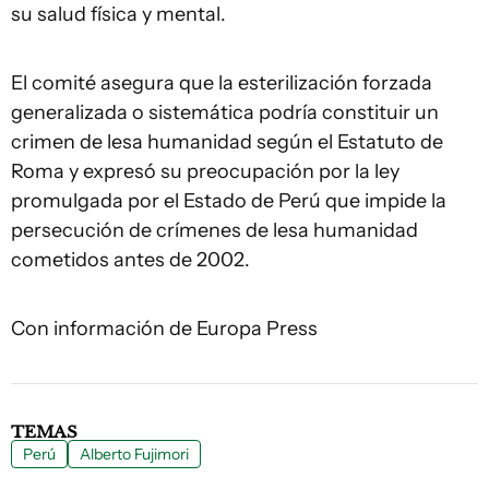
su salud física y mental.
El comité asegura que la esterilización forzada
generalizada o sistemática podría constituir un
crimen de lesa humanidad según el Estatuto de
Roma y expresó su preocupación por la ley
promulgada por el Estado de Perú que impide la
persecución de crímenes de lesa humanidad
cometidos antes de 2002.
Con información de Europa Press
TEMAS
Perú
Alberto Fujimori