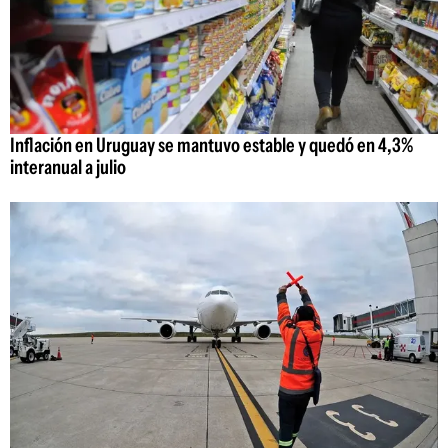
Inflación en Uruguay se mantuvo estable y quedó en 4,3%
interanual a julio