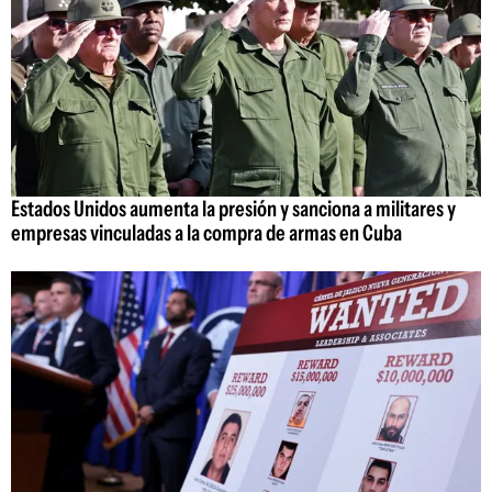
Estados Unidos aumenta la presión y sanciona a militares y
empresas vinculadas a la compra de armas en Cuba