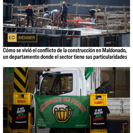
Cómo se vivió el conflicto de la construcción en Maldonado,
un departamento donde el sector tiene sus particularidades