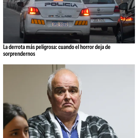
La derrota más peligrosa: cuando el horror deja de
sorprendernos