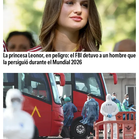
La princesa Leonor, en peligro: el FBI detuvo a un hombre que
la persiguió durante el Mundial 2026