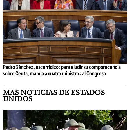
Pedro Sánchez, escurridizo: para eludir su comparecencia
sobre Ceuta, manda a cuatro ministros al Congreso
MÁS NOTICIAS DE ESTADOS
UNIDOS