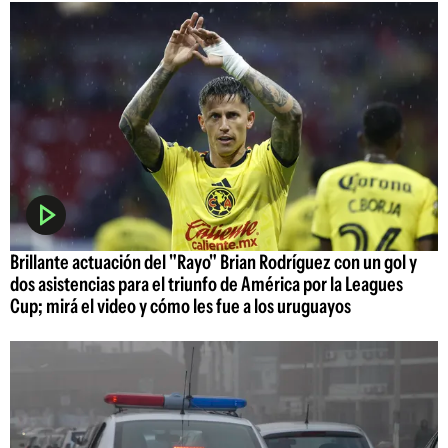
Brillante actuación del "Rayo" Brian Rodríguez con un gol y
dos asistencias para el triunfo de América por la Leagues
Cup; mirá el video y cómo les fue a los uruguayos