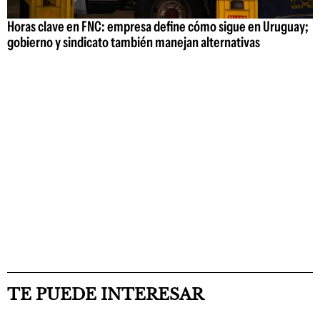
Horas clave en FNC: empresa define cómo sigue en Uruguay;
gobierno y sindicato también manejan alternativas
TE PUEDE INTERESAR