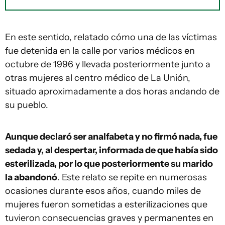
En este sentido, relatado cómo una de las víctimas
fue detenida en la calle por varios médicos en
octubre de 1996 y llevada posteriormente junto a
otras mujeres al centro médico de La Unión,
situado aproximadamente a dos horas andando de
su pueblo.
Aunque declaró ser analfabeta y no firmó nada, fue
sedada y, al despertar, informada de que había sido
esterilizada, por lo que posteriormente su marido
la abandonó
. Este relato se repite en numerosas
ocasiones durante esos años, cuando miles de
mujeres fueron sometidas a esterilizaciones que
tuvieron consecuencias graves y permanentes en