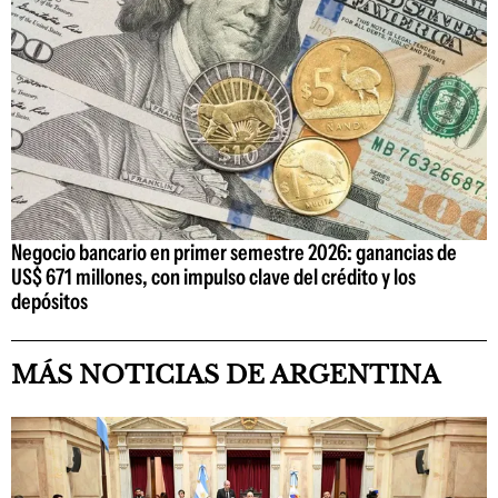
Negocio bancario en primer semestre 2026: ganancias de
US$ 671 millones, con impulso clave del crédito y los
depósitos
MÁS NOTICIAS DE ARGENTINA