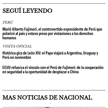
SEGUÍ LEYENDO
PERÚ
Murió Alberto Fujimori, el controvertido expresidente de Perú que
polarizó al país y estuvo preso por violaciones a los derechos
humanos
VISITA OFICIAL
Histórica gira de León XIV: el Papa viajará a Argentina, Uruguay y
Perú en noviembre
EEUU refuerza el vínculo con el Perú de Fujimori: de la cooperación
en seguridad a la oportunidad de desplazar a China
MAS NOTICIAS DE NACIONAL