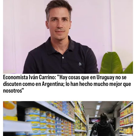
Economista Iván Carrino: "Hay cosas que en Uruguay no se
discuten como en Argentina; lo han hecho mucho mejor que
nosotros"