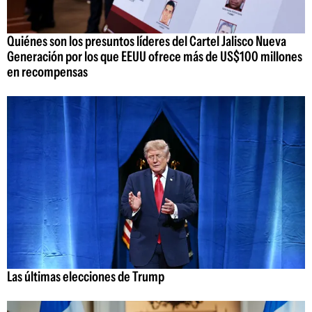
Quiénes son los presuntos líderes del Cartel Jalisco Nueva
Generación por los que EEUU ofrece más de US$100 millones
en recompensas
Las últimas elecciones de Trump