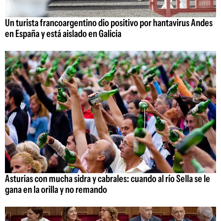
Un turista francoargentino dio positivo por hantavirus Andes
en España y está aislado en Galicia
Asturias con mucha sidra y cabrales: cuando al río Sella se le
gana en la orilla y no remando