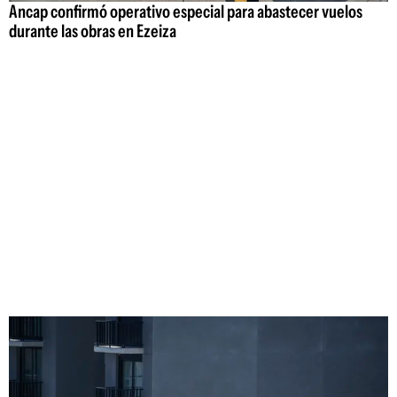
Ancap confirmó operativo especial para abastecer vuelos
durante las obras en Ezeiza