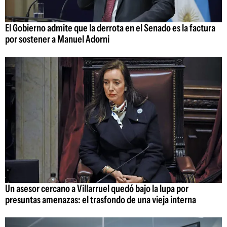
El Gobierno admite que la derrota en el Senado es la factura
por sostener a Manuel Adorni
Un asesor cercano a Villarruel quedó bajo la lupa por
presuntas amenazas: el trasfondo de una vieja interna