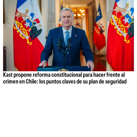
Kast propone reforma constitucional para hacer frente al
crimen en Chile: los puntos claves de su plan de seguridad