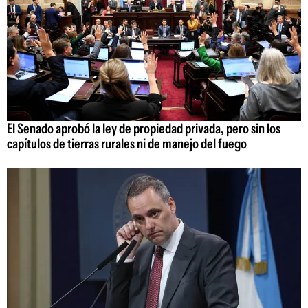
El Senado aprobó la ley de propiedad privada, pero sin los
capítulos de tierras rurales ni de manejo del fuego