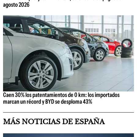
agosto 2026
Caen 30% los patentamientos de 0 km: los importados
marcan un récord y BYD se desploma 43%
MÁS NOTICIAS DE ESPAÑA