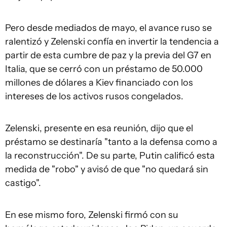
Pero desde mediados de mayo, el avance ruso se
ralentizó y Zelenski confía en invertir la tendencia a
partir de esta cumbre de paz y la previa del G7 en
Italia, que se cerró con un préstamo de 50.000
millones de dólares a Kiev financiado con los
intereses de los activos rusos congelados.
Zelenski, presente en esa reunión, dijo que el
préstamo se destinaría "tanto a la defensa como a
la reconstrucción". De su parte, Putin calificó esta
medida de "robo" y avisó de que "no quedará sin
castigo".
En ese mismo foro, Zelenski firmó con su