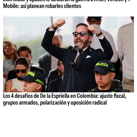
Mobile: así planean robarles clientes
Los 4 desafíos de De la Espriella en Colombia: ajuste fiscal,
grupos armados, polarización y oposición radical