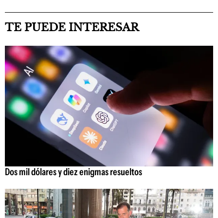
TE PUEDE INTERESAR
Dos mil dólares y diez enigmas resueltos