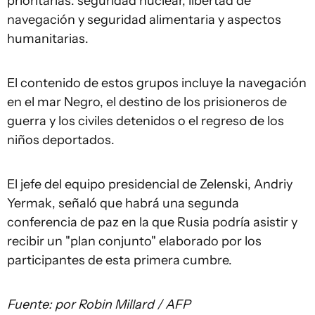
prioritarias: seguridad nuclear, libertad de
navegación y seguridad alimentaria y aspectos
humanitarias.
El contenido de estos grupos incluye la navegación
en el mar Negro, el destino de los prisioneros de
guerra y los civiles detenidos o el regreso de los
niños deportados.
El jefe del equipo presidencial de Zelenski, Andriy
Yermak, señaló que habrá una segunda
conferencia de paz en la que Rusia podría asistir y
recibir un "plan conjunto" elaborado por los
participantes de esta primera cumbre.
Fuente: por Robin Millard / AFP