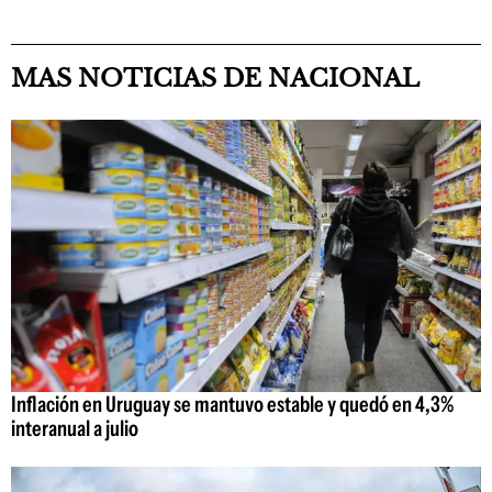
MAS NOTICIAS DE NACIONAL
Inflación en Uruguay se mantuvo estable y quedó en 4,3%
interanual a julio