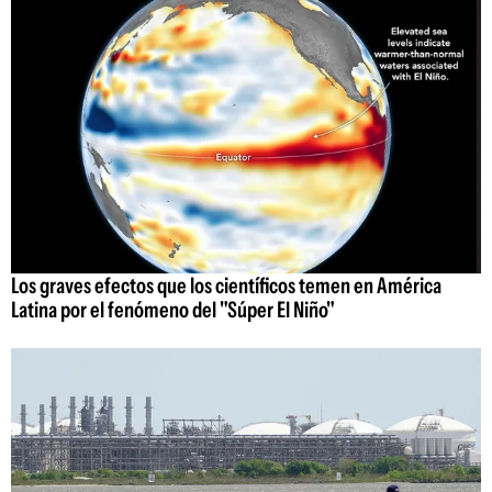
Los graves efectos que los científicos temen en América
Latina por el fenómeno del "Súper El Niño"