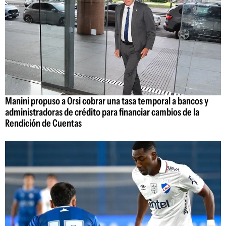
Manini propuso a Orsi cobrar una tasa temporal a bancos y
administradoras de crédito para financiar cambios de la
Rendición de Cuentas