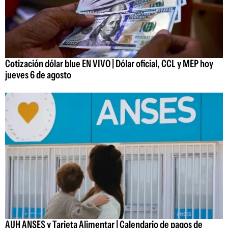
Cotización dólar blue EN VIVO | Dólar oficial, CCL y MEP hoy
jueves 6 de agosto
AUH ANSES y Tarjeta Alimentar | Calendario de pagos de