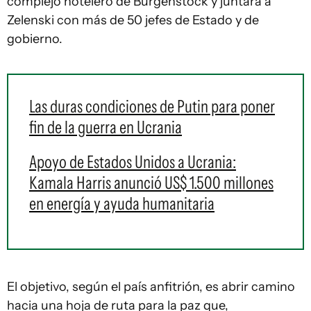
complejo hotelero de Burgenstock y juntará a
Zelenski con más de 50 jefes de Estado y de
gobierno.
Las duras condiciones de Putin para poner
fin de la guerra en Ucrania
Apoyo de Estados Unidos a Ucrania:
Kamala Harris anunció US$ 1.500 millones
en energía y ayuda humanitaria
El objetivo, según el país anfitrión, es abrir camino
hacia una hoja de ruta para la paz que,