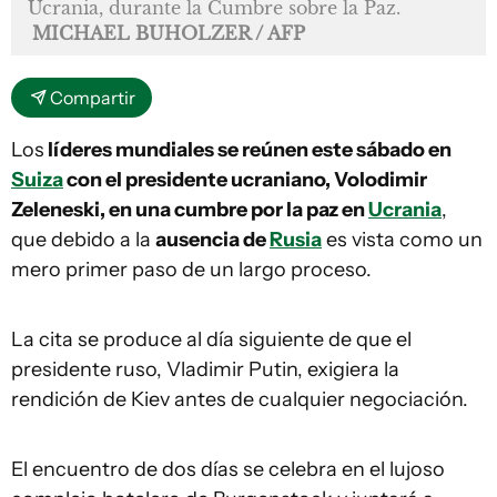
Ucrania, durante la Cumbre sobre la Paz.
MICHAEL BUHOLZER / AFP
Compartir
Los
líderes mundiales se reúnen este sábado en
Suiza
con el presidente ucraniano, Volodimir
Zeleneski, en una cumbre por la paz en
Ucrania
,
que debido a la
ausencia de
Rusia
es vista como un
mero primer paso de un largo proceso.
La cita se produce al día siguiente de que el
presidente ruso, Vladimir Putin, exigiera la
rendición de Kiev antes de cualquier negociación.
El encuentro de dos días se celebra en el lujoso