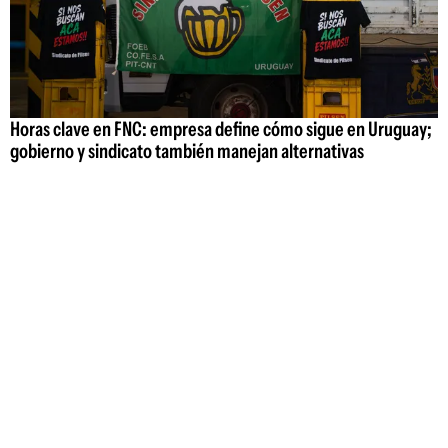
Horas clave en FNC: empresa define cómo sigue en Uruguay;
gobierno y sindicato también manejan alternativas