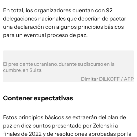
En total, los organizadores cuentan con 92
delegaciones nacionales que deberían de pactar
una declaración con algunos principios básicos
para un eventual proceso de paz.
El presidente ucraniano, durante su discurso en la
cumbre, en Suiza.
Dimitar DILKOFF / AFP
Contener expectativas
Estos principios básicos se extraerán del plan de
paz en diez puntos presentado por Zelenski a
finales de 2022 y de resoluciones aprobadas por la