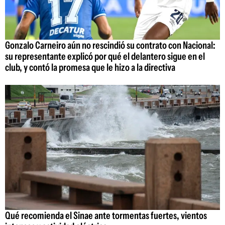
Gonzalo Carneiro aún no rescindió su contrato con Nacional:
su representante explicó por qué el delantero sigue en el
club, y contó la promesa que le hizo a la directiva
Qué recomienda el Sinae ante tormentas fuertes, vientos