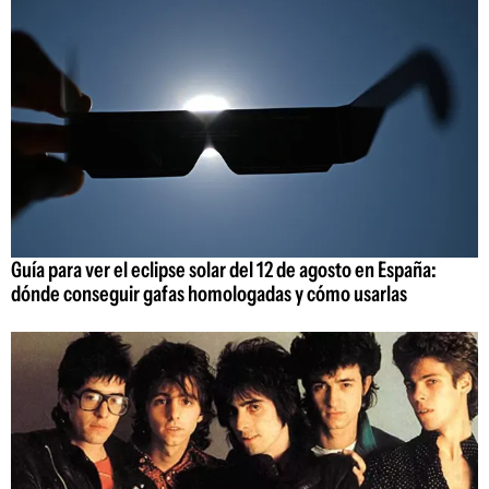
Guía para ver el eclipse solar del 12 de agosto en España:
dónde conseguir gafas homologadas y cómo usarlas