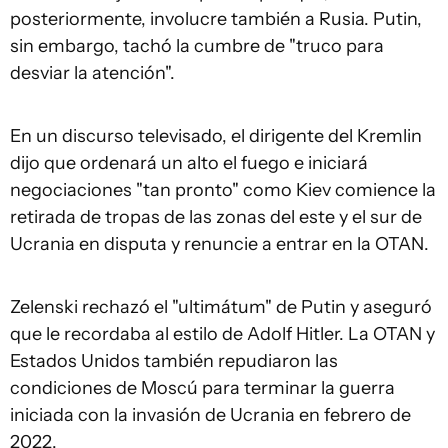
posteriormente, involucre también a Rusia. Putin,
sin embargo, tachó la cumbre de "truco para
desviar la atención".
En un discurso televisado, el dirigente del Kremlin
dijo que ordenará un alto el fuego e iniciará
negociaciones "tan pronto" como Kiev comience la
retirada de tropas de las zonas del este y el sur de
Ucrania en disputa y renuncie a entrar en la OTAN.
Zelenski rechazó el "ultimátum" de Putin y aseguró
que le recordaba al estilo de Adolf Hitler. La OTAN y
Estados Unidos también repudiaron las
condiciones de Moscú para terminar la guerra
iniciada con la invasión de Ucrania en febrero de
2022.