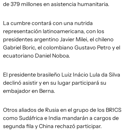
de 379 millones en asistencia humanitaria.
La cumbre contará con una nutrida
representación latinoamericana, con los
presidentes argentino Javier Milei, el chileno
Gabriel Boric, el colombiano Gustavo Petro y el
ecuatoriano Daniel Noboa.
El presidente brasileño Luiz Inácio Lula da Silva
declinó asistir y en su lugar participará su
embajador en Berna.
Otros aliados de Rusia en el grupo de los BRICS
como Sudáfrica e India mandarán a cargos de
segunda fila y China rechazó participar.