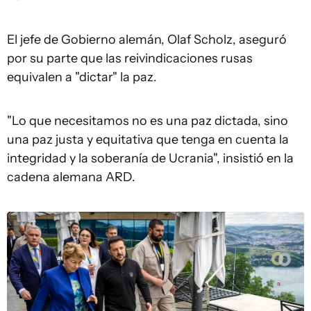
El jefe de Gobierno alemán, Olaf Scholz, aseguró
por su parte que las reivindicaciones rusas
equivalen a "dictar" la paz.
"Lo que necesitamos no es una paz dictada, sino
una paz justa y equitativa que tenga en cuenta la
integridad y la soberanía de Ucrania", insistió en la
cadena alemana ARD.