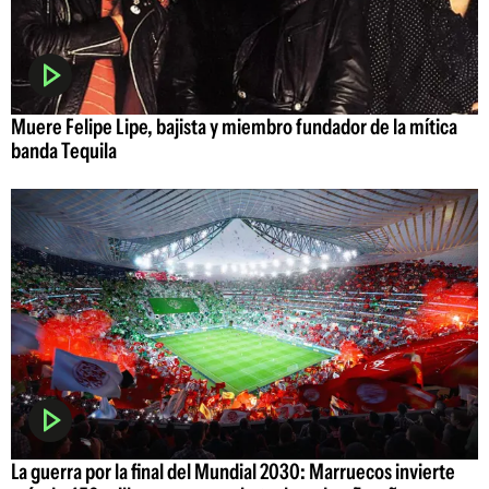
Muere Felipe Lipe, bajista y miembro fundador de la mítica
banda Tequila
La guerra por la final del Mundial 2030: Marruecos invierte