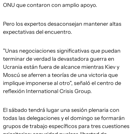
ONU que contaron con amplio apoyo.
Pero los expertos desaconsejan mantener altas
expectativas del encuentro.
"Unas negociaciones significativas que puedan
terminar de verdad la devastadora guerra en
Ucrania están fuera de alcance mientras Kiev y
Moscú se aferren a teorías de una victoria que
implique imponerse al otro", señaló el centro de
reflexión International Crisis Group.
El sábado tendrá lugar una sesión plenaria con
todas las delegaciones y el domingo se formarán
grupos de trabajo específicos para tres cuestiones