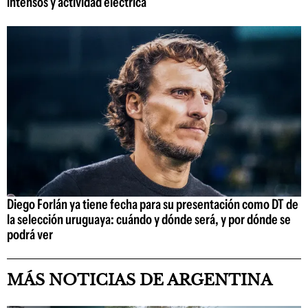
intensos y actividad eléctrica
Diego Forlán ya tiene fecha para su presentación como DT de
la selección uruguaya: cuándo y dónde será, y por dónde se
podrá ver
MÁS NOTICIAS DE ARGENTINA