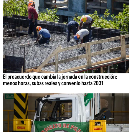
El preacuerdo que cambia la jornada en la construcción:
menos horas, subas reales y convenio hasta 2031