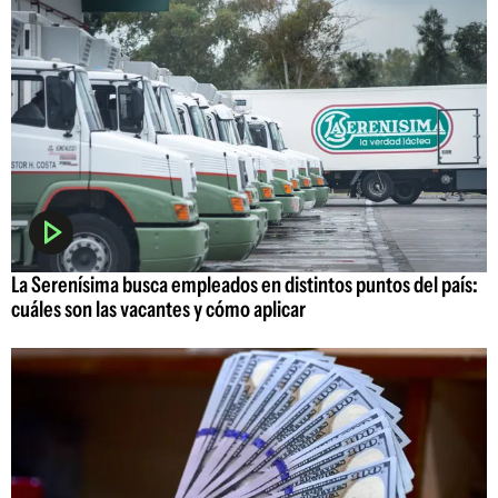
La Serenísima busca empleados en distintos puntos del país:
cuáles son las vacantes y cómo aplicar