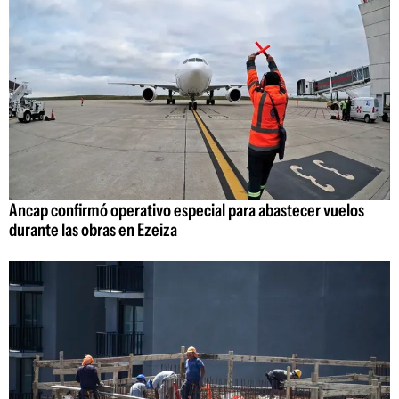
Ancap confirmó operativo especial para abastecer vuelos
durante las obras en Ezeiza