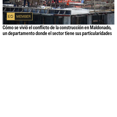
Cómo se vivió el conflicto de la construcción en Maldonado,
un departamento donde el sector tiene sus particularidades