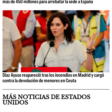
más de 450 millones para arrebatar la sede a España
Díaz Ayuso reapareció tras los incendios en Madrid y cargó
contra la devolución de menores en Ceuta
MÁS NOTICIAS DE ESTADOS
UNIDOS