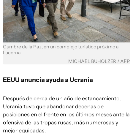
Cumbre de la Paz, en un complejo turístico próximo a
Lucerna.
MICHAEL BUHOLZER / AFP
EEUU
anuncia ayuda a Ucrania
Después de cerca de un año de estancamiento,
Ucrania tuvo que abandonar decenas de
posiciones en el frente en los últimos meses ante la
ofensiva de las tropas rusas, más numerosas y
mejor equipadas.