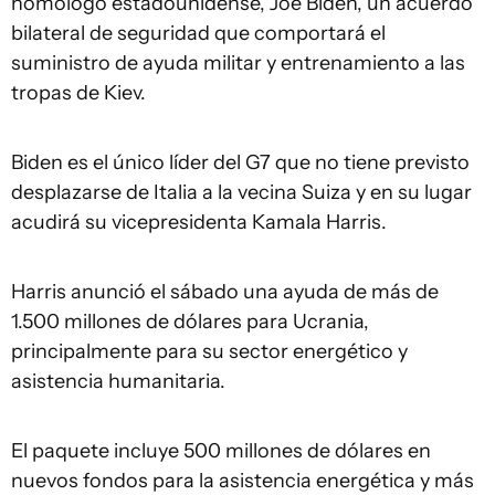
homólogo estadounidense, Joe Biden, un acuerdo
bilateral de seguridad que comportará el
suministro de ayuda militar y entrenamiento a las
tropas de Kiev.
Biden es el único líder del G7 que no tiene previsto
desplazarse de Italia a la vecina Suiza y en su lugar
acudirá su vicepresidenta Kamala Harris.
Harris anunció el sábado una ayuda de más de
1.500 millones de dólares para Ucrania,
principalmente para su sector energético y
asistencia humanitaria.
El paquete incluye 500 millones de dólares en
nuevos fondos para la asistencia energética y más