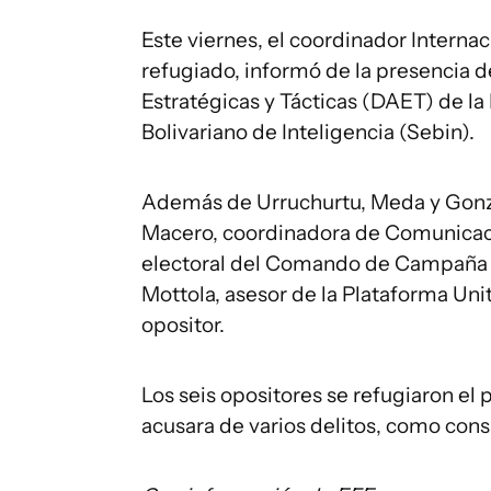
Este viernes, el coordinador Interna
refugiado, informó de la presencia 
Estratégicas y Tácticas (DAET) de la 
Bolivariano de Inteligencia (Sebin).
Además de Urruchurtu, Meda y Gonzá
Macero, coordinadora de Comunicac
electoral del Comando de Campaña d
Mottola, asesor de la Plataforma Uni
opositor.
Los seis opositores se refugiaron el 
acusara de varios delitos, como conspi