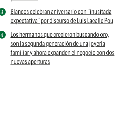
Blancos celebran aniversario con "inusitada
expectativa" por discurso de Luis Lacalle Pou
Los hermanos que crecieron buscando oro,
son la segunda generación de una joyería
familiar y ahora expanden el negocio con dos
nuevas aperturas