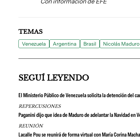
Con información de EFE
TEMAS
Venezuela
Argentina
Brasil
Nicolás Maduro
SEGUÍ LEYENDO
El Ministerio Público de Venezuela solicita la detención del 
REPERCUSIONES
Paganini dijo que idea de Maduro de adelantar la Navidad en Ve
REUNIÓN
Lacalle Pou se reunirá de forma virtual con María Corina Macha