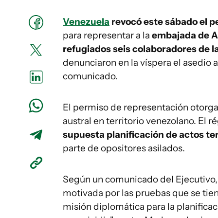
Venezuela
revocó este sábado el p
para representar a la
embajada de A
refugiados seis colaboradores de l
denunciaron en la víspera el asedio a
comunicado.
El permiso de representación otorgad
austral en territorio venezolano. El 
supuesta planificación de actos terr
parte de opositores asilados.
Según un comunicado del Ejecutivo, 
motivada por las pruebas que se tien
misión diplomática para la planificac