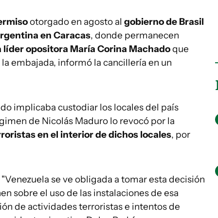
ermiso
otorgado en agosto al
gobierno de Brasil
rgentina en Caracas
, donde permanecen
a líder opositora María Corina Machado
que
 la embajada, informó la cancillería en un
o implicaba custodiar los locales del país
régimen de Nicolás Maduro lo revocó por la
oristas en el interior de dichos locales
, por
"Venezuela se ve obligada a tomar esta decisión
en sobre el uso de las instalaciones de esa
ión de actividades terroristas e intentos de