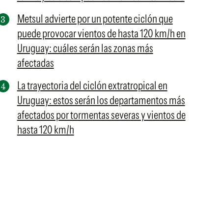
Metsul advierte por un potente ciclón que
puede provocar vientos de hasta 120 km/h en
Uruguay: cuáles serán las zonas más
afectadas
La trayectoria del ciclón extratropical en
Uruguay: estos serán los departamentos más
afectados por tormentas severas y vientos de
hasta 120 km/h