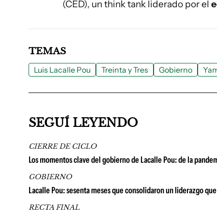
(CED), un think tank liderado por el
e
TEMAS
Luis Lacalle Pou
Treinta y Tres
Gobierno
Yam
SEGUÍ LEYENDO
CIERRE DE CICLO
Los momentos clave del gobierno de Lacalle Pou: de la pandemi
GOBIERNO
Lacalle Pou: sesenta meses que consolidaron un liderazgo que 
RECTA FINAL