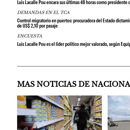
Luis Lacalle Pou encara sus últimas 48 horas como presidente 
DEMANDAS EN EL TCA
Control migratorio en puertos: procuradora del Estado dictami
de US$ 2,10 por pasaje
ENCUESTA
Luis Lacalle Pou es el líder político mejor valorado, según Equ
MAS NOTICIAS DE NACION