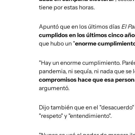
tiene por estas horas.
Apuntó que en los últimos días
El Pa
cumplidos en los últimos cinco añ
que hubo un "
enorme cumplimiento
"Hay un enorme cumplimiento. Parén
pandemia, ni sequía, ni nada que se 
compromisos hace que esa persona
argumentó.
Dijo también que en el "desacuerdo" 
"respeto" y "entendimiento".