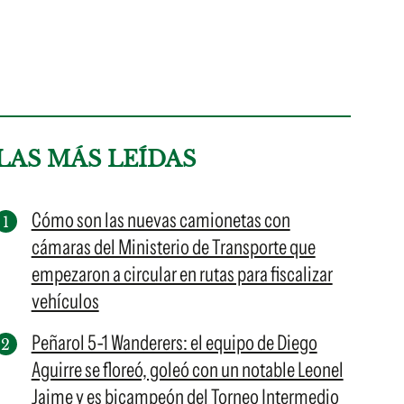
LAS MÁS LEÍDAS
Cómo son las nuevas camionetas con
cámaras del Ministerio de Transporte que
empezaron a circular en rutas para fiscalizar
vehículos
Peñarol 5-1 Wanderers: el equipo de Diego
Aguirre se floreó, goleó con un notable Leonel
Jaime y es bicampeón del Torneo Intermedio