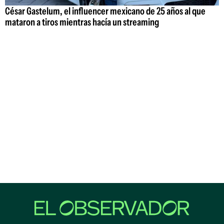
César Gastelum, el influencer mexicano de 25 años al que
mataron a tiros mientras hacía un streaming