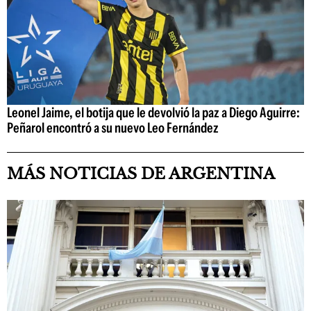
Leonel Jaime, el botija que le devolvió la paz a Diego Aguirre:
Peñarol encontró a su nuevo Leo Fernández
MÁS NOTICIAS DE ARGENTINA