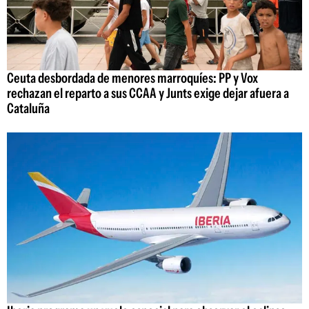
Ceuta desbordada de menores marroquíes: PP y Vox
rechazan el reparto a sus CCAA y Junts exige dejar afuera a
Cataluña