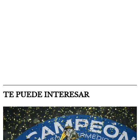
TE PUEDE INTERESAR