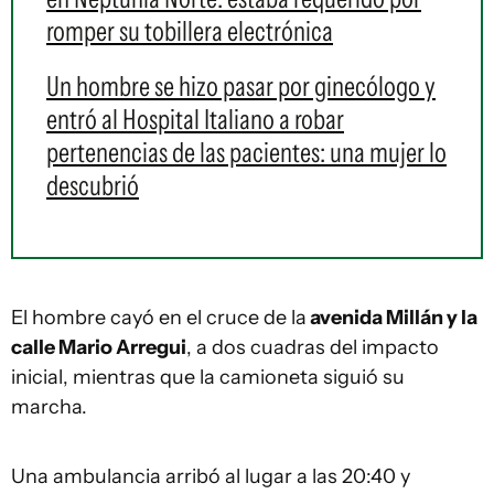
romper su tobillera electrónica
Un hombre se hizo pasar por ginecólogo y
entró al Hospital Italiano a robar
pertenencias de las pacientes: una mujer lo
descubrió
El hombre cayó en el cruce de la
avenida Millán y la
calle Mario Arregui
, a dos cuadras del impacto
inicial, mientras que la camioneta siguió su
marcha.
Una ambulancia arribó al lugar a las 20:40 y