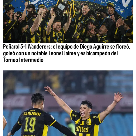
Peñarol 5-1 Wanderers: el equipo de Diego Aguirre se floreó,
goleó con un notable Leonel Jaime y es bicampeón del
Torneo Intermedio