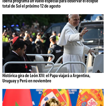
Iberia programa un vuelo especial para observar el eclipse
total de Sol el próximo 12 de agosto
Histórica gira de León XIV: el Papa viajará a Argentina,
Uruguay y Perú en noviembre