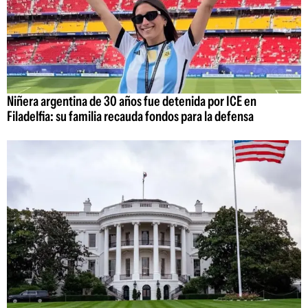
Niñera argentina de 30 años fue detenida por ICE en
Filadelfia: su familia recauda fondos para la defensa