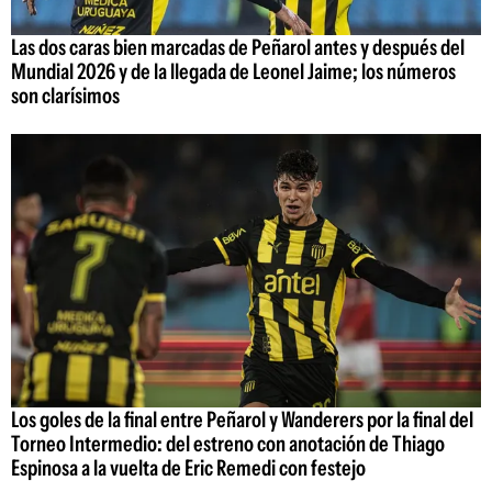
Las dos caras bien marcadas de Peñarol antes y después del
Mundial 2026 y de la llegada de Leonel Jaime; los números
son clarísimos
Los goles de la final entre Peñarol y Wanderers por la final del
Torneo Intermedio: del estreno con anotación de Thiago
Espinosa a la vuelta de Eric Remedi con festejo