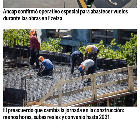
Ancap confirmó operativo especial para abastecer vuelos
durante las obras en Ezeiza
El preacuerdo que cambia la jornada en la construcción:
menos horas, subas reales y convenio hasta 2031