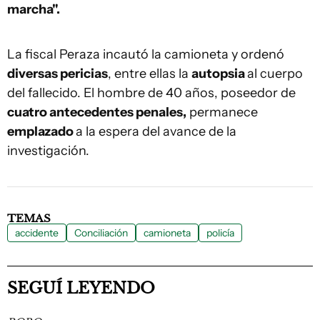
marcha".
La fiscal Peraza incautó la camioneta y ordenó
diversas pericias
, entre ellas la
autopsia
al cuerpo
del fallecido. El hombre de 40 años, poseedor de
cuatro antecedentes penales,
permanece
emplazado
a la espera del avance de la
investigación.
TEMAS
accidente
Conciliación
camioneta
policía
SEGUÍ LEYENDO