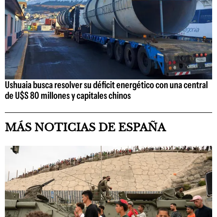
Ushuaia busca resolver su déficit energético con una central
de U$S 80 millones y capitales chinos
MÁS NOTICIAS DE ESPAÑA