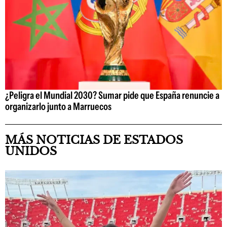
¿Peligra el Mundial 2030? Sumar pide que España renuncie a
organizarlo junto a Marruecos
MÁS NOTICIAS DE ESTADOS
UNIDOS