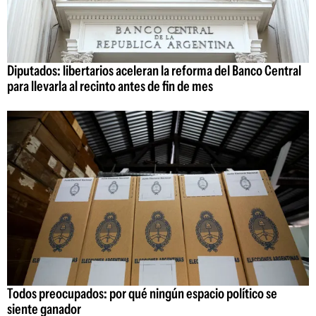
Diputados: libertarios aceleran la reforma del Banco Central
para llevarla al recinto antes de fin de mes
Todos preocupados: por qué ningún espacio político se
siente ganador