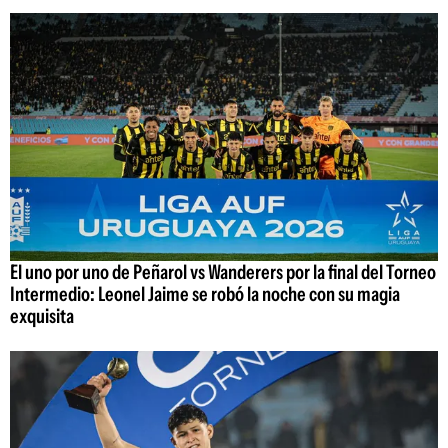
El uno por uno de Peñarol vs Wanderers por la final del Torneo
Intermedio: Leonel Jaime se robó la noche con su magia
exquisita