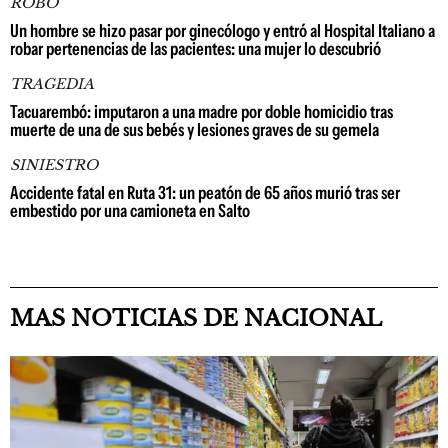
ROBO
Un hombre se hizo pasar por ginecólogo y entró al Hospital Italiano a
robar pertenencias de las pacientes: una mujer lo descubrió
TRAGEDIA
Tacuarembó: imputaron a una madre por doble homicidio tras
muerte de una de sus bebés y lesiones graves de su gemela
SINIESTRO
Accidente fatal en Ruta 31: un peatón de 65 años murió tras ser
embestido por una camioneta en Salto
MAS NOTICIAS DE NACIONAL