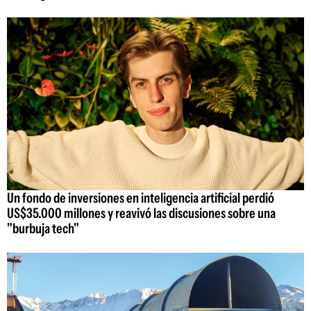
Un fondo de inversiones en inteligencia artificial perdió
US$35.000 millones y reavivó las discusiones sobre una
"burbuja tech"