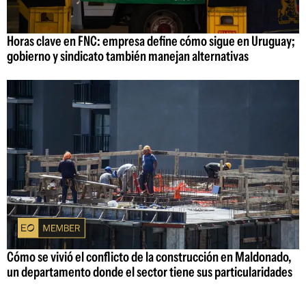
Horas clave en FNC: empresa define cómo sigue en Uruguay;
gobierno y sindicato también manejan alternativas
Cómo se vivió el conflicto de la construcción en Maldonado,
un departamento donde el sector tiene sus particularidades