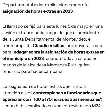
Departamental a dar explicaciones sobre la
asignación de horas extras en 2023
.
El llamado se fijó para este lunes 5 de mayo en una
sesión extraordinaria, luego de que el presidente
de la Junta Departamental de Montevideo, el
frenteamplista
Claudio Visillac
, promoviera la cita
para
indagar sobre la asignación de horas extras en
el municipio en 2023
, cuando todavía estaba en
manos de la alcaldesa Mercedes Ruiz, quien
renunció para hacer campaña.
La asignación de horas extras que llamó la
atención al edil
contemplaban a funcionarios que
aparecían con "160 a 170 horas extras mensuales",
según había explicado en una entrevista con M24.