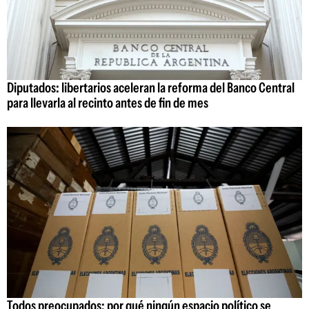
Diputados: libertarios aceleran la reforma del Banco Central
para llevarla al recinto antes de fin de mes
Todos preocupados: por qué ningún espacio político se