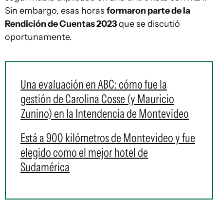
Sin embargo, esas horas
formaron parte de la
Rendición de Cuentas 2023
que se discutió
oportunamente.
Una evaluación en ABC: cómo fue la
gestión de Carolina Cosse (y Mauricio
Zunino) en la Intendencia de Montevideo
Está a 900 kilómetros de Montevideo y fue
elegido como el mejor hotel de
Sudamérica