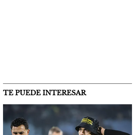
TE PUEDE INTERESAR