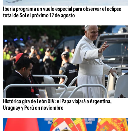
Iberia programa un vuelo especial para observar el eclipse
total de Sol el próximo 12 de agosto
Histórica gira de León XIV: el Papa viajará a Argentina,
Uruguay y Perú en noviembre