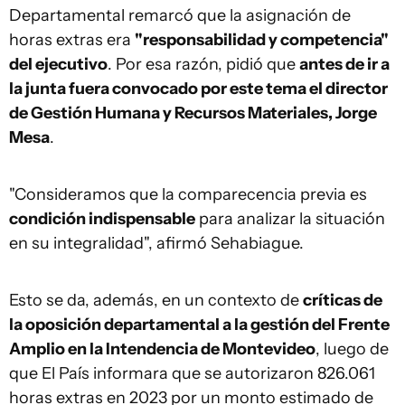
Departamental remarcó que la asignación de
horas extras era
"responsabilidad y competencia"
del ejecutivo
. Por esa razón, pidió que
antes de ir a
la junta fuera convocado por este tema el director
de Gestión Humana y Recursos Materiales, Jorge
Mesa
.
"Consideramos que la comparecencia previa es
condición indispensable
para analizar la situación
en su integralidad", afirmó Sehabiague.
Esto se da, además, en un contexto de
críticas de
la oposición departamental a la gestión del Frente
Amplio en la Intendencia de Montevideo
, luego de
que El País informara que se autorizaron 826.061
horas extras en 2023 por un monto estimado de