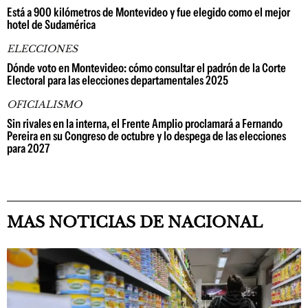
Está a 900 kilómetros de Montevideo y fue elegido como el mejor
hotel de Sudamérica
ELECCIONES
Dónde voto en Montevideo: cómo consultar el padrón de la Corte
Electoral para las elecciones departamentales 2025
OFICIALISMO
Sin rivales en la interna, el Frente Amplio proclamará a Fernando
Pereira en su Congreso de octubre y lo despega de las elecciones
para 2027
MAS NOTICIAS DE NACIONAL