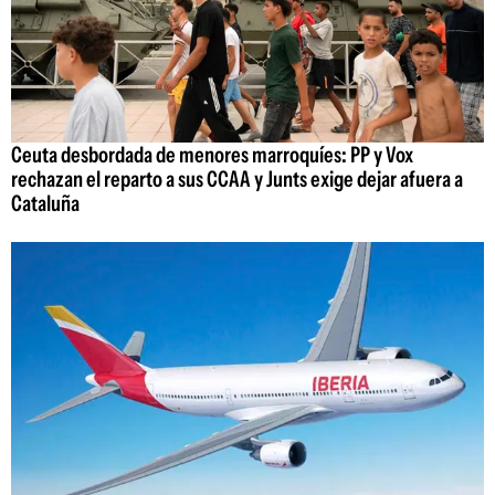
Ceuta desbordada de menores marroquíes: PP y Vox
rechazan el reparto a sus CCAA y Junts exige dejar afuera a
Cataluña