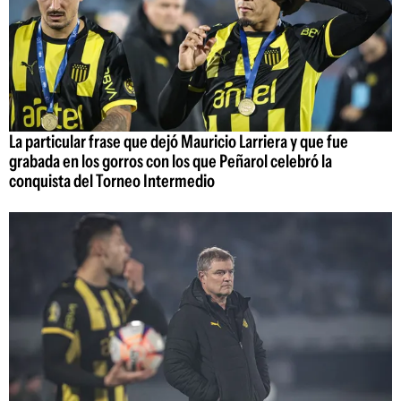
La particular frase que dejó Mauricio Larriera y que fue
grabada en los gorros con los que Peñarol celebró la
conquista del Torneo Intermedio