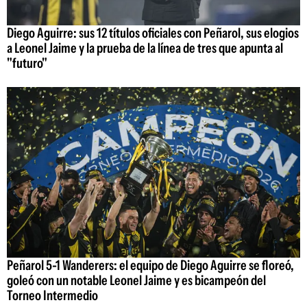
Diego Aguirre: sus 12 títulos oficiales con Peñarol, sus elogios
a Leonel Jaime y la prueba de la línea de tres que apunta al
"futuro"
Peñarol 5-1 Wanderers: el equipo de Diego Aguirre se floreó,
goleó con un notable Leonel Jaime y es bicampeón del
Torneo Intermedio