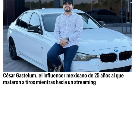
César Gastelum, el influencer mexicano de 25 años al que
mataron a tiros mientras hacía un streaming