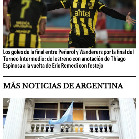
Los goles de la final entre Peñarol y Wanderers por la final del
Torneo Intermedio: del estreno con anotación de Thiago
Espinosa a la vuelta de Eric Remedi con festejo
MÁS NOTICIAS DE ARGENTINA