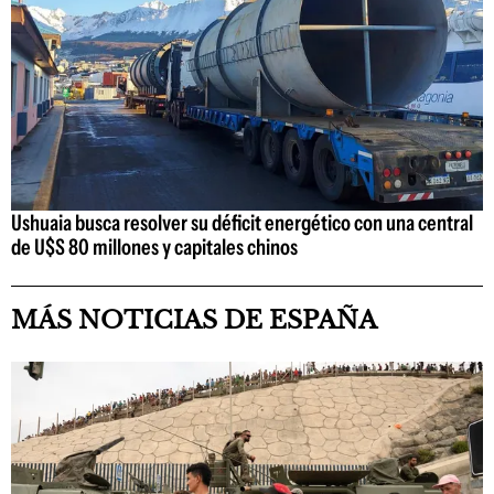
Ushuaia busca resolver su déficit energético con una central
de U$S 80 millones y capitales chinos
MÁS NOTICIAS DE ESPAÑA