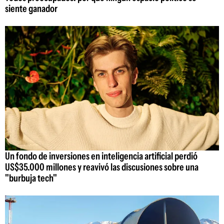
siente ganador
Un fondo de inversiones en inteligencia artificial perdió
US$35.000 millones y reavivó las discusiones sobre una
"burbuja tech"