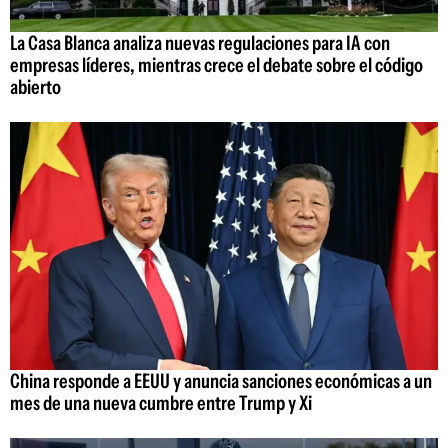
La Casa Blanca analiza nuevas regulaciones para IA con
empresas líderes, mientras crece el debate sobre el código
abierto
China responde a EEUU y anuncia sanciones económicas a un
mes de una nueva cumbre entre Trump y Xi