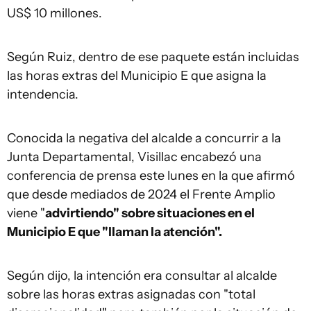
US$ 10 millones.
Según Ruiz, dentro de ese paquete están incluidas
las horas extras del Municipio E que asigna la
intendencia.
Conocida la negativa del alcalde a concurrir a la
Junta Departamental, Visillac encabezó una
conferencia de prensa este lunes en la que afirmó
que desde mediados de 2024 el Frente Amplio
viene "
advirtiendo" sobre situaciones en el
Municipio E que "llaman la atención".
Según dijo, la intención era consultar al alcalde
sobre las horas extras asignadas con "total