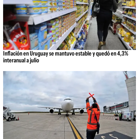
Inflación en Uruguay se mantuvo estable y quedó en 4,3%
interanual a julio