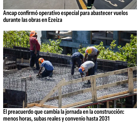
Ancap confirmó operativo especial para abastecer vuelos
durante las obras en Ezeiza
El preacuerdo que cambia la jornada en la construcción:
menos horas, subas reales y convenio hasta 2031