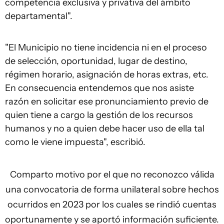
competencia exclusiva y privativa del ámbito
departamental".
"El Municipio no tiene incidencia ni en el proceso
de selección, oportunidad, lugar de destino,
régimen horario, asignación de horas extras, etc.
En consecuencia entendemos que nos asiste
razón en solicitar ese pronunciamiento previo de
quien tiene a cargo la gestión de los recursos
humanos y no a quien debe hacer uso de ella tal
como le viene impuesta", escribió.
Comparto motivo por el que no reconozco válida
una convocatoria de forma unilateral sobre hechos
ocurridos en 2023 por los cuales se rindió cuentas
oportunamente y se aportó información suficiente.