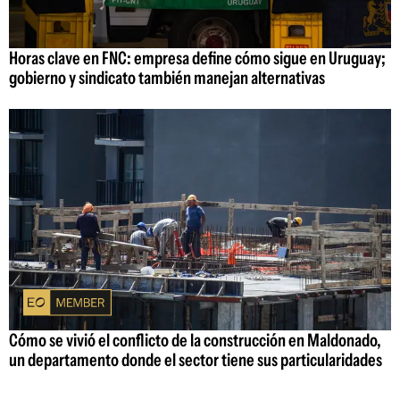
Horas clave en FNC: empresa define cómo sigue en Uruguay;
gobierno y sindicato también manejan alternativas
Cómo se vivió el conflicto de la construcción en Maldonado,
un departamento donde el sector tiene sus particularidades