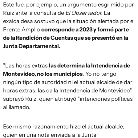
Este fue, por ejemplo, un argumento esgrimido por
Ruiz ante la consulta de
El Observador.
La
exalcaldesa sostuvo que la situación alertada por el
Frente Amplio
corresponde a 2023 y formó parte
de la Rendición de Cuentas que se presentó en la
Junta Departamental.
"Las horas extras
las determina la Intendencia de
Montevideo, no los municipios
. Yo no tengo
ningún tipo de autoridad ni el actual alcalde de dar
horas extras, las da la Intendencia de Montevideo",
subrayó Ruiz, quien atribuyó "intenciones políticas"
al llamado.
Ese mismo razonamiento hizo el actual alcalde,
quien en una nota enviada a la Junta