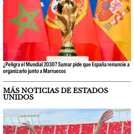
¿Peligra el Mundial 2030? Sumar pide que España renuncie a
organizarlo junto a Marruecos
MÁS NOTICIAS DE ESTADOS
UNIDOS