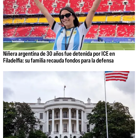
Niñera argentina de 30 años fue detenida por ICE en
Filadelfia: su familia recauda fondos para la defensa