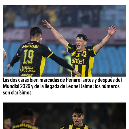
Las dos caras bien marcadas de Peñarol antes y después del
Mundial 2026 y de la llegada de Leonel Jaime; los números
son clarísimos