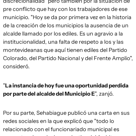
discrecionalidad" pero también por la situación de
pre conflicto que hay con los trabajadores de ese
municipio. "Hoy se da por primera vez en la historia
de la creación de los municipios la ausencia de un
alcalde llamado por los ediles. Es un agravio a la
institucionalidad, una falta de respeto a los y las
montevideanas que aquí tienen ediles del Partido
Colorado, del Partido Nacional y del Frente Amplio",
consideró.
"
La instancia de hoy fue una oportunidad perdida
por parte del alcalde del Municipio E
", zanjó.
Por su parte, Sehabiague publicó una carta en sus
redes sociales en la que explicó que "todo lo
relacionado con el funcionariado municipal es