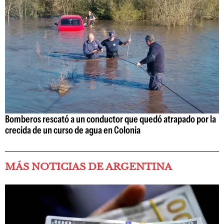
Bomberos rescató a un conductor que quedó atrapado por la
crecida de un curso de agua en Colonia
MÁS NOTICIAS DE ARGENTINA