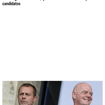
candidatos