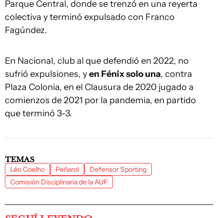
Parque Central, donde se trenzó en una reyerta
colectiva y terminó expulsado con Franco
Fagúndez.
En Nacional, club al que defendió en 2022, no
sufrió expulsiones, y
en
Fénix solo una
, contra
Plaza Colonia, en el Clausura de 2020 jugado a
comienzos de 2021 por la pandemia, en partido
que terminó 3-3.
TEMAS
Léo Coelho
Peñarol
Defensor Sporting
Comisión Disciplinaria de la AUF