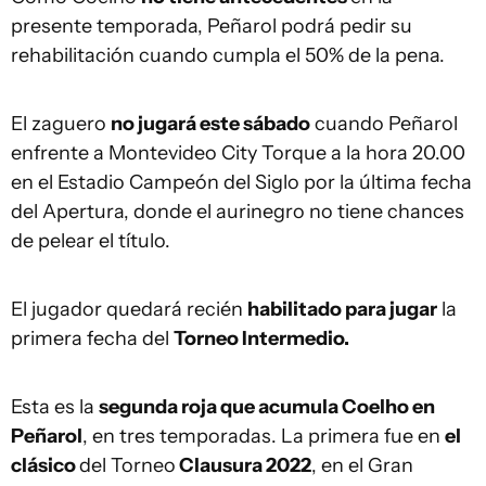
presente temporada, Peñarol podrá pedir su
rehabilitación cuando cumpla el 50% de la pena.
El zaguero
no jugará este sábado
cuando Peñarol
enfrente a Montevideo City Torque a la hora 20.00
en el Estadio Campeón del Siglo por la última fecha
del Apertura, donde el aurinegro no tiene chances
de pelear el título.
El jugador quedará recién
habilitado para jugar
la
primera fecha del
Torneo Intermedio.
Esta es la
segunda roja que acumula Coelho en
Peñarol
, en tres temporadas. La primera fue en
el
clásico
del Torneo
Clausura 2022
, en el Gran