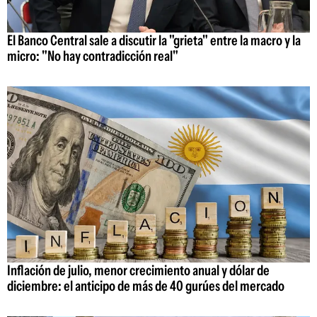
El Banco Central sale a discutir la "grieta" entre la macro y la
micro: "No hay contradicción real"
Inflación de julio, menor crecimiento anual y dólar de
diciembre: el anticipo de más de 40 gurúes del mercado