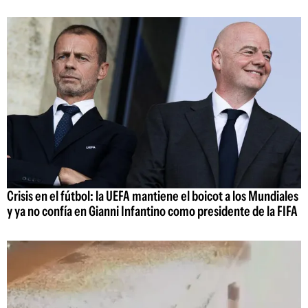
Crisis en el fútbol: la UEFA mantiene el boicot a los Mundiales
y ya no confía en Gianni Infantino como presidente de la FIFA