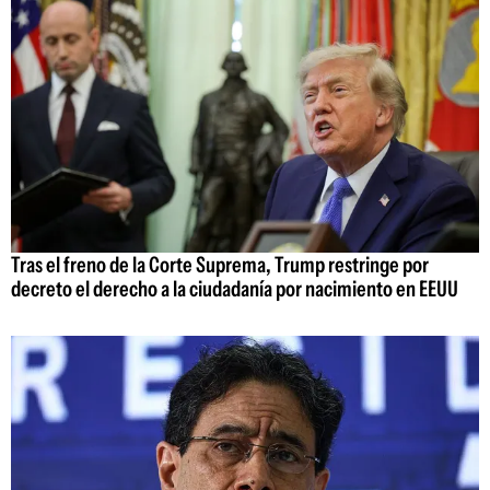
Tras el freno de la Corte Suprema, Trump restringe por
decreto el derecho a la ciudadanía por nacimiento en EEUU