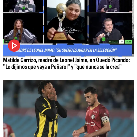
Matilde Carrizo, madre de Leonel Jaime, en Quedó Picando:
"Le dijimos que vaya a Peñarol" y "que nunca se la crea"