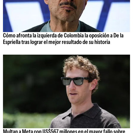
Cómo afronta la izquierda de Colombia la oposición a De la
Espriella tras lograr el mejor resultado de su historia
Multan a Meta con US$567 millones en el mayor fallo sobre