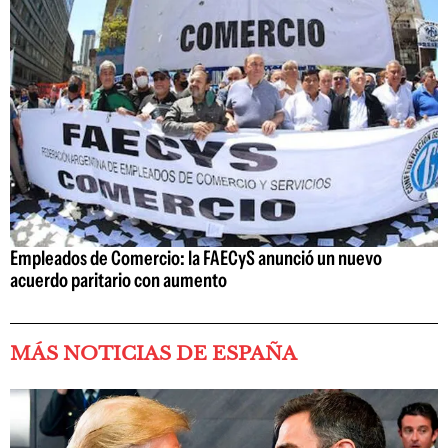
Empleados de Comercio: la FAECyS anunció un nuevo
acuerdo paritario con aumento
MÁS NOTICIAS DE ESPAÑA