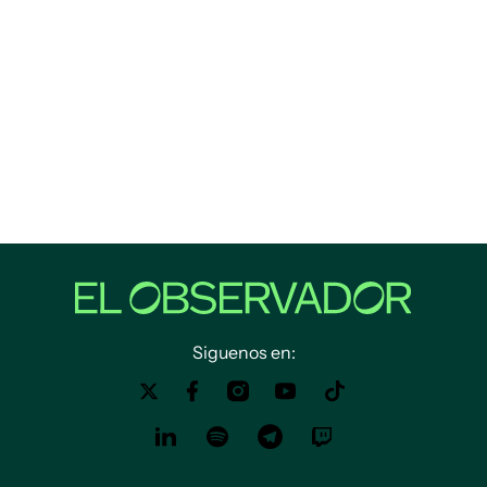
Siguenos en: