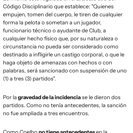
Código Disciplinario que establece: "Quienes
empujen, tomen del cuerpo, le tiren de cualquier
forma la pelota o sometan a un jugador,
funcionario técnico o ayudante de Club, a
cualquier hecho físico que, por su naturaleza o
circunstancia no pueda ser considerado como
destinado a infligirle un castigo corporal, o que le
haga objeto de amenazas con hechos o con
palabras, será sancionado con suspensión de uno
(1) a tres (3) partidos".
Por la
gravedad de la incidencia
se le dieron dos
partidos. Como no tenía antecedentes, la sanción
no fue ampliada a tres encuentros.
Como Coelho
no tiene antecedentes
en la