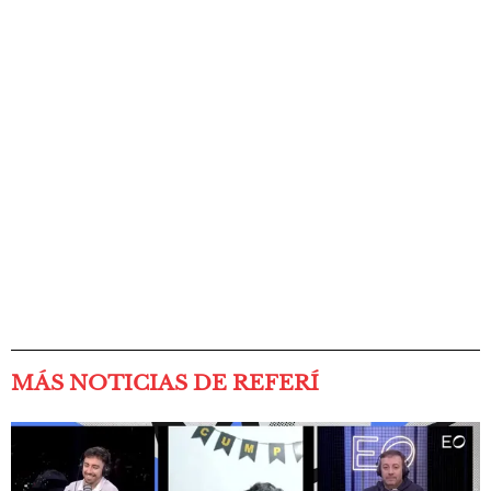
MÁS NOTICIAS DE REFERÍ