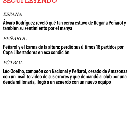
SEGUÍ LEYENDO
ESPAÑA
Álvaro Rodríguez reveló qué tan cerca estuvo de llegar a Peñarol y
también su sentimiento por el manya
PEÑAROL
Peñarol y el karma de la altura: perdió sus últimos 16 partidos por
Copa Libertadores en esa condición
FÚTBOL
Léo Coelho, campeón con Nacional y Peñarol, cesado de Amazonas
con un insólito video de sus errores y que demandó al club por una
deuda millonaria, llegó a un acuerdo con un nuevo equipo