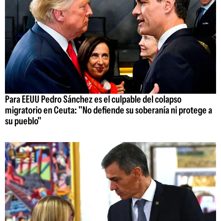
Para EEUU Pedro Sánchez es el culpable del colapso
migratorio en Ceuta: "No defiende su soberanía ni protege a
su pueblo"