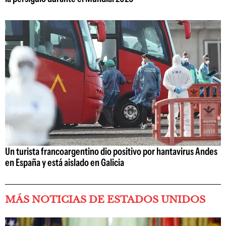
Un turista francoargentino dio positivo por hantavirus Andes
en España y está aislado en Galicia
MÁS NOTICIAS DE ESTADOS UNIDOS