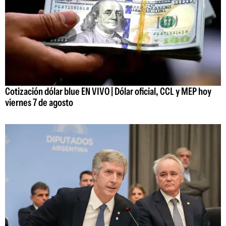
Cotización dólar blue EN VIVO | Dólar oficial, CCL y MEP hoy
viernes 7 de agosto