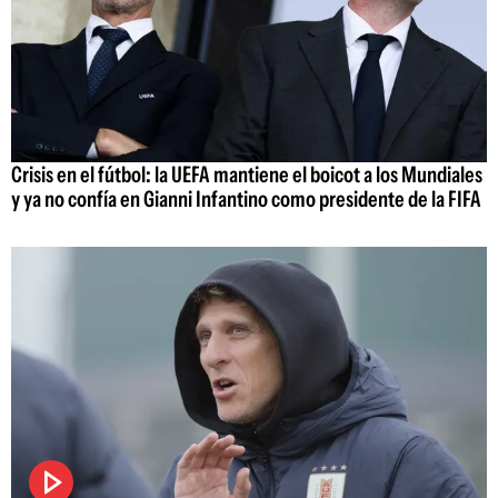
Crisis en el fútbol: la UEFA mantiene el boicot a los Mundiales
y ya no confía en Gianni Infantino como presidente de la FIFA