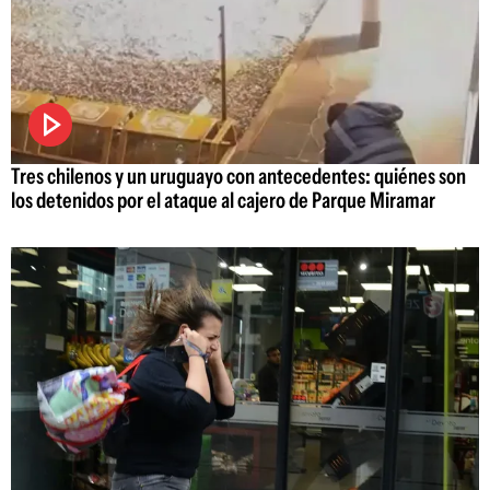
Tres chilenos y un uruguayo con antecedentes: quiénes son
los detenidos por el ataque al cajero de Parque Miramar