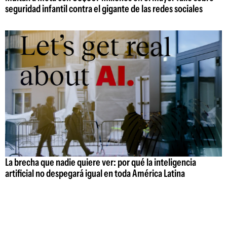
seguridad infantil contra el gigante de las redes sociales
La brecha que nadie quiere ver: por qué la inteligencia
artificial no despegará igual en toda América Latina