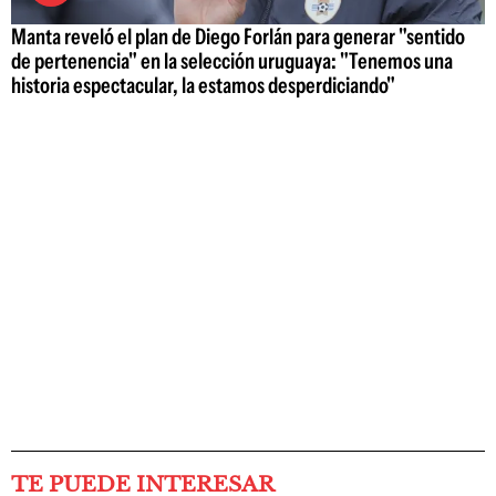
Manta reveló el plan de Diego Forlán para generar "sentido
de pertenencia" en la selección uruguaya: "Tenemos una
historia espectacular, la estamos desperdiciando"
TE PUEDE INTERESAR