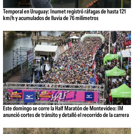
Temporal en Uruguay: Inumet registró ráfagas de hasta 121
km/h y acumulados de lluvia de 76 milímetros
Este domingo se corre la Half Maratón de Montevideo: IM
anunció cortes de tránsito y detalló el recorrido de la carrera