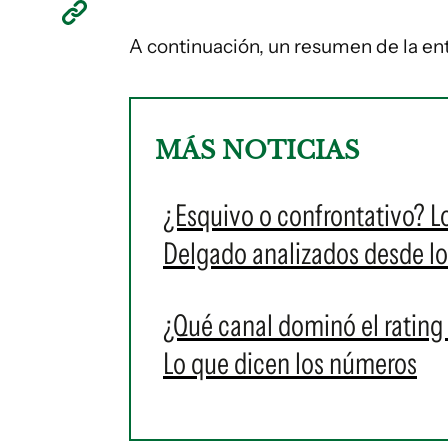
A continuación, un resumen de la en
MÁS NOTICIAS
¿Esquivo o confrontativo? Lo
Delgado analizados desde lo
¿Qué canal dominó el rating
Lo que dicen los números