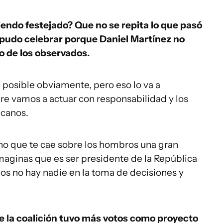
endo festejado? Que no se repita lo que pasó
 pudo celebrar porque Daniel Martínez no
o de los observados.
 posible obviamente, pero eso lo va a
re vamos a actuar con responsabilidad y los
icanos.
ino que te cae sobre los hombros una gran
imaginas que es ser presidente de la República
os no hay nadie en la toma de decisiones y
e la coalición tuvo más votos como proyecto