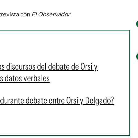
trevista con
El Observador.
s discursos del debate de Orsi y
s datos verbales
 durante debate entre Orsi y Delgado?