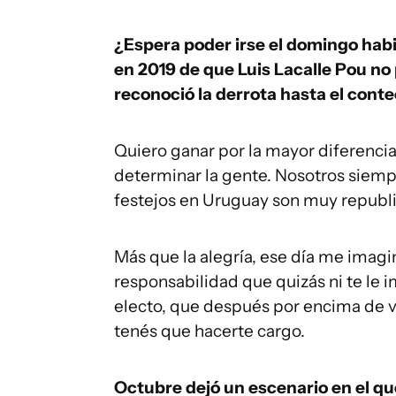
¿Espera poder irse el domingo habi
en 2019 de que Luis Lacalle Pou no
reconoció la derrota hasta el conte
Quiero ganar por la mayor diferencia
determinar la gente. Nosotros siemp
festejos en Uruguay son muy republ
Más que la alegría, ese día me imag
responsabilidad que quizás ni te le 
electo, que después por encima de v
tenés que hacerte cargo.
Octubre dejó un escenario en el qu