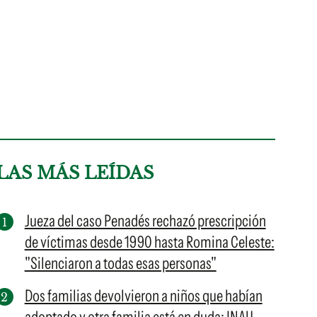
LAS MÁS LEÍDAS
Jueza del caso Penadés rechazó prescripción
de víctimas desde 1990 hasta Romina Celeste:
"Silenciaron a todas esas personas"
Dos familias devolvieron a niños que habían