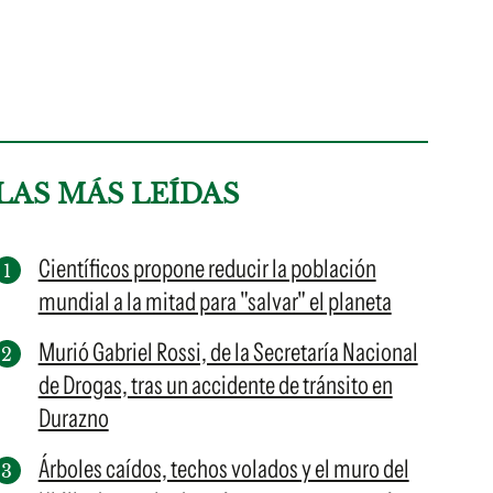
LAS MÁS LEÍDAS
Científicos propone reducir la población
mundial a la mitad para "salvar" el planeta
Murió Gabriel Rossi, de la Secretaría Nacional
de Drogas, tras un accidente de tránsito en
Durazno
Árboles caídos, techos volados y el muro del