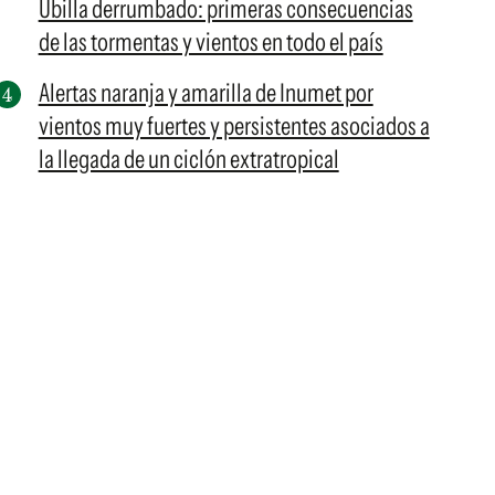
Ubilla derrumbado: primeras consecuencias
de las tormentas y vientos en todo el país
Alertas naranja y amarilla de Inumet por
vientos muy fuertes y persistentes asociados a
la llegada de un ciclón extratropical