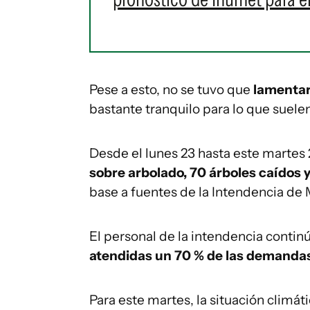
Pese a esto, no se tuvo que
lamenta
bastante tranquilo para lo que suelen 
Desde el lunes 23 hasta este martes 
sobre arbolado, 70 árboles caídos 
base a fuentes de la Intendencia de
El personal de la intendencia contin
atendidas un 70 % de las demanda
Para este martes, la situación climá