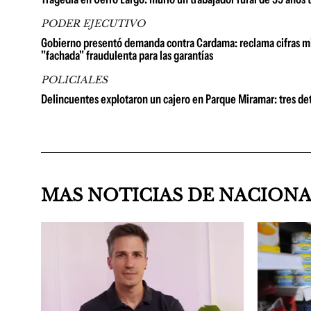
PODER EJECUTIVO
Gobierno presentó demanda contra Cardama: reclama cifras millo
"fachada" fraudulenta para las garantías
POLICIALES
Delincuentes explotaron un cajero en Parque Miramar: tres de
MAS NOTICIAS DE NACION