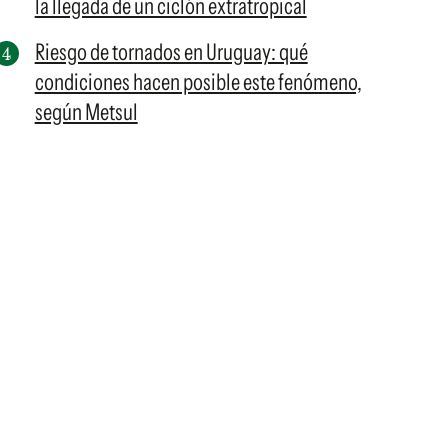
la llegada de un ciclón extratropical
Riesgo de tornados en Uruguay: qué
condiciones hacen posible este fenómeno,
según Metsul