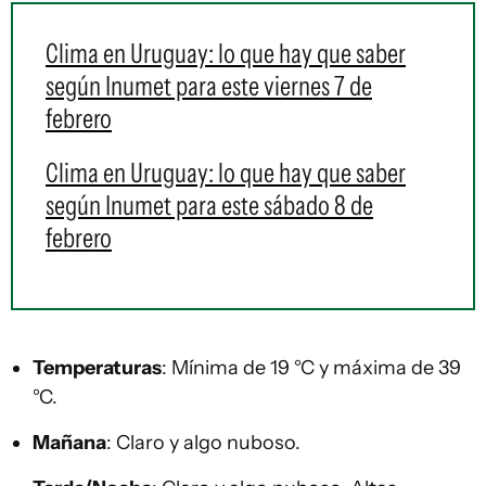
Clima en Uruguay: lo que hay que saber
según Inumet para este viernes 7 de
febrero
Clima en Uruguay: lo que hay que saber
según Inumet para este sábado 8 de
febrero
Temperaturas
: Mínima de 19 °C y máxima de 39
°C.
Mañana
: Claro y algo nuboso.