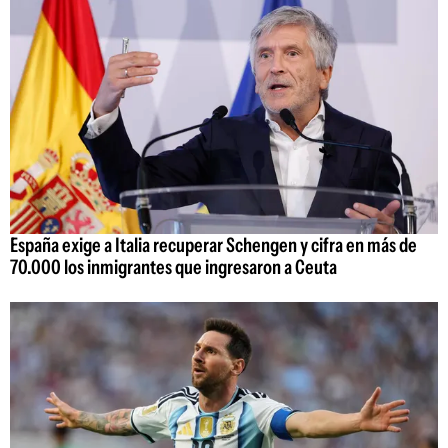
España exige a Italia recuperar Schengen y cifra en más de
70.000 los inmigrantes que ingresaron a Ceuta