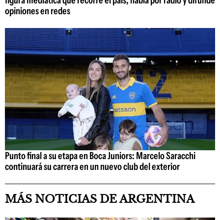
figura mediática que recorre el país, habla por radio y difunde
opiniones en redes
Punto final a su etapa en Boca Juniors: Marcelo Saracchi
continuará su carrera en un nuevo club del exterior
MÁS NOTICIAS DE ARGENTINA