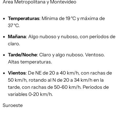
Área Metropolitana y Montevideo
Temperaturas
: Mínima de 19 °C y máxima de
37 °C.
Mañana
: Algo nuboso y nuboso, con períodos de
claro.
Tarde/Noche
: Claro y algo nuboso. Ventoso.
Altas temperaturas.
Vientos
: De NE de 20 a 40 km/h, con rachas de
50 km/h, rotando al N de 20 a 34 km/h en la
tarde, con rachas de 50-60 km/h. Periodos de
variables 0-20 km/h.
Suroeste