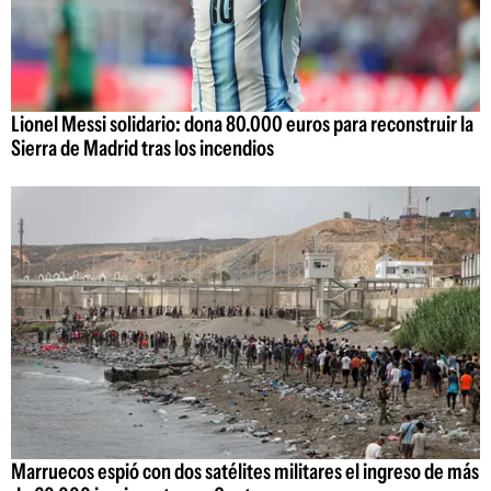
Lionel Messi solidario: dona 80.000 euros para reconstruir la
Sierra de Madrid tras los incendios
Marruecos espió con dos satélites militares el ingreso de más