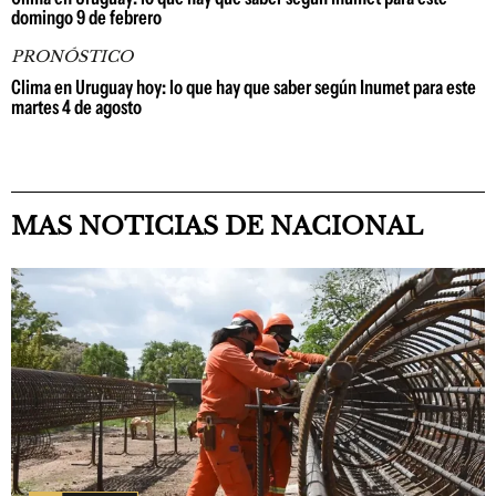
domingo 9 de febrero
PRONÓSTICO
Clima en Uruguay hoy: lo que hay que saber según Inumet para este
martes 4 de agosto
MAS NOTICIAS DE NACIONAL