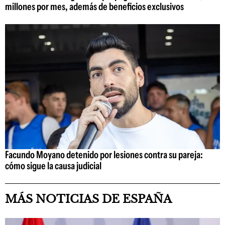
millones por mes, además de beneficios exclusivos
Facundo Moyano detenido por lesiones contra su pareja:
cómo sigue la causa judicial
MÁS NOTICIAS DE ESPAÑA