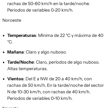
rachas de 50-60 km/h en la tarde/noche.
Periodos de variables 0-20 km/h.
Noroeste
Temperaturas
: Mínima de 22 °C y máxima de 40
°C.
Mañana
: Claro y algo nuboso.
Tarde/Noche
: Claro, períodos de algo nuboso.
Altas temperaturas.
Vientos
: Del E a NW de 20 a 40 km/h, con
rachas de 50 km/h. En la tarde/noche del sector
N de 10-30 km/h, con rachas de 40 km/h.
Periodos de variables 0-10 km/h.