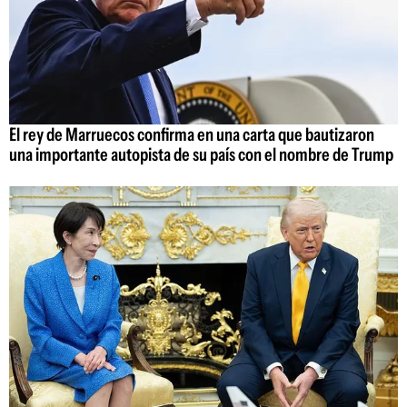
El rey de Marruecos confirma en una carta que bautizaron
una importante autopista de su país con el nombre de Trump