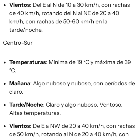
Vientos
: Del E al N de 10 a 30 km/h, con rachas
de 40 km/h, rotando del N al NE de 20 a 40
km/h, con rachas de 50-60 km/h en la
tarde/noche.
Centro-Sur
Temperaturas
: Mínima de 19 °C y máxima de 39
°C.
Mañana
: Algo nuboso y nuboso, con períodos de
claro.
Tarde/Noche
: Claro y algo nuboso. Ventoso.
Altas temperaturas.
Vientos
: De E a NW de 20 a 40 km/h, con rachas
de 50 km/h, rotando al N de 20 a 40 km/h, con