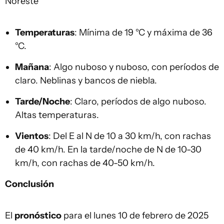
Noreste
Temperaturas
: Mínima de 19 °C y máxima de 36
°C.
Mañana
: Algo nuboso y nuboso, con períodos de
claro. Neblinas y bancos de niebla.
Tarde/Noche
: Claro, períodos de algo nuboso.
Altas temperaturas.
Vientos
: Del E al N de 10 a 30 km/h, con rachas
de 40 km/h. En la tarde/noche de N de 10-30
km/h, con rachas de 40-50 km/h.
Conclusión
El
pronóstico
para el lunes 10 de febrero de 2025