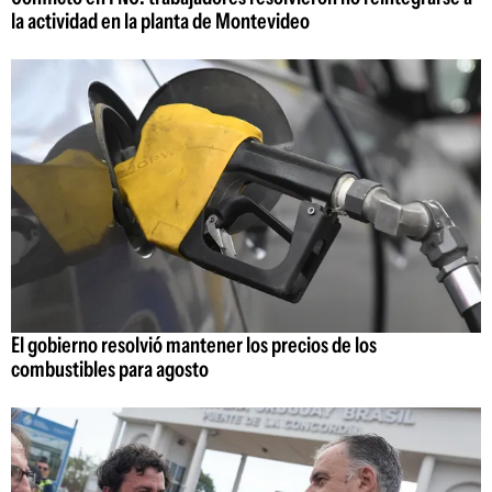
la actividad en la planta de Montevideo
El gobierno resolvió mantener los precios de los
combustibles para agosto