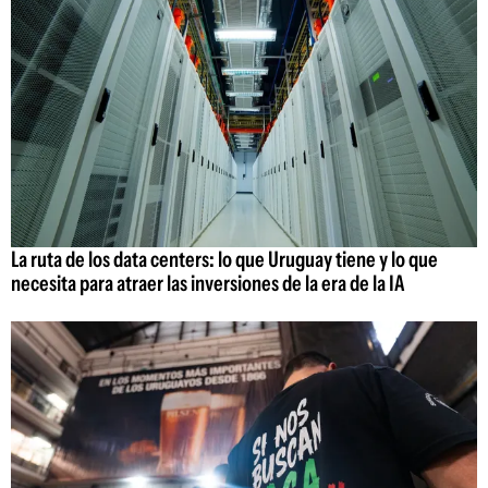
La ruta de los data centers: lo que Uruguay tiene y lo que
necesita para atraer las inversiones de la era de la IA