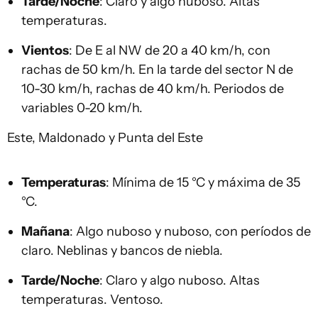
Tarde/Noche
: Claro y algo nuboso. Altas
temperaturas.
Vientos
: De E al NW de 20 a 40 km/h, con
rachas de 50 km/h. En la tarde del sector N de
10-30 km/h, rachas de 40 km/h. Periodos de
variables 0-20 km/h.
Este, Maldonado y Punta del Este
Temperaturas
: Mínima de 15 °C y máxima de 35
°C.
Mañana
: Algo nuboso y nuboso, con períodos de
claro. Neblinas y bancos de niebla.
Tarde/Noche
: Claro y algo nuboso. Altas
temperaturas. Ventoso.