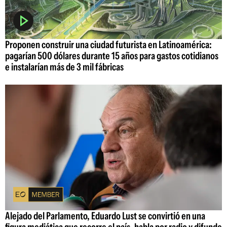
Proponen construir una ciudad futurista en Latinoamérica:
pagarían 500 dólares durante 15 años para gastos cotidianos
e instalarían más de 3 mil fábricas
Alejado del Parlamento, Eduardo Lust se convirtió en una