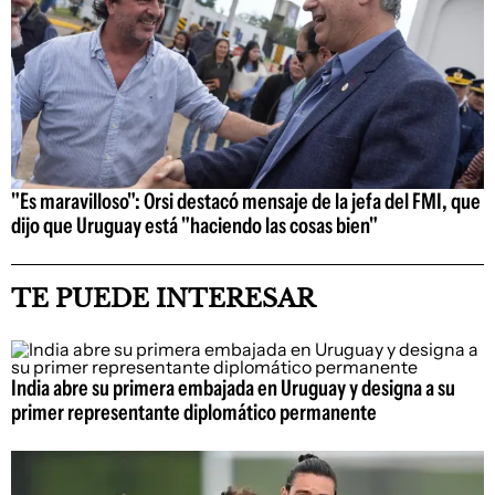
"Es maravilloso": Orsi destacó mensaje de la jefa del FMI, que
dijo que Uruguay está "haciendo las cosas bien"
TE PUEDE INTERESAR
India abre su primera embajada en Uruguay y designa a su
primer representante diplomático permanente