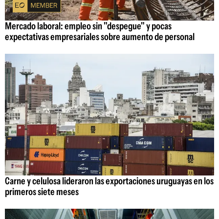
Mercado laboral: empleo sin "despegue" y pocas
expectativas empresariales sobre aumento de personal
Carne y celulosa lideraron las exportaciones uruguayas en los
primeros siete meses