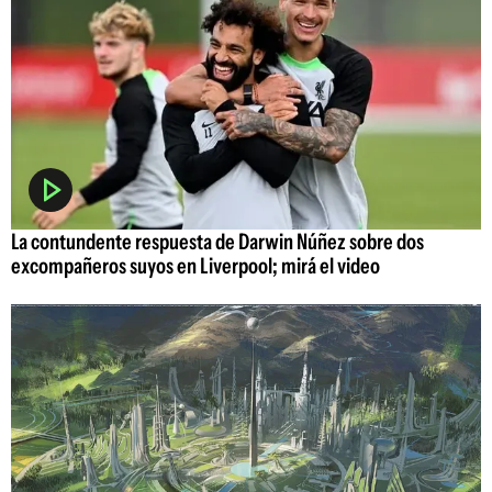
La contundente respuesta de Darwin Núñez sobre dos
excompañeros suyos en Liverpool; mirá el video