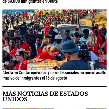
de 60.000 inmigrantes en Ceuta
Alerta en Ceuta: convocan por redes sociales un nuevo asalto
masivo de inmigrantes el 15 de agosto
MÁS NOTICIAS DE ESTADOS
UNIDOS