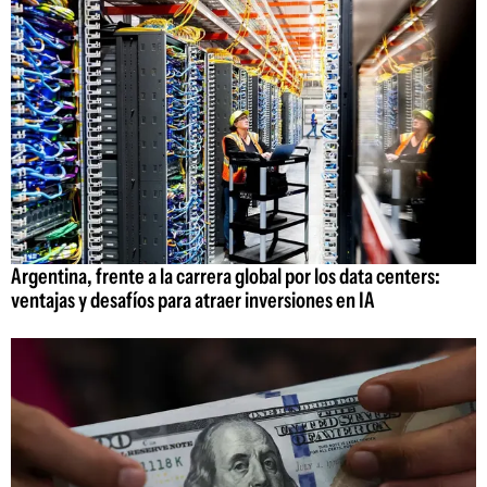
Argentina, frente a la carrera global por los data centers:
ventajas y desafíos para atraer inversiones en IA