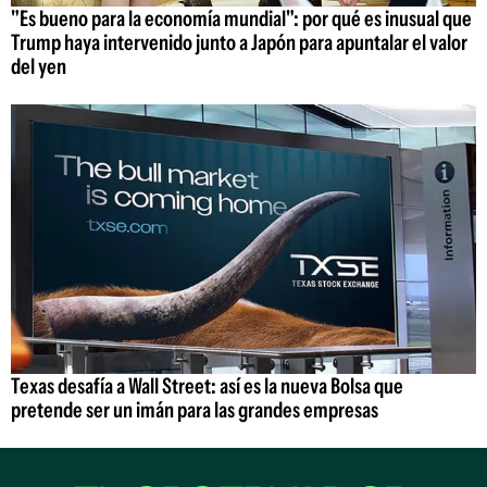
"Es bueno para la economía mundial": por qué es inusual que
Trump haya intervenido junto a Japón para apuntalar el valor
del yen
Texas desafía a Wall Street: así es la nueva Bolsa que
pretende ser un imán para las grandes empresas