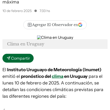
máxima
10 de febrero 2025
7:33 hs
Agregar El Observador en
Clima en Uruguay
Compartir
El
Instituto Uruguayo de Meteorología (Inumet)
emitió el
pronóstico del
clima
en Uruguay
para el
lunes 10 de febrero de 2025. A continuación, se
detallan las condiciones climáticas previstas para
las diferentes regiones del país: