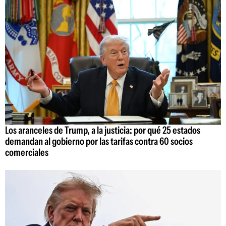
Los aranceles de Trump, a la justicia: por qué 25 estados
demandan al gobierno por las tarifas contra 60 socios
comerciales