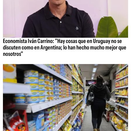
Economista Iván Carrino: "Hay cosas que en Uruguay no se
discuten como en Argentina; lo han hecho mucho mejor que
nosotros"