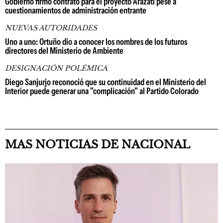
Gobierno firmó contrato para el proyecto Arazatí pese a
cuestionamientos de administración entrante
NUEVAS AUTORIDADES
Uno a uno: Ortuño dio a conocer los nombres de los futuros
directores del Ministerio de Ambiente
DESIGNACIÓN POLÉMICA
Diego Sanjurjo reconoció que su continuidad en el Ministerio del
Interior puede generar una "complicación" al Partido Colorado
MAS NOTICIAS DE NACIONAL