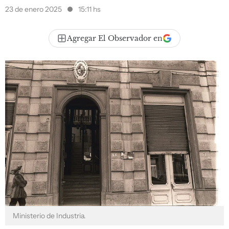
23 de enero 2025
15:11 hs
Agregar El Observador en
Ministerio de Industria.