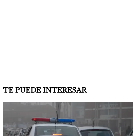
TE PUEDE INTERESAR