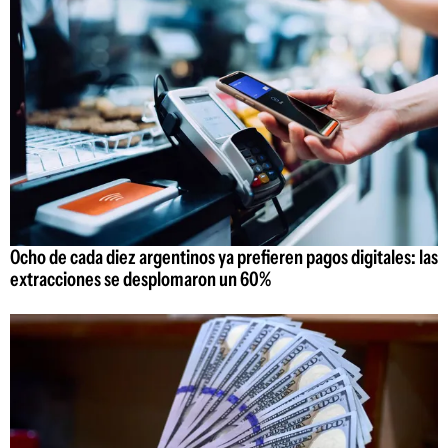
Ocho de cada diez argentinos ya prefieren pagos digitales: las
extracciones se desplomaron un 60%