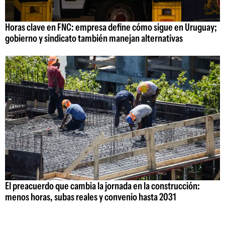
Horas clave en FNC: empresa define cómo sigue en Uruguay;
gobierno y sindicato también manejan alternativas
El preacuerdo que cambia la jornada en la construcción:
menos horas, subas reales y convenio hasta 2031