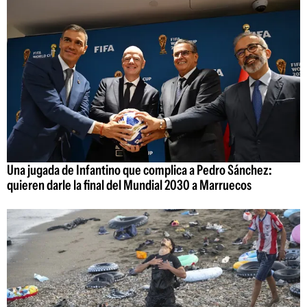
Una jugada de Infantino que complica a Pedro Sánchez:
quieren darle la final del Mundial 2030 a Marruecos