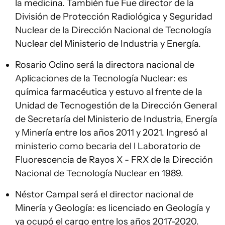
la medicina. También fue Fue director de la
División de Protección Radiológica y Seguridad
Nuclear de la Dirección Nacional de Tecnología
Nuclear del Ministerio de Industria y Energía.
Rosario Odino será la directora nacional de
Aplicaciones de la Tecnología Nuclear: es
química farmacéutica y estuvo al frente de la
Unidad de Tecnogestión de la Dirección General
de Secretaría del Ministerio de Industria, Energía
y Minería entre los años 2011 y 2021. Ingresó al
ministerio como becaria del l Laboratorio de
Fluorescencia de Rayos X - FRX de la Dirección
Nacional de Tecnología Nuclear en 1989.
Néstor Campal será el director nacional de
Minería y Geología: es licenciado en Geología y
ya ocupó el cargo entre los años 2017-2020.