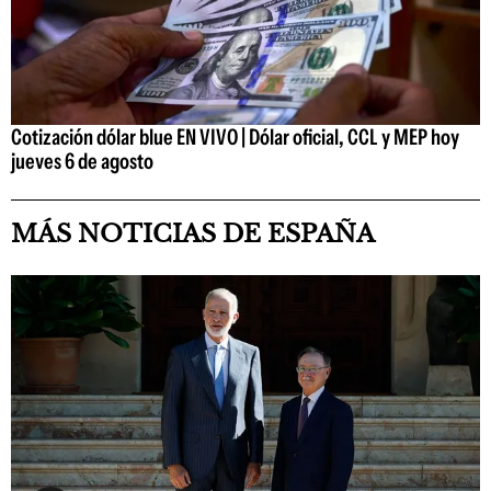
Cotización dólar blue EN VIVO | Dólar oficial, CCL y MEP hoy
jueves 6 de agosto
MÁS NOTICIAS DE ESPAÑA