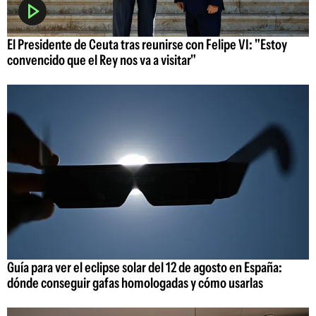
El Presidente de Ceuta tras reunirse con Felipe VI: "Estoy
convencido que el Rey nos va a visitar"
Guía para ver el eclipse solar del 12 de agosto en España:
dónde conseguir gafas homologadas y cómo usarlas