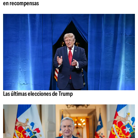
en recompensas
Las últimas elecciones de Trump