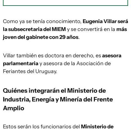
Como ya se tenía conocimiento,
Eugenia Villar será
la subsecretaria del MIEM
y se convertirá en la
más
joven del gabinete con 29 años
.
Villar también es doctora en derecho, es
asesora
parlamentaria
y asesora de la Asociación de
Feriantes del Uruguay.
Quiénes integrarán el Ministerio de
Industria, Energía y Minería del Frente
Amplio
Estos serán los funcionarios del
Ministerio de