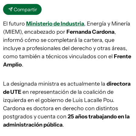
Compartir
El futuro
Ministerio de Industria
, Energía y Minería
(MIEM), encabezado por
Fernanda Cardona
,
informó cómo se completará la cartera, que
incluye a profesionales del derecho y otras áreas,
como también a técnicos vinculados con el
Frente
Amplio
.
La designada ministra es actualmente la
directora
de UTE
en representación de la coalición de
izquierda en el gobierno de Luis Lacalle Pou.
Cardona es doctora en derecho con distintos
postgrados y cuenta con
25 años trabajando en la
administración pública
.