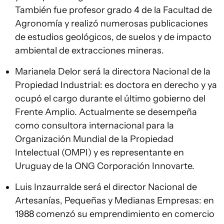
También fue profesor grado 4 de la Facultad de
Agronomía y realizó numerosas publicaciones
de estudios geológicos, de suelos y de impacto
ambiental de extracciones mineras.
Marianela Delor será la directora Nacional de la
Propiedad Industrial: es doctora en derecho y ya
ocupó el cargo durante el último gobierno del
Frente Amplio. Actualmente se desempeña
como consultora internacional para la
Organización Mundial de la Propiedad
Intelectual (OMPI) y es representante en
Uruguay de la ONG Corporación Innovarte.
Luis Inzaurralde será el director Nacional de
Artesanías, Pequeñas y Medianas Empresas: en
1988 comenzó su emprendimiento en comercio