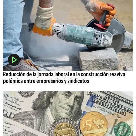
Reducción de la jornada laboral en la construcción reaviva
polémica entre empresarios y sindicatos