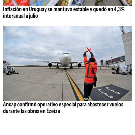
Inflación en Uruguay se mantuvo estable y quedó en 4,3%
interanual a julio
Ancap confirmó operativo especial para abastecer vuelos
durante las obras en Ezeiza