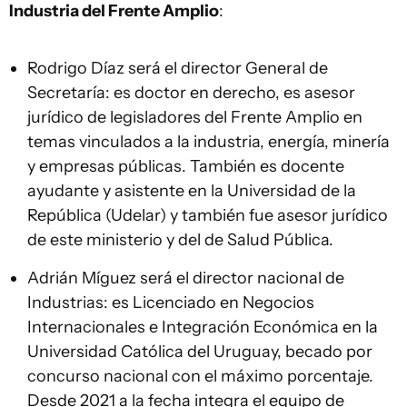
Industria del Frente Amplio
:
Rodrigo Díaz será el director General de
Secretaría: es doctor en derecho, es asesor
jurídico de legisladores del Frente Amplio en
temas vinculados a la industria, energía, minería
y empresas públicas. También es docente
ayudante y asistente en la Universidad de la
República (Udelar) y también fue asesor jurídico
de este ministerio y del de Salud Pública.
Adrián Míguez será el director nacional de
Industrias: es Licenciado en Negocios
Internacionales e Integración Económica en la
Universidad Católica del Uruguay, becado por
concurso nacional con el máximo porcentaje.
Desde 2021 a la fecha integra el equipo de