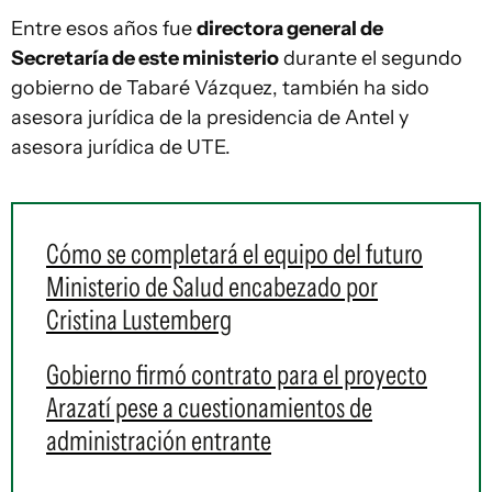
Entre esos años fue
directora general de
Secretaría de este ministerio
durante el segundo
gobierno de Tabaré Vázquez, también ha sido
asesora jurídica de la presidencia de Antel y
asesora jurídica de UTE.
Cómo se completará el equipo del futuro
Ministerio de Salud encabezado por
Cristina Lustemberg
Gobierno firmó contrato para el proyecto
Arazatí pese a cuestionamientos de
administración entrante