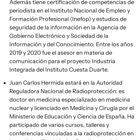
Además tiene certificación de competencias de
periodista en el Instituto Nacional de Empleo y
Formación Profesional (Inefop) y estudios de
seguridad de la información en la Agencia de
Gobierno Electrónico y Sociedad de la
Información y del Conocimiento. Entre los años
2019 y 2020 fue el asesor en materia de
comunicación para el proyecto Industria
Integrada del Instituto Cuesta Duarte.
Juan Carlos Hermida estará en la Autoridad
Reguladora Nacional de Radioprotección: es
doctor en medicina especializado en medicina
nuclear y licenciado en Medicina y Cirugía por el
Ministerio de Educación y Ciencia de España. Ha
participado de varios cursos, talleres y
conferencias vinculadas a la radioprotección en