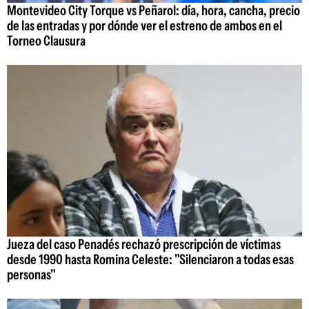
Montevideo City Torque vs Peñarol: día, hora, cancha, precio
de las entradas y por dónde ver el estreno de ambos en el
Torneo Clausura
Jueza del caso Penadés rechazó prescripción de víctimas
desde 1990 hasta Romina Celeste: "Silenciaron a todas esas
personas"