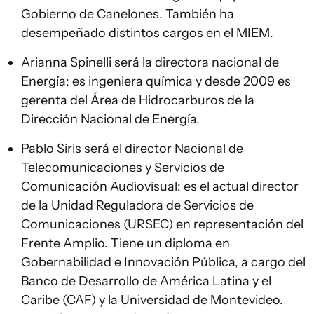
Gobierno de Canelones. También ha
desempeñado distintos cargos en el MIEM.
Arianna Spinelli será la directora nacional de
Energía: es ingeniera química y desde 2009 es
gerenta del Área de Hidrocarburos de la
Dirección Nacional de Energía.
Pablo Siris será el director Nacional de
Telecomunicaciones y Servicios de
Comunicación Audiovisual: es el actual director
de la Unidad Reguladora de Servicios de
Comunicaciones (URSEC) en representación del
Frente Amplio. Tiene un diploma en
Gobernabilidad e Innovación Pública, a cargo del
Banco de Desarrollo de América Latina y el
Caribe (CAF) y la Universidad de Montevideo.