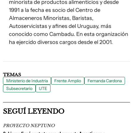
minorista de productos alimenticios y desde
1991 a la fecha es socio del Centro de
Almaceneros Minoristas, Baristas,
Autoservicistas y afines del Uruguay, más
conocido como Cambadu. En esta organización
ha ejercido diversos cargos desde el 2001.
TEMAS
Ministerio de Industria
Frente Amplio
Fernanda Cardona
Subsecretario
UTE
SEGUÍ LEYENDO
PROYECTO NEPTUNO