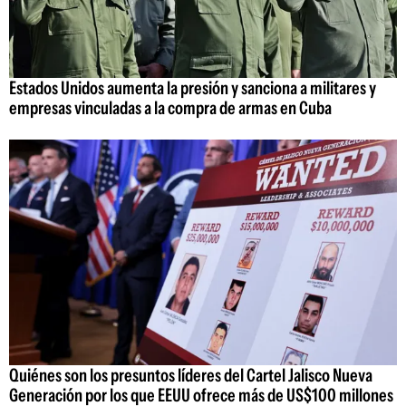
Estados Unidos aumenta la presión y sanciona a militares y
empresas vinculadas a la compra de armas en Cuba
Quiénes son los presuntos líderes del Cartel Jalisco Nueva
Generación por los que EEUU ofrece más de US$100 millones