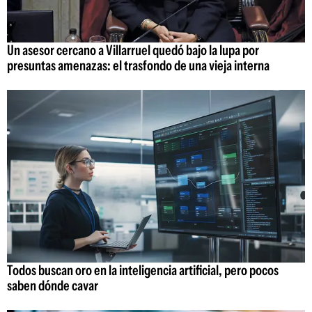
Un asesor cercano a Villarruel quedó bajo la lupa por
presuntas amenazas: el trasfondo de una vieja interna
Todos buscan oro en la inteligencia artificial, pero pocos
saben dónde cavar