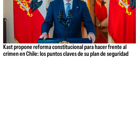
Kast propone reforma constitucional para hacer frente al
crimen en Chile: los puntos claves de su plan de seguridad