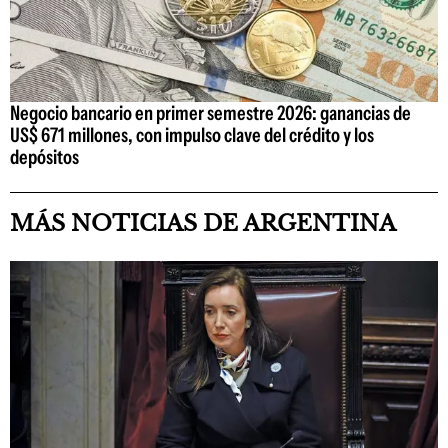
Negocio bancario en primer semestre 2026: ganancias de
US$ 671 millones, con impulso clave del crédito y los
depósitos
MÁS NOTICIAS DE ARGENTINA