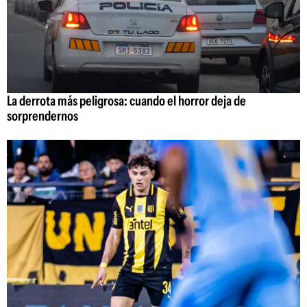
La derrota más peligrosa: cuando el horror deja de
sorprendernos