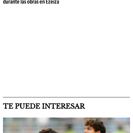
durante las obras en Ezeiza
TE PUEDE INTERESAR