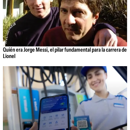
Quién era Jorge Messi, el pilar fundamental para la carrera de
Lionel