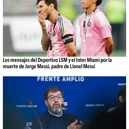
Los mensajes del Deportivo LSM y el Inter Miami por la
muerte de Jorge Messi, padre de Lionel Messi