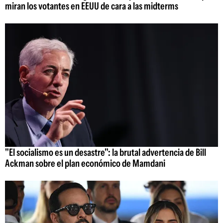
miran los votantes en EEUU de cara a las midterms
"El socialismo es un desastre": la brutal advertencia de Bill
Ackman sobre el plan económico de Mamdani