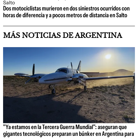
Dos motociclistas murieron en dos siniestros ocurridos con
horas de diferencia y a pocos metros de distancia en Salto
MÁS NOTICIAS DE ARGENTINA
"Ya estamos en la Tercera Guerra Mundial": aseguran que
gigantes tecnológicos preparan un búnker en Argentina para