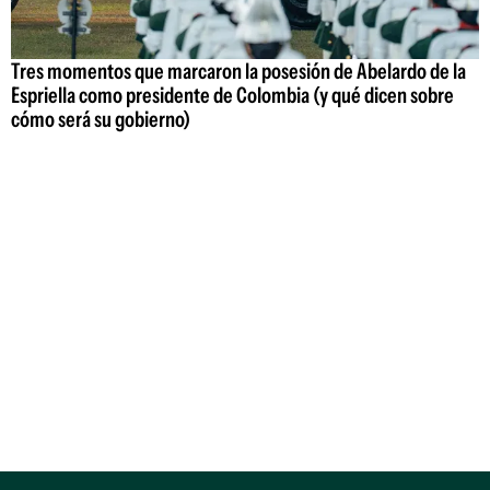
Tres momentos que marcaron la posesión de Abelardo de la
Espriella como presidente de Colombia (y qué dicen sobre
cómo será su gobierno)