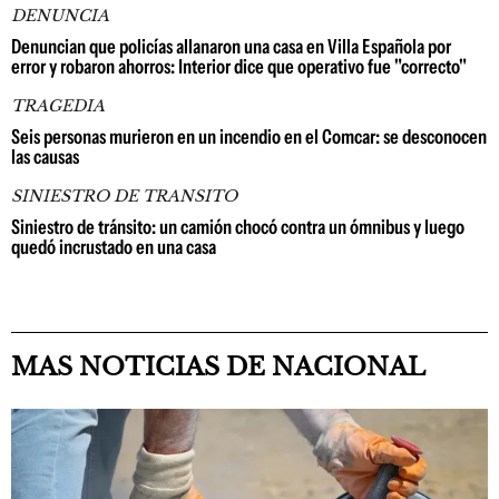
DENUNCIA
Denuncian que policías allanaron una casa en Villa Española por
error y robaron ahorros: Interior dice que operativo fue "correcto"
TRAGEDIA
Seis personas murieron en un incendio en el Comcar: se desconocen
las causas
SINIESTRO DE TRANSITO
Siniestro de tránsito: un camión chocó contra un ómnibus y luego
quedó incrustado en una casa
MAS NOTICIAS DE NACIONAL