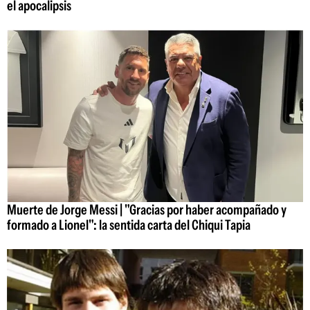
el apocalipsis
Muerte de Jorge Messi | "Gracias por haber acompañado y
formado a Lionel": la sentida carta del Chiqui Tapia