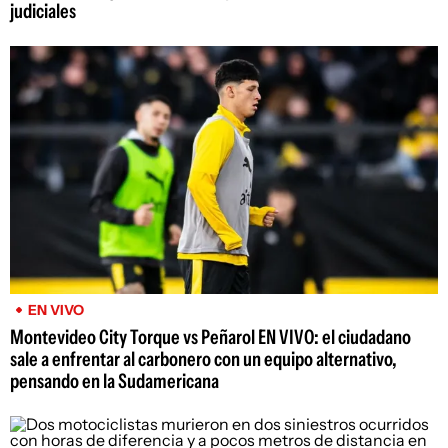
judiciales
EN VIVO
Montevideo City Torque vs Peñarol EN VIVO: el ciudadano
sale a enfrentar al carbonero con un equipo alternativo,
pensando en la Sudamericana