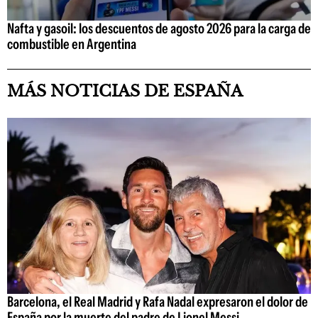
Nafta y gasoil: los descuentos de agosto 2026 para la carga de
combustible en Argentina
MÁS NOTICIAS DE ESPAÑA
Barcelona, el Real Madrid y Rafa Nadal expresaron el dolor de
España por la muerte del padre de Lionel Messi