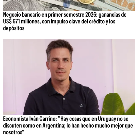
Negocio bancario en primer semestre 2026: ganancias de
US$ 671 millones, con impulso clave del crédito y los
depósitos
Economista Iván Carrino: "Hay cosas que en Uruguay no se
discuten como en Argentina; lo han hecho mucho mejor que
nosotros"