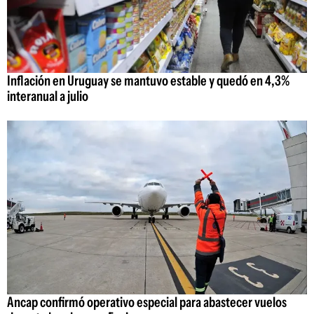
Inflación en Uruguay se mantuvo estable y quedó en 4,3%
interanual a julio
Ancap confirmó operativo especial para abastecer vuelos