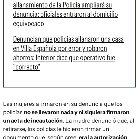
allanamiento de la Policía ampliará su
denuncia: oficiales entraron al domicilio
equivocado
Denuncian que policías allanaron una casa
en Villa Española por error y robaron
ahorros: Interior dice que operativo fue
"correcto"
Las mujeres afirmaron en su denuncia que los
policías
no se llevaron nada y ni siquiera firmaron
un acta de incautación
. La madre denunció que, al
retirarse, los policías le hicieron firmar un
documento que, según cree,
era la autorización