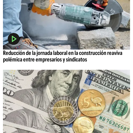
Reducción de la jornada laboral en la construcción reaviva
polémica entre empresarios y sindicatos