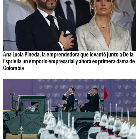
Ana Lucía Pineda, la emprendedora que levantó junto a De la
Espriella un emporio empresarial y ahora es primera dama de
Colombia