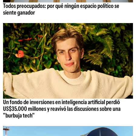
Todos preocupados: por qué ningún espacio político se
siente ganador
Un fondo de inversiones en inteligencia artificial perdió
US$35.000 millones y reavivó las discusiones sobre una
"burbuja tech"