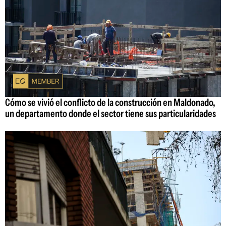
Cómo se vivió el conflicto de la construcción en Maldonado,
un departamento donde el sector tiene sus particularidades