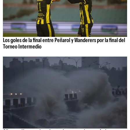
Los goles de la final entre Peñarol y Wanderers por la final del
Torneo Intermedio