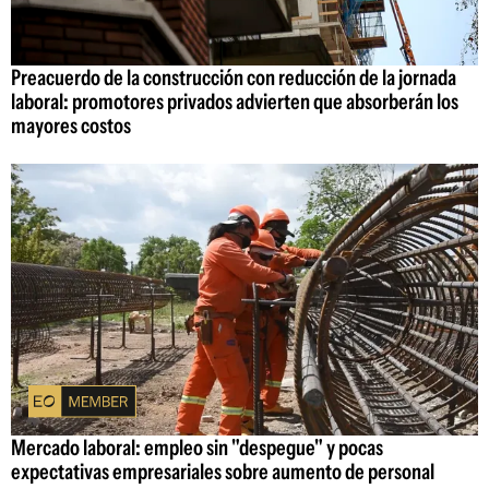
Preacuerdo de la construcción con reducción de la jornada
laboral: promotores privados advierten que absorberán los
mayores costos
Mercado laboral: empleo sin "despegue" y pocas
expectativas empresariales sobre aumento de personal