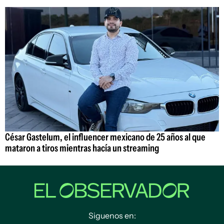
César Gastelum, el influencer mexicano de 25 años al que
mataron a tiros mientras hacía un streaming
Siguenos en: