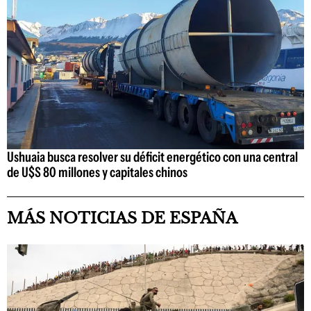
Ushuaia busca resolver su déficit energético con una central
de U$S 80 millones y capitales chinos
MÁS NOTICIAS DE ESPAÑA