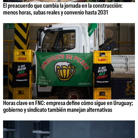
El preacuerdo que cambia la jornada en la construcción:
menos horas, subas reales y convenio hasta 2031
Horas clave en FNC: empresa define cómo sigue en Uruguay;
gobierno y sindicato también manejan alternativas