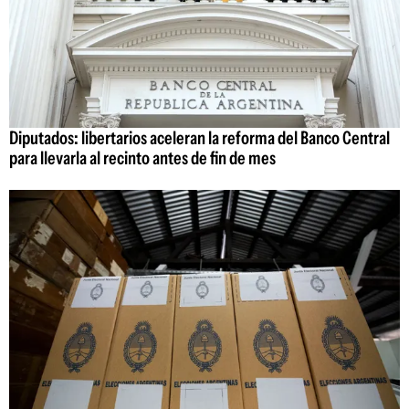
Diputados: libertarios aceleran la reforma del Banco Central
para llevarla al recinto antes de fin de mes