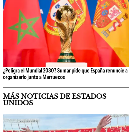
¿Peligra el Mundial 2030? Sumar pide que España renuncie a
organizarlo junto a Marruecos
MÁS NOTICIAS DE ESTADOS
UNIDOS