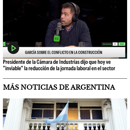
Presidente de la Cámara de Industrias dijo que hoy ve
"inviable" la reducción de la jornada laboral en el sector
MÁS NOTICIAS DE ARGENTINA