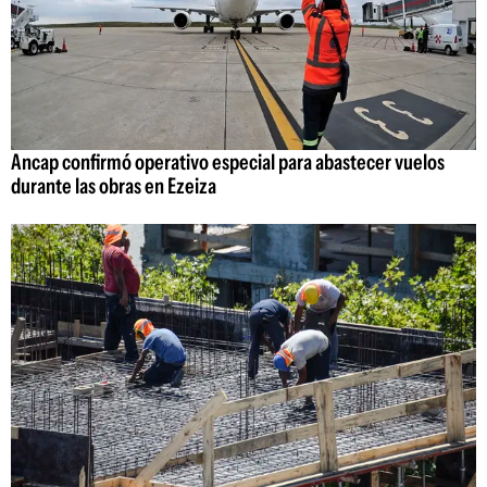
Ancap confirmó operativo especial para abastecer vuelos
durante las obras en Ezeiza