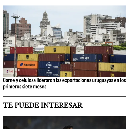
Carne y celulosa lideraron las exportaciones uruguayas en los
primeros siete meses
TE PUEDE INTERESAR