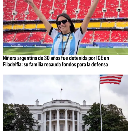
Niñera argentina de 30 años fue detenida por ICE en
Filadelfia: su familia recauda fondos para la defensa