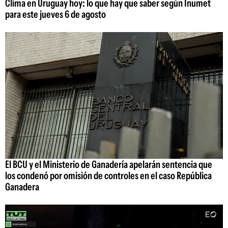
Clima en Uruguay hoy: lo que hay que saber según Inumet
para este jueves 6 de agosto
El BCU y el Ministerio de Ganadería apelarán sentencia que
los condenó por omisión de controles en el caso República
Ganadera