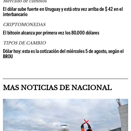
Mercado de cambios
El dólar sube fuerte en Uruguay y está otra vez arriba de $ 42 en el
interbancario
CRIPTOMONEDAS
El bitcoin alcanza por primera vez los 80.000 dólares
TIPOS DE CAMBIO
Dólar hoy: esta es la cotización del miércoles 5 de agosto, según el
BROU
MAS NOTICIAS DE NACIONAL