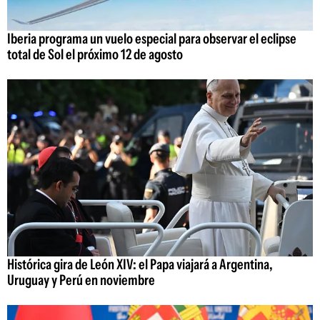
Iberia programa un vuelo especial para observar el eclipse
total de Sol el próximo 12 de agosto
Histórica gira de León XIV: el Papa viajará a Argentina,
Uruguay y Perú en noviembre