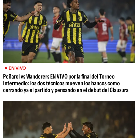
EN VIVO
Peñarol vs Wanderers EN VIVO por la final del Torneo
Intermedio: los dos técnicos mueven los bancos como
cerrando ya el partido y pensando en el debut del Clausura