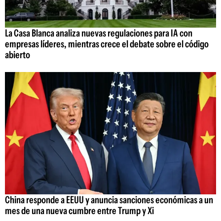
La Casa Blanca analiza nuevas regulaciones para IA con
empresas líderes, mientras crece el debate sobre el código
abierto
China responde a EEUU y anuncia sanciones económicas a un
mes de una nueva cumbre entre Trump y Xi