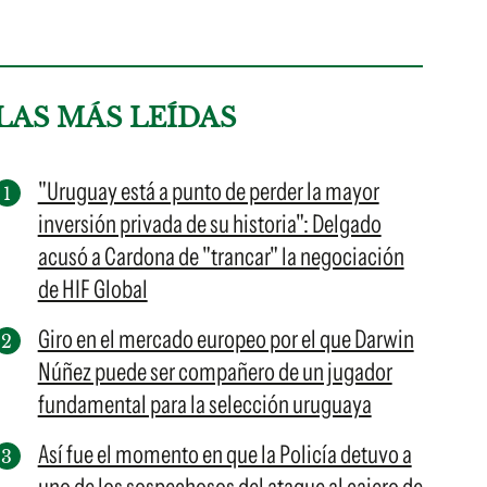
LAS MÁS LEÍDAS
"Uruguay está a punto de perder la mayor
inversión privada de su historia": Delgado
acusó a Cardona de "trancar" la negociación
de HIF Global
Giro en el mercado europeo por el que Darwin
Núñez puede ser compañero de un jugador
fundamental para la selección uruguaya
Así fue el momento en que la Policía detuvo a