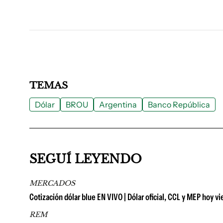
TEMAS
Dólar
BROU
Argentina
Banco República
SEGUÍ LEYENDO
MERCADOS
Cotización dólar blue EN VIVO | Dólar oficial, CCL y MEP hoy vi
REM