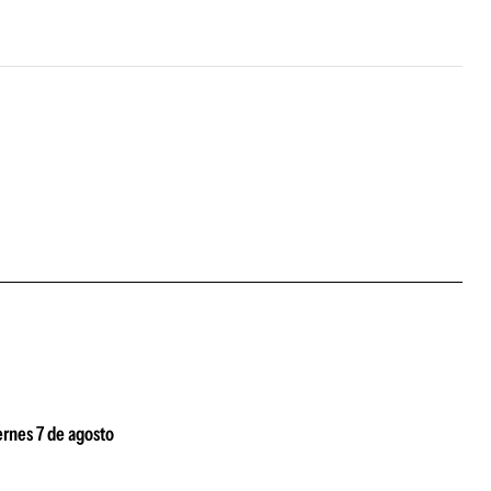
ernes 7 de agosto