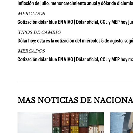
Inflación de julio, menor crecimiento anual y dólar de diciem
MERCADOS
Cotización dólar blue EN VIVO | Dólar oficial, CCL y MEP hoy j
TIPOS DE CAMBIO
Dólar hoy: esta es la cotización del miércoles 5 de agosto, seg
MERCADOS
Cotización dólar blue EN VIVO | Dólar oficial, CCL y MEP hoy m
MAS NOTICIAS DE NACION