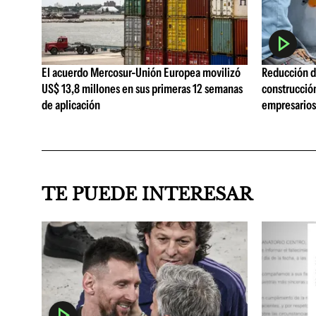
El acuerdo Mercosur-Unión Europea movilizó
Reducción de
US$ 13,8 millones en sus primeras 12 semanas
construcció
de aplicación
empresarios 
TE PUEDE INTERESAR