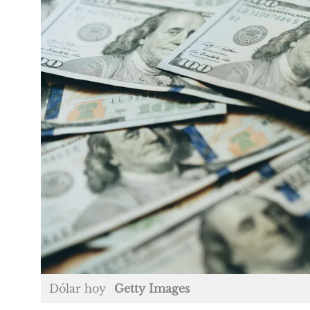
Dólar hoy
Getty Images