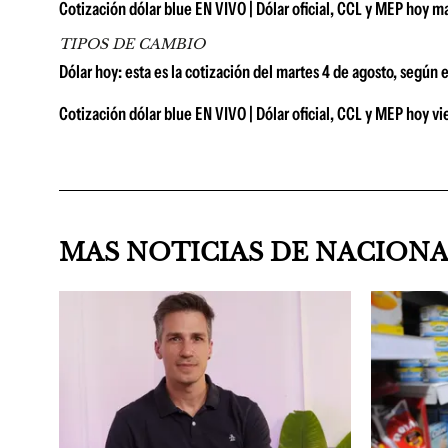
Cotización dólar blue EN VIVO | Dólar oficial, CCL y MEP hoy m
TIPOS DE CAMBIO
Dólar hoy: esta es la cotización del martes 4 de agosto, según 
Cotización dólar blue EN VIVO | Dólar oficial, CCL y MEP hoy vie
MAS NOTICIAS DE NACION