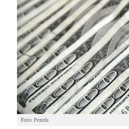
Foto: Pexels