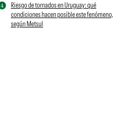
Riesgo de tornados en Uruguay: qué
condiciones hacen posible este fenómeno,
según Metsul