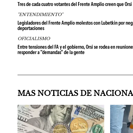
Tres de cada cuatro votantes del Frente Amplio creen que Orsi 
"ENTENDIMIENTO"
Legisladores del Frente Amplio molestos con Lubetkin por neg
deportaciones
OFICIALISMO
Entre tensiones del FA y el gobierno, Orsi se rodea en reuniones
responder a "demandas" de la gente
MAS NOTICIAS DE NACION