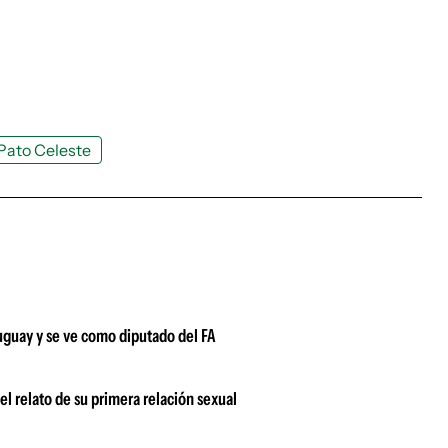
Pato Celeste
uguay y se ve como diputado del FA
 el relato de su primera relación sexual