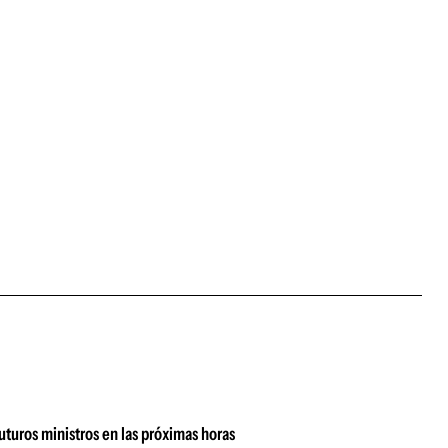
uturos ministros en las próximas horas