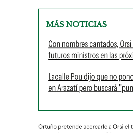
MÁS NOTICIAS
Con nombres cantados, Orsi 
futuros ministros en las pró
Lacalle Pou dijo que no pond
en Arazatí pero buscará "pun
Ortuño pretende acercarle a Orsi el 