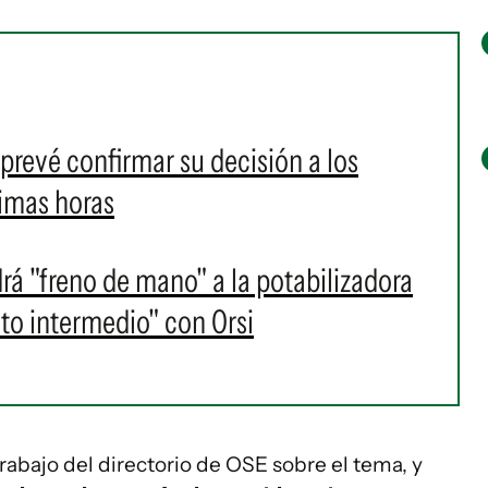
prevé confirmar su decisión a los
ximas horas
rá "freno de mano" a la potabilizadora
to intermedio" con Orsi
trabajo del directorio de OSE sobre el tema, y