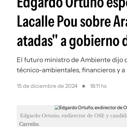
Edgardo Ortuño espe
Lacalle Pou sobre Ar
atadas" a gobierno d
El futuro ministro de Ambiente dijo 
técnico-ambientales, financieros y a 
15 de diciembre de 2024
18:11 hs
Edgardo Ortuño, exdirector de OSE y candida
Carreño.