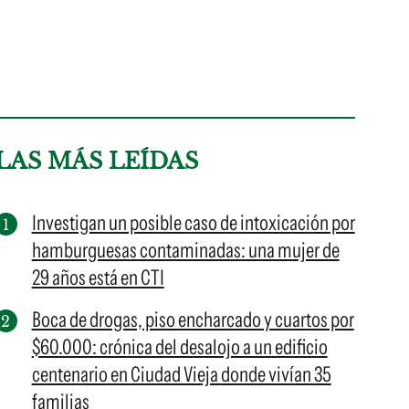
LAS MÁS LEÍDAS
Investigan un posible caso de intoxicación por
hamburguesas contaminadas: una mujer de
29 años está en CTI
Boca de drogas, piso encharcado y cuartos por
$60.000: crónica del desalojo a un edificio
centenario en Ciudad Vieja donde vivían 35
familias