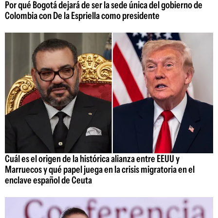
Por qué Bogotá dejará de ser la sede única del gobierno de
Colombia con De la Espriella como presidente
Cuál es el origen de la histórica alianza entre EEUU y
Marruecos y qué papel juega en la crisis migratoria en el
enclave español de Ceuta