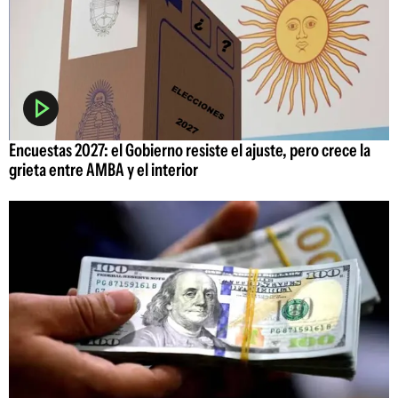
Encuestas 2027: el Gobierno resiste el ajuste, pero crece la
grieta entre AMBA y el interior