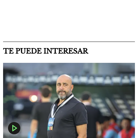
TE PUEDE INTERESAR