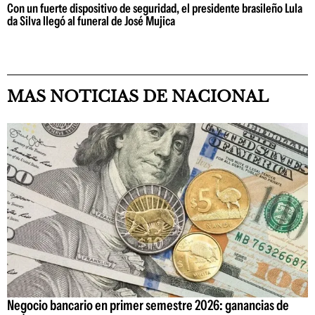
Con un fuerte dispositivo de seguridad, el presidente brasileño Lula
da Silva llegó al funeral de José Mujica
MAS NOTICIAS DE NACIONAL
Negocio bancario en primer semestre 2026: ganancias de