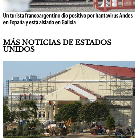
Un turista francoargentino dio positivo por hantavirus Andes
en España y está aislado en Galicia
MÁS NOTICIAS DE ESTADOS
UNIDOS