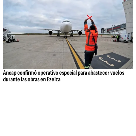
Ancap confirmó operativo especial para abastecer vuelos
durante las obras en Ezeiza