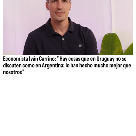
Economista Iván Carrino: "Hay cosas que en Uruguay no se
discuten como en Argentina; lo han hecho mucho mejor que
nosotros"