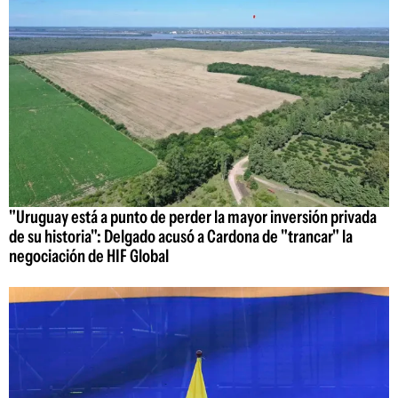
"Uruguay está a punto de perder la mayor inversión privada
de su historia": Delgado acusó a Cardona de "trancar" la
negociación de HIF Global