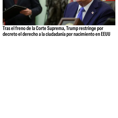
Tras el freno de la Corte Suprema, Trump restringe por
decreto el derecho a la ciudadanía por nacimiento en EEUU