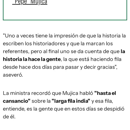
"Pepe" Mujica
"Uno a veces tiene la impresión de que la historia la
escriben los historiadores y que la marcan los
referentes, pero al final uno se da cuenta de que
la
historia la hace la gente
, la que está haciendo fila
desde hace dos días para pasar y decir gracias",
aseveró.
La ministra recordó que Mujica habló
"hasta el
cansancio"
sobre la
"larga fila india"
y esa fila,
entiende, es la gente que en estos días se despidió
de él.