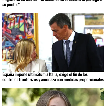
su pueblo"
España impone ultimátum a Italia, exige el fin de los
controles fronterizos y amenaza con medidas proporcionales