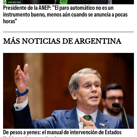
Presidente de la ANEP: "El paro automático no es un
instrumento bueno, menos aún cuando se anuncia a pocas
horas"
MÁS NOTICIAS DE ARGENTINA
De pesos a yenes: el manual de intervención de Estados