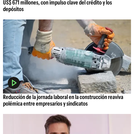
US$ 671 millones, con impulso clave del crédito y los
depósitos
Reducción de la jornada laboral en la construcción reaviva
polémica entre empresarios y sindicatos