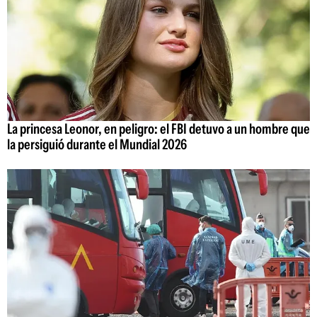
La princesa Leonor, en peligro: el FBI detuvo a un hombre que
la persiguió durante el Mundial 2026