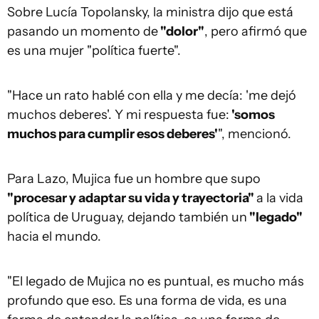
Sobre Lucía Topolansky, la ministra dijo que está
pasando un momento de
"dolor"
, pero afirmó que
es una mujer "política fuerte".
"Hace un rato hablé con ella y me decía: 'me dejó
muchos deberes'. Y mi respuesta fue:
'somos
muchos para cumplir esos deberes'
", mencionó.
Para Lazo, Mujica fue un hombre que supo
"procesar y adaptar su vida y trayectoria"
a la vida
política de Uruguay, dejando también un
"legado"
hacia el mundo.
"El legado de Mujica no es puntual, es mucho más
profundo que eso. Es una forma de vida, es una