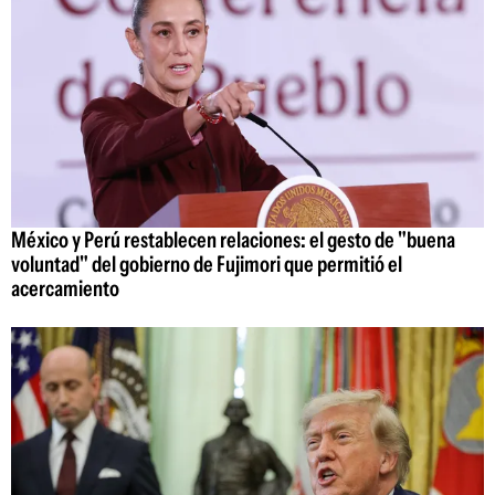
México y Perú restablecen relaciones: el gesto de "buena
voluntad" del gobierno de Fujimori que permitió el
acercamiento