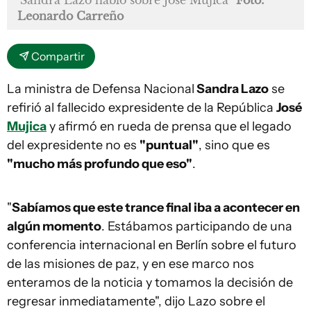
Leonardo Carreño
Compartir
La ministra de Defensa Nacional
Sandra Lazo
se
refirió al fallecido expresidente de la República
José
Mujica
y afirmó en rueda de prensa que el legado
del expresidente no es
"puntual"
, sino que es
"mucho más profundo que eso"
.
"
Sabíamos que este trance final iba a acontecer en
algún momento
. Estábamos participando de una
conferencia internacional en Berlín sobre el futuro
de las misiones de paz, y en ese marco nos
enteramos de la noticia y tomamos la decisión de
regresar inmediatamente", dijo Lazo sobre el