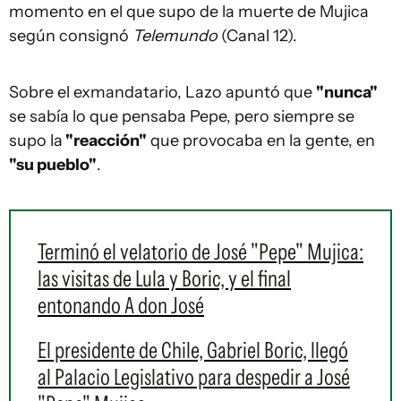
momento en el que supo de la muerte de Mujica
según consignó
Telemundo
(Canal 12).
Sobre el exmandatario, Lazo apuntó que
"nunca"
se sabía lo que pensaba Pepe, pero siempre se
supo la
"reacción"
que provocaba en la gente, en
"su pueblo"
.
Terminó el velatorio de José "Pepe" Mujica:
las visitas de Lula y Boric, y el final
entonando A don José
El presidente de Chile, Gabriel Boric, llegó
al Palacio Legislativo para despedir a José