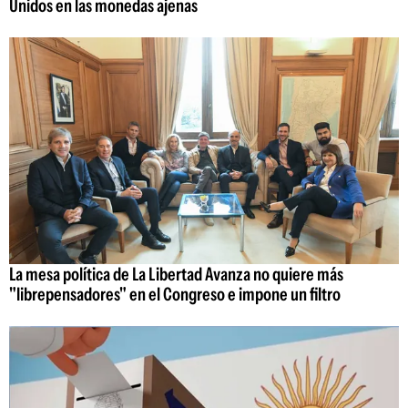
Unidos en las monedas ajenas
La mesa política de La Libertad Avanza no quiere más
"librepensadores" en el Congreso e impone un filtro