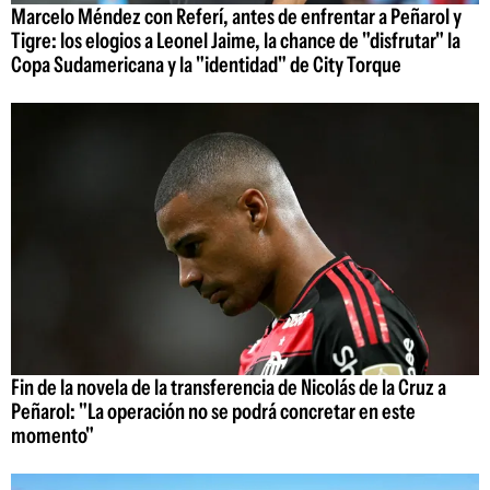
Marcelo Méndez con Referí, antes de enfrentar a Peñarol y
Tigre: los elogios a Leonel Jaime, la chance de "disfrutar" la
Copa Sudamericana y la "identidad" de City Torque
Fin de la novela de la transferencia de Nicolás de la Cruz a
Peñarol: "La operación no se podrá concretar en este
momento"