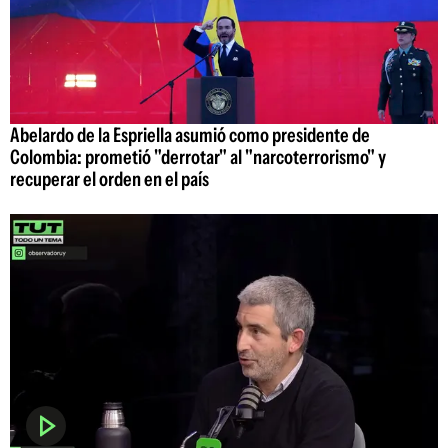
Abelardo de la Espriella asumió como presidente de
Colombia: prometió "derrotar" al "narcoterrorismo" y
recuperar el orden en el país