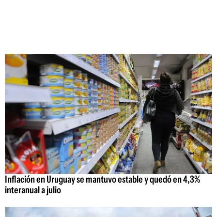
Inflación en Uruguay se mantuvo estable y quedó en 4,3%
interanual a julio