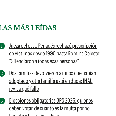
LAS MÁS LEÍDAS
Jueza del caso Penadés rechazó prescripción
de víctimas desde 1990 hasta Romina Celeste:
"Silenciaron a todas esas personas"
Dos familias devolvieron a niños que habían
adoptado y otra familia está en duda: INAU
revisa qué falló
Elecciones obligatorias BPS 2026: quiénes
deben votar, de cuánto es la multa por no