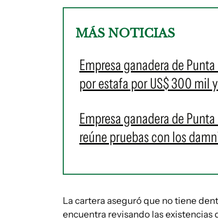
MÁS NOTICIAS
Empresa ganadera de Punta
por estafa por US$ 300 mil y
Empresa ganadera de Punta C
reúne pruebas con los damn
La cartera aseguró que no tiene dentr
encuentra revisando las existencias