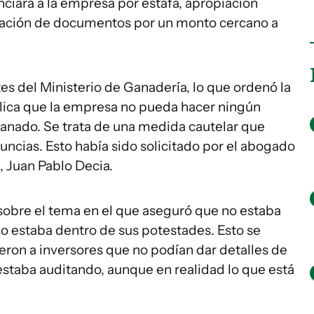
ciara a la empresa por estafa, apropiación
icación de documentos por un monto cercano a
es del Ministerio de Ganadería, lo que ordenó la
implica que la empresa no pueda hacer ningún
anado. Se trata de una medida cautelar que
uncias. Esto había sido solicitado por el abogado
, Juan Pablo Decia.
sobre el tema en el que aseguró que no estaba
o estaba dentro de sus potestades. Esto se
eron a inversores que no podían dar detalles de
 estaba auditando, aunque en realidad lo que está