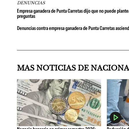
DENUNCIAS
Empresa ganadera de Punta Carretas dijo que no puede plantea
preguntas
Denuncias contra empresa ganadera de Punta Carretas asciend
MAS NOTICIAS DE NACION