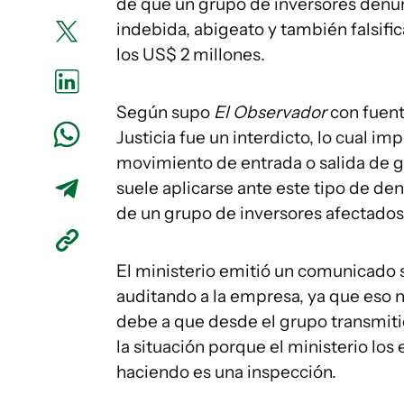
de que un grupo de inversores denun
indebida, abigeato y también falsif
los US$ 2 millones.
Según supo
El Observador
con fuent
Justicia fue un interdicto, lo cual 
movimiento de entrada o salida de g
suele aplicarse ante este tipo de den
de un grupo de inversores afectados
El ministerio emitió un comunicado 
auditando a la empresa, ya que eso n
debe a que desde el grupo transmiti
la situación porque el ministerio los
haciendo es una inspección.