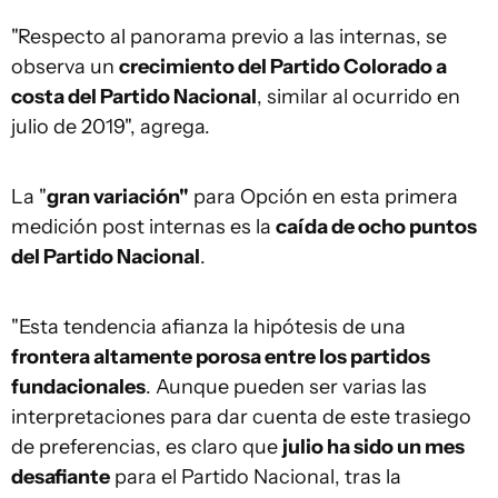
"Respecto al panorama previo a las internas, se
observa un
crecimiento del Partido Colorado a
costa del Partido Nacional
, similar al ocurrido en
julio de 2019", agrega.
La "
gran variación"
para Opción en esta primera
medición post internas es la
caída de ocho puntos
del Partido Nacional
.
"Esta tendencia afianza la hipótesis de una
frontera altamente porosa entre los partidos
fundacionales
. Aunque pueden ser varias las
interpretaciones para dar cuenta de este trasiego
de preferencias, es claro que
julio ha sido un mes
desafiante
para el Partido Nacional, tras la