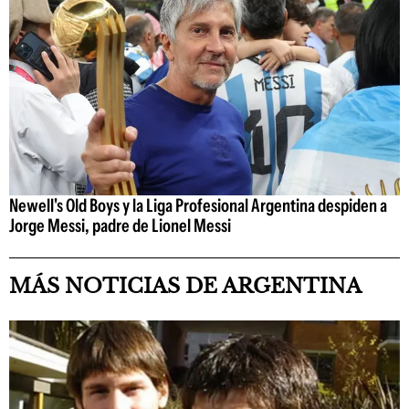
Newell's Old Boys y la Liga Profesional Argentina despiden a
Jorge Messi, padre de Lionel Messi
MÁS NOTICIAS DE ARGENTINA