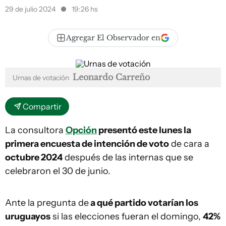
29 de julio 2024
19:26 hs
Agregar El Observador en
Leonardo Carreño
Urnas de votación
Compartir
La consultora
Opción
presentó este lunes la
primera encuesta de intención de voto
de cara a
octubre 2024
después de las internas que se
celebraron el 30 de junio.
Ante la pregunta de
a qué partido votarían los
uruguayos
si las elecciones fueran el domingo,
42%