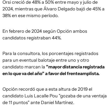
Orsi creció de 48% a 50% entre mayo y julio de
2024, mientras que Álvaro Delgado bajó de 45% a
38% en ese mismo período.
En febrero de 2024 según Opción ambos
candidatos registraban 44%.
Para la consultora, los porcentajes registrados
para un eventual balotaje entre uno y otro
candidato marcan la
"mayor distancia registrada
en lo que va del año" a favor del frenteamplista.
Opción recordó que a esta altura de 2019 el
candidato Luis Lacalle Pou "gozaba de una ventaja
de 11 puntos" ante Daniel Martínez.