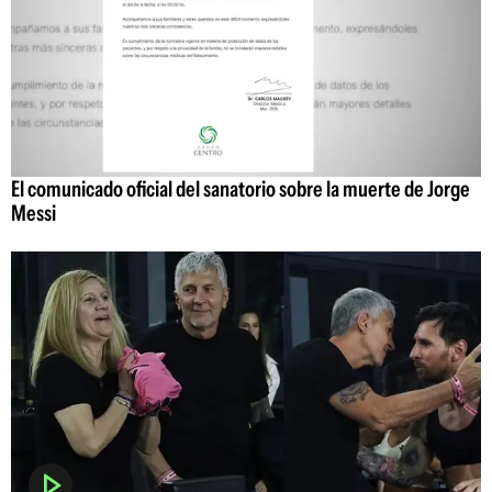
El comunicado oficial del sanatorio sobre la muerte de Jorge
Messi