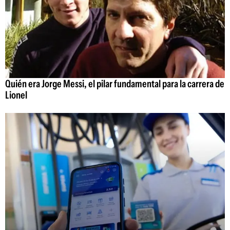
Quién era Jorge Messi, el pilar fundamental para la carrera de
Lionel