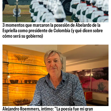
3 momentos que marcaron la posesión de Abelardo de la
Espriella como presidente de Colombia (y qué dicen sobre
cómo será su gobierno)
Alejandro Roemmers, íntimo: "La poesía fue mi gran