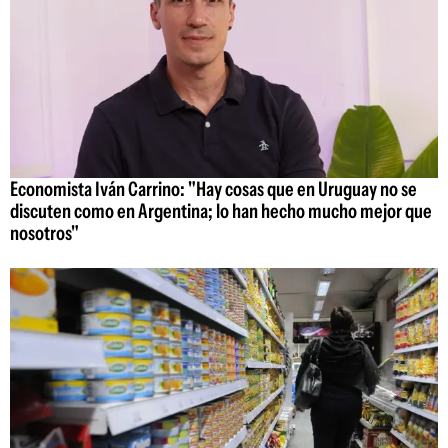
Economista Iván Carrino: "Hay cosas que en Uruguay no se
discuten como en Argentina; lo han hecho mucho mejor que
nosotros"