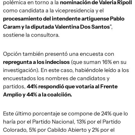
polémica en torno a la
nominación de Valeria Ripoll
como candidata a la vicepresidencia y el
procesamiento del intendente artiguense Pablo
Caram y la diputada Valentina Dos Santos
",
sostiene la consultora.
Opción también presentó una encuesta con
repregunta a los indecisos
(que suman 16% en su
investigación). En este caso, habiéndole leído a los
encuestados los nombres de candidatos y
partidos,
44% respondió que votaría al Frente
Amplio y 44% a la coalciión.
Este último porcentaje se compone de 24% que lo
haría por el Partido Nacional, 13% por el Partido
Colorado, 5% por Cabildo Abierto y 2% por el