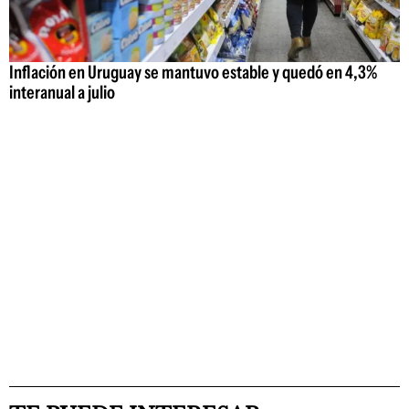
Inflación en Uruguay se mantuvo estable y quedó en 4,3%
interanual a julio