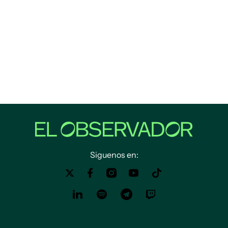
Siguenos en: