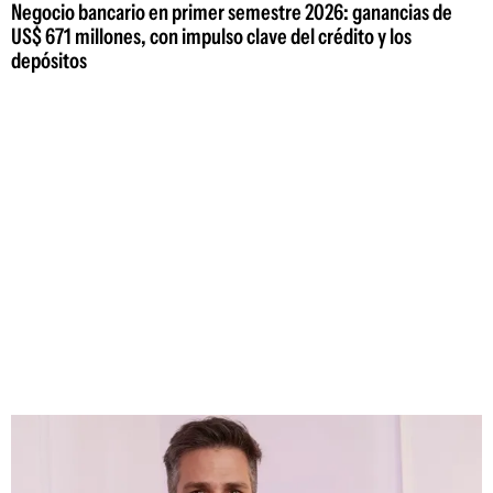
Negocio bancario en primer semestre 2026: ganancias de
US$ 671 millones, con impulso clave del crédito y los
depósitos