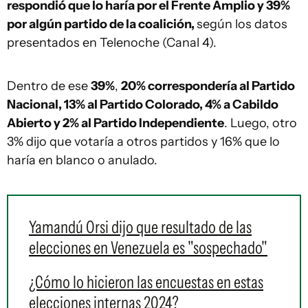
respondió que lo haría por el Frente Amplio y 39%
por algún partido de la coalición,
según los datos
presentados en Telenoche (Canal 4).
Dentro de ese
39%
,
20% correspondería al Partido
Nacional, 13% al Partido Colorado, 4% a Cabildo
Abierto y 2% al Partido Independiente
. Luego, otro
3% dijo que votaría a otros partidos y 16% que lo
haría en blanco o anulado.
Yamandú Orsi dijo que resultado de las
elecciones en Venezuela es "sospechado"
¿Cómo lo hicieron las encuestas en estas
elecciones internas 2024?