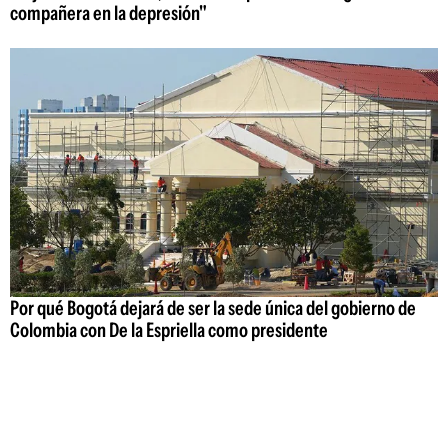
compañera en la depresión"
Por qué Bogotá dejará de ser la sede única del gobierno de
Colombia con De la Espriella como presidente