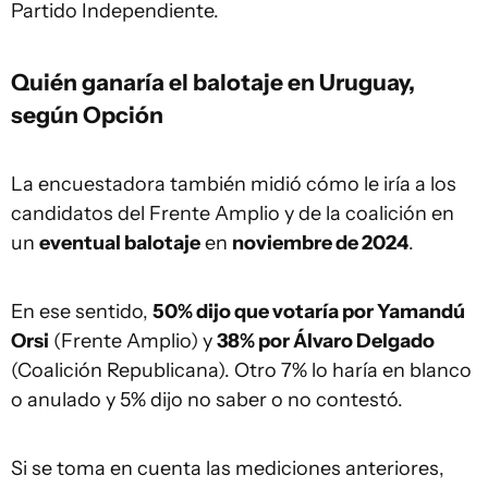
Partido Independiente.
Quién ganaría el balotaje en Uruguay,
según Opción
La encuestadora también midió cómo le iría a los
candidatos del Frente Amplio y de la coalición en
un
eventual balotaje
en
noviembre de 2024
.
En ese sentido,
50% dijo que votaría por Yamandú
Orsi
(Frente Amplio) y
38% por Álvaro Delgado
(Coalición Republicana). Otro 7% lo haría en blanco
o anulado y 5% dijo no saber o no contestó.
Si se toma en cuenta las mediciones anteriores,