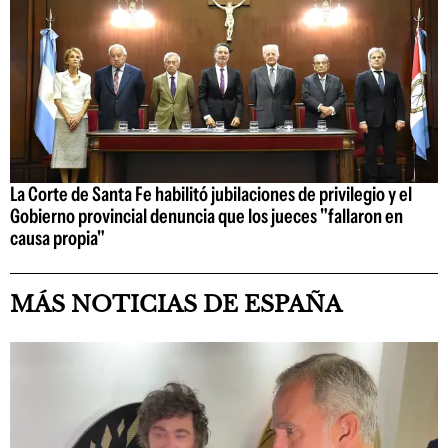
La Corte de Santa Fe habilitó jubilaciones de privilegio y el
Gobierno provincial denuncia que los jueces "fallaron en
causa propia"
MÁS NOTICIAS DE ESPAÑA