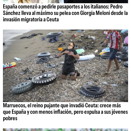
España comenzó a pedirle pasaportes a los italianos: Pedro
Sánchez lleva al máximo su pelea con Giorgia Meloni desde la
invasión migratoria a Ceuta
Marruecos, el reino pujante que invadió Ceuta: crece más
que España y con menos inflación, pero expulsa a sus jóvenes
pobres