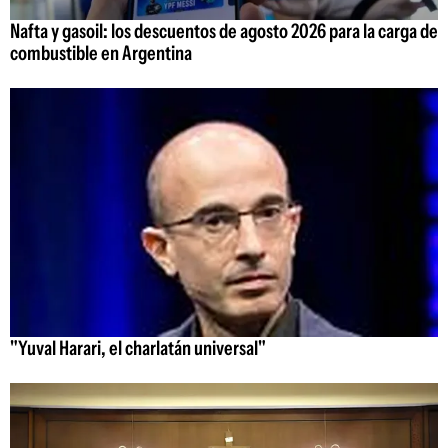
Nafta y gasoil: los descuentos de agosto 2026 para la carga de
combustible en Argentina
"Yuval Harari, el charlatán universal"