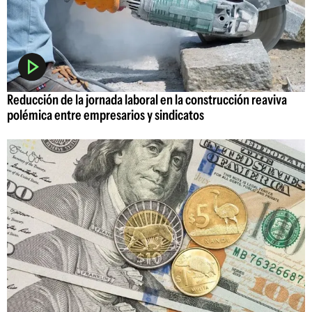
Reducción de la jornada laboral en la construcción reaviva
polémica entre empresarios y sindicatos