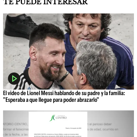
TE PUEDE INTERESAR
El video de Lionel Messi hablando de su padre y la familia:
"Esperaba a que llegue para poder abrazarlo"