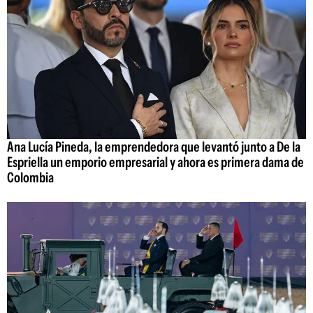
Ana Lucía Pineda, la emprendedora que levantó junto a De la
Espriella un emporio empresarial y ahora es primera dama de
Colombia