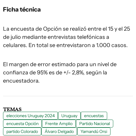
Ficha técnica
La encuesta de Opción se realizó entre el 15 y el 25
de julio mediante entrevistas telefónicas a
celulares. En total se entrevistaron a 1.000 casos.
El margen de error estimado para un nivel de
confianza de 95% es de +/- 2,8%, según la
encuestadora.
TEMAS
elecciones Uruguay 2024
Uruguay
encuestas
encuesta Opción
Frente Amplio
Partido Nacional
partido Colorado
Álvaro Delgado
Yamandú Orsi