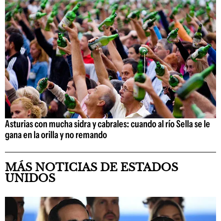
Asturias con mucha sidra y cabrales: cuando al río Sella se le
gana en la orilla y no remando
MÁS NOTICIAS DE ESTADOS
UNIDOS