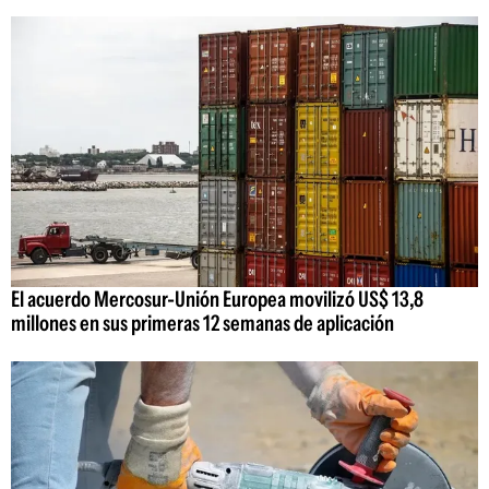
El acuerdo Mercosur-Unión Europea movilizó US$ 13,8
millones en sus primeras 12 semanas de aplicación