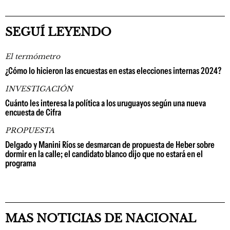
SEGUÍ LEYENDO
El termómetro
¿Cómo lo hicieron las encuestas en estas elecciones internas 2024?
INVESTIGACIÓN
Cuánto les interesa la política a los uruguayos según una nueva
encuesta de Cifra
PROPUESTA
Delgado y Manini Ríos se desmarcan de propuesta de Heber sobre
dormir en la calle; el candidato blanco dijo que no estará en el
programa
MAS NOTICIAS DE NACIONAL