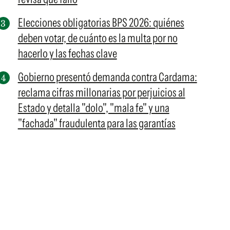
Elecciones obligatorias BPS 2026: quiénes
deben votar, de cuánto es la multa por no
hacerlo y las fechas clave
Gobierno presentó demanda contra Cardama:
reclama cifras millonarias por perjuicios al
Estado y detalla "dolo", "mala fe" y una
"fachada" fraudulenta para las garantías