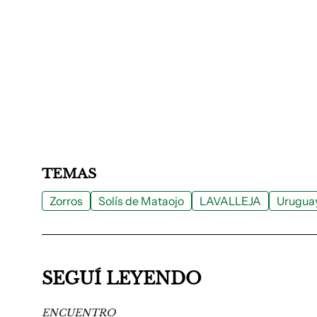
TEMAS
Zorros
Solís de Mataojo
LAVALLEJA
Urugua
SEGUÍ LEYENDO
ENCUENTRO