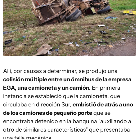
Allí, por causas a determinar, se produjo una
colisión múltiple entre un ómnibus de la empresa
EGA, una camioneta y un camión.
En primera
instancia se estableció que la camioneta, que
circulaba en dirección Sur,
embistió de atrás a uno
de los camiones de pequeño porte
que se
encontraba detenido en la banquina "auxiliando a
otro de similares características" que presentaba
una falla mecánica.