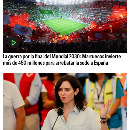
La guerra por la final del Mundial 2030: Marruecos invierte
más de 450 millones para arrebatar la sede a España