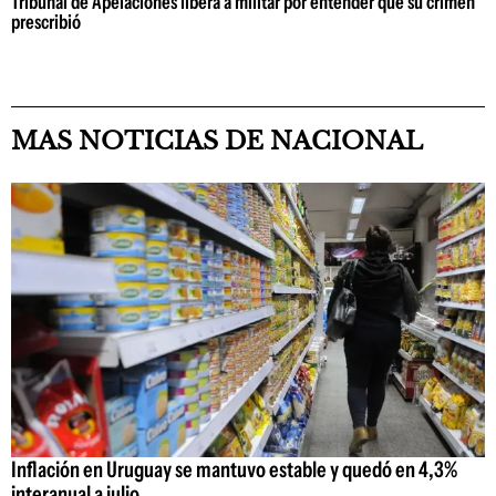
Tribunal de Apelaciones libera a militar por entender que su crimen
prescribió
MAS NOTICIAS DE NACIONAL
Inflación en Uruguay se mantuvo estable y quedó en 4,3%
interanual a julio