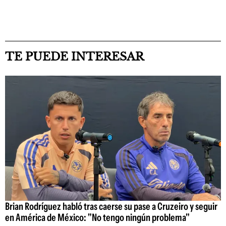
TE PUEDE INTERESAR
Brian Rodríguez habló tras caerse su pase a Cruzeiro y seguir
en América de México: "No tengo ningún problema"