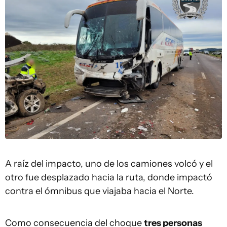
A raíz del impacto, uno de los camiones volcó y el
otro fue desplazado hacia la ruta, donde impactó
contra el ómnibus que viajaba hacia el Norte.
Como consecuencia del choque
tres personas