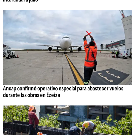
Ancap confirmó operativo especial para abastecer vuelos
durante las obras en Ezeiza