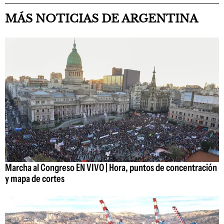
MÁS NOTICIAS DE ARGENTINA
Marcha al Congreso EN VIVO | Hora, puntos de concentración
y mapa de cortes