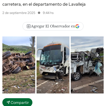
carretera, en el departamento de Lavalleja
2 de septiembre 2025
9:44 hs
Agregar El Observador en
Compartir