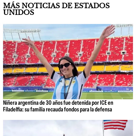
MÁS NOTICIAS DE ESTADOS
UNIDOS
Niñera argentina de 30 años fue detenida por ICE en
Filadelfia: su familia recauda fondos para la defensa