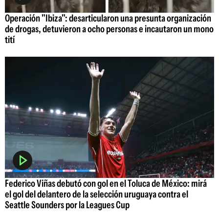
Operación "Ibiza": desarticularon una presunta organización
de drogas, detuvieron a ocho personas e incautaron un mono
tití
Federico Viñas debutó con gol en el Toluca de México: mirá
el gol del delantero de la selección uruguaya contra el
Seattle Sounders por la Leagues Cup