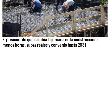
El preacuerdo que cambia la jornada en la construcción:
menos horas, subas reales y convenio hasta 2031