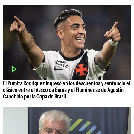
El Pumita Rodríguez ingresó en los descuentos y sentenció el
clásico entre el Vasco da Gama y el Fluminense de Agustín
Canobbio por la Copa de Brasil