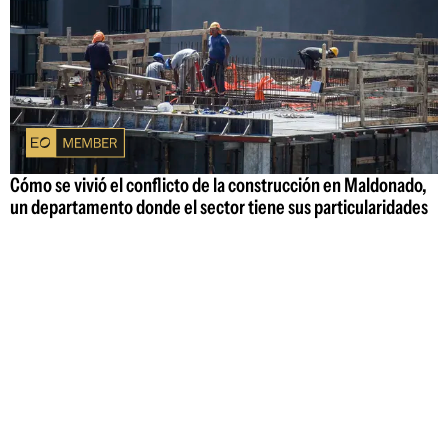
Cómo se vivió el conflicto de la construcción en Maldonado,
un departamento donde el sector tiene sus particularidades