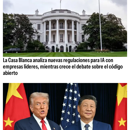
La Casa Blanca analiza nuevas regulaciones para IA con
empresas líderes, mientras crece el debate sobre el código
abierto