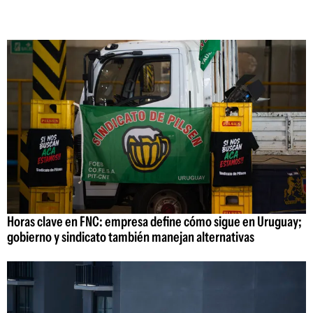
Horas clave en FNC: empresa define cómo sigue en Uruguay;
gobierno y sindicato también manejan alternativas