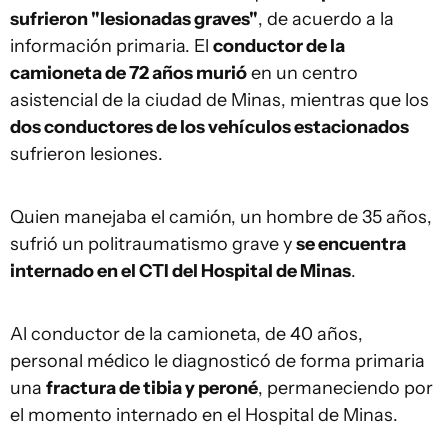
sufrieron "lesionadas graves"
, de acuerdo a la
información primaria. El
conductor de la
camioneta de 72 años murió
en un centro
asistencial de la ciudad de Minas, mientras que los
dos conductores de los vehículos estacionados
sufrieron lesiones.
Quien manejaba el camión, un hombre de 35 años,
sufrió un politraumatismo grave y
se encuentra
internado en el CTI del Hospital de Minas
.
Al conductor de la camioneta, de 40 años,
personal médico le diagnosticó de forma primaria
una
fractura de tibia y peroné
, permaneciendo por
el momento internado en el Hospital de Minas.