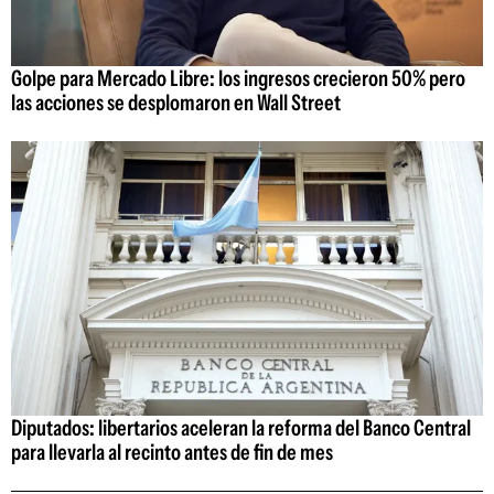
Golpe para Mercado Libre: los ingresos crecieron 50% pero
las acciones se desplomaron en Wall Street
Diputados: libertarios aceleran la reforma del Banco Central
para llevarla al recinto antes de fin de mes