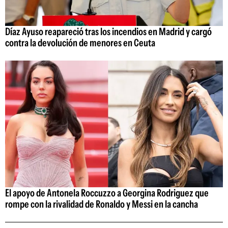
Díaz Ayuso reapareció tras los incendios en Madrid y cargó
contra la devolución de menores en Ceuta
El apoyo de Antonela Roccuzzo a Georgina Rodriguez que
rompe con la rivalidad de Ronaldo y Messi en la cancha