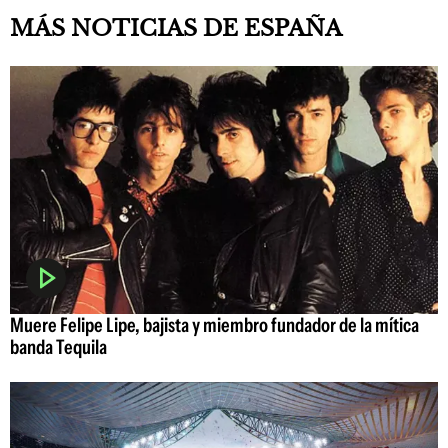
MÁS NOTICIAS DE ESPAÑA
Muere Felipe Lipe, bajista y miembro fundador de la mítica
banda Tequila