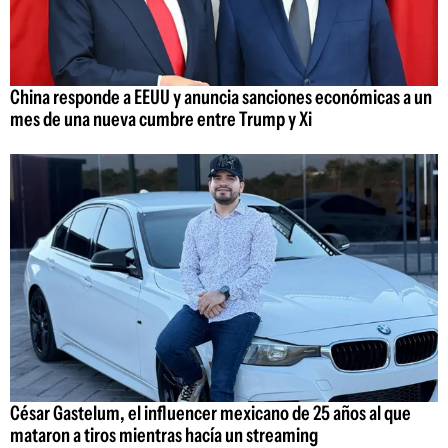
China responde a EEUU y anuncia sanciones económicas a un
mes de una nueva cumbre entre Trump y Xi
César Gastelum, el influencer mexicano de 25 años al que
mataron a tiros mientras hacía un streaming