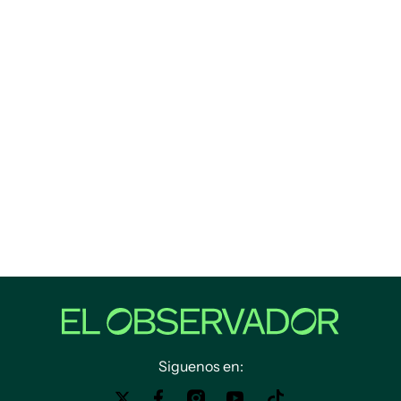
Siguenos en: