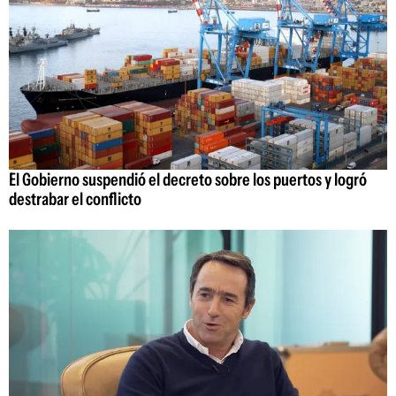
El Gobierno suspendió el decreto sobre los puertos y logró
destrabar el conflicto