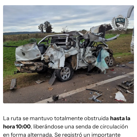
La ruta se mantuvo totalmente obstruida
hasta la
hora 10:00
, liberándose una senda de circulación
en forma alternada. Se registró un importante