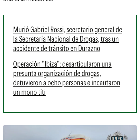
Murió Gabriel Rossi, secretario general de
la Secretaría Nacional de Drogas, tras un
accidente de tránsito en Durazno
Operación "Ibiza": desarticularon una
presunta organización de drogas,
detuvieron a ocho personas e incautaron
un mono tití