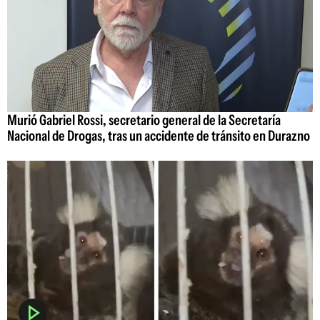
Murió Gabriel Rossi, secretario general de la Secretaría
Nacional de Drogas, tras un accidente de tránsito en Durazno