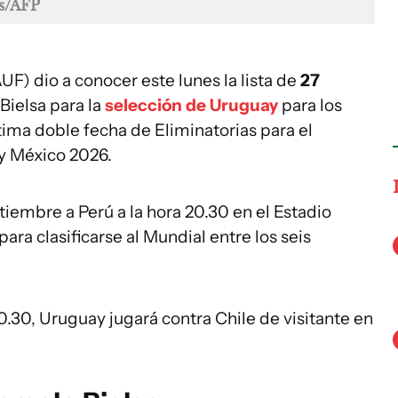
s/AFP
F) dio a conocer este lunes la lista de
27
Bielsa para la
selección de Uruguay
para los
ltima doble fecha de Eliminatorias para el
y México 2026.
tiembre a Perú a la hora 20.30 en el Estadio
ra clasificarse al Mundial entre los seis
0.30, Uruguay jugará contra Chile de visitante en