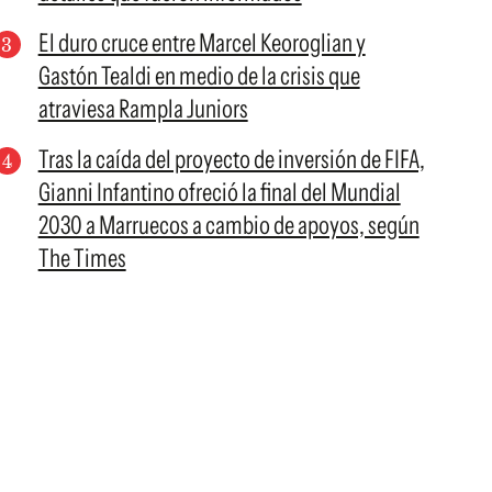
El duro cruce entre Marcel Keoroglian y
Gastón Tealdi en medio de la crisis que
atraviesa Rampla Juniors
Tras la caída del proyecto de inversión de FIFA,
Gianni Infantino ofreció la final del Mundial
2030 a Marruecos a cambio de apoyos, según
The Times