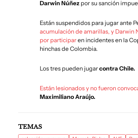
Darwin Núñez
por su sanción impu
Están suspendidos para jugar ante 
acumulación de amarillas, y Darwin
por participar
en incidentes en la C
hinchas de Colombia.
Los tres pueden jugar
contra Chile.
Están lesionados y no fueron convo
Maximiliano Araújo.
TEMAS