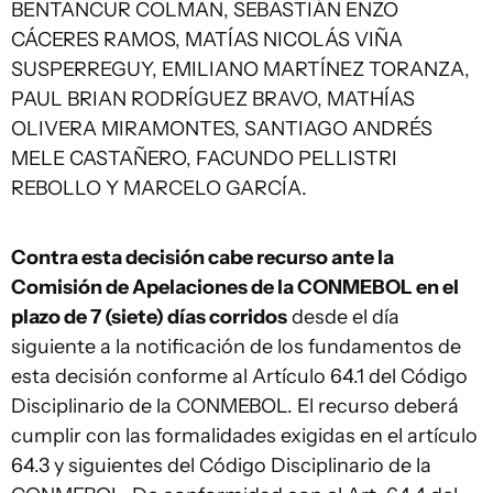
BENTANCUR COLMAN, SEBASTIÁN ENZO
CÁCERES RAMOS, MATÍAS NICOLÁS VIÑA
SUSPERREGUY, EMILIANO MARTÍNEZ TORANZA,
PAUL BRIAN RODRÍGUEZ BRAVO, MATHÍAS
OLIVERA MIRAMONTES, SANTIAGO ANDRÉS
MELE CASTAÑERO, FACUNDO PELLISTRI
REBOLLO Y MARCELO GARCÍA.
Contra esta decisión cabe recurso ante la
Comisión de Apelaciones de la CONMEBOL en el
plazo de 7 (siete) días corridos
desde el día
siguiente a la notificación de los fundamentos de
esta decisión conforme al Artículo 64.1 del Código
Disciplinario de la CONMEBOL. El recurso deberá
cumplir con las formalidades exigidas en el artículo
64.3 y siguientes del Código Disciplinario de la