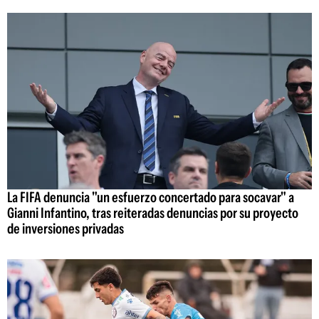
La FIFA denuncia "un esfuerzo concertado para socavar" a
Gianni Infantino, tras reiteradas denuncias por su proyecto
de inversiones privadas