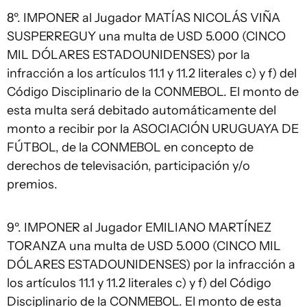
8º. IMPONER al Jugador MATÍAS NICOLÁS VIÑA
SUSPERREGUY una multa de USD 5.000 (CINCO
MIL DÓLARES ESTADOUNIDENSES) por la
infracción a los artículos 11.1 y 11.2 literales c) y f) del
Código Disciplinario de la CONMEBOL. El monto de
esta multa será debitado automáticamente del
monto a recibir por la ASOCIACIÓN URUGUAYA DE
FÚTBOL, de la CONMEBOL en concepto de
derechos de televisación, participación y/o
premios.
9º. IMPONER al Jugador EMILIANO MARTÍNEZ
TORANZA una multa de USD 5.000 (CINCO MIL
DÓLARES ESTADOUNIDENSES) por la infracción a
los artículos 11.1 y 11.2 literales c) y f) del Código
Disciplinario de la CONMEBOL. El monto de esta