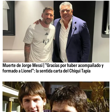
Muerte de Jorge Messi | "Gracias por haber acompañado y
formado a Lionel": la sentida carta del Chiqui Tapia