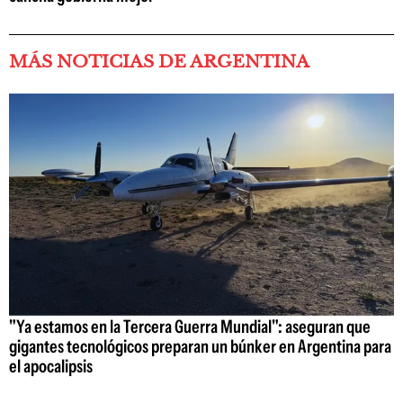
MÁS NOTICIAS DE ARGENTINA
"Ya estamos en la Tercera Guerra Mundial": aseguran que
gigantes tecnológicos preparan un búnker en Argentina para
el apocalipsis