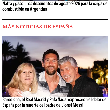
Nafta y gasoil: los descuentos de agosto 2026 para la carga de
combustible en Argentina
MÁS NOTICIAS DE ESPAÑA
Barcelona, el Real Madrid y Rafa Nadal expresaron el dolor de
España por la muerte del padre de Lionel Messi