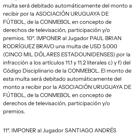
multa será debitado automáticamente del monto a
recibir por la ASOCIACIÓN URUGUAYA DE
FÚTBOL, de la CONMEBOL en concepto de
derechos de televisación, participación y/o
premios. 10º. IMPONER al Jugador PAUL BRIAN
RODRÍGUEZ BRAVO una multa de USD 5.000
(CINCO MIL DÓLARES ESTADOUNIDENSES) por la
infracción a los artículos 11.1 y 11.2 literales c) y f) del
Código Disciplinario de la CONMEBOL. El monto de
esta multa será debitado automáticamente del
monto a recibir por la ASOCIACIÓN URUGUAYA DE
FÚTBOL, de la CONMEBOL en concepto de
derechos de televisación, participación y/o
premios.
11º. IMPONER al Jugador SANTIAGO ANDRÉS