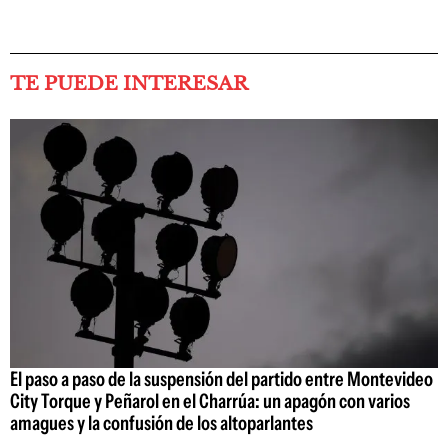
TE PUEDE INTERESAR
El paso a paso de la suspensión del partido entre Montevideo
City Torque y Peñarol en el Charrúa: un apagón con varios
amagues y la confusión de los altoparlantes