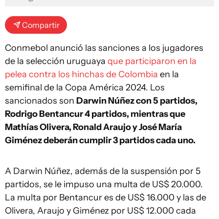
Compartir
Conmebol anunció las sanciones a los jugadores
de la selección uruguaya
que participaron en la
pelea contra los hinchas de Colombia
en la
semifinal de la Copa América 2024. Los
sancionados son
Darwin Núñez con 5 partidos,
Rodrigo Bentancur 4 partidos, mientras que
Mathías Olivera, Ronald Araujo y José María
Giménez deberán cumplir 3 partidos cada uno.
A Darwin Núñez, además de la suspensión por 5
partidos, se le impuso una multa de US$ 20.000.
La multa por Bentancur es de US$ 16.000 y las de
Olivera, Araujo y Giménez por US$ 12.000 cada