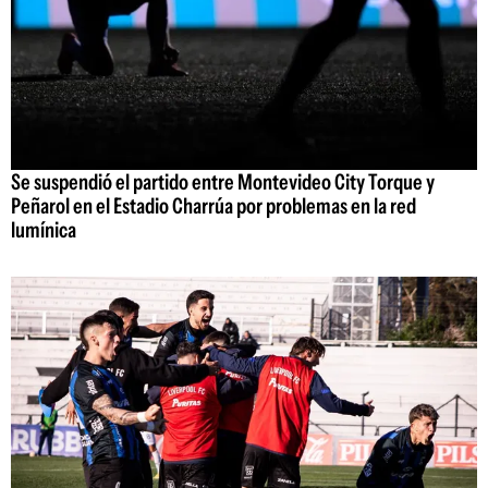
Se suspendió el partido entre Montevideo City Torque y
Peñarol en el Estadio Charrúa por problemas en la red
lumínica