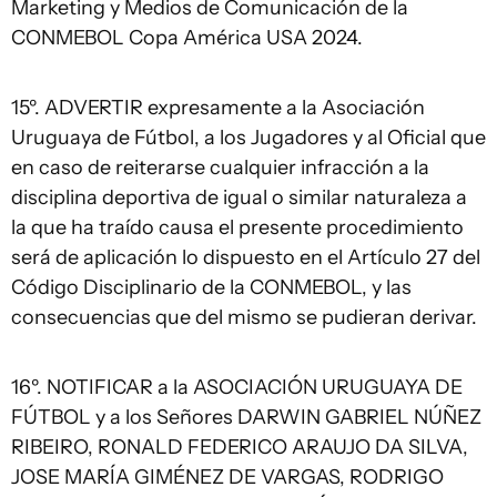
Marketing y Medios de Comunicación de la
CONMEBOL Copa América USA 2024.
15º. ADVERTIR expresamente a la Asociación
Uruguaya de Fútbol, a los Jugadores y al Oficial que
en caso de reiterarse cualquier infracción a la
disciplina deportiva de igual o similar naturaleza a
la que ha traído causa el presente procedimiento
será de aplicación lo dispuesto en el Artículo 27 del
Código Disciplinario de la CONMEBOL, y las
consecuencias que del mismo se pudieran derivar.
16º. NOTIFICAR a la ASOCIACIÓN URUGUAYA DE
FÚTBOL y a los Señores DARWIN GABRIEL NÚÑEZ
RIBEIRO, RONALD FEDERICO ARAUJO DA SILVA,
JOSE MARÍA GIMÉNEZ DE VARGAS, RODRIGO