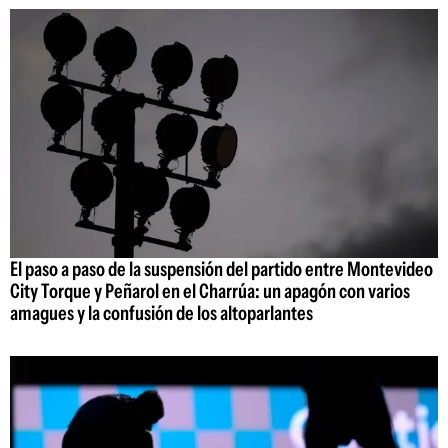
El paso a paso de la suspensión del partido entre Montevideo
City Torque y Peñarol en el Charrúa: un apagón con varios
amagues y la confusión de los altoparlantes