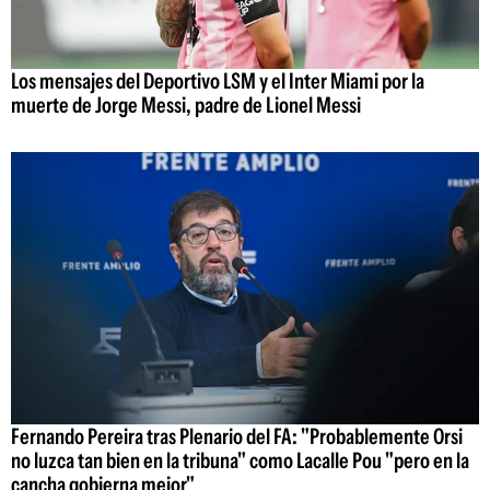
Los mensajes del Deportivo LSM y el Inter Miami por la
muerte de Jorge Messi, padre de Lionel Messi
Fernando Pereira tras Plenario del FA: "Probablemente Orsi
no luzca tan bien en la tribuna" como Lacalle Pou "pero en la
cancha gobierna mejor"