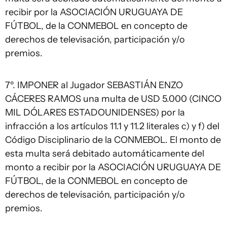
recibir por la ASOCIACIÓN URUGUAYA DE
FÚTBOL, de la CONMEBOL en concepto de
derechos de televisación, participación y/o
premios.
7º. IMPONER al Jugador SEBASTIÁN ENZO
CÁCERES RAMOS una multa de USD 5.000 (CINCO
MIL DÓLARES ESTADOUNIDENSES) por la
infracción a los artículos 11.1 y 11.2 literales c) y f) del
Código Disciplinario de la CONMEBOL. El monto de
esta multa será debitado automáticamente del
monto a recibir por la ASOCIACIÓN URUGUAYA DE
FÚTBOL, de la CONMEBOL en concepto de
derechos de televisación, participación y/o
premios.