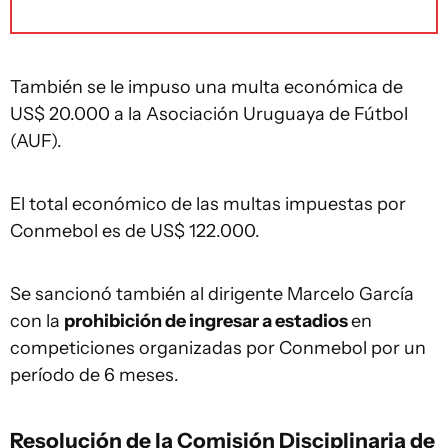
También se le impuso una multa económica de
US$ 20.000 a la Asociación Uruguaya de Fútbol
(AUF).
El total económico de las multas impuestas por
Conmebol es de US$ 122.000.
Se sancionó también al dirigente Marcelo García
con la
prohibición de ingresar a estadios
en
competiciones organizadas por Conmebol por un
período de 6 meses.
Resolución de la Comisión Disciplinaria de