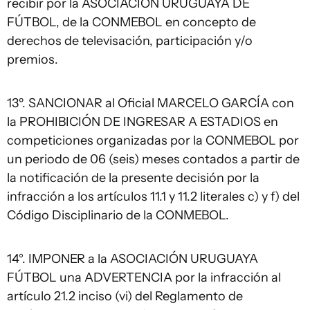
recibir por la ASOCIACIÓN URUGUAYA DE
FÚTBOL, de la CONMEBOL en concepto de
derechos de televisación, participación y/o
premios.
13º. SANCIONAR al Oficial MARCELO GARCÍA con
la PROHIBICIÓN DE INGRESAR A ESTADIOS en
competiciones organizadas por la CONMEBOL por
un periodo de 06 (seis) meses contados a partir de
la notificación de la presente decisión por la
infracción a los artículos 11.1 y 11.2 literales c) y f) del
Código Disciplinario de la CONMEBOL.
14°. IMPONER a la ASOCIACIÓN URUGUAYA
FÚTBOL una ADVERTENCIA por la infracción al
artículo 21.2 inciso (vi) del Reglamento de