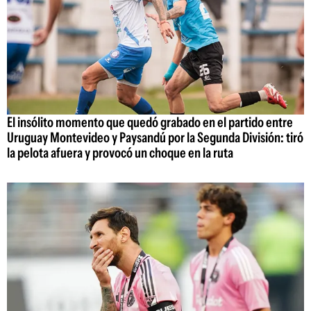
El insólito momento que quedó grabado en el partido entre
Uruguay Montevideo y Paysandú por la Segunda División: tiró
la pelota afuera y provocó un choque en la ruta