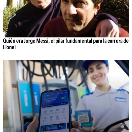
Quién era Jorge Messi, el pilar fundamental para la carrera de
Lionel