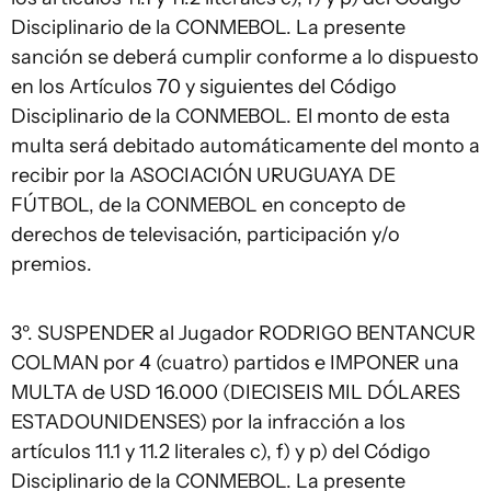
Disciplinario de la CONMEBOL. La presente
sanción se deberá cumplir conforme a lo dispuesto
en los Artículos 70 y siguientes del Código
Disciplinario de la CONMEBOL. El monto de esta
multa será debitado automáticamente del monto a
recibir por la ASOCIACIÓN URUGUAYA DE
FÚTBOL, de la CONMEBOL en concepto de
derechos de televisación, participación y/o
premios.
3º. SUSPENDER al Jugador RODRIGO BENTANCUR
COLMAN por 4 (cuatro) partidos e IMPONER una
MULTA de USD 16.000 (DIECISEIS MIL DÓLARES
ESTADOUNIDENSES) por la infracción a los
artículos 11.1 y 11.2 literales c), f) y p) del Código
Disciplinario de la CONMEBOL. La presente