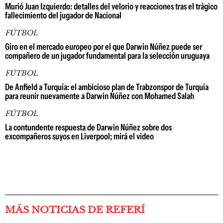
Murió Juan Izquierdo: detalles del velorio y reacciones tras el trágico
fallecimiento del jugador de Nacional
FÚTBOL
Giro en el mercado europeo por el que Darwin Núñez puede ser
compañero de un jugador fundamental para la selección uruguaya
FÚTBOL
De Anfield a Turquía: el ambicioso plan de Trabzonspor de Turquía
para reunir nuevamente a Darwin Núñez con Mohamed Salah
FÚTBOL
La contundente respuesta de Darwin Núñez sobre dos
excompañeros suyos en Liverpool; mirá el video
MÁS NOTICIAS DE REFERÍ