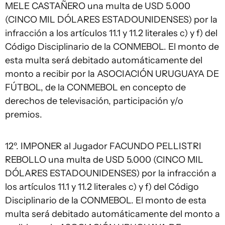
MELE CASTAÑERO una multa de USD 5.000
(CINCO MIL DÓLARES ESTADOUNIDENSES) por la
infracción a los artículos 11.1 y 11.2 literales c) y f) del
Código Disciplinario de la CONMEBOL. El monto de
esta multa será debitado automáticamente del
monto a recibir por la ASOCIACIÓN URUGUAYA DE
FÚTBOL, de la CONMEBOL en concepto de
derechos de televisación, participación y/o
premios.
12º. IMPONER al Jugador FACUNDO PELLISTRI
REBOLLO una multa de USD 5.000 (CINCO MIL
DÓLARES ESTADOUNIDENSES) por la infracción a
los artículos 11.1 y 11.2 literales c) y f) del Código
Disciplinario de la CONMEBOL. El monto de esta
multa será debitado automáticamente del monto a