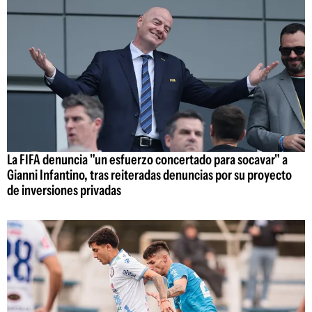
La FIFA denuncia "un esfuerzo concertado para socavar" a
Gianni Infantino, tras reiteradas denuncias por su proyecto
de inversiones privadas