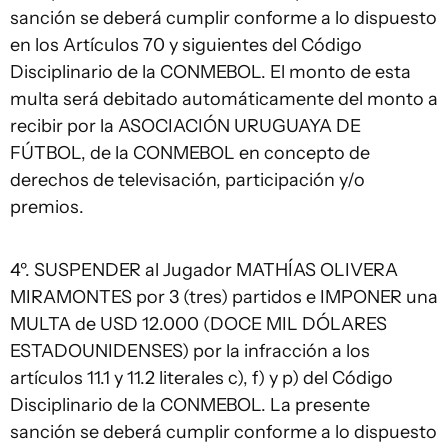
sanción se deberá cumplir conforme a lo dispuesto
en los Artículos 70 y siguientes del Código
Disciplinario de la CONMEBOL. El monto de esta
multa será debitado automáticamente del monto a
recibir por la ASOCIACIÓN URUGUAYA DE
FÚTBOL, de la CONMEBOL en concepto de
derechos de televisación, participación y/o
premios.
4º. SUSPENDER al Jugador MATHÍAS OLIVERA
MIRAMONTES por 3 (tres) partidos e IMPONER una
MULTA de USD 12.000 (DOCE MIL DÓLARES
ESTADOUNIDENSES) por la infracción a los
artículos 11.1 y 11.2 literales c), f) y p) del Código
Disciplinario de la CONMEBOL. La presente
sanción se deberá cumplir conforme a lo dispuesto