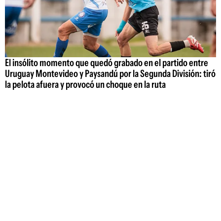
El insólito momento que quedó grabado en el partido entre
Uruguay Montevideo y Paysandú por la Segunda División: tiró
la pelota afuera y provocó un choque en la ruta