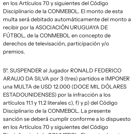
en los Artículos 70 y siguientes del Código
Disciplinario de la CONMEBOL. El monto de esta
multa será debitado automáticamente del monto a
recibir por la ASOCIACIÓN URUGUAYA DE
FÚTBOL, de la CONMEBOL en concepto de
derechos de televisación, participación y/o
premios.
5º. SUSPENDER al Jugador RONALD FEDERICO
ARAUJO DA SILVA por 3 (tres) partidos e IMPONER
una MULTA de USD 12.000 (DOCE MIL DÓLARES
ESTADOUNIDENSES) por la infracción a los
artículos 11.1 y 11.2 literales c), f) y p) del Código
Disciplinario de la CONMEBOL. La presente
sanción se deberá cumplir conforme a lo dispuesto
en los Artículos 70 y siguientes del Código