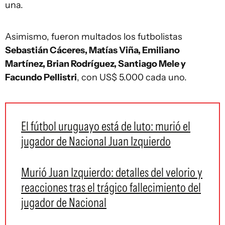
una.
Asimismo, fueron multados los futbolistas
Sebastián Cáceres, Matías Viña, Emiliano
Martínez, Brian Rodríguez, Santiago Mele y
Facundo Pellistri
, con US$ 5.000 cada uno.
El fútbol uruguayo está de luto: murió el
jugador de Nacional Juan Izquierdo
Murió Juan Izquierdo: detalles del velorio y
reacciones tras el trágico fallecimiento del
jugador de Nacional