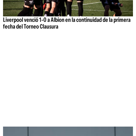
Liverpool venció 1-0 a Albion en la continuidad de la primera
fecha del Torneo Clausura