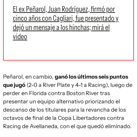
El ex Peñarol, Juan Rodríguez, firmó por
cinco años con Cagliari, fue presentado y
dejó un mensaje a los hinchas; mirá el
video
Peñarol, en cambio,
ganó los últimos seis puntos
que jugó
(2-0 a River Plate y 4-1 a Racing), luego de
perder en Florida contra Boston River tras
presentar un equipo alternativo priorizando el
descanso de los titulares para la revancha de los
octavos de final de la Copa Libertadores contra
Racing de Avellaneda, con el que quedó eliminado.