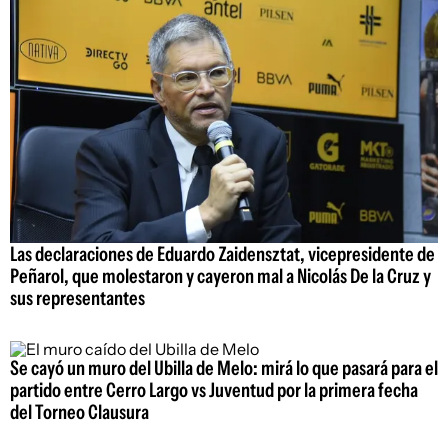
Las declaraciones de Eduardo Zaidensztat, vicepresidente de
Peñarol, que molestaron y cayeron mal a Nicolás De la Cruz y
sus representantes
Se cayó un muro del Ubilla de Melo: mirá lo que pasará para el
partido entre Cerro Largo vs Juventud por la primera fecha
del Torneo Clausura