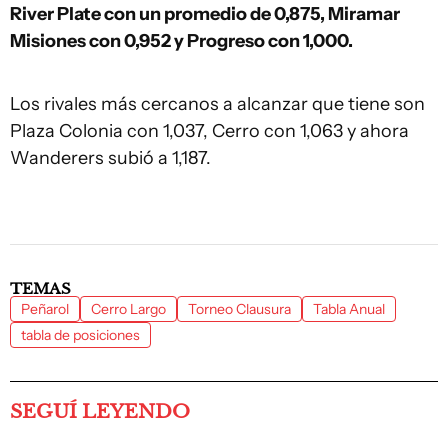
River Plate con un promedio de 0,875, Miramar
Misiones con 0,952 y Progreso con 1,000.
Los rivales más cercanos a alcanzar que tiene son
Plaza Colonia con 1,037, Cerro con 1,063 y ahora
Wanderers subió a 1,187.
TEMAS
Peñarol
Cerro Largo
Torneo Clausura
Tabla Anual
tabla de posiciones
SEGUÍ LEYENDO