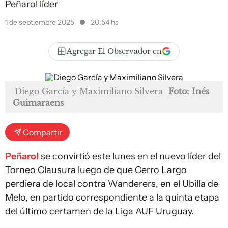
Peñarol líder
1 de septiembre 2025
20:54 hs
Agregar El Observador en
Diego García y Maximiliano Silvera
Foto: Inés
Guimaraens
Compartir
Peñarol
se convirtió este lunes en el nuevo líder del
Torneo Clausura luego de que Cerro Largo
perdiera de local contra Wanderers, en el Ubilla de
Melo, en partido correspondiente a la quinta etapa
del último certamen de la Liga AUF Uruguay.