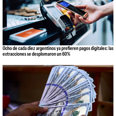
Ocho de cada diez argentinos ya prefieren pagos digitales: las
extracciones se desplomaron un 60%