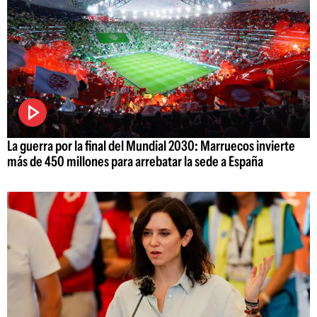
La guerra por la final del Mundial 2030: Marruecos invierte
más de 450 millones para arrebatar la sede a España