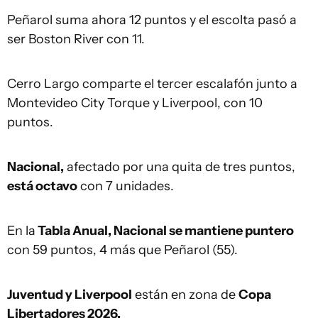
Peñarol suma ahora 12 puntos y el escolta pasó a
ser Boston River con 11.
Cerro Largo comparte el tercer escalafón junto a
Montevideo City Torque y Liverpool, con 10
puntos.
Nacional,
afectado por una quita de tres puntos,
está octavo
con 7 unidades.
En la
Tabla Anual, Nacional se mantiene puntero
con 59 puntos, 4 más que Peñarol (55).
Juventud y Liverpool
están en zona de
Copa
Libertadores 2026.