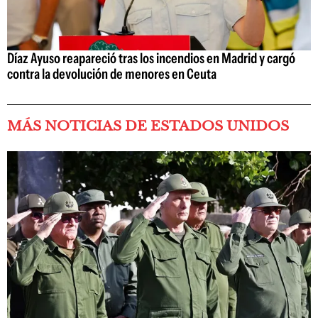
Díaz Ayuso reapareció tras los incendios en Madrid y cargó
contra la devolución de menores en Ceuta
MÁS NOTICIAS DE ESTADOS UNIDOS