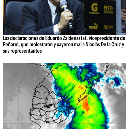
Las declaraciones de Eduardo Zaidensztat, vicepresidente de
Peñarol, que molestaron y cayeron mal a Nicolás De la Cruz y
sus representantes