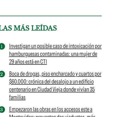
LAS MÁS LEÍDAS
Investigan un posible caso de intoxicación por
hamburguesas contaminadas: una mujer de
29 años está en CTI
Boca de drogas, piso encharcado y cuartos por
$60.000: crónica del desalojo a un edificio
centenario en Ciudad Vieja donde vivían 35
familias
Empezaron las obras en los accesos este a