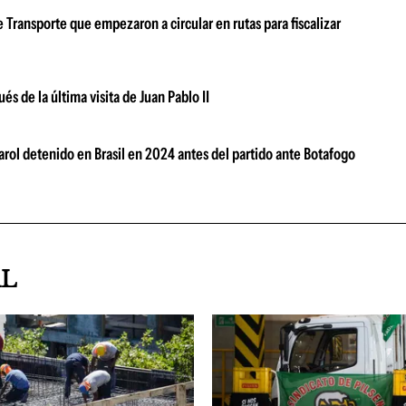
Transporte que empezaron a circular en rutas para fiscalizar
s de la última visita de Juan Pablo II
arol detenido en Brasil en 2024 antes del partido ante Botafogo
AL