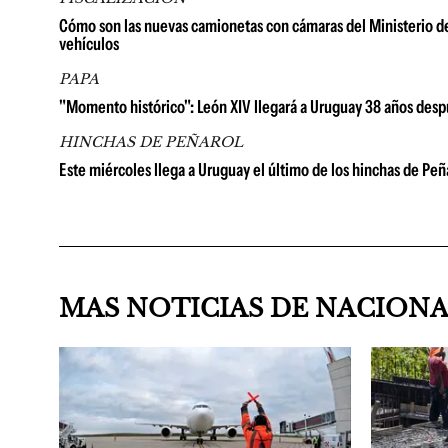
Cómo son las nuevas camionetas con cámaras del Ministerio de 
vehículos
PAPA
"Momento histórico": León XIV llegará a Uruguay 38 años despué
HINCHAS DE PEÑAROL
Este miércoles llega a Uruguay el último de los hinchas de Peñ
MAS NOTICIAS DE NACION