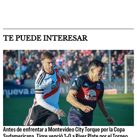
TE PUEDE INTERESAR
Antes de enfrentar a Montevideo City Torque por la Copa
Sudamericana, Tigre venció 1-0 a River Plate por el Torneo