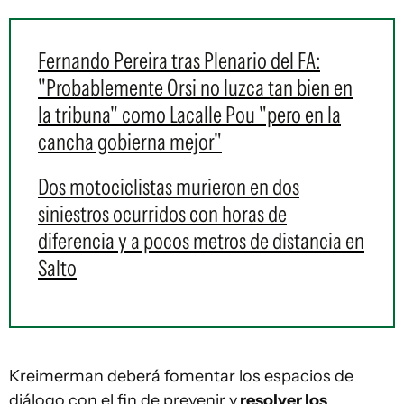
Fernando Pereira tras Plenario del FA:
"Probablemente Orsi no luzca tan bien en
la tribuna" como Lacalle Pou "pero en la
cancha gobierna mejor"
Dos motociclistas murieron en dos
siniestros ocurridos con horas de
diferencia y a pocos metros de distancia en
Salto
Kreimerman deberá fomentar los espacios de
diálogo con el fin de prevenir y
resolver los