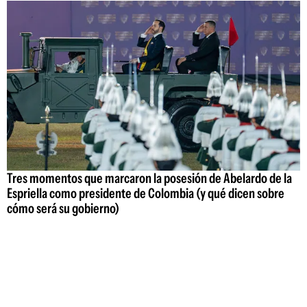
Tres momentos que marcaron la posesión de Abelardo de la
Espriella como presidente de Colombia (y qué dicen sobre
cómo será su gobierno)