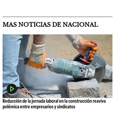
MAS NOTICIAS DE NACIONAL
Reducción de la jornada laboral en la construcción reaviva
polémica entre empresarios y sindicatos