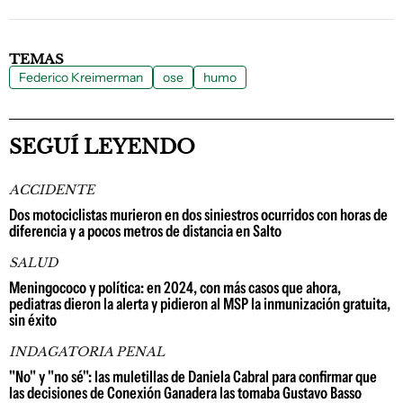
TEMAS
Federico Kreimerman
ose
humo
SEGUÍ LEYENDO
ACCIDENTE
Dos motociclistas murieron en dos siniestros ocurridos con horas de
diferencia y a pocos metros de distancia en Salto
SALUD
Meningococo y política: en 2024, con más casos que ahora,
pediatras dieron la alerta y pidieron al MSP la inmunización gratuita,
sin éxito
INDAGATORIA PENAL
"No" y "no sé": las muletillas de Daniela Cabral para confirmar que
las decisiones de Conexión Ganadera las tomaba Gustavo Basso