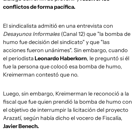
conflictos de forma pacífica.
El sindicalista admitió en una entrevista con
Desayunos Informales
(Canal 12) que "la bomba de
humo fue decisión del sindicato" y que "las
acciones fueron unánimes". Sin embargo, cuando
el periodista
Leonardo Haberkorn
, le preguntó si él
fue la persona que colocó esa bomba de humo,
Kreimerman contestó que no.
Luego, sin embargo, Kreimerman le reconoció a la
fiscal que fue quien prendió la bomba de humo con
el objetivo de interrumpir la licitación del proyecto
Arazatí, según había dicho el vocero de Fiscalía,
Javier Benech.