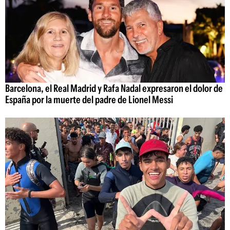
Barcelona, el Real Madrid y Rafa Nadal expresaron el dolor de
España por la muerte del padre de Lionel Messi