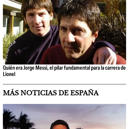
Quién era Jorge Messi, el pilar fundamental para la carrera de
Lionel
MÁS NOTICIAS DE ESPAÑA