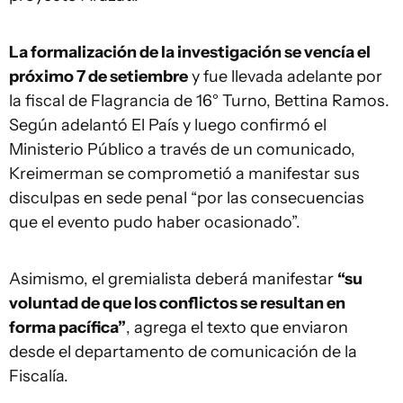
La formalización de la investigación se vencía el
próximo 7 de setiembre
y fue llevada adelante por
la fiscal de Flagrancia de 16° Turno, Bettina Ramos.
Según adelantó El País y luego confirmó el
Ministerio Público a través de un comunicado,
Kreimerman se comprometió a manifestar sus
disculpas en sede penal “por las consecuencias
que el evento pudo haber ocasionado”.
Asimismo, el gremialista deberá manifestar
“su
voluntad de que los conflictos se resultan en
forma pacífica”
, agrega el texto que enviaron
desde el departamento de comunicación de la
Fiscalía.