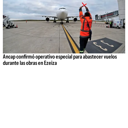
Ancap confirmó operativo especial para abastecer vuelos
durante las obras en Ezeiza