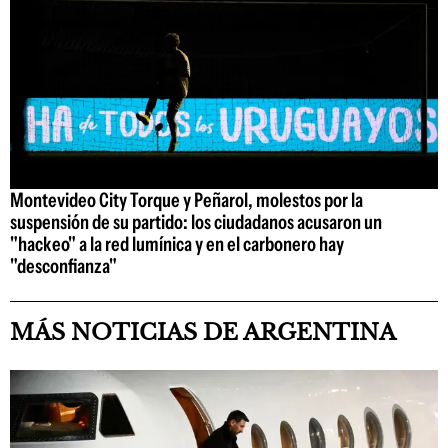
Montevideo City Torque y Peñarol, molestos por la
suspensión de su partido: los ciudadanos acusaron un
"hackeo" a la red lumínica y en el carbonero hay
"desconfianza"
MÁS NOTICIAS DE ARGENTINA