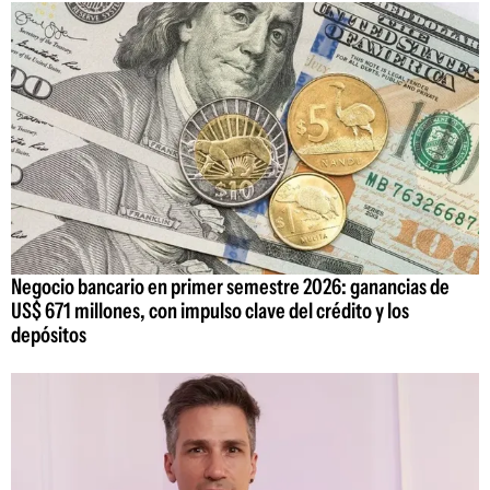
Negocio bancario en primer semestre 2026: ganancias de
US$ 671 millones, con impulso clave del crédito y los
depósitos