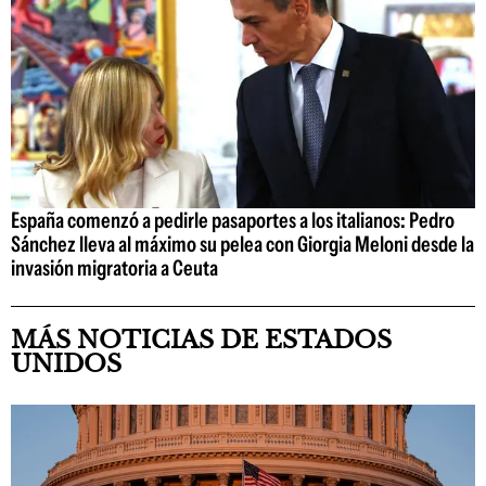
España comenzó a pedirle pasaportes a los italianos: Pedro
Sánchez lleva al máximo su pelea con Giorgia Meloni desde la
invasión migratoria a Ceuta
MÁS NOTICIAS DE ESTADOS
UNIDOS