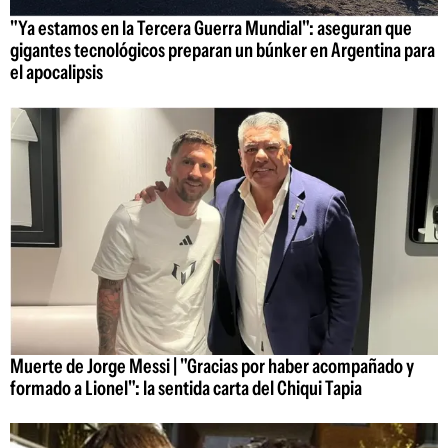
"Ya estamos en la Tercera Guerra Mundial": aseguran que
gigantes tecnológicos preparan un búnker en Argentina para
el apocalipsis
Muerte de Jorge Messi | "Gracias por haber acompañado y
formado a Lionel": la sentida carta del Chiqui Tapia