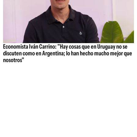
Economista Iván Carrino: "Hay cosas que en Uruguay no se
discuten como en Argentina; lo han hecho mucho mejor que
nosotros"