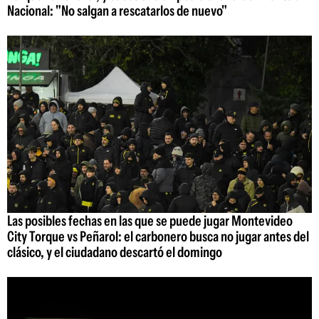
Nacional: "No salgan a rescatarlos de nuevo"
Las posibles fechas en las que se puede jugar Montevideo
City Torque vs Peñarol: el carbonero busca no jugar antes del
clásico, y el ciudadano descartó el domingo