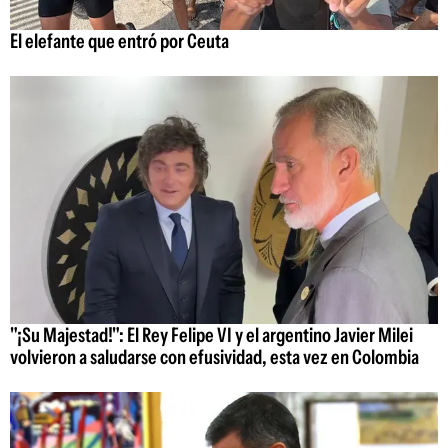
El elefante que entró por Ceuta
"¡Su Majestad!": El Rey Felipe VI y el argentino Javier Milei
volvieron a saludarse con efusividad, esta vez en Colombia