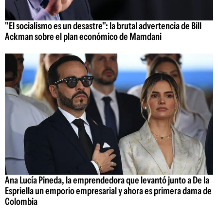
"El socialismo es un desastre": la brutal advertencia de Bill
Ackman sobre el plan económico de Mamdani
Ana Lucía Pineda, la emprendedora que levantó junto a De la
Espriella un emporio empresarial y ahora es primera dama de
Colombia