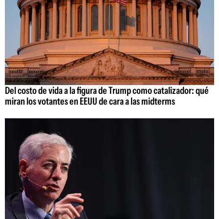
Del costo de vida a la figura de Trump como catalizador: qué
miran los votantes en EEUU de cara a las midterms