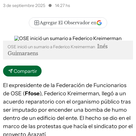
3 de septiembre 2025
14:27 hs
Agregar El Observador en
Inés
OSE inició un sumario a Federico Kreimerman
Guimaraens
Compartir
El expresidente de la Federación de Funcionarios
de OSE (
Ffose
), Federico Kreimerman, llegó a un
acuerdo reparatorio con el organismo público tras
ser imputado por encender una bomba de humo
dentro de un edificio del ente. El hecho se dio en el
marco de las protestas que hacía el sindicato por el
proyecto Arazatí.