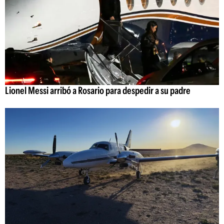
Lionel Messi arribó a Rosario para despedir a su padre