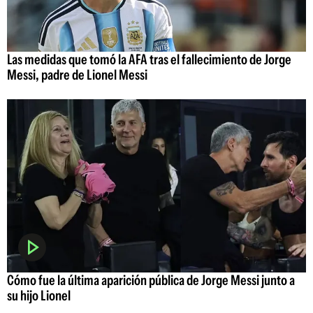
Las medidas que tomó la AFA tras el fallecimiento de Jorge
Messi, padre de Lionel Messi
Cómo fue la última aparición pública de Jorge Messi junto a
su hijo Lionel