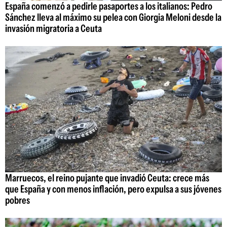
España comenzó a pedirle pasaportes a los italianos: Pedro
Sánchez lleva al máximo su pelea con Giorgia Meloni desde la
invasión migratoria a Ceuta
Marruecos, el reino pujante que invadió Ceuta: crece más
que España y con menos inflación, pero expulsa a sus jóvenes
pobres