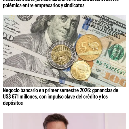
polémica entre empresarios y sindicatos
Negocio bancario en primer semestre 2026: ganancias de
US$ 671 millones, con impulso clave del crédito y los
depósitos