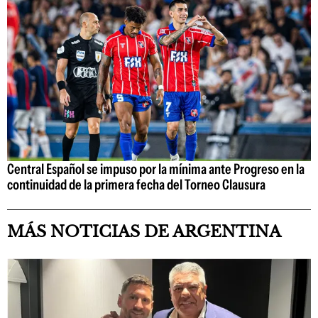
Central Español se impuso por la mínima ante Progreso en la
continuidad de la primera fecha del Torneo Clausura
MÁS NOTICIAS DE ARGENTINA