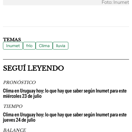
Foto: Inumet
TEMAS
Inumet
frío
Clima
lluvia
SEGUÍ LEYENDO
PRONÓSTICO
Clima en Uruguay hoy: lo que hay que saber según Inumet para este
miércoles 23 de julio
TIEMPO
Clima en Uruguay hoy: lo que hay que saber según Inumet para este
jueves 24 de julio
BALANCE