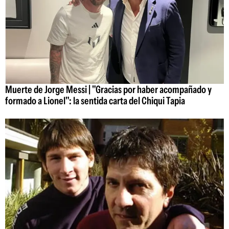
Muerte de Jorge Messi | "Gracias por haber acompañado y
formado a Lionel": la sentida carta del Chiqui Tapia