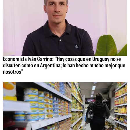
Economista Iván Carrino: "Hay cosas que en Uruguay no se
discuten como en Argentina; lo han hecho mucho mejor que
nosotros"