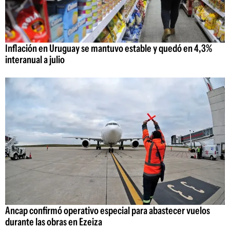
Inflación en Uruguay se mantuvo estable y quedó en 4,3%
interanual a julio
Ancap confirmó operativo especial para abastecer vuelos
durante las obras en Ezeiza