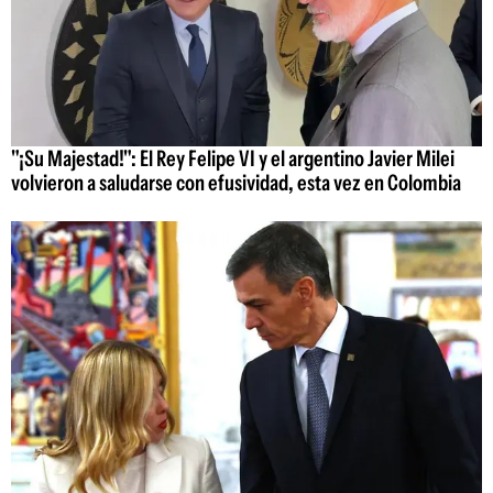
"¡Su Majestad!": El Rey Felipe VI y el argentino Javier Milei
volvieron a saludarse con efusividad, esta vez en Colombia