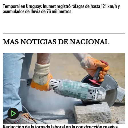
Temporal en Uruguay: Inumet registró ráfagas de hasta 121 km/h y
acumulados de lluvia de 76 milímetros
MAS NOTICIAS DE NACIONAL
Reducción de la jornada laboral en la construcción reaviva