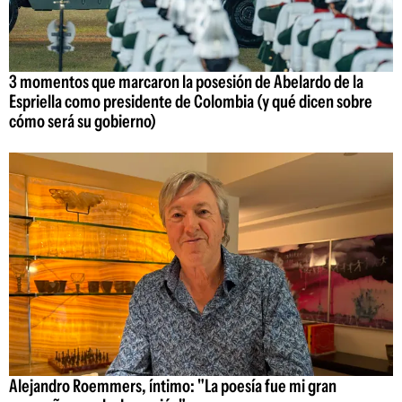
3 momentos que marcaron la posesión de Abelardo de la
Espriella como presidente de Colombia (y qué dicen sobre
cómo será su gobierno)
Alejandro Roemmers, íntimo: "La poesía fue mi gran