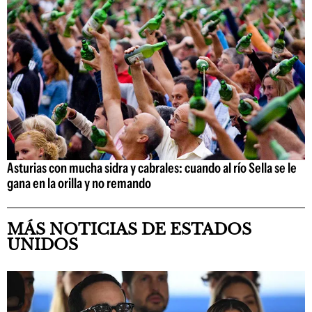
Asturias con mucha sidra y cabrales: cuando al río Sella se le
gana en la orilla y no remando
MÁS NOTICIAS DE ESTADOS
UNIDOS