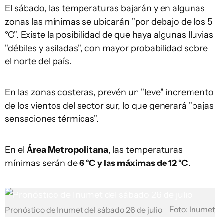
El sábado, las temperaturas bajarán y en algunas
zonas las mínimas se ubicarán "por debajo de los 5
°C". Existe la posibilidad de que haya algunas lluvias
"débiles y asiladas", con mayor probabilidad sobre
el norte del país.
En las zonas costeras, prevén un "leve" incremento
de los vientos del sector sur, lo que generará "bajas
sensaciones térmicas".
En el
Área Metropolitana
, las temperaturas
mínimas serán de
6 °C y las máximas de 12 °C
.
Foto: Inumet
Pronóstico de Inumet del sábado 26 de julio