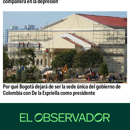
compañera en la depresión"
Por qué Bogotá dejará de ser la sede única del gobierno de
Colombia con De la Espriella como presidente