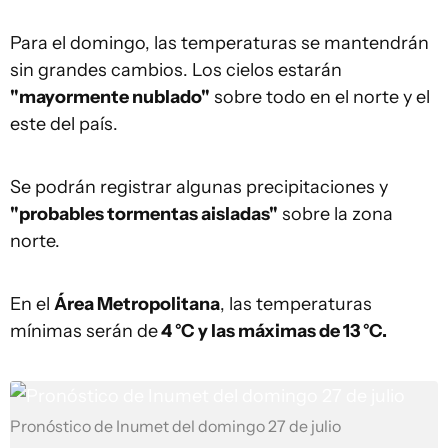
Para el domingo, las temperaturas se mantendrán
sin grandes cambios. Los cielos estarán
"mayormente nublado"
sobre todo en el norte y el
este del país.
Se podrán registrar algunas precipitaciones y
"probables tormentas aisladas"
sobre la zona
norte.
En el
Área Metropolitana
, las temperaturas
mínimas serán de
4 °C y las máximas de 13 °C.
Pronóstico de Inumet del domingo 27 de julio