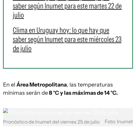
saber según Inumet para este martes 22 de
julio
Clima en Uruguay hoy: lo que hay que
saber según Inumet para este miércoles 23
de julio
En el
Área Metropolitana
, las temperaturas
mínimas serán de
8 °C y las máximas de 14 °C.
Foto: Inumet
Pronóstico de Inumet del viernes 25 de julio