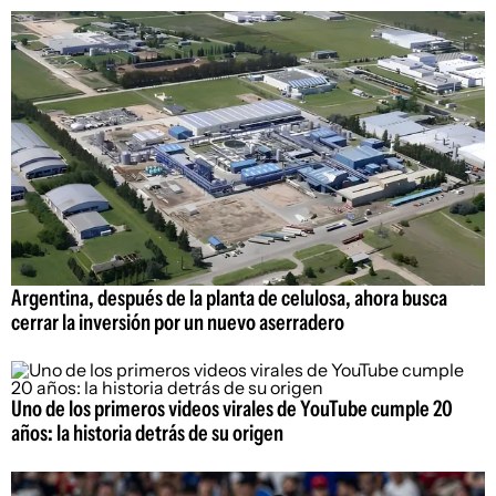
Argentina, después de la planta de celulosa, ahora busca
cerrar la inversión por un nuevo aserradero
Uno de los primeros videos virales de YouTube cumple 20
años: la historia detrás de su origen