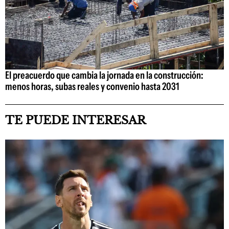
El preacuerdo que cambia la jornada en la construcción:
menos horas, subas reales y convenio hasta 2031
TE PUEDE INTERESAR