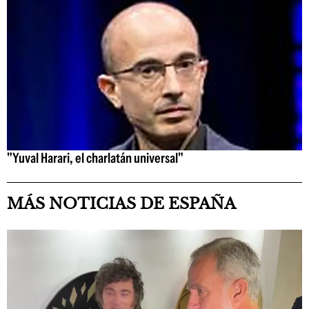
"Yuval Harari, el charlatán universal"
MÁS NOTICIAS DE ESPAÑA