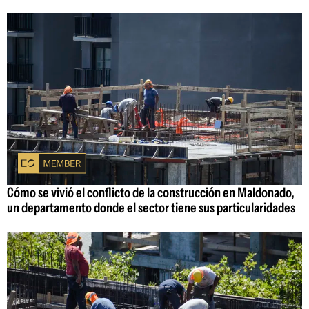
Cómo se vivió el conflicto de la construcción en Maldonado,
un departamento donde el sector tiene sus particularidades