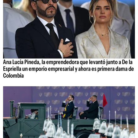
Ana Lucía Pineda, la emprendedora que levantó junto a De la
Espriella un emporio empresarial y ahora es primera dama de
Colombia