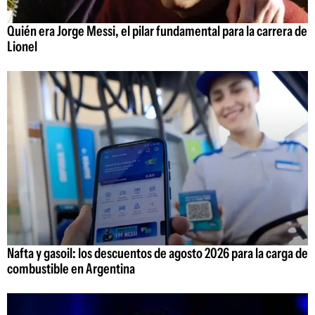
Quién era Jorge Messi, el pilar fundamental para la carrera de
Lionel
Nafta y gasoil: los descuentos de agosto 2026 para la carga de
combustible en Argentina