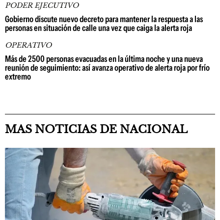
PODER EJECUTIVO
Gobierno discute nuevo decreto para mantener la respuesta a las
personas en situación de calle una vez que caiga la alerta roja
OPERATIVO
Más de 2500 personas evacuadas en la última noche y una nueva
reunión de seguimiento: así avanza operativo de alerta roja por frío
extremo
MAS NOTICIAS DE NACIONAL