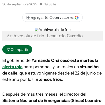
30 de septiembre 2025
19:38 hs
Agregar El Observador en
Archivo: ola de frío
Leonardo Carreño
Compartir
El gobierno de
Yamandú Orsi
cesó este martes la
alerta roja
para personas y animales en
situación
de calle
, que estuvo vigente desde el 22 de junio de
este año por los
intensos fríos
.
Después de más tres meses, el director del
Sistema Nacional de Emergencias (Sinae) Leandro