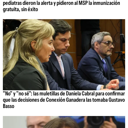
pediatras dieron la alerta y pidieron al MSP la inmunización
gratuita, sin éxito
"No" y "no sé": las muletillas de Daniela Cabral para confirmar
que las decisiones de Conexión Ganadera las tomaba Gustavo
Basso