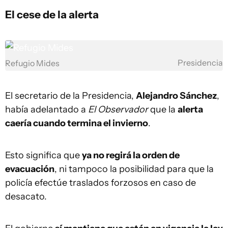
El cese de la alerta
Presidencia
Refugio Mides
El secretario de la Presidencia,
Alejandro Sánchez
,
había adelantado a
El Observador
que la
alerta
caería cuando termina el invierno
.
Esto significa que
ya no regirá la orden de
evacuación
, ni tampoco la posibilidad para que la
policía efectúe traslados forzosos en caso de
desacato.