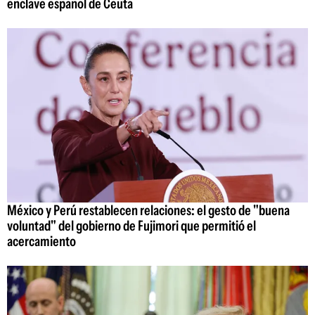
enclave español de Ceuta
México y Perú restablecen relaciones: el gesto de "buena
voluntad" del gobierno de Fujimori que permitió el
acercamiento