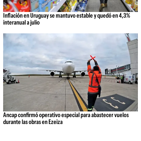
Inflación en Uruguay se mantuvo estable y quedó en 4,3%
interanual a julio
Ancap confirmó operativo especial para abastecer vuelos
durante las obras en Ezeiza