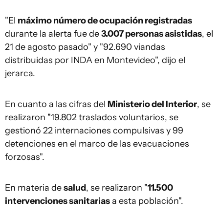
"El
máximo número de ocupación registradas
durante la alerta fue de
3.007 personas asistidas
, el
21 de agosto pasado" y "92.690 viandas
distribuidas por INDA en Montevideo", dijo el
jerarca.
En cuanto a las cifras del
Ministerio del Interior
, se
realizaron "19.802 traslados voluntarios, se
gestionó 22 internaciones compulsivas y 99
detenciones en el marco de las evacuaciones
forzosas".
En materia de
salud
, se realizaron "
11.500
intervenciones sanitarias
a esta población".