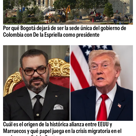
Por qué Bogotá dejará de ser la sede única del gobierno de
Colombia con De la Espriella como presidente
Cuál es el origen de la histórica alianza entre EEUU y
Marruecos y qué papel juega en la crisis migratoria en el