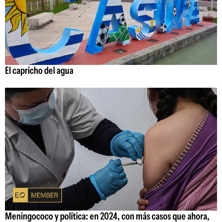
El capricho del agua
Meningococo y política: en 2024, con más casos que ahora,