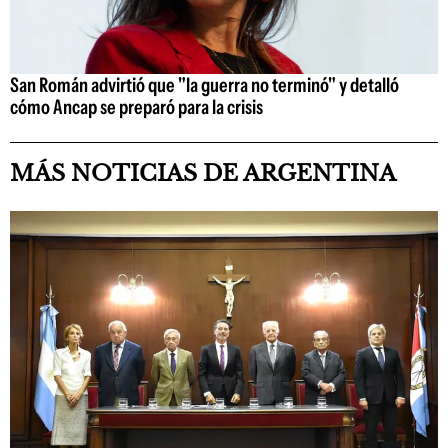
San Román advirtió que "la guerra no terminó" y detalló
cómo Ancap se preparó para la crisis
MÁS NOTICIAS DE ARGENTINA