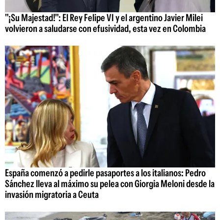
"¡Su Majestad!": El Rey Felipe VI y el argentino Javier Milei
volvieron a saludarse con efusividad, esta vez en Colombia
España comenzó a pedirle pasaportes a los italianos: Pedro
Sánchez lleva al máximo su pelea con Giorgia Meloni desde la
invasión migratoria a Ceuta