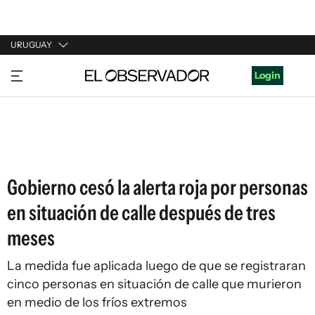
URUGUAY
URUGUAY
Login
ARGENTINA
ESPAÑA
ESTADOS UNIDOS
Gobierno cesó la alerta roja por personas
en situación de calle después de tres
meses
La medida fue aplicada luego de que se registraran
cinco personas en situación de calle que murieron
en medio de los fríos extremos