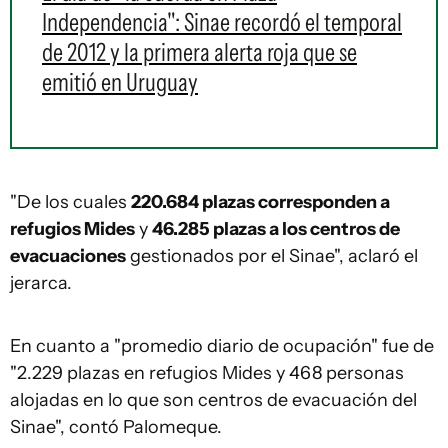
Independencia": Sinae recordó el temporal
de 2012 y la primera alerta roja que se
emitió en Uruguay
"De los cuales
220.684 plazas corresponden a
refugios Mides
y
46.285 plazas a los centros de
evacuaciones
gestionados por el Sinae", aclaró el
jerarca.
En cuanto a "promedio diario de ocupación" fue de
"2.229 plazas en refugios Mides y 468 personas
alojadas en lo que son centros de evacuación del
Sinae", contó Palomeque.