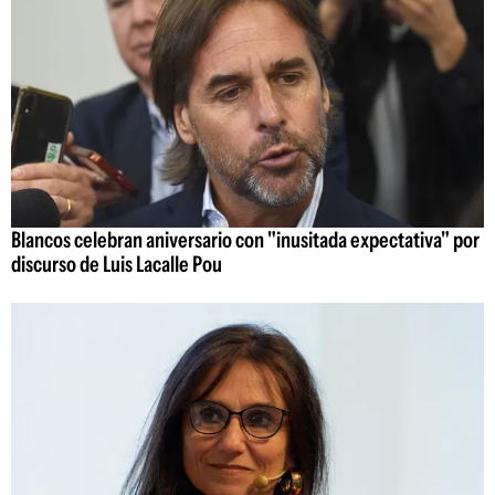
Blancos celebran aniversario con "inusitada expectativa" por
discurso de Luis Lacalle Pou