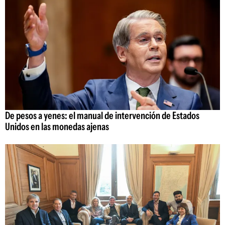
De pesos a yenes: el manual de intervención de Estados
Unidos en las monedas ajenas