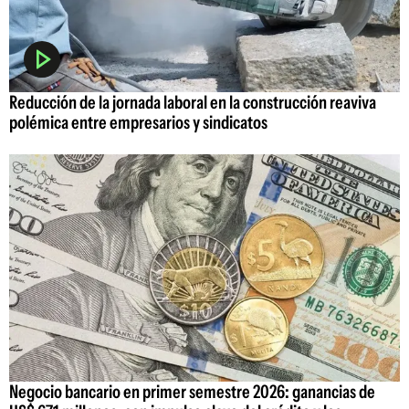
Reducción de la jornada laboral en la construcción reaviva
polémica entre empresarios y sindicatos
Negocio bancario en primer semestre 2026: ganancias de