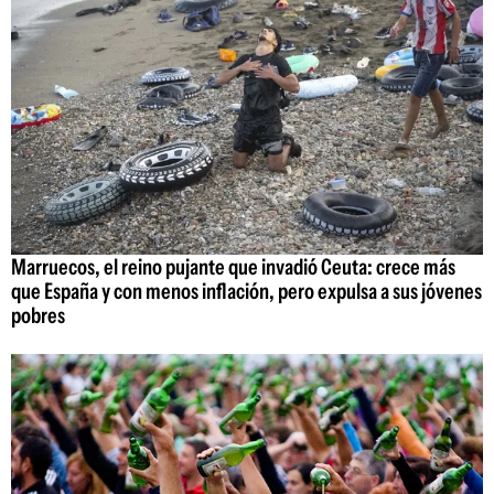
Marruecos, el reino pujante que invadió Ceuta: crece más
que España y con menos inflación, pero expulsa a sus jóvenes
pobres