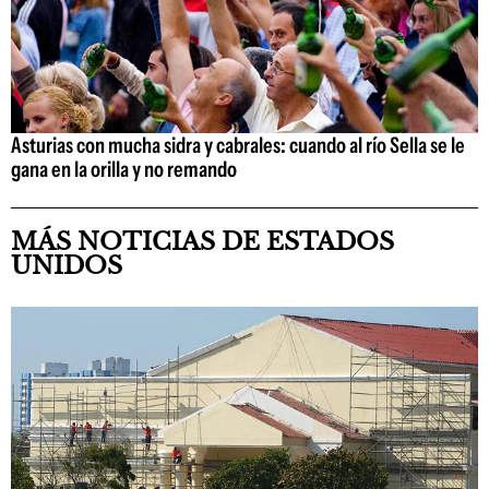
Asturias con mucha sidra y cabrales: cuando al río Sella se le
gana en la orilla y no remando
MÁS NOTICIAS DE ESTADOS
UNIDOS