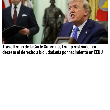
Tras el freno de la Corte Suprema, Trump restringe por
decreto el derecho a la ciudadanía por nacimiento en EEUU