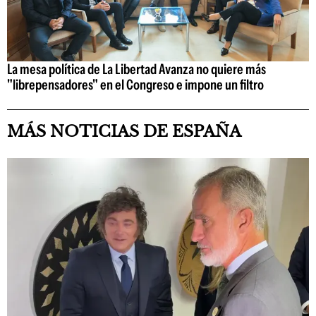
La mesa política de La Libertad Avanza no quiere más
"librepensadores" en el Congreso e impone un filtro
MÁS NOTICIAS DE ESPAÑA