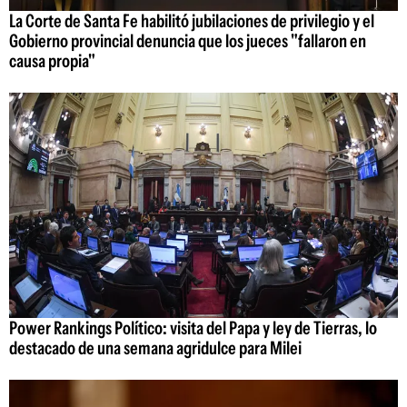
La Corte de Santa Fe habilitó jubilaciones de privilegio y el
Gobierno provincial denuncia que los jueces "fallaron en
causa propia"
Power Rankings Político: visita del Papa y ley de Tierras, lo
destacado de una semana agridulce para Milei