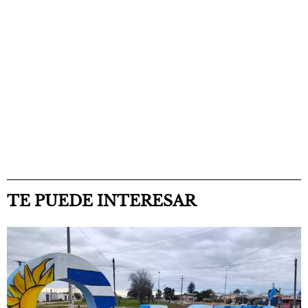
TE PUEDE INTERESAR